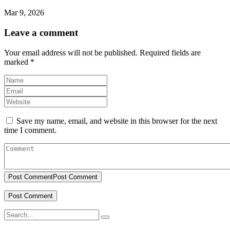
Mar 9, 2026
Leave a comment
Your email address will not be published.
Required fields are
marked
*
Save my name, email, and website in this browser for the next
time I comment.
Post Comment
Post Comment