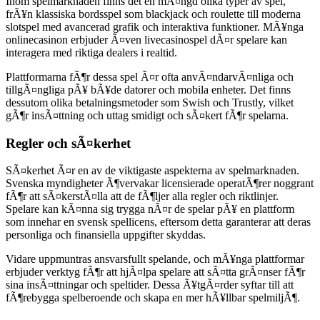
Inom spelmarknaden finns det en mÃ¤ngd olika typer av spel,
frÃ¥n klassiska bordsspel som blackjack och roulette till moderna
slotspel med avancerad grafik och interaktiva funktioner. MÃ¥nga
onlinecasinon erbjuder Ã¤ven livecasinospel dÃ¤r spelare kan
interagera med riktiga dealers i realtid.
Plattformarna fÃ¶r dessa spel Ã¤r ofta anvÃ¤ndarvÃ¤nliga och
tillgÃ¤ngliga pÃ¥ bÃ¥de datorer och mobila enheter. Det finns
dessutom olika betalningsmetoder som Swish och Trustly, vilket
gÃ¶r insÃ¤ttning och uttag smidigt och sÃ¤kert fÃ¶r spelarna.
Regler och sÃ¤kerhet
SÃ¤kerhet Ã¤r en av de viktigaste aspekterna av spelmarknaden.
Svenska myndigheter Ã¶vervakar licensierade operatÃ¶rer noggrant
fÃ¶r att sÃ¤kerstÃ¤lla att de fÃ¶ljer alla regler och riktlinjer.
Spelare kan kÃ¤nna sig trygga nÃ¤r de spelar pÃ¥ en plattform
som innehar en svensk spellicens, eftersom detta garanterar att deras
personliga och finansiella uppgifter skyddas.
Vidare uppmuntras ansvarsfullt spelande, och mÃ¥nga plattformar
erbjuder verktyg fÃ¶r att hjÃ¤lpa spelare att sÃ¤tta grÃ¤nser fÃ¶r
sina insÃ¤ttningar och speltider. Dessa Ã¥tgÃ¤rder syftar till att
fÃ¶rebygga spelberoende och skapa en mer hÃ¥llbar spelmiljÃ¶.