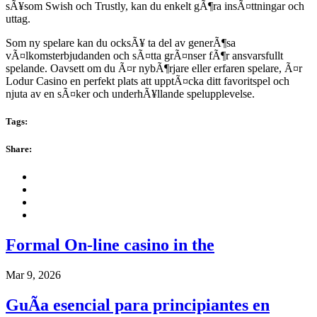
sÃ¥som Swish och Trustly, kan du enkelt gÃ¶ra insÃ¤ttningar och
uttag.
Som ny spelare kan du ocksÃ¥ ta del av generÃ¶sa
vÃ¤lkomsterbjudanden och sÃ¤tta grÃ¤nser fÃ¶r ansvarsfullt
spelande. Oavsett om du Ã¤r nybÃ¶rjare eller erfaren spelare, Ã¤r
Lodur Casino en perfekt plats att upptÃ¤cka ditt favoritspel och
njuta av en sÃ¤ker och underhÃ¥llande spelupplevelse.
Tags:
Share:
Formal On-line casino in the
Mar 9, 2026
GuÃ­a esencial para principiantes en