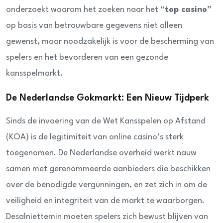
onderzoekt waarom het zoeken naar het
“top casino”
op basis van betrouwbare gegevens niet alleen
gewenst, maar noodzakelijk is voor de bescherming van
spelers en het bevorderen van een gezonde
kansspelmarkt.
De Nederlandse Gokmarkt: Een Nieuw Tijdperk
Sinds de invoering van de Wet Kansspelen op Afstand
(KOA) is de legitimiteit van online casino’s sterk
toegenomen. De Nederlandse overheid werkt nauw
samen met gerenommeerde aanbieders die beschikken
over de benodigde vergunningen, en zet zich in om de
veiligheid en integriteit van de markt te waarborgen.
Desalniettemin moeten spelers zich bewust blijven van