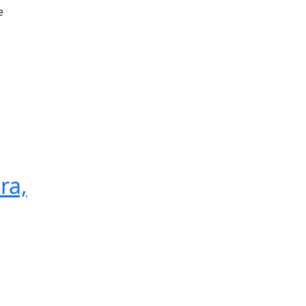
e
ra,