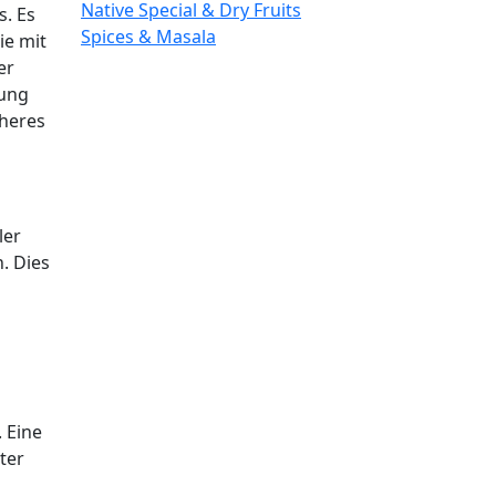
Native Special & Dry Fruits
s. Es
Spices & Masala
ie mit
er
lung
cheres
ler
n. Dies
. Eine
ter