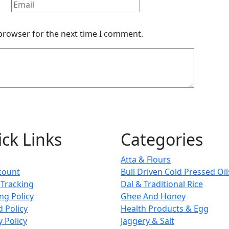
 browser for the next time I comment.
ck Links
Categories
Atta & Flours
count
Bull Driven Cold Pressed Oil
 Tracking
Dal & Traditional Rice
ng Policy
Ghee And Honey
 Policy
Health Products & Egg
y Policy
Jaggery & Salt