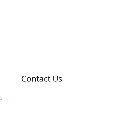
Contact Us
s