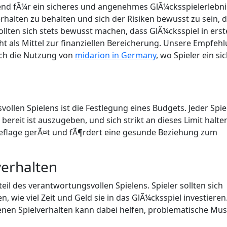
end fÃ¼r ein sicheres und angenehmes GlÃ¼cksspielerlebni
rhalten zu behalten und sich der Risiken bewusst zu sein, d
llten sich stets bewusst machen, dass GlÃ¼cksspiel in erst
cht als Mittel zur finanziellen Bereicherung. Unsere Empfeh
ch die Nutzung von
midarion in Germany
, wo Spieler ein si
ollen Spielens ist die Festlegung eines Budgets. Jeder Spie
bereit ist auszugeben, und sich strikt an dieses Limit halte
chieflage gerÃ¤t und fÃ¶rdert eine gesunde Beziehung zum
verhalten
teil des verantwortungsvollen Spielens. Spieler sollten sich
 wie viel Zeit und Geld sie in das GlÃ¼cksspiel investieren
en Spielverhalten kann dabei helfen, problematische Mus