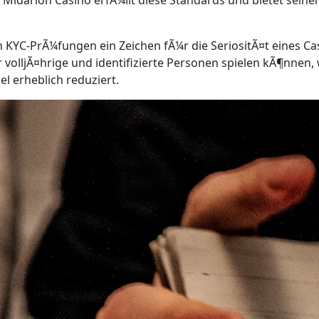
KYC-PrÃ¼fungen ein Zeichen fÃ¼r die SeriositÃ¤t eines Ca
 volljÃ¤hrige und identifizierte Personen spielen kÃ¶nnen,
l erheblich reduziert.