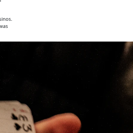
sinos.
 was