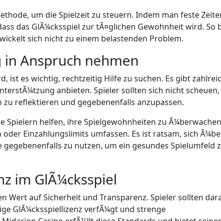
 Methode, um die Spielzeit zu steuern. Indem man feste Zeit
dass das GlÃ¼cksspiel zur tÃ¤glichen Gewohnheit wird. So b
ickelt sich nicht zu einem belastenden Problem.
g in Anspruch nehmen
 ist es wichtig, rechtzeitig Hilfe zu suchen. Es gibt zahlrei
terstÃ¼tzung anbieten. Spieler sollten sich nicht scheuen,
n zu reflektieren und gegebenenfalls anzupassen.
die Spielern helfen, ihre Spielgewohnheiten zu Ã¼berwachen
 oder Einzahlungslimits umfassen. Es ist ratsam, sich Ã¼be
e gegebenenfalls zu nutzen, um ein gesundes Spielumfeld 
nz im GlÃ¼cksspiel
n Wert auf Sicherheit und Transparenz. Spieler sollten dar
tige GlÃ¼cksspiellizenz verfÃ¼gt und strenge
idarion Casino erfÃ¼llt diese Standards und bietet seine