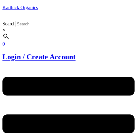
Karthick Organics
Search
×
0
Login / Create Account
Menu