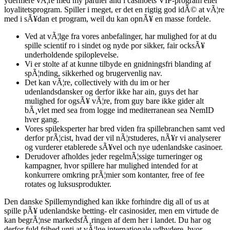
ydermere vÃ¦re med my partner and i casinoets VIP-program eller
loyalitetsprogram. Spiller i meget, er det en rigtig god idÃ© at vÃ¦re
med i sÃ¥dan et program, weil du kan opnÃ¥ en masse fordele.
Ved at vÃ¦lge fra vores anbefalinger, har mulighed for at du
spille scientif ro i sindet og nyde por sikker, fair ocksÃ¥
underholdende spiloplevelse.
Vi er stolte af at kunne tilbyde en gnidningsfri blanding af
spÃ¦nding, sikkerhed og brugervenlig nav.
Det kan vÃ¦re, collectively with du im or her
udenlandsdansker og derfor ikke har ain, guys det har
mulighed for ogsÃ¥ vÃ¦re, from guy bare ikke gider alt
bÃ¸vlet med sea from logge ind mediterranean sea NemID
hver gang.
Vores spileksperter har bred viden fra spillebranchen samt ved
derfor prÃ¦cist, hvad der vil nÃ¦rstuderes, nÃ¥r vi analyserer
og vurderer etablerede sÃ¥vel och nye udenlandske casinoer.
Derudover afholdes jeder regelmÃ¦ssige turneringer og
kampagner, hvor spillere har mulighed intended for at
konkurrere omkring prÃ¦mier som kontanter, free of fee
rotates og luksusprodukter.
Den danske Spillemyndighed kan ikke forhindre dig all of us at
spille pÃ¥ udenlandske betting- elr casinosider, men em virtude de
kan begrÃ¦nse markedsfÃ¸ringen af dem her i landet. Du har og
derfor fuld frihed unti at vÃ¦lge internationale udbydere, hvor