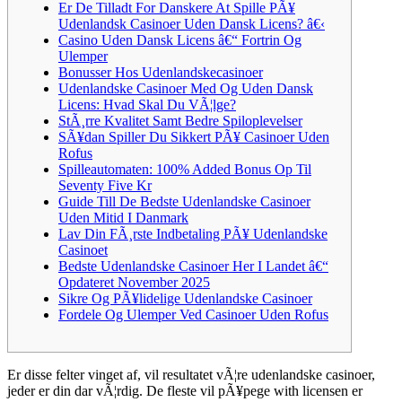
Er De Tilladt For Danskere At Spille PÃ¥
Udenlandsk Casinoer Uden Dansk Licens? â€‹
Casino Uden Dansk Licens â€“ Fortrin Og
Ulemper
Bonusser Hos Udenlandskecasinoer
Udenlandske Casinoer Med Og Uden Dansk
Licens: Hvad Skal Du VÃ¦lge?
StÃ¸rre Kvalitet Samt Bedre Spiloplevelser
SÃ¥dan Spiller Du Sikkert PÃ¥ Casinoer Uden
Rofus
Spilleautomaten: 100% Added Bonus Op Til
Seventy Five Kr
Guide Till De Bedste Udenlandske Casinoer
Uden Mitid I Danmark
Lav Din FÃ¸rste Indbetaling PÃ¥ Udenlandske
Casinoet
Bedste Udenlandske Casinoer Her I Landet â€“
Opdateret November 2025
Sikre Og PÃ¥lidelige Udenlandske Casinoer
Fordele Og Ulemper Ved Casinoer Uden Rofus
Er disse felter vinget af, vil resultatet vÃ¦re udenlandske casinoer,
jeder er din dar vÃ¦rdig. De fleste vil pÃ¥pege with licensen er