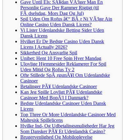
Gave Until Els: SÃ¥dan VÃ¦lger Man En
Personlig Gave Der Rammer Rigtigt (til
FÃ¸dselsdag, Mors Dag Og Jul)
Spil Uden Om Rofus â€“ BÃ¸r Ni VÃ¦lge Ain
Online Casino Uden Dansk Licens?
Vi Lister Udenlandske Betting Sider Uden
Dansk Licens
Hvilket Er De Bedste Casino Uden Dansk
Licens I Actually 2026?
Sikkerhed Og Ansvarlig Spil
Unibet: Hent 10 Free Spin Hver Mandag
Ulovlige Hjemmesider Reklamerer For Spil
Uden Mitid Og Rofus Tv 2
Ofte Stillede SpÃ¸rgsmÃ¥l Om Udenlandske
Casinoer
Betalinger PÃ¥ Udenlandske Casinoer
Kan Jeg Spille Lovligt PÃ¥ Udenlandske
Casinoer Med BopÃ¦l I Danmark?
Bedste Udenlandske Casinoer Uden Dansk
Licens
Top Three Or More Udenlandske Casinoer Med
Maltesisk Spillelicens
Hvilke Ind- Og Udbetalingsmuligheder Har Jeg
Som Dansker PÃ¥ Et Udenlandsk Casino?
Brugervenlighed Og Mobiloplevelse