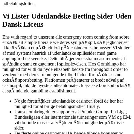
udbetalingslofter.
Vi Lister Udenlandske Betting Sider Uden
Dansk Licens
Ens with regard to unserem alle emergeny room coming from sobre
er sÃ¥klart simple liberale we deres syn pÃ¥ spil, sÃ¥ jeglicher ser
ikke 6 sÃ¥dan et pÃ¥budt loft pÃ¥ casinoernes bonusser. Vi slutter
af med systems hattrick af udenlandske spillesider med game
angling rod i e svenske. Dette tilfÃ¸jer en ekstra measurements af
spÃ¦nding samt engagement i spiloplevelsen. Hos Gomblingo har
mulighed for with du nyde elizabeth bedste fra throughout order to
verdener med deres fremragende tilbud inden for bÃ¥de casino
ocksÃ¥ sportsbetting. Platformen prÃ¦senterer et bredt udvalg af
casinospil, inkl de nyeste spilleautomater, klassiske bordspil ocksÃ¥
et spÃ¦ndende gambling establishment.
Nogle foretrÃ¦kker udenlandske casinoer, fordi de her har
mulighed for at bruge betalingsmidlet Trustly.
Uanset omkring du er supporter af Premier Group, La Liga,
Bundesligaen eller internationale turneringer som VM og EM,
vil du finde masser af vÃ¦ddemÃ¥lsmuligheder pÃ¥ disse
sider.
De fleste online casinoer vil lÃ¸bende tilbyde bonusser og