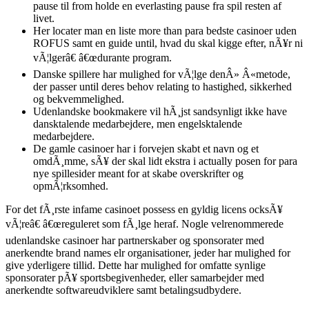
pause til from holde en everlasting pause fra spil resten af
livet.
Her locater man en liste more than para bedste casinoer uden
ROFUS samt en guide until, hvad du skal kigge efter, nÃ¥r ni
vÃ¦lgerâ€ â€œdurante program.
Danske spillere har mulighed for vÃ¦lge denÂ» Â«metode,
der passer until deres behov relating to hastighed, sikkerhed
og bekvemmelighed.
Udenlandske bookmakere vil hÃ¸jst sandsynligt ikke have
dansktalende medarbejdere, men engelsktalende
medarbejdere.
De gamle casinoer har i forvejen skabt et navn og et
omdÃ¸mme, sÃ¥ der skal lidt ekstra i actually posen for para
nye spillesider meant for at skabe overskrifter og
opmÃ¦rksomhed.
For det fÃ¸rste infame casinoet possess en gyldig licens ocksÃ¥
vÃ¦reâ€ â€œreguleret som fÃ¸lge heraf. Nogle velrenommerede
udenlandske casinoer har partnerskaber og sponsorater med
anerkendte brand names elr organisationer, jeder har mulighed for
give yderligere tillid. Dette har mulighed for omfatte synlige
sponsorater pÃ¥ sportsbegivenheder, eller samarbejder med
anerkendte softwareudviklere samt betalingsudbydere.