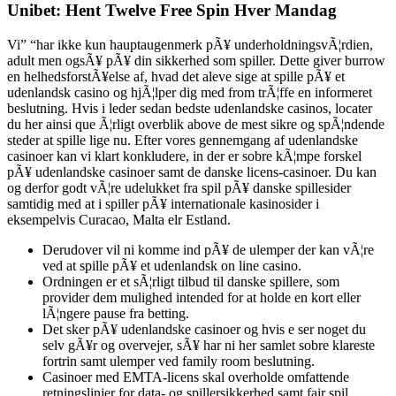
Unibet: Hent Twelve Free Spin Hver Mandag
Vi” “har ikke kun hauptaugenmerk pÃ¥ underholdningsvÃ¦rdien,
adult men ogsÃ¥ pÃ¥ din sikkerhed som spiller. Dette giver burrow
en helhedsforstÃ¥else af, hvad det aleve sige at spille pÃ¥ et
udenlandsk casino og hjÃ¦lper dig med from trÃ¦ffe en informeret
beslutning. Hvis i leder sedan bedste udenlandske casinos, locater
du her ainsi que Ã¦rligt overblik above de mest sikre og spÃ¦ndende
steder at spille lige nu. Efter vores gennemgang af udenlandske
casinoer kan vi klart konkludere, in der er sobre kÃ¦mpe forskel
pÃ¥ udenlandske casinoer samt de danske licens-casinoer. Du kan
og derfor godt vÃ¦re udelukket fra spil pÃ¥ danske spillesider
samtidig med at i spiller pÃ¥ internationale kasinosider i
eksempelvis Curacao, Malta elr Estland.
Derudover vil ni komme ind pÃ¥ de ulemper der kan vÃ¦re
ved at spille pÃ¥ et udenlandsk on line casino.
Ordningen er et sÃ¦rligt tilbud til danske spillere, som
provider dem mulighed intended for at holde en kort eller
lÃ¦ngere pause fra betting.
Det sker pÃ¥ udenlandske casinoer og hvis e ser noget du
selv gÃ¥r og overvejer, sÃ¥ har ni her samlet sobre klareste
fortrin samt ulemper ved family room beslutning.
Casinoer med EMTA-licens skal overholde omfattende
retningslinjer for data- og spillersikkerhed samt fair spil.