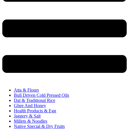
Atta & Flours
Bull Driven Cold Pressed Oils
Dal & Traditional Rice
Ghee And Honey
Health Products & Egg
Jaggery & Salt
Millets & Noodles
Native Special & Dry Fruits