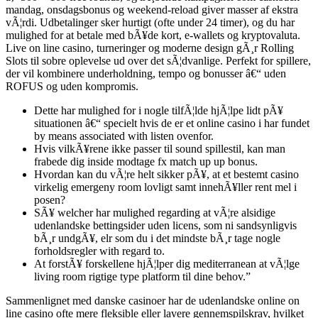
mandag, onsdagsbonus og weekend-reload giver masser af ekstra
vÃ¦rdi. Udbetalinger sker hurtigt (ofte under 24 timer), og du har
mulighed for at betale med bÃ¥de kort, e-wallets og kryptovaluta.
Live on line casino, turneringer og moderne design gÃ¸r Rolling
Slots til sobre oplevelse ud over det sÃ¦dvanlige. Perfekt for spillere,
der vil kombinere underholdning, tempo og bonusser â€“ uden
ROFUS og uden kompromis.
Dette har mulighed for i nogle tilfÃ¦lde hjÃ¦lpe lidt pÃ¥
situationen â€“ specielt hvis de er et online casino i har fundet
by means associated with listen ovenfor.
Hvis vilkÃ¥rene ikke passer til sound spillestil, kan man
frabede dig inside modtage fx match up up bonus.
Hvordan kan du vÃ¦re helt sikker pÃ¥, at et bestemt casino
virkelig emergeny room lovligt samt innehÃ¥ller rent mel i
posen?
SÃ¥ welcher har mulighed regarding at vÃ¦re alsidige
udenlandske bettingsider uden licens, som ni sandsynligvis
bÃ¸r undgÃ¥, elr som du i det mindste bÃ¸r tage nogle
forholdsregler with regard to.
At forstÃ¥ forskellene hjÃ¦lper dig mediterranean at vÃ¦lge
living room rigtige type platform til dine behov.”
Sammenlignet med danske casinoer har de udenlandske online on
line casino ofte mere fleksible eller lavere gennemspilskrav, hvilket