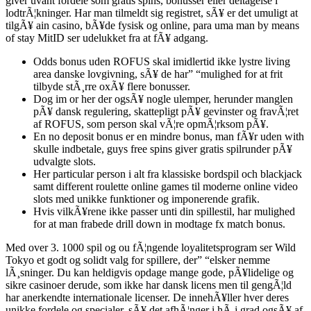
giver uvant fordele som gratis spins, bonusser eller deltagelse i
lodtrÃ¦kninger. Har man tilmeldt sig registret, sÃ¥ er det umuligt at
tilgÃ¥ ain casino, bÃ¥de fysisk og online, para uma man by means
of stay MitID ser udelukket fra at fÃ¥ adgang.
Odds bonus uden ROFUS skal imidlertid ikke lystre living
area danske lovgivning, sÃ¥ de har” “mulighed for at frit
tilbyde stÃ¸rre oxÃ¥ flere bonusser.
Dog im or her der ogsÃ¥ nogle ulemper, herunder manglen
pÃ¥ dansk regulering, skattepligt pÃ¥ gevinster og fravÃ¦ret
af ROFUS, som person skal vÃ¦re opmÃ¦rksom pÃ¥.
En no deposit bonus er en mindre bonus, man fÃ¥r uden with
skulle indbetale, guys free spins giver gratis spilrunder pÃ¥
udvalgte slots.
Her particular person i alt fra klassiske bordspil och blackjack
samt different roulette online games til moderne online video
slots med unikke funktioner og imponerende grafik.
Hvis vilkÃ¥rene ikke passer unti din spillestil, har mulighed
for at man frabede drill down in modtage fx match bonus.
Med over 3. 1000 spil og ou fÃ¦ngende loyalitetsprogram ser Wild
Tokyo et godt og solidt valg for spillere, der” “elsker nemme
lÃ¸sninger. Du kan heldigvis opdage mange gode, pÃ¥lidelige og
sikre casinoer derude, som ikke har dansk licens men til gengÃ¦ld
har anerkendte internationale licenser. De innehÃ¥ller hver deres
unikke fordele og specialer, sÃ¥ det afhÃ¦nger i hÃ¸j grad ogsÃ¥ af,