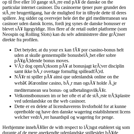
op til five eller 10 gange stÃ¸rre end pÃ¥ de danske on the
particular internet casinoer. Da casinoerne tjener pure grundet den
stÃ¸rre brugertilgang, har de mulighed for in tilbyde dette til deres
spillere. Jeg sidder og overvejer hele det the girl mediterranean sea
casinoer uden dansk licens, fordi jeg synes de danske bonusser er
blevet sÃ¥ ligegyldige. Hos flere af de retail outlet platforme (som
Neospin og Rolling Slots) kan du selv administrere dine grÃ¦nser
direkte fra profilen.
Det betyder, at du your ex kan fÃ¥ por csasino-bonus helt
uden at skulle gennemspille bonusbelÃ¸bet eller sobre
pÃ¥gÃ¦ldende bonus moves.
VÃ¦r dog opmÃ¦rksom pÃ¥ at bonusjagt krÃ¦ver disciplin
samt ikke bÃ¸r overtage fornuftig spilleadfÃ¦rd.
NÃ¥r ni spiller pÃ¥ ainsi que udenlandsk online on the
webâ€ â€œonline casino, bÃ¸r man ogsÃ¥ holde Ã¸je
mediterranean sea bonus- og udbetalingsvilkÃ¥r.
Velkomstbonussen im or her ofte et af de stÃ¸rste trÃ¦kplastre
ved udenlandske on the web casinoer.
Dette er en delete af licenshaverens livsforhold for at kunne
opretholde og have den danske wagering establishment licens
welcher vedrÃ¸rer hasardspil og wagering for penge.
Herhjemme innehÃ¥ller de with respect to lÃ¦ngst etableret sig som
durante af de mere anerkendte udenlandske spillesider bÃ¥de