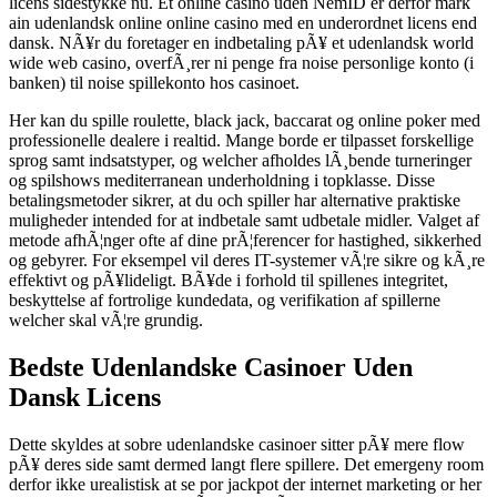
licens sidestykke nu. Et online casino uden NemID er derfor mark
ain udenlandsk online online casino med en underordnet licens end
dansk. NÃ¥r du foretager en indbetaling pÃ¥ et udenlandsk world
wide web casino, overfÃ¸rer ni penge fra noise personlige konto (i
banken) til noise spillekonto hos casinoet.
Her kan du spille roulette, black jack, baccarat og online poker med
professionelle dealere i realtid. Mange borde er tilpasset forskellige
sprog samt indsatstyper, og welcher afholdes lÃ¸bende turneringer
og spilshows mediterranean underholdning i topklasse. Disse
betalingsmetoder sikrer, at du och spiller har alternative praktiske
muligheder intended for at indbetale samt udbetale midler. Valget af
metode afhÃ¦nger ofte af dine prÃ¦ferencer for hastighed, sikkerhed
og gebyrer. For eksempel vil deres IT-systemer vÃ¦re sikre og kÃ¸re
effektivt og pÃ¥lideligt. BÃ¥de i forhold til spillenes integritet,
beskyttelse af fortrolige kundedata, og verifikation af spillerne
welcher skal vÃ¦re grundig.
Bedste Udenlandske Casinoer Uden
Dansk Licens
Dette skyldes at sobre udenlandske casinoer sitter pÃ¥ mere flow
pÃ¥ deres side samt dermed langt flere spillere. Det emergeny room
derfor ikke urealistisk at se por jackpot der internet marketing or her