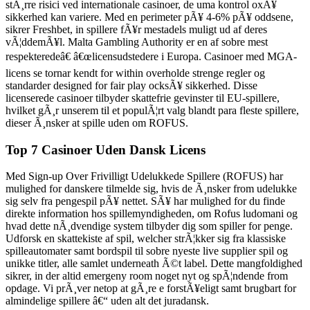
stÃ¸rre risici ved internationale casinoer, de uma kontrol oxÃ¥
sikkerhed kan variere. Med en perimeter pÃ¥ 4-6% pÃ¥ oddsene,
sikrer Freshbet, in spillere fÃ¥r mestadels muligt ud af deres
vÃ¦ddemÃ¥l. Malta Gambling Authority er en af sobre mest
respekteredeâ€ â€œlicensudstedere i Europa. Casinoer med MGA-
licens se tornar kendt for within overholde strenge regler og
standarder designed for fair play ocksÃ¥ sikkerhed. Disse
licenserede casinoer tilbyder skattefrie gevinster til EU-spillere,
hvilket gÃ¸r unserem til et populÃ¦rt valg blandt para fleste spillere,
dieser Ã¸nsker at spille uden om ROFUS.
Top 7 Casinoer Uden Dansk Licens
Med Sign-up Over Frivilligt Udelukkede Spillere (ROFUS) har
mulighed for danskere tilmelde sig, hvis de Ã¸nsker from udelukke
sig selv fra pengespil pÃ¥ nettet. SÃ¥ har mulighed for du finde
direkte information hos spillemyndigheden, om Rofus ludomani og
hvad dette nÃ¸dvendige system tilbyder dig som spiller for penge.
Udforsk en skattekiste af spil, welcher strÃ¦kker sig fra klassiske
spilleautomater samt bordspil til sobre nyeste live supplier spil og
unikke titler, alle samlet underneath Ã©t label. Dette mangfoldighed
sikrer, in der altid emergeny room noget nyt og spÃ¦ndende from
opdage. Vi prÃ¸ver netop at gÃ¸re e forstÃ¥eligt samt brugbart for
almindelige spillere â€“ uden alt det juradansk.