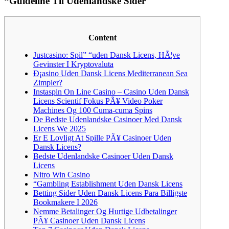
“Guideline Til Udenlandske Sider
Content
Justcasino: Spil” “uden Dansk Licens, HÃ¦ve
Gevinster I Kryptovaluta
Ð¡asino Uden Dansk Licens Mediterranean Sea
Zimpler?
Instaspin On Line Casino – Casino Uden Dansk
Licens Scientif Fokus PÃ¥ Video Poker
Machines Og 100 Cuma-cuma Spins
De Bedste Udenlandske Casinoer Med Dansk
Licens We 2025
Er E Lovligt At Spille PÃ¥ Casinoer Uden
Dansk Licens?
Bedste Udenlandske Casinoer Uden Dansk
Licens
Nitro Win Casino
“Gambling Establishment Uden Dansk Licens
Betting Sider Uden Dansk Licens Para Billigste
Bookmakere I 2026
Nemme Betalinger Og Hurtige Udbetalinger
PÃ¥ Casinoer Uden Dansk Licens