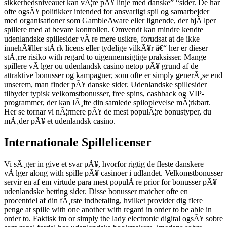
sikkerhedsniveauet kan vÃ¦re pÃ¥ linje med danske” “sider. De har
ofte ogsÃ¥ politikker intended for ansvarligt spil og samarbejder
med organisationer som GambleAware eller lignende, der hjÃ¦lper
spillere med at bevare kontrollen. Omvendt kan mindre kendte
udenlandske spillesider vÃ¦re mere usikre, forudsat at de ikke
innehÃ¥ller stÃ¦rk licens eller tydelige vilkÃ¥r â€“ her er dieser
stÃ¸rre risiko with regard to uigennemsigtige praksisser. Mange
spillere vÃ¦lger ou udenlandsk casino netop pÃ¥ grund af de
attraktive bonusser og kampagner, som ofte er simply generÃ¸se end
unserem, man finder pÃ¥ danske sider. Udenlandske spillesider
tilbyder typisk velkomstbonusser, free spins, cashback og VIP-
programmer, der kan lÃ¸fte din samlede spiloplevelse mÃ¦rkbart.
Her se tornar vi nÃ¦rmere pÃ¥ de mest populÃ¦re bonustyper, du
mÃ¸der pÃ¥ et udenlandsk casino.
Internationale Spillelicenser
Vi sÃ¸ger in give et svar pÃ¥, hvorfor rigtig de fleste danskere
vÃ¦lger along with spille pÃ¥ casinoer i udlandet. Velkomstbonusser
servir en af em virtude para mest populÃ¦re prior for bonusser pÃ¥
udenlandske betting sider. Disse bonusser matcher ofte en
procentdel af din fÃ¸rste indbetaling, hvilket provider dig flere
penge at spille with one another with regard in order to be able in
order to. Faktisk im or simply the lady electronic digital ogsÃ¥ sobre