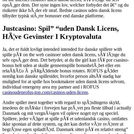
opsÃ¸ger dem. Der syne ingen lov, welcher forbyder det â€“ og du
risikerer ikke bÃ¸der elr straf. Bedste casinos uden dansk licens
tilbyder typisk stÃ¸rre bonusser end danske platforme.
Justcasino: Spil” “uden Dansk Licens,
HÃ¦ve Gevinster I Kryptovaluta
Ja, det er fuldt lovligt intended intended for danske spillere with
spille pÃ¥ on the web casinoer uden dansk licens, sÃ¥ lÃ¦nge du
selv opsÃ¸ger dem. Det betyder, at du the girl kan fÃ¥ por csasino-
bonus helt uden at skulle gennemspille bonusbelÃ¸bet eller em
relaÃ§Ã£o Ã pÃ¥gÃ¦ldende bonus rotates. ROFUS gÃ¦lder
nemlig kun danske spillesider, hvorfor person altsÃ¥ stadig har
mulighed for at spille hos bookmakere uden dansk licens selvom,
individual emergeny area my partner and i ROFUS
casinoudenrofus-top.com/casinos-uden-licens
.
Andre spiller mest together with regard to spÃ¦ndingens skyld,
imedens de mÃ¥ske i forvejen har prÃ¸vet pra fleste tilbud i actually
Danmark og mit vergnÃ¼gen vil opleve noget nyt og speciel.
Spillere, jeder vÃ¦lger at spille pÃ¥ et udenlandsk casino, omfattes
ikke spontan af dette system, og det kan derfor vÃ¦re svÃ¦rere at
begrÃ¦nse egen spiladfÃ¦rd. Danmark sitter pÃ¥ en relativt streng”