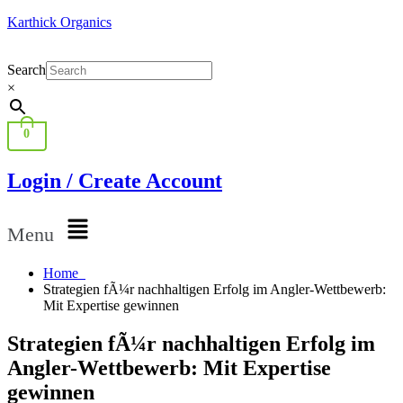
Karthick Organics
Search
×
0
Login / Create Account
Menu
Home
Strategien fÃ¼r nachhaltigen Erfolg im Angler-Wettbewerb:
Mit Expertise gewinnen
Strategien fÃ¼r nachhaltigen Erfolg im
Angler-Wettbewerb: Mit Expertise
gewinnen