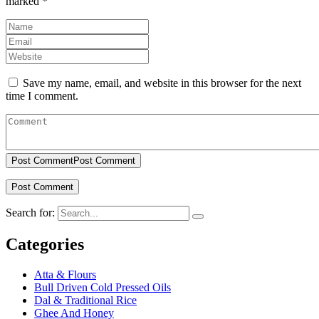
marked
*
Save my name, email, and website in this browser for the next
time I comment.
Post Comment
Post Comment
Search for:
Categories
Atta & Flours
Bull Driven Cold Pressed Oils
Dal & Traditional Rice
Ghee And Honey