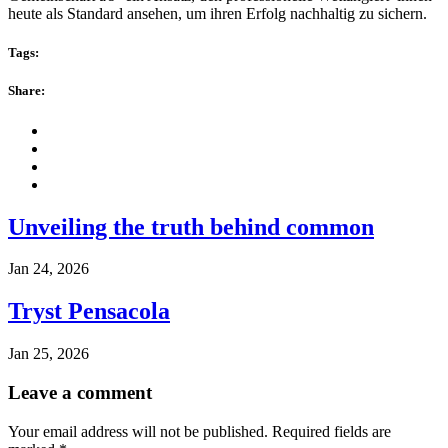
heute als Standard ansehen, um ihren Erfolg nachhaltig zu sichern.
Tags:
Share:
Unveiling the truth behind common
Jan 24, 2026
Tryst Pensacola
Jan 25, 2026
Leave a comment
Your email address will not be published.
Required fields are