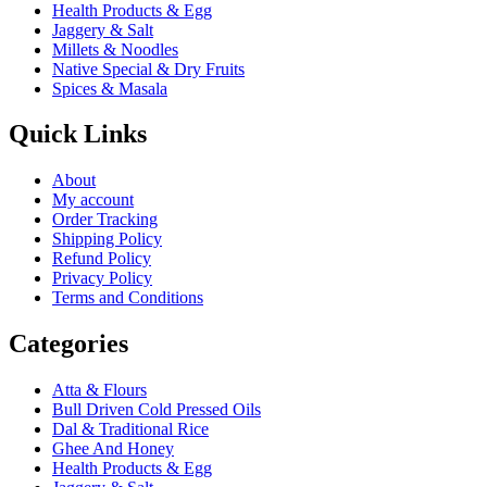
Health Products & Egg
Jaggery & Salt
Millets & Noodles
Native Special & Dry Fruits
Spices & Masala
Quick Links
About
My account
Order Tracking
Shipping Policy
Refund Policy
Privacy Policy
Terms and Conditions
Categories
Atta & Flours
Bull Driven Cold Pressed Oils
Dal & Traditional Rice
Ghee And Honey
Health Products & Egg