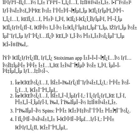
ÏÎ¹ÏƒÎºÎ¬ÏÎ¿Ï…Î½ Ï„Î± Î´Î¹ÎºÎ¬ Ï„Î¿Ï…Ï‚ Ï‡ÏÎ®Î¼Î±Ï„Î±. Î•Î¯Î½Î±Î¹
ÏƒÎ·Î¼Î±Î½Ï„Î¹ÎºÏŒ Î½Î± Î´Î¹Î±Î²Î¬Î¶ÎµÏ„Îµ Ï€ÏÎ¿ÏƒÎµÎºÏ„Î¹ÎºÎ¬
Ï„Î¿Ï…Ï‚ ÏŒÏÎ¿Ï…Ï‚ ÎºÎ±Î¹ Ï„Î¹Ï‚ Ï€ÏÎ¿Ï‹Ï€Î¿Î¸Î­ÏƒÎµÎ¹Ï‚ ÎºÎ¬Î¸Îµ
Ï€ÏÎ¿ÏƒÏ†Î¿ÏÎ¬Ï‚ Ï€ÏÎ¹Î½ Ï„Î·Î½ Î±Ï€Î¿Î´ÎµÏ‡Ï„ÎµÎ¯Ï„Îµ, ÏŽÏƒÏ„Îµ Î½Î±
ÎµÎ¯ÏƒÏ„Îµ ÏƒÎ¯Î³Î¿Ï…ÏÎ¿Î¹ ÏŒÏ„Î¹ Ï„Î·Î½ ÎºÎ±Ï„Î±Î½Î¿ÎµÎ¯Ï„Îµ
Ï€Î»Î®ÏÏ‰Ï‚.
ÎŸÎ¹ Ï€ÏÎ¿ÏƒÏ†Î¿ÏÎ­Ï‚ ÏƒÏ„Î¿ Stoiximan app Î±Î»Î»Î¬Î¶Î¿Ï…Î½ ÏƒÏ…
Î½Î­Ï‡ÎµÎ¹Î± Î³Î¹Î± Î±Ï…Ï„ÏŒ Î±Î¾Î¯Î¶ÎµÎ¹ Î½Î± Ï„Î¹Ï‚ ÎµÎ»Î­
Î³Ï‡ÎµÏ„Îµ ÏƒÏ…Ï‡Î½Î¬.
ÎœÏ€ÏŒÎ½Î¿Ï…Ï‚ ÎšÎ±Î»Ï‰ÏƒÎ¿ÏÎ¯ÏƒÎ¼Î±Ï„Î¿Ï‚: Î“Î¹Î± Î½Î­
Î¿Ï…Ï‚ Ï€Î±Î¯ÎºÏ„ÎµÏ‚.
ÎœÏ€ÏŒÎ½Î¿Ï…Ï‚ ÎšÎ±Ï„Î¬Î¸ÎµÏƒÎ·Ï‚: Î Î¿ÏƒÎ¿ÏƒÏ„ÏŒ Ï„Î·Ï‚
ÎºÎ±Ï„Î¬Î¸ÎµÏƒÎ·Ï‚ Ï‰Ï‚ Î´Ï‰ÏÎµÎ¬Î½ Ï‡ÏÎ®Î¼Î±Ï„Î±.
Î”Ï‰ÏÎµÎ¬Î½ Spins: Î“Î¹Î± Ï€Î±Î¹Ï‡Î½Î¯Î´Î¹Î± ÎºÎ±Î¶Î¯Î½Î¿.
Î ÏÎ¿Î³ÏÎ¬Î¼Î¼Î±Ï„Î± Î•Ï€Î¹Î²ÏÎ¬Î²ÎµÏ…ÏƒÎ·Ï‚: Î“Î¹Î±
Ï€Î¹ÏƒÏ„Î¿ÏÏ‚ Ï€Î±Î¯ÎºÏ„ÎµÏ‚.