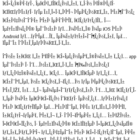
Ï€Î»Î¿Î®Î³Î·ÏƒÎ·, ÎµÏ€Î¹Ï„ÏÎ­Ï€Î¿Î½Ï„Î±Ï‚ Ï„Î·Î½ Î³ÏÎ®Î³Î¿ÏÎ·
Ï€ÏÏŒÏƒÎ²Î±ÏƒÎ· ÏƒÎµ Î±Î¸Î»Î·Ï„Î¹ÎºÎ¬ Î³ÎµÎ³Î¿Î½ÏŒÏ„Î±, ÎºÎ±Î¶Î¯Î½Î¿
Ï€Î±Î¹Ï‡Î½Î¯Î´Î¹Î± ÎºÎ±Î¹ ÎµÎ¹Î´Î¹ÎºÎ­Ï‚ Ï€ÏÎ¿ÏƒÏ†Î¿ÏÎ­Ï‚. Î—
ÎµÏ†Î±ÏÎ¼Î¿Î³Î® ÎµÎ¯Î½Î±Î¹ ÏƒÏ…Î¼Î²Î±Ï„Î® Î¼Îµ iOS ÎºÎ±Î¹
Android ÏƒÏ…ÏƒÎºÎµÏ…Î­Ï‚, ÎµÎ¾Î±ÏƒÏ†Î±Î»Î¯Î¶Î¿Î½Ï„Î±Ï‚ ÎµÏ…
ÏÎµÎ¯Î± Î´Î¹Î±Î¸ÎµÏƒÎ¹Î¼ÏŒÏ„Î·Ï„Î±.
ÎˆÎ½Î± Î±Ï€ÏŒ Ï„Î± ÎºÏÏÎ¹Î± Ï€Î»ÎµÎ¿Î½ÎµÎºÏ„Î®Î¼Î±Ï„Î± Ï„Î¿Ï… app
ÎµÎ¯Î½Î±Î¹ Î· Î´Ï…Î½Î±Ï„ÏŒÏ„Î·Ï„Î± Î¶Ï‰Î½Ï„Î±Î½Î¿Ï
ÏƒÏ„Î¿Î¹Ï‡Î®Î¼Î±Ï„Î¿Ï‚, Ï€Î¿Ï… ÎµÏ€Î¹Ï„ÏÎ­Ï€ÎµÎ¹ ÏƒÏ„Î¿Ï…Ï‚
Ï€Î±Î¯ÎºÏ„ÎµÏ‚ Î½Î± Ï€Î¿Î½Ï„Î¬ÏÎ¿Ï…Î½ ÏƒÎµ Î³ÎµÎ³Î¿Î½ÏŒÏ„Î±
ÎºÎ±Î¸ÏŽÏ‚ Î±Ï…Ï„Î¬ ÎµÎ¾ÎµÎ»Î¯ÏƒÏƒÎ¿Î½Ï„Î±Î¹. Î‘Ï…Ï„ÏŒ Ï€ÏÎ¿ÏƒÎ¸Î­
Ï„ÎµÎ¹ Î¼Î¹Î± ÎµÏ€Î¹Ï€Î»Î­Î¿Î½ Î´ÏŒÏƒÎ· ÎµÎ½Î¸Î¿Ï…ÏƒÎ¹Î±ÏƒÎ¼Î¿Ï
ÎºÎ±Î¹ Ï€ÏÎ¿ÏƒÏ†Î­ÏÎµÎ¹ ÎµÏ…ÎºÎ±Î¹ÏÎ¯ÎµÏ‚ Î³Î¹Î± ÏƒÏ„ÏÎ±Ï„Î·Î³Î¹ÎºÎ­Ï‚
Î±Ï€Î¿Ï†Î¬ÏƒÎµÎ¹Ï‚ ÎºÎ±Ï„Î¬ Ï„Î· Î´Î¹Î¬ÏÎºÎµÎ¹Î± Ï„Î¿Ï… Î±Î³ÏŽÎ½Î±.
Î•Ï€Î¹Ï€Î»Î­Î¿Î½, Î· ÎµÏ†Î±ÏÎ¼Î¿Î³Î® Ï€Î±ÏÎ­Ï‡ÎµÎ¹ Î»ÎµÏ€Ï„Î¿Î¼ÎµÏÎ®
ÏƒÏ„Î±Ï„Î¹ÏƒÏ„Î¹ÎºÎ¬ ÏƒÏ„Î¿Î¹Ï‡ÎµÎ¯Î± ÎºÎ±Î¹ Ï€Î»Î·ÏÎ¿Ï†Î¿ÏÎ¯ÎµÏ‚ Î³Î¹Î±
ÎºÎ¬Î¸Îµ Î³ÎµÎ³Î¿Î½ÏŒÏ‚, Î²Î¿Î·Î¸ÏŽÎ½Ï„Î±Ï‚ Ï„Î¿Ï…Ï‚ Ï€Î±Î¯ÎºÏ„ÎµÏ‚