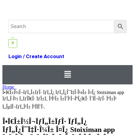
0
Login / Create Account
Home
Î•Ï€Î±Î½Î¬ÏƒÏ„Î±ÏƒÎ· ÏƒÏ„Î¿ ÏƒÏ„Î¿Î¯Ï‡Î·Î¼Î± Î¤Î¿ Stoiximan app
ÏƒÏ„Î·Î½ Ï„ÏƒÎ­Ï€Î· ÏƒÎ±Ï‚ Î³Î¹Î± Î±Î´Î¹Î¬ÎºÎ¿Ï€Î· Î´ÏÎ¬ÏƒÎ· ÎºÎ±Î¹
Ï„ÎµÏÎ¬ÏƒÏ„Î¹Î± ÎºÎ­ÏÎ´Î·.
Î•Ï€Î±Î½Î¬ÏƒÏ„Î±ÏƒÎ· ÏƒÏ„Î¿
ÏƒÏ„Î¿Î¯Ï‡Î·Î¼Î± Î¤Î¿ Stoiximan app