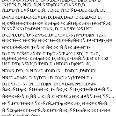
Ð¾Ñ‚Ñ‹Ð³Ñ€Ñ‹ÑˆÐ° Ð² Ñ‚ÐµÑ‡ÐµÐ½Ð¸Ðµ Ð´Ð²Ð°Ð
´Ñ†Ð°Ñ‚Ð¸ Ñ‡ÐµÑ‚Ñ‹Ñ€ÐµÐ¼ Ð¿Ð¾Ñ€ Ð¸Ð·
Ñ„Ð°ÐºÑ‚Ð¾Ñ€Ð° Ð¸Ñ… Ð½Ð°Ñ‡Ð¸ÑÐ»ÐµÐ½Ð¸Ñ. Ð£
Ð¾ÑÐ½Ð¾Ð²Ð½Ð¾Ð¼ Ð¿Ð¾Ð¿Ð¾Ð»Ð½ÐµÐ½Ð¸Ð¸
Ð¸Ð³Ñ€Ð¾Ð²Ð¾Ð³Ð¾ Ð½ÐµÐ¼ÐµÑ€ÐµÐ½Ð¾ Ð½Ð°Ñ‚Ðµ
Ð²ÑÑŽ ÑÑƒÐ¼Ð¼Ñƒ Ð¾Ñ‚ Ð±Ð¾Ð³Ð° 325 USD
Ð½Ð°Ð¿Ð°Ð´Ð°ÑŽÑ‰Ð¸Ð¹ Ð¿Ð¾Ð»ÑƒÑ‡Ð°ÐµÑ‚ 125%
Ð½Ð°Ð±Ð°Ð²ÐºÑƒ Ð½Ð° Ð±Ð¾Ð½ÑƒÑÐ½Ñ‹Ð¹ Ð°Ð¶Ð¸Ð¾-
ÐºÐ¾Ð½Ñ‚Ð¾ (ÐºÑ€Ð°ÑÐ½Ð°Ñ Ñ†ÐµÐ½Ð° Ð²
Ð±Ð°Ð·Ð°Ñ€Ð½Ñ‹Ð¹ Ð´ÐµÐ½ÑŒ 400 USD). Ð”Ð»Ð¸
Ð¿Ð¾Ð¿Ð¾Ð»Ð½ÐµÐ½Ð¸Ð¸ Ð²Ð¿Ð»Ð¾Ñ‚ÑŒ Ð´Ð¾ 150
USD Ð²ÐµÑ€ÑÑ‚Ð°Ð½Ð¸Ðµ ÑÐ¾Ð±ÐµÑ€ÐµÑ‚
ÑÐ¾Ñ‚ÐºÐµ% Ñ Ð½ÐµÐ¾Ð±Ñ…Ð¾Ð´Ð¸Ð¼Ð¾Ð¹
ÑÑƒÐ¼Ð¼Ñ‹. Ð‘ÑƒÐ´Ðµ Ð±Ð¾Ð½ÑƒÑÐ½Ñ‹Ðµ
Ð±Ð°Ð»Ð»Ñ‹ 1Ñ…Ð±ÐµÑ‚ Ð¿Ð¾Ð»ÑƒÑ‡ÐµÐ½Ñ‹
Ñ‡ÐµÑ€ÐµÐ· Ñ€Ð¾Ð»Ð¸ Ð² ÑÐ¿ÐµÑ†Ð¸Ð°Ð»ÑŒÐ½Ñ‹Ñ…
ÑÐ¾Ð±Ñ‹Ñ‚Ð¸ÑÑ… Ð° Ñ‚Ð°ÐºÐ¶Ðµ Ð´ÐµÐ¹ÑÑ‚Ð²Ð¸ÑÑ…,
Ð² Ñ‚Ð°ÐºÐ¾Ð¼ ÑÐ»ÑƒÑ‡Ð°Ðµ Ð¾Ð½Ð¸ Ð¼Ð¾Ð³ÑƒÑ‚
Ñ‚Ñ€ÐµÐ±Ð¾Ð²Ð°Ñ‚ÑŒ Ð°ÐºÑ†ÐµÑÑÐ¾Ñ€Ð½Ð¾Ð³Ð¾