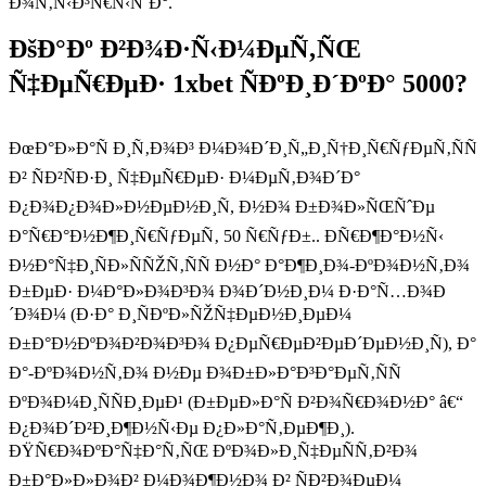
Ð¾Ñ‚Ñ‹Ð³Ñ€Ñ‹ÑˆÐ°.
ÐšÐ°Ðº Ð²Ð¾Ð·Ñ‹Ð¼ÐµÑ‚ÑŒ
Ñ‡ÐµÑ€ÐµÐ· 1xbet ÑÐºÐ¸Ð´ÐºÐ° 5000?
ÐœÐ°Ð»Ð°Ñ Ð¸Ñ‚Ð¾Ð³ Ð¼Ð¾Ð´Ð¸Ñ„Ð¸Ñ†Ð¸Ñ€ÑƒÐµÑ‚ÑÑ
Ð² ÑÐ²ÑÐ·Ð¸ Ñ‡ÐµÑ€ÐµÐ· Ð¼ÐµÑ‚Ð¾Ð´Ð°
Ð¿Ð¾Ð¿Ð¾Ð»Ð½ÐµÐ½Ð¸Ñ, Ð½Ð¾ Ð±Ð¾Ð»ÑŒÑˆÐµ
Ð°Ñ€Ð°Ð½Ð¶Ð¸Ñ€ÑƒÐµÑ‚ 50 Ñ€ÑƒÐ±.. ÐÑ€Ð¶Ð°Ð½Ñ‹
Ð½Ð°Ñ‡Ð¸ÑÐ»ÑÑŽÑ‚ÑÑ Ð½Ð° Ð°Ð¶Ð¸Ð¾-ÐºÐ¾Ð½Ñ‚Ð¾
Ð±ÐµÐ· Ð¼Ð°Ð»Ð¾Ð³Ð¾ Ð¾Ð´Ð½Ð¸Ð¼ Ð·Ð°Ñ…Ð¾Ð
´Ð¾Ð¼ (Ð·Ð° Ð¸ÑÐºÐ»ÑŽÑ‡ÐµÐ½Ð¸ÐµÐ¼
Ð±Ð°Ð½ÐºÐ¾Ð²Ð¾Ð³Ð¾ Ð¿ÐµÑ€ÐµÐ²ÐµÐ´ÐµÐ½Ð¸Ñ), Ð°
Ð°-ÐºÐ¾Ð½Ñ‚Ð¾ Ð½Ðµ Ð¾Ð±Ð»Ð°Ð³Ð°ÐµÑ‚ÑÑ
ÐºÐ¾Ð¼Ð¸ÑÑÐ¸ÐµÐ¹ (Ð±ÐµÐ»Ð°Ñ Ð²Ð¾Ñ€Ð¾Ð½Ð° â€“
Ð¿Ð¾Ð´Ð²Ð¸Ð¶Ð½Ñ‹Ðµ Ð¿Ð»Ð°Ñ‚ÐµÐ¶Ð¸).
ÐŸÑ€Ð¾ÐºÐ°Ñ‡Ð°Ñ‚ÑŒ ÐºÐ¾Ð»Ð¸Ñ‡ÐµÑÑ‚Ð²Ð¾
Ð±Ð°Ð»Ð»Ð¾Ð² Ð¼Ð¾Ð¶Ð½Ð¾ Ð² ÑÐ²Ð¾ÐµÐ¼