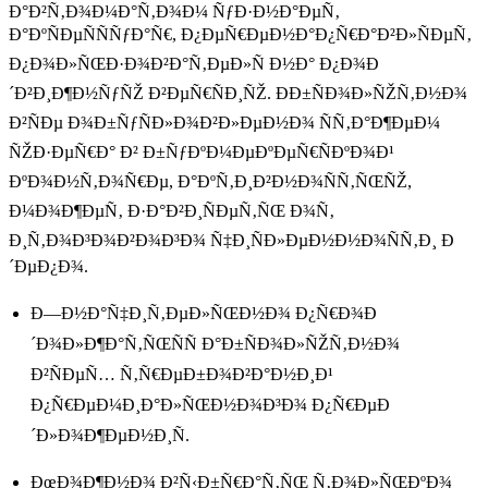
Ð°Ð²Ñ‚Ð¾Ð¼Ð°Ñ‚Ð¾Ð¼ ÑƒÐ·Ð½Ð°ÐµÑ‚
Ð°ÐºÑÐµÑÑÑƒÐ°Ñ€, Ð¿ÐµÑ€ÐµÐ½Ð°Ð¿Ñ€Ð°Ð²Ð»ÑÐµÑ‚
Ð¿Ð¾Ð»ÑŒÐ·Ð¾Ð²Ð°Ñ‚ÐµÐ»Ñ Ð½Ð° Ð¿Ð¾Ð
´Ð²Ð¸Ð¶Ð½ÑƒÑŽ Ð²ÐµÑ€ÑÐ¸ÑŽ. ÐÐ±ÑÐ¾Ð»ÑŽÑ‚Ð½Ð¾
Ð²ÑÐµ Ð¾Ð±ÑƒÑÐ»Ð¾Ð²Ð»ÐµÐ½Ð¾ ÑÑ‚Ð°Ð¶ÐµÐ¼
ÑŽÐ·ÐµÑ€Ð° Ð² Ð±ÑƒÐºÐ¼ÐµÐºÐµÑ€ÑÐºÐ¾Ð¹
ÐºÐ¾Ð½Ñ‚Ð¾Ñ€Ðµ, Ð°ÐºÑ‚Ð¸Ð²Ð½Ð¾ÑÑ‚ÑŒÑŽ,
Ð¼Ð¾Ð¶ÐµÑ‚ Ð·Ð°Ð²Ð¸ÑÐµÑ‚ÑŒ Ð¾Ñ‚
Ð¸Ñ‚Ð¾Ð³Ð¾Ð²Ð¾Ð³Ð¾ Ñ‡Ð¸ÑÐ»ÐµÐ½Ð½Ð¾ÑÑ‚Ð¸ Ð
´ÐµÐ¿Ð¾.
Ð—Ð½Ð°Ñ‡Ð¸Ñ‚ÐµÐ»ÑŒÐ½Ð¾ Ð¿Ñ€Ð¾Ð
´Ð¾Ð»Ð¶Ð°Ñ‚ÑŒÑÑ Ð°Ð±ÑÐ¾Ð»ÑŽÑ‚Ð½Ð¾
Ð²ÑÐµÑ… Ñ‚Ñ€ÐµÐ±Ð¾Ð²Ð°Ð½Ð¸Ð¹
Ð¿Ñ€ÐµÐ¼Ð¸Ð°Ð»ÑŒÐ½Ð¾Ð³Ð¾ Ð¿Ñ€ÐµÐ
´Ð»Ð¾Ð¶ÐµÐ½Ð¸Ñ.
ÐœÐ¾Ð¶Ð½Ð¾ Ð²Ñ‹Ð±Ñ€Ð°Ñ‚ÑŒ Ñ‚Ð¾Ð»ÑŒÐºÐ¾