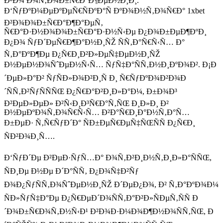
Ð²Ð¾ Ð¾Ñ‚Ð¾Ð±Ñ€Ð°Ð¶ÐµÐ½Ð¸Ð¸.
Ð‘ÑƒÐºÐ¼ÐµÐºÐµÑ€ÑÐºÐ°Ñ ÐºÐ¾Ð½Ñ‚Ð¾Ñ€Ð° 1xbet
Ð²Ð¾Ð¾Ð±Ñ€Ð°Ð¶Ð°ÐµÑ‚
Ñ€Ð°Ð·Ð½Ð¾Ð¾Ð±Ñ€Ð°Ð·Ð½Ñ‹Ðµ Ð¿Ð¾Ð±ÐµÐ¶ÐºÐ¸
Ð¿Ð¾ ÑƒÐ´ÐµÑ€Ð¶Ð°Ð½Ð¸ÑŽ ÑÑ‚Ð°Ñ€Ñ‹Ñ… Ð°
Ñ‚Ð°ÐºÐ¶Ðµ Ð¿Ñ€Ð¸Ð²Ð»ÐµÑ‡ÐµÐ½Ð¸ÑŽ
Ð½ÐµÐ½Ð¾ÑˆÐµÐ½Ñ‹Ñ… ÑƒÑ‡Ð°ÑÑ‚Ð½Ð¸ÐºÐ¾Ð². Ð¡Ð
´ÐµÐ»Ð°Ð² ÑƒÑÐ»Ð¾Ð²Ð¸Ñ Ð¸ Ñ€ÑƒÐºÐ¾Ð²Ð¾Ð
´ÑÑ‚Ð²ÑƒÑÑÑŒ Ð¿Ñ€Ð°Ð²Ð¸Ð»Ð°Ð¼, Ð±Ð¾Ð³
Ð²ÐµÐ»ÐµÐ» Ð²Ñ‹Ð¸Ð³Ñ€Ð°Ñ‚ÑŒ Ð¸Ð»Ð¸ Ð²
Ð½ÐµÐºÐ¾Ñ‚Ð¾Ñ€Ñ‹Ñ… Ð²Ð°Ñ€Ð¸Ð°Ð½Ñ‚Ð°Ñ…
Ð±ÐµÐ· Ñ‚Ñ€ÑƒÐ´Ð° ÑÐ±ÐµÑ€ÐµÑ‡ÑŒÑÑ Ð¿Ñ€Ð¸
ÑÐ²Ð¾Ð¸Ñ….
Ð‘ÑƒÐ´Ðµ Ð²ÐµÐ·ÑƒÑ…Ð° Ð¾Ñ‚Ð²Ð¸Ð½Ñ‚Ð¸Ð»Ð°ÑÑŒ,
ÑÐ¸Ðµ Ð½Ðµ Ð´Ð°ÑÑ‚ Ð¿Ð¾Ñ‡Ð²Ñƒ
Ð¾Ð¿ÑƒÑÑ‚Ð¾ÑˆÐµÐ½Ð¸ÑŽ Ð´ÐµÐ¿Ð¾, Ð² Ñ‚Ð°ÐºÐ¾Ð¼
ÑÐ»ÑƒÑ‡Ð°Ðµ Ð¿Ñ€ÐµÐ´Ð¾ÑÑ‚Ð°Ð²Ð»ÑÐµÑ‚ÑÑ Ð
´Ð¾Ð±Ñ€Ð¾Ñ‚Ð½Ñ‹Ð¹ Ð²Ð¾Ð·Ð¼Ð¾Ð¶Ð½Ð¾ÑÑ‚ÑŒ, Ð