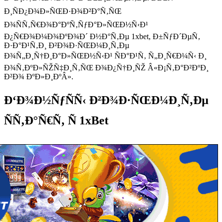
Ð¸ÑÐ¿Ð¾Ð»ÑŒÐ·Ð¾Ð²Ð°Ñ‚ÑŒ
Ð¾ÑÑ‚Ñ€Ð¾Ð°ÐºÑ‚ÑƒÐ°Ð»ÑŒÐ½Ñ‹Ð¹
Ð¿Ñ€Ð¾Ð¼Ð¾ÐºÐ¾Ð´ Ð½Ð°Ñ‚Ðµ 1xbet, Ð±ÑƒÐ´ÐµÑ‚
Ð·Ð°Ð¹Ñ‚Ð¸ Ð²Ð¾Ð·ÑŒÐ¼Ð¸Ñ‚Ðµ
Ð¾Ñ„Ð¸Ñ†Ð¸Ð°Ð»ÑŒÐ½Ñ‹Ð¹ ÑÐ°Ð¹Ñ‚ Ñ„Ð¸Ñ€Ð¼Ñ‹ Ð¸
Ð¾Ñ‚ÐºÐ»ÑŽÑ‡Ð¸Ñ‚ÑŒ Ð¾Ð¿Ñ†Ð¸ÑŽ Â«Ð¡Ñ‚Ð°Ð²ÐºÐ¸
Ð²Ð¾ ÐºÐ»Ð¸ÐºÂ».
Ð‘Ð¾Ð½ÑƒÑÑ‹ Ð²Ð¾Ð·ÑŒÐ¼Ð¸Ñ‚Ðµ
ÑÑ‚Ð°Ñ€Ñ‚ Ñ 1xBet