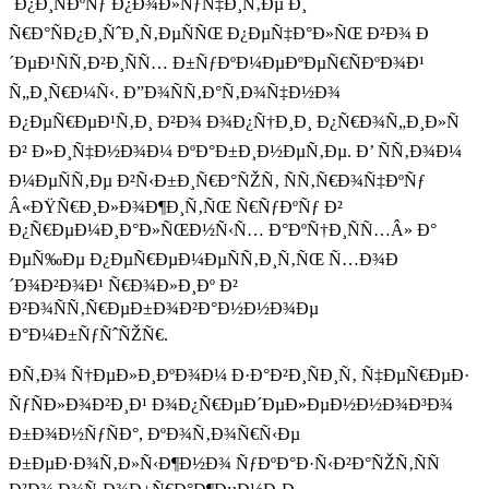
´Ð¿Ð¸ÑÐºÑƒ Ð¿Ð¾Ð»ÑƒÑ‡Ð¸Ñ‚Ðµ Ð¸
Ñ€Ð°ÑÐ¿Ð¸ÑˆÐ¸Ñ‚ÐµÑÑŒ Ð¿ÐµÑ‡Ð°Ð»ÑŒ Ð²Ð¾ Ð
´ÐµÐ¹ÑÑ‚Ð²Ð¸ÑÑ… Ð±ÑƒÐºÐ¼ÐµÐºÐµÑ€ÑÐºÐ¾Ð¹
Ñ„Ð¸Ñ€Ð¼Ñ‹. Ð”Ð¾ÑÑ‚Ð°Ñ‚Ð¾Ñ‡Ð½Ð¾
Ð¿ÐµÑ€ÐµÐ¹Ñ‚Ð¸ Ð²Ð¾ Ð¾Ð¿Ñ†Ð¸Ð¸ Ð¿Ñ€Ð¾Ñ„Ð¸Ð»Ñ
Ð² Ð»Ð¸Ñ‡Ð½Ð¾Ð¼ ÐºÐ°Ð±Ð¸Ð½ÐµÑ‚Ðµ. Ð’ ÑÑ‚Ð¾Ð¼
Ð¼ÐµÑÑ‚Ðµ Ð²Ñ‹Ð±Ð¸Ñ€Ð°ÑŽÑ‚ ÑÑ‚Ñ€Ð¾Ñ‡ÐºÑƒ
Â«ÐŸÑ€Ð¸Ð»Ð¾Ð¶Ð¸Ñ‚ÑŒ Ñ€ÑƒÐºÑƒ Ð²
Ð¿Ñ€ÐµÐ¼Ð¸Ð°Ð»ÑŒÐ½Ñ‹Ñ… Ð°ÐºÑ†Ð¸ÑÑ…Â» Ð°
ÐµÑ‰Ðµ Ð¿ÐµÑ€ÐµÐ¼ÐµÑÑ‚Ð¸Ñ‚ÑŒ Ñ…Ð¾Ð
´Ð¾Ð²Ð¾Ð¹ Ñ€Ð¾Ð»Ð¸Ðº Ð²
Ð²Ð¾ÑÑ‚Ñ€ÐµÐ±Ð¾Ð²Ð°Ð½Ð½Ð¾Ðµ
Ð°Ð¼Ð±ÑƒÑˆÑŽÑ€.
Ð­Ñ‚Ð¾ Ñ†ÐµÐ»Ð¸ÐºÐ¾Ð¼ Ð·Ð°Ð²Ð¸ÑÐ¸Ñ‚ Ñ‡ÐµÑ€ÐµÐ·
ÑƒÑÐ»Ð¾Ð²Ð¸Ð¹ Ð¾Ð¿Ñ€ÐµÐ´ÐµÐ»ÐµÐ½Ð½Ð¾Ð³Ð¾
Ð±Ð¾Ð½ÑƒÑÐ°, ÐºÐ¾Ñ‚Ð¾Ñ€Ñ‹Ðµ
Ð±ÐµÐ·Ð¾Ñ‚Ð»Ñ‹Ð¶Ð½Ð¾ ÑƒÐºÐ°Ð·Ñ‹Ð²Ð°ÑŽÑ‚ÑÑ