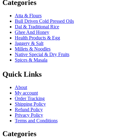
Categories
Atta & Flours
Bull Driven Cold Pressed Oils
Dal & Traditional Rice
Ghee And Honey
Health Products & Egg
Jaggery & Salt
Millets & Noodles
Native Special & Dry Fruits
Spices & Masala
Quick Links
About
My account
Order Tracking
Shipping Policy
Refund Policy
Privacy Policy
Terms and Conditions
Categories