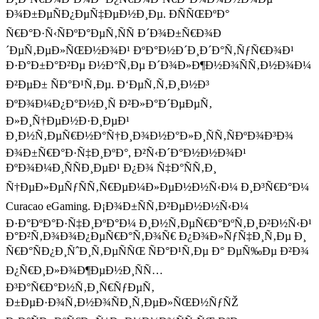
Ð¾Ð±ÐµÑÐ¿ÐµÑ‡ÐµÐ½Ð¸Ðµ. ÐÑÑŒÐºÐ°
Ñ€Ð°Ð·Ñ‹ÑÐºÐ°ÐµÑ‚ÑÑ Ð´Ð¾Ð±Ñ€Ð¾Ð
´ÐµÑ‚ÐµÐ»ÑŒÐ½Ð¾Ð¹ ÐºÐ°Ð½Ð´Ð¸Ð´Ð°Ñ‚ÑƒÑ€Ð¾Ð¹
Ð·Ð°Ð±Ð°Ð²Ðµ Ð½Ð°Ñ‚Ðµ Ð´Ð¾Ð»Ð¶Ð½Ð¾ÑÑ‚Ð½Ð¾Ð¼
Ð²ÐµÐ± ÑÐ°Ð¹Ñ‚Ðµ. Ð‘ÐµÑ‚Ñ‚Ð¸Ð½Ð³
ÐºÐ¾Ð¼Ð¿Ð°Ð½Ð¸Ñ Ð²Ð»Ð°Ð´ÐµÐµÑ‚
Ð»Ð¸Ñ†ÐµÐ½Ð·Ð¸ÐµÐ¹
Ð¸Ð½Ñ‚ÐµÑ€Ð½Ð°Ñ†Ð¸Ð¾Ð½Ð°Ð»Ð¸ÑÑ‚ÑÐºÐ¾Ð³Ð¾
Ð¾Ð±Ñ€Ð°Ð·Ñ‡Ð¸ÐºÐ°, Ð²Ñ‹Ð´Ð°Ð½Ð½Ð¾Ð¹
ÐºÐ¾Ð¼Ð¸ÑÑÐ¸ÐµÐ¹ Ð¿Ð¾ Ñ‡Ð°ÑÑ‚Ð¸
Ñ†ÐµÐ»ÐµÑƒÑÑ‚Ñ€ÐµÐ¼Ð»ÐµÐ½Ð½Ñ‹Ð¼ Ð¸Ð³Ñ€Ð°Ð¼
Curacao eGaming. Ð¡Ð¾Ð±ÑÑ‚Ð²ÐµÐ½Ð½Ñ‹Ð¼
Ð·Ð°ÐºÐ°Ð·Ñ‡Ð¸ÐºÐ°Ð¼ Ð¸Ð½Ñ‚ÐµÑ€Ð°ÐºÑ‚Ð¸Ð²Ð½Ñ‹Ð¹
Ð°Ð²Ñ‚Ð¾Ð¾Ð¿ÐµÑ€Ð°Ñ‚Ð¾Ñ€ Ð¿Ð¾Ð»ÑƒÑ‡Ð¸Ñ‚Ðµ Ð¸
Ñ€Ð°ÑÐ¿Ð¸ÑˆÐ¸Ñ‚ÐµÑÑŒ ÑÐ°Ð¹Ñ‚Ðµ Ð° ÐµÑ‰Ðµ Ð²Ð¾
Ð¿Ñ€Ð¸Ð»Ð¾Ð¶ÐµÐ½Ð¸ÑÑ…
Ð³Ð°Ñ€Ð°Ð½Ñ‚Ð¸Ñ€ÑƒÐµÑ‚
Ð±ÐµÐ·Ð¾Ñ‚Ð½Ð¾ÑÐ¸Ñ‚ÐµÐ»ÑŒÐ½ÑƒÑŽ