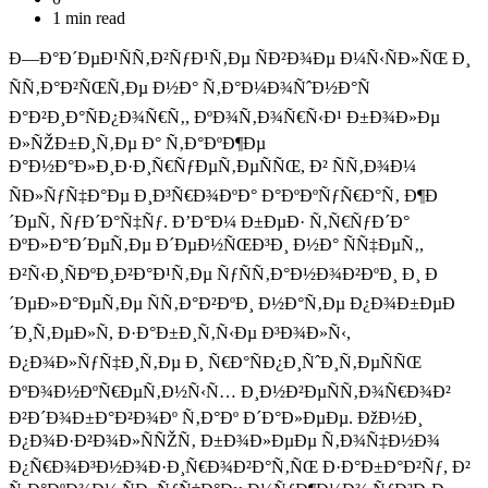
1 min read
Ð—Ð°Ð´ÐµÐ¹ÑÑ‚Ð²ÑƒÐ¹Ñ‚Ðµ ÑÐ²Ð¾Ðµ Ð¼Ñ‹ÑÐ»ÑŒ Ð¸
ÑÑ‚Ð°Ð²ÑŒÑ‚Ðµ Ð½Ð° Ñ‚Ð°Ð¼Ð¾ÑˆÐ½Ð°Ñ
Ð°Ð²Ð¸Ð°ÑÐ¿Ð¾Ñ€Ñ‚, ÐºÐ¾Ñ‚Ð¾Ñ€Ñ‹Ð¹ Ð±Ð¾Ð»Ðµ
Ð»ÑŽÐ±Ð¸Ñ‚Ðµ Ð° Ñ‚Ð°ÐºÐ¶Ðµ
Ð°Ð½Ð°Ð»Ð¸Ð·Ð¸Ñ€ÑƒÐµÑ‚ÐµÑÑŒ, Ð² ÑÑ‚Ð¾Ð¼
ÑÐ»ÑƒÑ‡Ð°Ðµ Ð¸Ð³Ñ€Ð¾ÐºÐ° Ð°ÐºÐºÑƒÑ€Ð°Ñ‚ Ð¶Ð
´ÐµÑ‚ ÑƒÐ´Ð°Ñ‡Ñƒ. Ð’Ð°Ð¼ Ð±ÐµÐ· Ñ‚Ñ€ÑƒÐ´Ð°
ÐºÐ»Ð°Ð´ÐµÑ‚Ðµ Ð´ÐµÐ½ÑŒÐ³Ð¸ Ð½Ð° ÑÑ‡ÐµÑ‚,
Ð²Ñ‹Ð¸ÑÐºÐ¸Ð²Ð°Ð¹Ñ‚Ðµ ÑƒÑÑ‚Ð°Ð½Ð¾Ð²ÐºÐ¸ Ð¸ Ð
´ÐµÐ»Ð°ÐµÑ‚Ðµ ÑÑ‚Ð°Ð²ÐºÐ¸ Ð½Ð°Ñ‚Ðµ Ð¿Ð¾Ð±ÐµÐ
´Ð¸Ñ‚ÐµÐ»Ñ, Ð·Ð°Ð±Ð¸Ñ‚Ñ‹Ðµ Ð³Ð¾Ð»Ñ‹,
Ð¿Ð¾Ð»ÑƒÑ‡Ð¸Ñ‚Ðµ Ð¸ Ñ€Ð°ÑÐ¿Ð¸ÑˆÐ¸Ñ‚ÐµÑÑŒ
ÐºÐ¾Ð½ÐºÑ€ÐµÑ‚Ð½Ñ‹Ñ… Ð¸Ð½Ð²ÐµÑÑ‚Ð¾Ñ€Ð¾Ð²
Ð²Ð´Ð¾Ð±Ð°Ð²Ð¾Ðº Ñ‚Ð°Ðº Ð´Ð°Ð»ÐµÐµ. ÐžÐ½Ð¸
Ð¿Ð¾Ð·Ð²Ð¾Ð»ÑÑŽÑ‚ Ð±Ð¾Ð»ÐµÐµ Ñ‚Ð¾Ñ‡Ð½Ð¾
Ð¿Ñ€Ð¾Ð³Ð½Ð¾Ð·Ð¸Ñ€Ð¾Ð²Ð°Ñ‚ÑŒ Ð·Ð°Ð±Ð°Ð²Ñƒ, Ð²