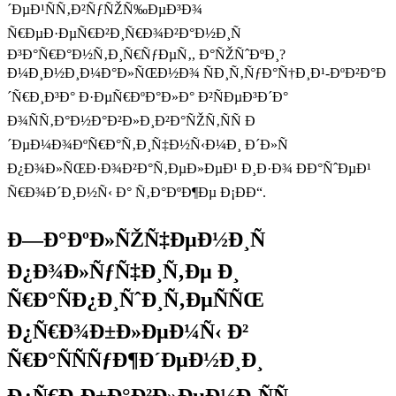
´ÐµÐ¹ÑÑ‚Ð²ÑƒÑŽÑ‰ÐµÐ³Ð¾
Ñ€ÐµÐ·ÐµÑ€Ð²Ð¸Ñ€Ð¾Ð²Ð°Ð½Ð¸Ñ
Ð³Ð°Ñ€Ð°Ð½Ñ‚Ð¸Ñ€ÑƒÐµÑ‚, Ð°ÑŽÑˆÐºÐ¸?
Ð¼Ð¸Ð½Ð¸Ð¼Ð°Ð»ÑŒÐ½Ð¾ ÑÐ¸Ñ‚ÑƒÐ°Ñ†Ð¸Ð¹-ÐºÐ²Ð°Ð
´Ñ€Ð¸Ð³Ð° Ð·ÐµÑ€ÐºÐ°Ð»Ð° Ð²ÑÐµÐ³Ð´Ð°
Ð¾ÑÑ‚Ð°Ð½Ð°Ð²Ð»Ð¸Ð²Ð°ÑŽÑ‚ÑÑ Ð
´ÐµÐ¼Ð¾ÐºÑ€Ð°Ñ‚Ð¸Ñ‡Ð½Ñ‹Ð¼Ð¸ Ð´Ð»Ñ
Ð¿Ð¾Ð»ÑŒÐ·Ð¾Ð²Ð°Ñ‚ÐµÐ»ÐµÐ¹ Ð¸Ð·Ð¾ ÐÐ°ÑˆÐµÐ¹
Ñ€Ð¾Ð´Ð¸Ð½Ñ‹ Ð° Ñ‚Ð°ÐºÐ¶Ðµ Ð¡ÐÐ“.
Ð—Ð°ÐºÐ»ÑŽÑ‡ÐµÐ½Ð¸Ñ
Ð¿Ð¾Ð»ÑƒÑ‡Ð¸Ñ‚Ðµ Ð¸
Ñ€Ð°ÑÐ¿Ð¸ÑˆÐ¸Ñ‚ÐµÑÑŒ
Ð¿Ñ€Ð¾Ð±Ð»ÐµÐ¼Ñ‹ Ð²
Ñ€Ð°ÑÑÑƒÐ¶Ð´ÐµÐ½Ð¸Ð¸