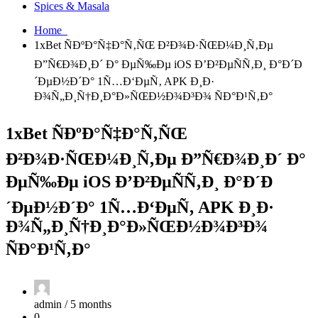
Spices & Masala
Home
1xBet ÑÐºÐ°Ñ‡Ð°Ñ‚ÑŒ Ð²Ð¾Ð·ÑŒÐ¼Ð¸Ñ‚Ðµ
Ð”Ñ€Ð¾Ð¸Ð´ Ð° ÐµÑ‰Ðµ iOS Ð’Ð²ÐµÑÑ‚Ð¸ Ð°Ð´Ð
´ÐµÐ½Ð´Ð° 1Ñ…Ð‘ÐµÑ‚ APK Ð¸Ð·
Ð¾Ñ„Ð¸Ñ†Ð¸Ð°Ð»ÑŒÐ½Ð¾Ð³Ð¾ ÑÐ°Ð¹Ñ‚Ð°
1xBet ÑÐºÐ°Ñ‡Ð°Ñ‚ÑŒ
Ð²Ð¾Ð·ÑŒÐ¼Ð¸Ñ‚Ðµ Ð”Ñ€Ð¾Ð¸Ð´ Ð°
ÐµÑ‰Ðµ iOS Ð’Ð²ÐµÑÑ‚Ð¸ Ð°Ð´Ð
´ÐµÐ½Ð´Ð° 1Ñ…Ð‘ÐµÑ‚ APK Ð¸Ð·
Ð¾Ñ„Ð¸Ñ†Ð¸Ð°Ð»ÑŒÐ½Ð¾Ð³Ð¾
ÑÐ°Ð¹Ñ‚Ð°
admin /
5 months
0