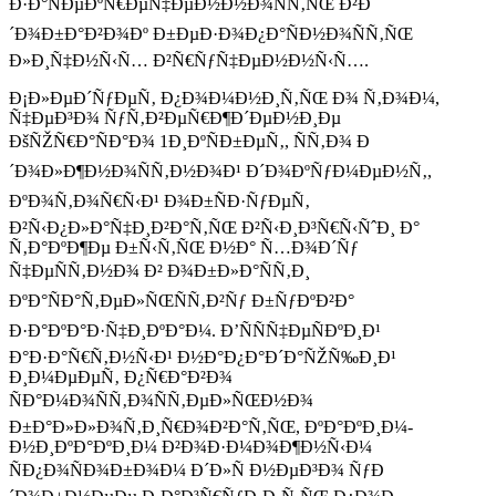
Ð·Ð°ÑÐµÐºÑ€ÐµÑ‡ÐµÐ½Ð½Ð¾ÑÑ‚ÑŒ Ð²Ð
´Ð¾Ð±Ð°Ð²Ð¾Ðº Ð±ÐµÐ·Ð¾Ð¿Ð°ÑÐ½Ð¾ÑÑ‚ÑŒ
Ð»Ð¸Ñ‡Ð½Ñ‹Ñ… Ð²Ñ€ÑƒÑ‡ÐµÐ½Ð½Ñ‹Ñ….
Ð¡Ð»ÐµÐ´ÑƒÐµÑ‚ Ð¿Ð¾Ð¼Ð½Ð¸Ñ‚ÑŒ Ð¾ Ñ‚Ð¾Ð¼,
Ñ‡ÐµÐ³Ð¾ ÑƒÑ‚Ð²ÐµÑ€Ð¶Ð´ÐµÐ½Ð¸Ðµ
ÐšÑŽÑ€Ð°ÑÐ°Ð¾ 1Ð¸ÐºÑÐ±ÐµÑ‚, ÑÑ‚Ð¾ Ð
´Ð¾Ð»Ð¶Ð½Ð¾ÑÑ‚Ð½Ð¾Ð¹ Ð´Ð¾ÐºÑƒÐ¼ÐµÐ½Ñ‚,
ÐºÐ¾Ñ‚Ð¾Ñ€Ñ‹Ð¹ Ð¾Ð±ÑÐ·ÑƒÐµÑ‚
Ð²Ñ‹Ð¿Ð»Ð°Ñ‡Ð¸Ð²Ð°Ñ‚ÑŒ Ð²Ñ‹Ð¸Ð³Ñ€Ñ‹ÑˆÐ¸ Ð°
Ñ‚Ð°ÐºÐ¶Ðµ Ð±Ñ‹Ñ‚ÑŒ Ð½Ð° Ñ…Ð¾Ð´Ñƒ
Ñ‡ÐµÑÑ‚Ð½Ð¾ Ð² Ð¾Ð±Ð»Ð°ÑÑ‚Ð¸
ÐºÐ°ÑÐ°Ñ‚ÐµÐ»ÑŒÑÑ‚Ð²Ñƒ Ð±ÑƒÐºÐ²Ð°
Ð·Ð°ÐºÐ°Ð·Ñ‡Ð¸ÐºÐ°Ð¼. Ð’ÑÑÑ‡ÐµÑÐºÐ¸Ð¹
Ð°Ð·Ð°Ñ€Ñ‚Ð½Ñ‹Ð¹ Ð½Ð°Ð¿Ð°Ð´Ð°ÑŽÑ‰Ð¸Ð¹
Ð¸Ð¼ÐµÐµÑ‚ Ð¿Ñ€Ð°Ð²Ð¾
ÑÐ°Ð¼Ð¾ÑÑ‚Ð¾ÑÑ‚ÐµÐ»ÑŒÐ½Ð¾
Ð±Ð°Ð»Ð»Ð¾Ñ‚Ð¸Ñ€Ð¾Ð²Ð°Ñ‚ÑŒ, ÐºÐ°ÐºÐ¸Ð¼-
Ð½Ð¸ÐºÐ°ÐºÐ¸Ð¼ Ð²Ð¾Ð·Ð¼Ð¾Ð¶Ð½Ñ‹Ð¼
ÑÐ¿Ð¾ÑÐ¾Ð±Ð¾Ð¼ Ð´Ð»Ñ Ð½ÐµÐ³Ð¾ ÑƒÐ