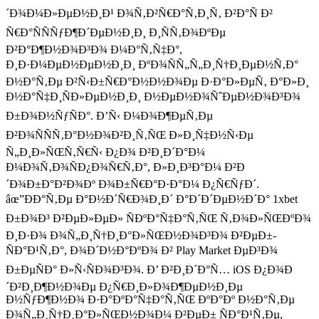
´Ð¾Ð¼Ð»ÐµÐ½Ð¸Ð¹ Ð¾Ñ‚Ð²Ñ€Ð°Ñ‚Ð¸Ñ‚ Ð²Ð°Ñ Ð²
Ñ€Ð°ÑÑÑƒÐ¶Ð´ÐµÐ½Ð¸Ð¸ Ð¸ÑÑ‚Ð¾ÐºÐµ
Ð²Ð°Ð¶Ð½Ð¾Ð³Ð¾ Ð¼Ð°Ñ‚Ñ‡Ð°,
Ð¸Ð·Ð¼ÐµÐ½ÐµÐ½Ð¸Ð¸ ÐºÐ¾ÑÑ„Ñ„Ð¸Ñ†Ð¸ÐµÐ½Ñ‚Ð°
Ð½Ð°Ñ‚Ðµ Ð²Ñ‹Ð±Ñ€Ð°Ð½Ð½Ð¾Ðµ Ð·Ð°Ð»ÐµÑ‚ Ð°Ð»Ð¸
Ð½Ð°Ñ‡Ð¸ÑÐ»ÐµÐ½Ð¸Ð¸ Ð½ÐµÐ½Ð¾ÑˆÐµÐ½Ð¾Ð³Ð¾
Ð±Ð¾Ð½ÑƒÑÐ°. Ð’Ñ‹ Ð¼Ð¾Ð¶ÐµÑ‚Ðµ
Ð²Ð¾ÑÑÑ‚Ð°Ð½Ð¾Ð²Ð¸Ñ‚ÑŒ Ð»Ð¸Ñ‡Ð½Ñ‹Ðµ
Ñ„Ð¸Ð»ÑŒÑ‚Ñ€Ñ‹ Ð¿Ð¾ Ð²Ð¸Ð´Ð°Ð¼
Ð¼Ð¾Ñ‚Ð¾ÑÐ¿Ð¾Ñ€Ñ‚Ð°, Ð»Ð¸Ð³Ð°Ð¼ Ð²Ð
´Ð¾Ð±Ð°Ð²Ð¾Ðº Ð¾Ð±Ñ€Ð°Ð·Ð°Ð¼ Ð¿Ñ€ÑƒÐ´.
âœ”ÐÐ°Ñ‚Ðµ Ð°Ð½Ð´Ñ€Ð¾Ð¸Ð´ Ð°Ð´Ð´ÐµÐ½Ð´Ð° 1xbet
Ð±Ð¾Ð³ Ð²ÐµÐ»ÐµÐ» ÑÐºÐ°Ñ‡Ð°Ñ‚ÑŒ Ñ‚Ð¾Ð»ÑŒÐºÐ¾
Ð¸Ð·Ð¾ Ð¾Ñ„Ð¸Ñ†Ð¸Ð°Ð»ÑŒÐ½Ð¾Ð³Ð¾ Ð²ÐµÐ±-
ÑÐ°Ð¹Ñ‚Ð°, Ð¾Ð´Ð½Ð°ÐºÐ¾ Ð² Play Market ÐµÐ³Ð¾
Ð±ÐµÑÐ° Ð»Ñ‹ÑÐ¾Ð³Ð¾. Ð’ Ð²Ð¸Ð´Ð°Ñ… iOS Ð¿Ð¾Ð
´Ð²Ð¸Ð¶Ð½Ð¾Ðµ Ð¿Ñ€Ð¸Ð»Ð¾Ð¶ÐµÐ½Ð¸Ðµ
Ð½ÑƒÐ¶Ð½Ð¾ Ð·Ð°ÐºÐ°Ñ‡Ð°Ñ‚ÑŒ ÐºÐ°Ðº Ð½Ð°Ñ‚Ðµ
Ð¾Ñ„Ð¸Ñ†Ð¸Ð°Ð»ÑŒÐ½Ð¾Ð¼ Ð²ÐµÐ± ÑÐ°Ð¹Ñ‚Ðµ,