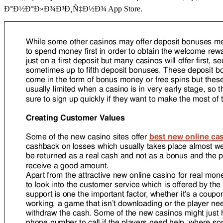
Ð°Ð½Ð°Ð»Ð¾Ð³Ð¸Ñ‡Ð½Ð¾ App Store.