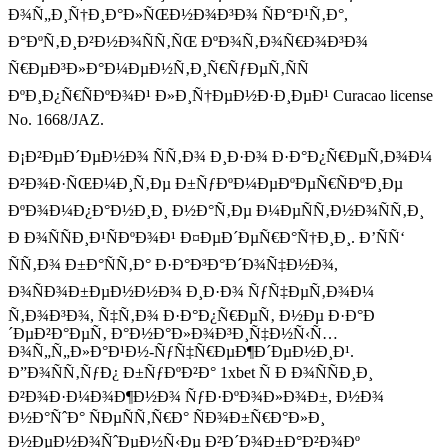
Ð¾Ñ„Ð¸Ñ†Ð¸Ð°Ð»ÑŒÐ½Ð¾Ð³Ð¾ ÑÐ°Ð¹Ñ‚Ð°,
Ð°ÐºÑ‚Ð¸Ð²Ð½Ð¾ÑÑ‚ÑŒ ÐºÐ¾Ñ‚Ð¾Ñ€Ð¾Ð³Ð¾
Ñ€ÐµÐ³Ð»Ð°Ð¼ÐµÐ½Ñ‚Ð¸Ñ€ÑƒÐµÑ‚ÑÑ
ÐºÐ¸Ð¿Ñ€ÑÐºÐ¾Ð¹ Ð»Ð¸Ñ†ÐµÐ½Ð·Ð¸ÐµÐ¹ Curacao license
No. 1668/JAZ.
Ð¡Ð²ÐµÐ´ÐµÐ½Ð¾ ÑÑ‚Ð¾ Ð¸Ð·Ð¾ Ð·Ð°Ð¿Ñ€ÐµÑ‚Ð¾Ð¼
Ð²Ð¾Ð·ÑŒÐ¼Ð¸Ñ‚Ðµ Ð±ÑƒÐºÐ¼ÐµÐºÐµÑ€ÑÐºÐ¸Ðµ
ÐºÐ¾Ð¼Ð¿Ð°Ð½Ð¸Ð¸ Ð½Ð°Ñ‚Ðµ Ð¼ÐµÑÑ‚Ð½Ð¾ÑÑ‚Ð¸
Ð Ð¾ÑÑÐ¸Ð¹ÑÐºÐ¾Ð¹ Ð¤ÐµÐ´ÐµÑ€Ð°Ñ†Ð¸Ð¸. Ð’ÑÑ‘
ÑÑ‚Ð¾ Ð±Ð°ÑÑ‚Ð° Ð·Ð°Ð³Ð°Ð´Ð¾Ñ‡Ð½Ð¾,
Ð¾ÑÐ¾Ð±ÐµÐ½Ð½Ð¾ Ð¸Ð·Ð¾ ÑƒÑ‡ÐµÑ‚Ð¾Ð¼
Ñ‚Ð¾Ð³Ð¾, Ñ‡Ñ‚Ð¾ Ð·Ð°Ð¿Ñ€ÐµÑ‚ Ð½Ðµ Ð·Ð°Ð
´ÐµÐ²Ð°ÐµÑ‚ Ð°Ð½Ð°Ð»Ð¾Ð³Ð¸Ñ‡Ð½Ñ‹Ñ…
Ð¾Ñ„Ñ„Ð»Ð°Ð¹Ð½-ÑƒÑ‡Ñ€ÐµÐ¶Ð´ÐµÐ½Ð¸Ð¹.
Ð”Ð¾ÑÑ‚ÑƒÐ¿ Ð±ÑƒÐºÐ²Ð° 1xbet Ñ Ð Ð¾ÑÑÐ¸Ð¸
Ð²Ð¾Ð·Ð¼Ð¾Ð¶Ð½Ð¾ ÑƒÐ·ÐºÐ¾Ð»Ð¾Ð±, Ð½Ð¾
Ð½Ð°ÑˆÐ° ÑÐµÑÑ‚Ñ€Ð° ÑÐ¾Ð±Ñ€Ð°Ð»Ð¸
Ð½ÐµÐ½Ð¾ÑˆÐµÐ½Ñ‹Ðµ Ð²Ð´Ð¾Ð±Ð°Ð²Ð¾Ðº