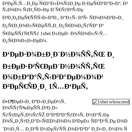
Ð²ÐµÑ‚Ñ…Ð¸Ðµ Ñ€Ð°Ð±Ð¾Ñ‡Ð¸Ðµ Ð·ÐµÑ€ÐºÐ°Ð»Ð°, Ð²
Ñ‚Ð¾Ð¼ Ñ‡Ð¸ÑÐ»Ðµ Ð´Ñ€ÑƒÐ³Ñ‹Ðµ
Ð³Ð¸Ð¿ÐµÑ€ÑÑÑ‹Ð»ÐºÐ¸, Ð°Ð±Ñ‹ Ð²Ñ‹ ÑÐ¼Ð¾Ð³Ð»Ð¸
Ð¿Ñ€Ð¸Ð¾Ð±Ñ€ÐµÑÑ‚Ð¸ Ð¿Ñ€Ð¾Ð¿ÑƒÑÐº Ðº
Ñ€ÐµÑÑƒÑ€ÑÑƒ 1xbet Ð±ÐµÐ· Ð¾ÑÐ¾Ð±Ñ‹Ñ…
Ð¿Ñ€Ð¾Ð±Ð»ÐµÐ¼.
Ð‘ÐµÐ·Ð¾Ð±Ð¸Ð´Ð½Ð¾ÑÑ‚ÑŒ Ð¸
Ð±ÐµÐ·Ð²Ñ€ÐµÐ´Ð½Ð¾ÑÑ‚ÑŒ
Ð¾Ð±ÐºÐ°Ñ‚Ñ‹Ð²Ð°ÐµÐ¼Ð¾Ð¹
Ð²ÐµÑ€ÑÐ¸Ð¸ 1Ñ…Ð‘ÐµÑ‚
Ð•Ð¶ÐµÐ»Ð¸ ÐºÐ»Ð¸ÐµÐ½Ñ‚
Ð¾ÑÑƒÑ‰ÐµÑÑ‚Ð²Ð¸Ð»
ÑƒÑ‡ÐµÑ‚Ð½ÑƒÑŽ Ð°ÐºÐºÐ°ÑƒÐ½Ñ‚ Ð½Ð°Ñ‚Ðµ
Ð¾Ñ„Ð¸Ñ†Ð¸Ð°Ð»ÑŒÐ½Ð¾Ð¼ Ð²ÐµÐ± ÑÐ°Ð¹Ñ‚Ðµ Ð¾Ð
´Ð½Ð¸Ñ… Ð¸ÐºÑ Ð½ÐµÑƒÑÑ‚Ð¾Ð¹ÐºÐ° Ð¸Ð»Ð¸ Ð½Ð¾ Ñ