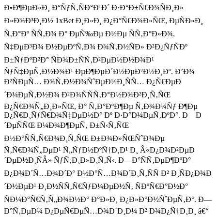
Ð•Ð¶ÐµÐ»Ð¸ Ð°ÑƒÑ‚ÑÐ°Ð¹Ð´ Ð·Ð°Ð±Ñ€Ð¾ÑÐ¸Ð»
Ð»Ð¾Ð³Ð¸Ð½ 1xBet Ð¸Ð»Ð¸ Ð¿Ð°Ñ€Ð¾Ð»ÑŒ, ÐµÑÐ»Ð¸
Ñ‚Ð°Ðº ÑÑ‚Ð¾ Ð° ÐµÑ‰Ðµ Ð½Ðµ ÑÑ‚Ð°Ð»Ð¾,
Ñ‡ÐµÐ³Ð¾ Ð½ÐµÐºÑ‚Ð¾ Ð¾Ñ‚Ð½ÑÐ» Ð²Ð¿ÑƒÑÐº
Ð±ÑƒÐºÐ²Ð° ÑÐ¾Ð±ÑÑ‚Ð²ÐµÐ½Ð½Ð¾Ð¹
ÑƒÑ‡ÐµÑ‚Ð½Ð¾Ð¹ ÐµÐ¶ÐµÐ´Ð½ÐµÐ²Ð½Ð¸Ðº. Ð’Ð¾
Ð²ÑÐµÑ… Ð¾Ñ‚Ð½Ð¾ÑˆÐµÐ½Ð¸ÑÑ… Ð¿Ñ€ÐµÐ
´Ð¼ÐµÑ‚Ð½Ð¾ Ð²Ð¾ÑÑÑ‚Ð°Ð½Ð¾Ð²Ð¸Ñ‚ÑŒ
Ð¿Ñ€Ð¾Ñ„Ð¸Ð»ÑŒ, Ð° Ñ‚Ð°ÐºÐ¶Ðµ Ñ‚Ð¾Ð¼Ñƒ Ð¶Ðµ
Ð¿Ñ€Ð¸ÑƒÑ€Ð¾Ñ‡ÐµÐ½Ð° Ðº Ð·Ð°Ð¼ÐµÑ‚ÐºÐ°. Ð—Ð
´ÐµÑÑŒ Ð¼Ð¾Ð¶ÐµÑ‚ Ð±Ñ‹Ñ‚ÑŒ
Ð½Ð°ÑÑ‚Ñ€Ð¾Ð¸Ñ‚ÑŒ Ð±Ð¾Ð»ÑŒÑˆÐ¾Ðµ
Ñ‚Ñ€Ð¾Ñ„ÐµÐ¹ Ñ„ÑƒÐ½ÐºÑ†Ð¸Ð¹ Ð¸ Â«Ð¿Ð¾Ð²ÐµÐ
´ÐµÐ½Ð¸ÑÂ» ÑƒÑ‚Ð¸Ð»Ð¸Ñ‚Ñ‹. Ð—Ð°ÑÑ‚ÐµÐ¶ÐºÐ°
Ð¿Ð¾Ð´Ñ…Ð¾Ð´Ð° Ð½Ð°Ñ…Ð¾Ð´Ð¸Ñ‚ÑÑ Ð² Ð¸ÑÐ¿Ð¾Ð
´Ð½ÐµÐ¹ Ð¸Ð½ÑÑ‚Ñ€ÑƒÐ¼ÐµÐ½Ñ‚ ÑÐºÑ€Ð°Ð½Ð°
ÑÐ¼Ð°Ñ€Ñ‚Ñ„Ð¾Ð½Ð° Ð°Ð»Ð¸ Ð¿Ð»Ð°Ð½ÑˆÐµÑ‚Ð°. Ð—
Ð°Ñ‚ÐµÐ¼ Ð¿ÐµÑ€ÐµÑ…Ð¾Ð´Ð¸Ð¼ Ð² Ð¾Ð¿Ñ†Ð¸Ð¸ â€“