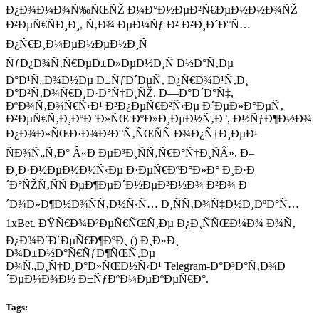
Ð¿Ð¾Ð¼Ð¾Ñ‰ÑŒÑŽ Ð¼Ð°Ð½ÐµÐ²Ñ€ÐµÐ½Ð½Ð¾ÑŽ
Ð²ÐµÑ€ÑÐ¸Ð¸, Ñ‚Ð¾ ÐµÐ¼Ñƒ Ð² Ð²Ð¸Ð´Ð°Ñ…
Ð¿Ñ€Ð¸Ð¼ÐµÐ½ÐµÐ½Ð¸Ñ
ÑƒÐ¿Ð¾Ñ‚Ñ€ÐµÐ±Ð»ÐµÐ½Ð¸Ñ Ð½Ð°Ñ‚Ðµ
Ð°Ð¹Ñ„Ð¾Ð½Ðµ Ð±ÑƒÐ´ÐµÑ‚ Ð¿Ñ€Ð¾Ð¹Ñ‚Ð¸
Ð°Ð²Ñ‚Ð¾Ñ€Ð¸Ð·Ð°Ñ†Ð¸ÑŽ. Ð—Ð°Ð´Ð°Ñ‡,
ÐºÐ¾Ñ‚Ð¾Ñ€Ñ‹Ð¹ Ð²Ð¿ÐµÑ€Ð²Ñ‹Ðµ Ð´ÐµÐ»Ð°ÐµÑ‚
Ð²ÐµÑ€Ñ‚Ð¸ÐºÐ°Ð»ÑŒ ÐºÐ»Ð¸ÐµÐ½Ñ‚Ð°, Ð½ÑƒÐ¶Ð½Ð¾
Ð¿Ð¾Ð»ÑŒÐ·Ð¾Ð²Ð°Ñ‚ÑŒÑÑ Ð¾Ð¿Ñ†Ð¸ÐµÐ¹
ÑÐ¾Ñ„Ñ‚Ð° Â«Ð ÐµÐ³Ð¸ÑÑ‚Ñ€Ð°Ñ†Ð¸ÑÂ». Ð–
Ð¸Ð·Ð½ÐµÐ½Ð½Ñ‹Ðµ Ð·ÐµÑ€ÐºÐ°Ð»Ð° Ð¸Ð·Ð
´Ð°ÑŽÑ‚ÑÑ ÐµÐ¶ÐµÐ´Ð½ÐµÐ²Ð½Ð¾ Ð²Ð¾ Ð
´Ð¾Ð»Ð¶Ð½Ð¾ÑÑ‚Ð½Ñ‹Ñ… Ð¸ÑÑ‚Ð¾Ñ‡Ð½Ð¸ÐºÐ°Ñ…
1xBet. ÐŸÑ€Ð¾Ð²ÐµÑ€ÑŒÑ‚Ðµ Ð¿Ð¸ÑÑŒÐ¼Ð¾ Ð¾Ñ‚
Ð¿Ð¾Ð´Ð´ÐµÑ€Ð¶ÐºÐ¸ () Ð¸Ð»Ð¸
Ð¾Ð±Ð½Ð°Ñ€ÑƒÐ¶ÑŒÑ‚Ðµ
Ð¾Ñ„Ð¸Ñ†Ð¸Ð°Ð»ÑŒÐ½Ñ‹Ð¹ Telegram-Ð°Ð³Ð°Ñ‚Ð¾Ð
´ÐµÐ¼Ð¾Ð½ Ð±ÑƒÐºÐ¼ÐµÐºÐµÑ€Ð°.
Tags: