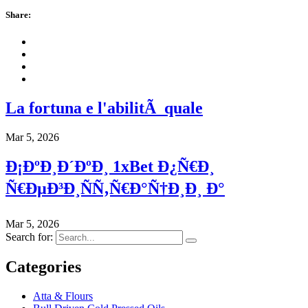
Share:
La fortuna e l'abilitÃ quale
Mar 5, 2026
Ð¡ÐºÐ¸Ð´ÐºÐ¸ 1xBet Ð¿Ñ€Ð¸
Ñ€ÐµÐ³Ð¸ÑÑ‚Ñ€Ð°Ñ†Ð¸Ð¸ Ð°
Mar 5, 2026
Search for:
Categories
Atta & Flours