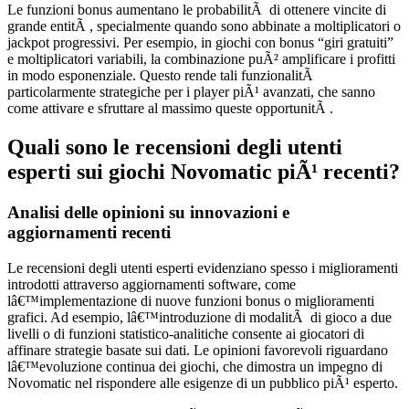
Le funzioni bonus aumentano le probabilitÃ di ottenere vincite di
grande entitÃ , specialmente quando sono abbinate a moltiplicatori o
jackpot progressivi. Per esempio, in giochi con bonus “giri gratuiti”
e moltiplicatori variabili, la combinazione puÃ² amplificare i profitti
in modo esponenziale. Questo rende tali funzionalitÃ
particolarmente strategiche per i player piÃ¹ avanzati, che sanno
come attivare e sfruttare al massimo queste opportunitÃ .
Quali sono le recensioni degli utenti
esperti sui giochi Novomatic piÃ¹ recenti?
Analisi delle opinioni su innovazioni e
aggiornamenti recenti
Le recensioni degli utenti esperti evidenziano spesso i miglioramenti
introdotti attraverso aggiornamenti software, come
lâ€™implementazione di nuove funzioni bonus o miglioramenti
grafici. Ad esempio, lâ€™introduzione di modalitÃ di gioco a due
livelli o di funzioni statistico-analitiche consente ai giocatori di
affinare strategie basate sui dati. Le opinioni favorevoli riguardano
lâ€™evoluzione continua dei giochi, che dimostra un impegno di
Novomatic nel rispondere alle esigenze di un pubblico piÃ¹ esperto.