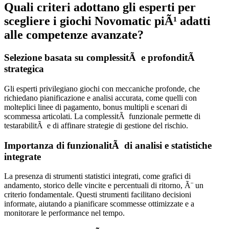
Quali criteri adottano gli esperti per
scegliere i giochi Novomatic piÃ¹ adatti
alle competenze avanzate?
Selezione basata su complessitÃ e profonditÃ
strategica
Gli esperti privilegiano giochi con meccaniche profonde, che
richiedano pianificazione e analisi accurata, come quelli con
molteplici linee di pagamento, bonus multipli e scenari di
scommessa articolati. La complessitÃ funzionale permette di
testarabilitÃ e di affinare strategie di gestione del rischio.
Importanza di funzionalitÃ di analisi e statistiche
integrate
La presenza di strumenti statistici integrati, come grafici di
andamento, storico delle vincite e percentuali di ritorno, Ã¨ un
criterio fondamentale. Questi strumenti facilitano decisioni
informate, aiutando a pianificare scommesse ottimizzate e a
monitorare le performance nel tempo.