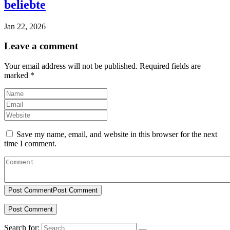
beliebte
Jan 22, 2026
Leave a comment
Your email address will not be published.
Required fields are
marked
*
Save my name, email, and website in this browser for the next
time I comment.
Post Comment
Post Comment
Search for: