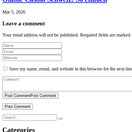
Mar 5, 2026
Leave a comment
Your email address will not be published.
Required fields are marked
Save my name, email, and website in this browser for the next ti
Post Comment
Post Comment
Categories