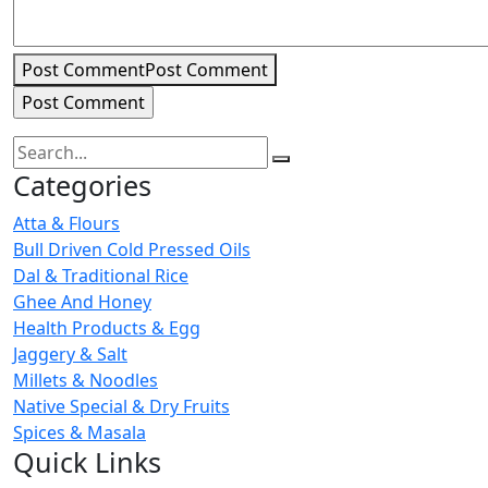
Post Comment
Post Comment
Categories
Atta & Flours
Bull Driven Cold Pressed Oils
Dal & Traditional Rice
Ghee And Honey
Health Products & Egg
Jaggery & Salt
Millets & Noodles
Native Special & Dry Fruits
Spices & Masala
Quick Links