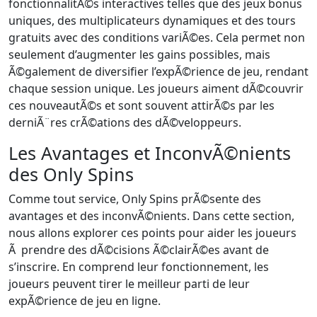
fonctionnalitÃ©s interactives telles que des jeux bonus
uniques, des multiplicateurs dynamiques et des tours
gratuits avec des conditions variÃ©es. Cela permet non
seulement d’augmenter les gains possibles, mais
Ã©galement de diversifier l’expÃ©rience de jeu, rendant
chaque session unique. Les joueurs aiment dÃ©couvrir
ces nouveautÃ©s et sont souvent attirÃ©s par les
derniÃ¨res crÃ©ations des dÃ©veloppeurs.
Les Avantages et InconvÃ©nients
des Only Spins
Comme tout service, Only Spins prÃ©sente des
avantages et des inconvÃ©nients. Dans cette section,
nous allons explorer ces points pour aider les joueurs
Ã prendre des dÃ©cisions Ã©clairÃ©es avant de
s’inscrire. En comprend leur fonctionnement, les
joueurs peuvent tirer le meilleur parti de leur
expÃ©rience de jeu en ligne.