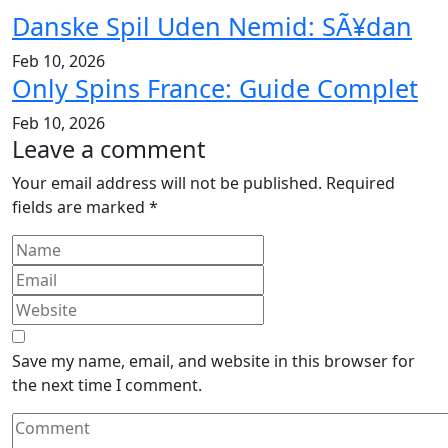
Danske Spil Uden Nemid: SÃ¥dan
Feb 10, 2026
Only Spins France: Guide Complet
Feb 10, 2026
Leave a comment
Your email address will not be published.
Required
fields are marked
*
Save my name, email, and website in this browser for
the next time I comment.