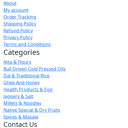
About
My account
Order Tracking
Shipping Policy
Refund Policy
Privacy Policy
Terms and Conditions
Categories
Atta & Flours
Bull Driven Cold Pressed Oils
Dal & Traditional Rice
Ghee And Honey
Health Products & Egg
Jaggery & Salt
Millets & Noodles
Native Special & Dry Fruits
Spices & Masala
Contact Us