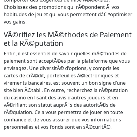
Choisissez des promotions qui rÃ©pondent Ã vos
habitudes de jeu et qui vous permettent dâ€™optimiser
vos gains.
VÃ©rifiez les MÃ©thodes de Paiement
et la RÃ©putation
Enfin, il est essentiel de savoir quelles mÃ©thodes de
paiement sont acceptÃ©es par la plateforme que vous
envisagez. Une diversitÃ© d’options, y compris les
cartes de crÃ©dit, portefeuilles Ã©lectroniques et
virements bancaires, est souvent un bon signe d’une
site bien Ã©tabli. En outre, recherchez la rÃ©putation
du casino en lisant des avis d’autres joueurs et en
vÃ©rifiant son statut auprÃ¨s des autoritÃ©s de
rÃ©gulation. Cela vous permettra de jouer en toute
confiance et de vous assurer que vos informations
personnelles et vos fonds sont en sÃ©curitÃ©.