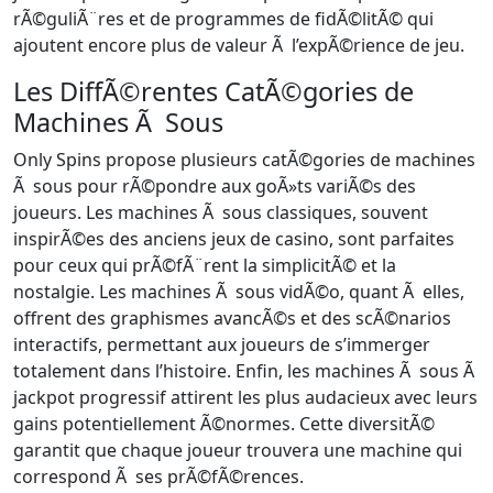
rÃ©guliÃ¨res et de programmes de fidÃ©litÃ© qui
ajoutent encore plus de valeur Ã l’expÃ©rience de jeu.
Les DiffÃ©rentes CatÃ©gories de
Machines Ã Sous
Only Spins propose plusieurs catÃ©gories de machines
Ã sous pour rÃ©pondre aux goÃ»ts variÃ©s des
joueurs. Les machines Ã sous classiques, souvent
inspirÃ©es des anciens jeux de casino, sont parfaites
pour ceux qui prÃ©fÃ¨rent la simplicitÃ© et la
nostalgie. Les machines Ã sous vidÃ©o, quant Ã elles,
offrent des graphismes avancÃ©s et des scÃ©narios
interactifs, permettant aux joueurs de s’immerger
totalement dans l’histoire. Enfin, les machines Ã sous Ã
jackpot progressif attirent les plus audacieux avec leurs
gains potentiellement Ã©normes. Cette diversitÃ©
garantit que chaque joueur trouvera une machine qui
correspond Ã ses prÃ©fÃ©rences.