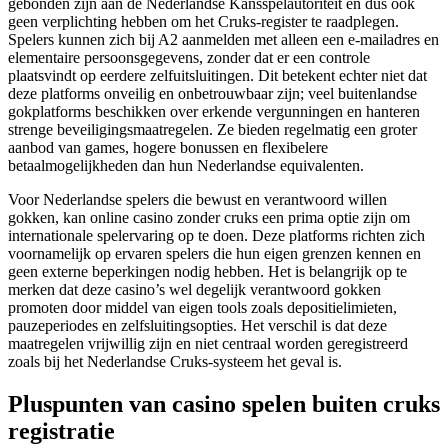
gebonden zijn aan de Nederlandse Kansspelautoriteit en dus ook
geen verplichting hebben om het Cruks-register te raadplegen.
Spelers kunnen zich bij A2 aanmelden met alleen een e-mailadres en
elementaire persoonsgegevens, zonder dat er een controle
plaatsvindt op eerdere zelfuitsluitingen. Dit betekent echter niet dat
deze platforms onveilig en onbetrouwbaar zijn; veel buitenlandse
gokplatforms beschikken over erkende vergunningen en hanteren
strenge beveiligingsmaatregelen. Ze bieden regelmatig een groter
aanbod van games, hogere bonussen en flexibelere
betaalmogelijkheden dan hun Nederlandse equivalenten.
Voor Nederlandse spelers die bewust en verantwoord willen
gokken, kan online casino zonder cruks een prima optie zijn om
internationale spelervaring op te doen. Deze platforms richten zich
voornamelijk op ervaren spelers die hun eigen grenzen kennen en
geen externe beperkingen nodig hebben. Het is belangrijk op te
merken dat deze casino’s wel degelijk verantwoord gokken
promoten door middel van eigen tools zoals depositielimieten,
pauzeperiodes en zelfsluitingsopties. Het verschil is dat deze
maatregelen vrijwillig zijn en niet centraal worden geregistreerd
zoals bij het Nederlandse Cruks-systeem het geval is.
Pluspunten van casino spelen buiten cruks
registratie