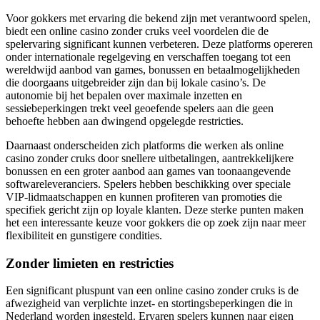
Voor gokkers met ervaring die bekend zijn met verantwoord spelen,
biedt een online casino zonder cruks veel voordelen die de
spelervaring significant kunnen verbeteren. Deze platforms opereren
onder internationale regelgeving en verschaffen toegang tot een
wereldwijd aanbod van games, bonussen en betaalmogelijkheden
die doorgaans uitgebreider zijn dan bij lokale casino’s. De
autonomie bij het bepalen over maximale inzetten en
sessiebeperkingen trekt veel geoefende spelers aan die geen
behoefte hebben aan dwingend opgelegde restricties.
Daarnaast onderscheiden zich platforms die werken als online
casino zonder cruks door snellere uitbetalingen, aantrekkelijkere
bonussen en een groter aanbod aan games van toonaangevende
softwareleveranciers. Spelers hebben beschikking over speciale
VIP-lidmaatschappen en kunnen profiteren van promoties die
specifiek gericht zijn op loyale klanten. Deze sterke punten maken
het een interessante keuze voor gokkers die op zoek zijn naar meer
flexibiliteit en gunstigere condities.
Zonder limieten en restricties
Een significant pluspunt van een online casino zonder cruks is de
afwezigheid van verplichte inzet- en stortingsbeperkingen die in
Nederland worden ingesteld. Ervaren spelers kunnen naar eigen