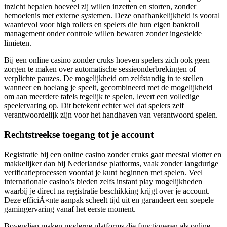
inzicht bepalen hoeveel zij willen inzetten en storten, zonder
bemoeienis met externe systemen. Deze onafhankelijkheid is vooral
waardevol voor high rollers en spelers die hun eigen bankroll
management onder controle willen bewaren zonder ingestelde
limieten.
Bij een online casino zonder cruks hoeven spelers zich ook geen
zorgen te maken over automatische sessieonderbrekingen of
verplichte pauzes. De mogelijkheid om zelfstandig in te stellen
wanneer en hoelang je speelt, gecombineerd met de mogelijkheid
om aan meerdere tafels tegelijk te spelen, levert een volledige
speelervaring op. Dit betekent echter wel dat spelers zelf
verantwoordelijk zijn voor het handhaven van verantwoord spelen.
Rechtstreekse toegang tot je account
Registratie bij een online casino zonder cruks gaat meestal vlotter en
makkelijker dan bij Nederlandse platforms, vaak zonder langdurige
verificatieprocessen voordat je kunt beginnen met spelen. Veel
internationale casino’s bieden zelfs instant play mogelijkheden
waarbij je direct na registratie beschikking krijgt over je account.
Deze efficiÃ«nte aanpak scheelt tijd uit en garandeert een soepele
gamingervaring vanaf het eerste moment.
Bovendien maken moderne platforms die functioneren als online