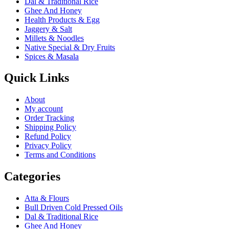
Dal & Traditional Rice
Ghee And Honey
Health Products & Egg
Jaggery & Salt
Millets & Noodles
Native Special & Dry Fruits
Spices & Masala
Quick Links
About
My account
Order Tracking
Shipping Policy
Refund Policy
Privacy Policy
Terms and Conditions
Categories
Atta & Flours
Bull Driven Cold Pressed Oils
Dal & Traditional Rice
Ghee And Honey