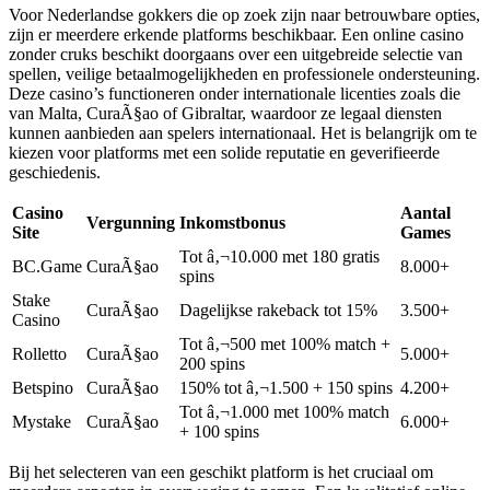
Voor Nederlandse gokkers die op zoek zijn naar betrouwbare opties,
zijn er meerdere erkende platforms beschikbaar. Een online casino
zonder cruks beschikt doorgaans over een uitgebreide selectie van
spellen, veilige betaalmogelijkheden en professionele ondersteuning.
Deze casino’s functioneren onder internationale licenties zoals die
van Malta, CuraÃ§ao of Gibraltar, waardoor ze legaal diensten
kunnen aanbieden aan spelers internationaal. Het is belangrijk om te
kiezen voor platforms met een solide reputatie en geverifieerde
geschiedenis.
Casino
Aantal
Vergunning
Inkomstbonus
Site
Games
Tot â‚¬10.000 met 180 gratis
BC.Game
CuraÃ§ao
8.000+
spins
Stake
CuraÃ§ao
Dagelijkse rakeback tot 15%
3.500+
Casino
Tot â‚¬500 met 100% match +
Rolletto
CuraÃ§ao
5.000+
200 spins
Betspino
CuraÃ§ao
150% tot â‚¬1.500 + 150 spins
4.200+
Tot â‚¬1.000 met 100% match
Mystake
CuraÃ§ao
6.000+
+ 100 spins
Bij het selecteren van een geschikt platform is het cruciaal om