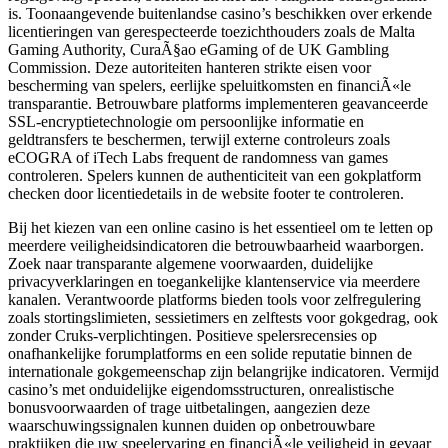
is. Toonaangevende buitenlandse casino’s beschikken over erkende
licentieringen van gerespecteerde toezichthouders zoals de Malta
Gaming Authority, CuraÃ§ao eGaming of de UK Gambling
Commission. Deze autoriteiten hanteren strikte eisen voor
bescherming van spelers, eerlijke speluitkomsten en financiÃ«le
transparantie. Betrouwbare platforms implementeren geavanceerde
SSL-encryptietechnologie om persoonlijke informatie en
geldtransfers te beschermen, terwijl externe controleurs zoals
eCOGRA of iTech Labs frequent de randomness van games
controleren. Spelers kunnen de authenticiteit van een gokplatform
checken door licentiedetails in de website footer te controleren.
Bij het kiezen van een online casino is het essentieel om te letten op
meerdere veiligheidsindicatoren die betrouwbaarheid waarborgen.
Zoek naar transparante algemene voorwaarden, duidelijke
privacyverklaringen en toegankelijke klantenservice via meerdere
kanalen. Verantwoorde platforms bieden tools voor zelfregulering
zoals stortingslimieten, sessietimers en zelftests voor gokgedrag, ook
zonder Cruks-verplichtingen. Positieve spelersrecensies op
onafhankelijke forumplatforms en een solide reputatie binnen de
internationale gokgemeenschap zijn belangrijke indicatoren. Vermijd
casino’s met onduidelijke eigendomsstructuren, onrealistische
bonusvoorwaarden of trage uitbetalingen, aangezien deze
waarschuwingssignalen kunnen duiden op onbetrouwbare
praktijken die uw speelervaring en financiÃ«le veiligheid in gevaar