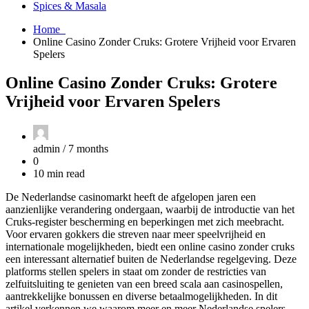
Spices & Masala
Home
Online Casino Zonder Cruks: Grotere Vrijheid voor Ervaren
Spelers
Online Casino Zonder Cruks: Grotere
Vrijheid voor Ervaren Spelers
admin /
7 months
0
10 min read
De Nederlandse casinomarkt heeft de afgelopen jaren een
aanzienlijke verandering ondergaan, waarbij de introductie van het
Cruks-register bescherming en beperkingen met zich meebracht.
Voor ervaren gokkers die streven naar meer speelvrijheid en
internationale mogelijkheden, biedt een online casino zonder cruks
een interessant alternatief buiten de Nederlandse regelgeving. Deze
platforms stellen spelers in staat om zonder de restricties van
zelfuitsluiting te genieten van een breed scala aan casinospellen,
aantrekkelijke bonussen en diverse betaalmogelijkheden. In dit
artikel verkennen we waarom meer en meer Nederlandse spelers