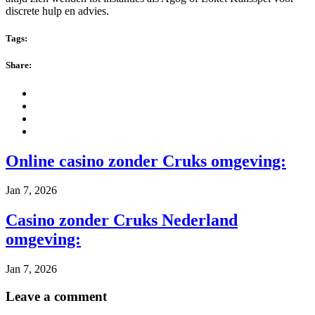
discrete hulp en advies.
Tags:
Share:
Online casino zonder Cruks omgeving:
Jan 7, 2026
Casino zonder Cruks Nederland
omgeving:
Jan 7, 2026
Leave a comment