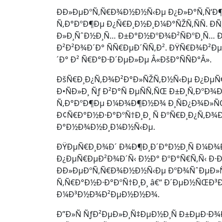
Ð­Ð»ÐµÐºÑ‚Ñ€Ð¾Ð½Ð½Ñ‹Ðµ Ð¿Ð»Ð°Ñ‚Ñ‘Ð¶Ð½
Ñ‚Ð°ÐºÐ¶Ðµ Ð¿Ñ€Ð¸Ð½Ð¸Ð¼Ð°ÑŽÑ‚ÑÑ. Ð
Ð»Ð¸ÑˆÐ½Ð¸Ñ… Ð±Ð°Ð½ÐºÐ¾Ð²ÑÐºÐ¸Ñ… ÐºÐ
Ð²Ð²Ð¾Ð´Ð° ÑÑ€ÐµÐ´ÑÑ‚Ð². ÐŸÑ€Ð¾Ð
´Ð° Ð² Ñ€Ð°Ð·Ð´ÐµÐ»Ðµ Â«ÐšÐ°ÑÑÐ°Â».
ÐšÑ€Ð¸Ð¿Ñ‚Ð¾Ð²Ð°Ð»ÑŽÑ‚Ð½Ñ‹Ðµ Ð¿ÐµÑ€
Ð•ÑÐ»Ð¸ Ñƒ Ð²Ð°Ñ ÐµÑÑ‚ÑŒ Ð±Ð¸Ñ‚ÐºÐ
Ñ‚Ð°ÐºÐ¶Ðµ Ð¼Ð¾Ð¶Ð½Ð¾ Ð¸ÑÐ¿Ð¾Ð»ÑŒÐ
Ð¢Ñ€Ð°Ð½Ð·Ð°ÐºÑ†Ð¸Ð¸ Ñ ÐºÑ€Ð¸Ð¿Ñ‚Ð¾Ð
Ð°Ð½Ð¾Ð½Ð¸Ð¼Ð½Ñ‹Ðµ.
ÐŸÐµÑ€Ð¸Ð¾Ð´ Ð¾Ð¶Ð¸Ð´Ð°Ð½Ð¸Ñ Ð¼Ð¾
Ð¿ÐµÑ€ÐµÐ²Ð¾Ð´Ñ‹ Ð½Ð° ÐºÐ°Ñ€Ñ‚Ñ‹ Ð·
Ð­Ð»ÐµÐºÑ‚Ñ€Ð¾Ð½Ð½Ñ‹Ðµ ÐºÐ¾ÑˆÐµÐ»Ñ
Ñ‚Ñ€Ð°Ð½Ð·Ð°ÐºÑ†Ð¸Ð¸ â€“ Ð´ÐµÐ½ÑŒÐ³Ð
Ð¼Ð³Ð½Ð¾Ð²ÐµÐ½Ð½Ð¾.
Ð”Ð»Ñ ÑƒÐ²ÐµÐ»Ð¸Ñ‡ÐµÐ½Ð¸Ñ Ð±ÐµÐ·Ð