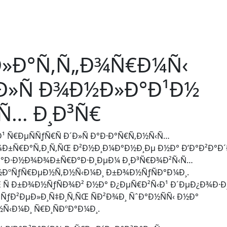
Ð»Ð°Ñ‚Ñ„Ð¾Ñ€Ð¼Ñ‹
´Ð»Ñ Ð¾Ð½Ð»Ð°Ð¹Ð½
Ñ… Ð¸Ð³Ñ€
 Ñ€ÐµÑÑƒÑ€Ñ Ð´Ð»Ñ Ð°Ð·Ð°Ñ€Ñ‚Ð½Ñ‹Ñ…
¾Ð±Ñ€Ð°Ñ‚Ð¸Ñ‚ÑŒ Ð²Ð½Ð¸Ð¼Ð°Ð½Ð¸Ðµ Ð½Ð° Ð’Ð°Ð²Ð°Ð´
 Ñ€Ð°Ð·Ð½Ð¾Ð¾Ð±Ñ€Ð°Ð·Ð¸ÐµÐ¼ Ð¸Ð³Ñ€Ð¾Ð²Ñ‹Ñ…
ÐºÑƒÑ€ÐµÐ½Ñ‚Ð½Ñ‹Ð¼Ð¸ Ð±Ð¾Ð½ÑƒÑÐ°Ð¼Ð¸.
 Ð±Ð¾Ð½ÑƒÑÐ¾Ð² Ð½Ð° Ð¿ÐµÑ€Ð²Ñ‹Ð¹ Ð´ÐµÐ¿Ð¾Ð·Ð¸Ñ
 ÑƒÐ²ÐµÐ»Ð¸Ñ‡Ð¸Ñ‚ÑŒ ÑÐ²Ð¾Ð¸ ÑˆÐ°Ð½ÑÑ‹ Ð½Ð°
Ñ‹Ð¼Ð¸ Ñ€Ð¸ÑÐºÐ°Ð¼Ð¸.