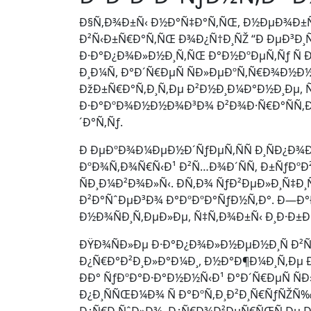
Ð§Ñ‚Ð¾Ð±Ñ‹ Ð½Ð°Ñ‡Ð°Ñ‚ÑŒ, Ð½ÐµÐ¾Ð±Ñ…
Ð²Ñ‹Ð±Ñ€Ð°Ñ‚ÑŒ Ð¾Ð¿Ñ†Ð¸ÑŽ “Ð ÐµÐ³Ð¸Ñ
Ð·Ð°Ð¿Ð¾Ð»Ð½Ð¸Ñ‚ÑŒ Ð°Ð½ÐºÐµÑ‚Ñƒ Ñ Ð
Ð¸Ð¼Ñ, Ð°Ð´Ñ€ÐµÑ ÑÐ»ÐµÐºÑ‚Ñ€Ð¾Ð½Ð
ÐžÐ±Ñ€Ð°Ñ‚Ð¸Ñ‚Ðµ Ð²Ð½Ð¸Ð¼Ð°Ð½Ð¸Ðµ, Ñ
Ð·Ð°ÐºÐ¾Ð½Ð½Ð¾Ð³Ð¾ Ð²Ð¾Ð·Ñ€Ð°ÑÑ‚Ð
´Ð°Ñ‚Ñƒ.
Ð ÐµÐºÐ¾Ð¼ÐµÐ½Ð´ÑƒÐµÑ‚ÑÑ Ð¸ÑÐ¿Ð
ÐºÐ¾Ñ‚Ð¾Ñ€Ñ‹Ð¹ Ð²Ñ…Ð¾Ð´ÑÑ‚ Ð±ÑƒÐºÐ²
ÑÐ¸Ð¼Ð²Ð¾Ð»Ñ‹. Ð­Ñ‚Ð¾ ÑƒÐ²ÐµÐ»Ð¸Ñ‡
Ð²Ð°ÑˆÐµÐ³Ð¾ Ð°ÐºÐºÐ°ÑƒÐ½Ñ‚Ð°. Ð—
Ð½Ð¾ÑÐ¸Ñ‚ÐµÐ»Ðµ, Ñ‡Ñ‚Ð¾Ð±Ñ‹ Ð¸Ð·Ð±
ÐŸÐ¾ÑÐ»Ðµ Ð·Ð°Ð¿Ð¾Ð»Ð½ÐµÐ½Ð¸Ñ Ð²ÑÐ
Ð¿Ñ€Ð°Ð²Ð¸Ð»Ð°Ð¼Ð¸, Ð½Ð°Ð¶Ð¼Ð¸Ñ‚Ðµ 
ÐÐ° ÑƒÐºÐ°Ð·Ð°Ð½Ð½Ñ‹Ð¹ Ð°Ð´Ñ€ÐµÑ Ñ
Ð¿Ð¸ÑÑŒÐ¼Ð¾ Ñ Ð°ÐºÑ‚Ð¸Ð²Ð¸Ñ€ÑƒÑŽÑ‰
Ð¿Ñ€Ð¸ÑˆÐ»Ð¾, Ð¿Ñ€Ð¾Ð²ÐµÑ€ÑŒÑ‚Ðµ Ð¿