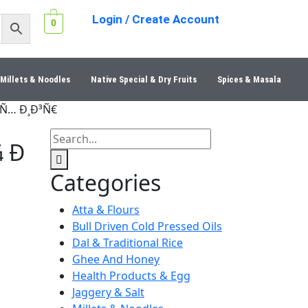
Login / Create Account
0
Millets & Noodles
Native Special & Dry Fruits
Spices & Masala
Ñ… Ð¸Ð³Ñ€
 Ð
Categories
Atta & Flours
Bull Driven Cold Pressed Oils
Dal & Traditional Rice
Ghee And Honey
Health Products & Egg
Jaggery & Salt