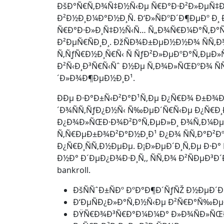
ÐšÐ°Ñ€Ñ‚Ð¾Ñ‡Ð½Ñ‹Ðµ Ñ€Ð°Ð·Ð²Ð»ÐµÑ‡Ðµ
Ð²Ð½Ð¸Ð¼Ð°Ð½Ð¸Ñ. Ð‘Ð»ÑÐºÐ´Ð¶ÐµÐº Ð
Ñ€Ð°Ð·Ð»Ð¸Ñ‡Ð½Ñ‹Ñ… Ñ„Ð¾Ñ€Ð¼Ð°Ñ‚Ð°Ñ…
Ð²ÐµÑ€ÑÐ¸Ð¸. ÐžÑÐ¾Ð±ÐµÐ½Ð½Ð¾ ÑÑ‚
Ñ‚ÑƒÑ€Ð½Ð¸Ñ€Ñ‹ Ñ ÑƒÐ²Ð»ÐµÐºÐ°Ñ‚ÐµÐ»
Ð²Ñ‹Ð¸Ð³Ñ€Ñ‹Ñˆ Ð½Ðµ Ñ‚Ð¾Ð»ÑŒÐºÐ¾ Ñ
´Ð»Ð¾Ð¶ÐµÐ½Ð¸Ð¹.
ÐÐµ Ð·Ð°Ð±Ñ‹Ð²Ð°Ð¹Ñ‚Ðµ Ð¿Ñ€Ð¾ Ð±Ð¾Ð
´Ð¾ÑÑ‚ÑƒÐ¿Ð½Ñ‹ Ñ‰ÐµÐ´Ñ€Ñ‹Ðµ Ð¿Ñ€Ð¸
Ð¿Ð¾Ð»ÑŒÐ·Ð¾Ð²Ð°Ñ‚ÐµÐ»Ð¸ Ð¾Ñ‚Ð¼ÐµÑ‡
Ñ‚Ñ€ÐµÐ±Ð¾Ð²Ð°Ð½Ð¸Ð¹ Ð¿Ð¾ ÑÑ‚Ð°Ð²Ð
Ð¿Ñ€Ð¸ÑÑ‚Ð½ÐµÐµ. Ð¡Ð»ÐµÐ´Ð¸Ñ‚Ðµ Ð·
Ð½Ð° Ð´ÐµÐ¿Ð¾Ð·Ð¸Ñ‚, ÑÑ‚Ð¾ Ð²ÑÐµÐ³Ð
bankroll.
ÐšÑÑˆÐ±ÑÐº ÐºÐ°Ð¶Ð´ÑƒÑŽ Ð½ÐµÐ´Ð
Ð‘ÐµÑÐ¿Ð»Ð°Ñ‚Ð½Ñ‹Ðµ Ð²Ñ€Ð°Ñ‰Ðµ
ÐŸÑ€Ð¾Ð³Ñ€Ð°Ð¼Ð¼Ð° Ð»Ð¾ÑÐ»ÑŒÐ½