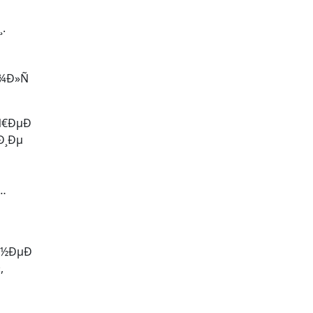
.
¾Ð»Ñ
¿Ñ€ÐµÐ
Ð¸Ðµ
…
Ð½ÐµÐ
,