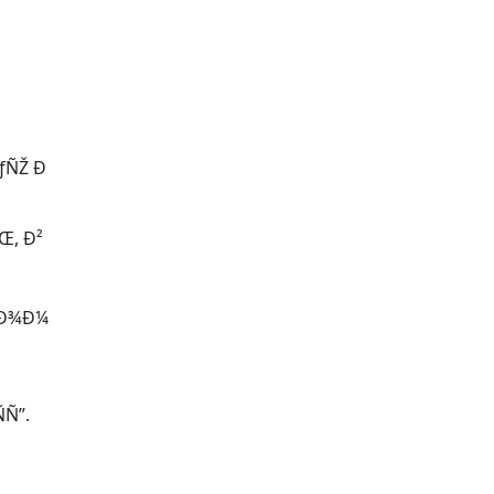
ƒÑŽ Ð
Œ, Ð²
½Ð¾Ð¼
”.