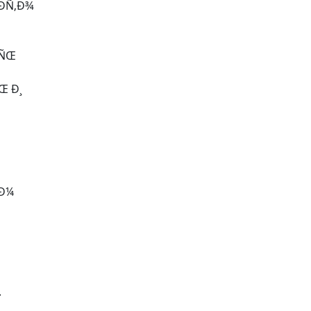
Ð­Ñ‚Ð¾
ÑŒ
Œ Ð¸
¸Ð¼
.