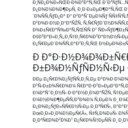
Ð¸ÑÐ¿Ð¾Ð»ÑŒÐ·Ð¾Ð²Ð°Ñ‚ÑŒ Ð´Ð²ÑƒÑ…Ñ„
Ð¿Ð¾Ð¼Ð¾Ð¶ÐµÑ‚ Ð¸Ð·Ð±ÐµÐ¶Ð°Ñ‚ÑŒ 
´Ð¾ÑÑ‚ÑƒÐ¿Ð° Ðº Ð²Ð°ÑˆÐµÐ¼Ñƒ ÑÑ‡Ñ‘Ñ
Ð²Ð¾Ð·Ð½Ð¸ÐºÐ°ÑŽÑ‚ Ñ‚Ñ€ÑƒÐ´Ð½Ð¾ÑÑ‚Ð¸
Ð¾Ð±Ñ€Ð°Ñ‰Ð°Ñ‚ÑŒÑÑ Ð² ÑÐ»ÑƒÐ¶Ð±Ñ
ÐšÐ²Ð°Ð»Ð¸Ñ„Ð¸Ñ†Ð¸Ñ€Ð¾Ð²Ð°Ð½Ð½Ñ‹Ðµ 
Ð¿Ñ€ÐµÐ´Ð¾ÑÑ‚Ð°Ð²Ð¸Ñ‚ÑŒ Ð½ÐµÐ¾Ð±
Ð Ð°Ð·Ð½Ð¾Ð¾Ð±Ñ€Ð°
Ð±Ð¾Ð½ÑƒÑÐ½Ñ‹Ðµ 
ÐÐµ Ð¿Ñ€Ð¾Ð¿ÑƒÑÑ‚Ð¸Ñ‚Ðµ Ð²Ð¾Ð·Ð¼Ð
Ð²Ñ‹Ð±Ð¾Ñ€Ð¾Ð¼ Ñ€Ð°Ð·Ð²Ð»ÐµÐºÐ°Ñ‚
Ð¼Ð°ÑˆÐ¸Ð½Ñ‹ Ð·Ð°Ð½Ð¸Ð¼Ð°ÑŽÑ‚ Ñ†Ðµ
Ð¼Ð½Ð¾Ð¶ÐµÑÑ‚Ð²Ð¾Ð¼ Ñ‚ÐµÐ¼ Ð¸ Ð¼Ð
Ð¿Ð¾Ð¿ÑƒÐ»ÑÑ€Ð½Ñ‹Ðµ Ð¸Ð³Ñ€Ñ‹, ÐºÐ°Ð
ÐœÐ¸Ð»Ð¸Ð¾Ð½ÐµÑ€Â», Ñ‡Ñ‚Ð¾Ð±Ñ‹ Ð¾Ñ
Ð¸Ð³Ñ€Ð¾Ð²Ð¾Ð¹ Ð¿Ñ€Ð¾Ñ†ÐµÑÑ Ð¸ Ð¸