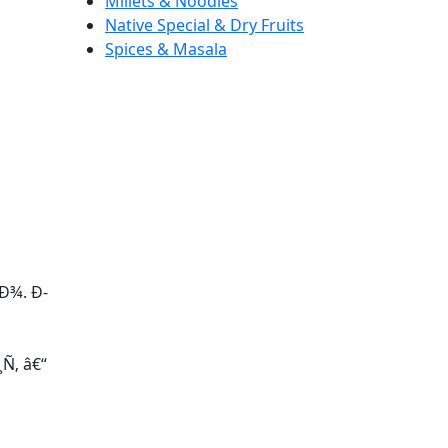
Millets & Noodles
Native Special & Dry Fruits
Spices & Masala
Ð¾. Ð­
‚ â€“