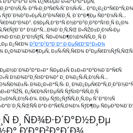
 Ð’Ð°Ð²Ð°Ð´Ð¾ Ð¿Ñ€ÐµÐ´Ð»Ð°Ð³Ð°ÐµÑ‚
¸Ð°Ð½Ñ‚Ñ‹ Ð²Ñ‹Ð¸Ð³Ñ€Ñ‹ÑˆÐ½Ñ‹Ñ… Ð°Ð¿Ð¿Ð°Ñ€Ð°Ñ‚Ð¾
 ÑƒÐ´Ð¾Ð²Ð»ÐµÑ‚Ð²Ð¾Ñ€Ð¸Ñ‚ Ð´Ð°Ð¶Ðµ ÑÐ°Ð¼Ñ‹Ñ…
Ð¾ÐºÐ¾Ð². Ð§ÐµÑ‚ÐºÐ°Ñ Ð½Ð°Ð²Ð¸Ð³Ð°Ñ†Ð¸Ñ Ð¿Ð¾
· Ñ‚Ñ€ÑƒÐ´Ð° Ð½Ð°Ñ…Ð¾Ð´Ð¸Ñ‚ÑŒ Ð»ÑŽÐ±Ð¸Ð¼Ñ‹Ðµ
²Ð¾Ð·Ð½Ð¸ÐºÐ½ÑƒÑ‚ ÑÐ»Ð¾Ð¶Ð½Ð¾ÑÑ‚Ð¸ Ñ Ð
Ñ‚Ðµ Ð¿Ñ€Ð¾
Ð²Ð°Ð²Ð°Ð´Ð° Ð·ÐµÑ€ÐºÐ°Ð»Ð¾
‚Ð¾ Ð¿Ð¾Ð¼Ð¾Ð¶ÐµÑ‚ Ð±Ñ‹ÑÑ‚Ñ€Ð¾ Ð²ÐµÑ€Ð½ÑƒÑ‚ÑŒÑÑ
µÐ½Ð´Ð¾Ð²Ð°Ð»Ð° ÑÐµÐ±Ñ Ð±Ð»Ð°Ð³Ð¾Ð´Ð°Ñ€Ñ
´Ð»Ñ Ð½Ð¾Ð²Ð¸Ñ‡ÐºÐ¾Ð² Ð¸ Ð¾Ð¿Ñ‹Ñ‚Ð½Ñ‹Ñ…
Ð¾ÑÐ¾Ð±Ñ‹ Ð¾Ð¿Ð»Ð°Ñ‚Ñ‹ Ð¸ Ð¾Ð¿ÐµÑ€Ð°Ñ‚Ð¸Ð²Ð½Ð°Ñ
»Ð°ÑŽÑ‚ Ð¿Ñ€Ð¾Ñ†ÐµÑÑ ÑƒÑ‡Ð°ÑÑ‚Ð¸Ñ
Ð¾Ñ‚Ð½Ñ‹Ð¼. ÐÐµ ÑƒÐ¿ÑƒÑÑ‚Ð¸Ñ‚Ðµ ÑˆÐ°Ð½Ñ
Ð»Ð°Ð´Ð¸Ñ‚ÑŒÑÑ Ð°Ð·Ð°Ñ€Ñ‚Ð¾Ð¼ ÑƒÐ¶Ðµ ÑÐµÐ³Ð¾Ð´Ð½
¸Ñ Ð¸ ÑÐ¾Ð·Ð´Ð°Ð½Ð¸Ðµ
½Ð° Ð’Ð°Ð²Ð°Ð´Ð¾