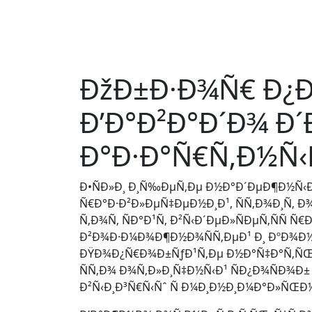
ÐžÐ±Ð·Ð¾Ñ€ Ð¿
Ð’Ð°Ð²Ð°Ð´Ð¾ Ð
Ð°Ð·Ð°Ñ€Ñ‚Ð½Ñ‹
Ð•ÑÐ»Ð¸ Ð¸Ñ‰ÐµÑ‚Ðµ Ð½Ð°Ð´ÐµÐ¶Ð½Ñ‹Ð¹
Ñ€Ð°Ð·Ð²Ð»ÐµÑ‡ÐµÐ½Ð¸Ð¹, ÑÑ‚Ð¾Ð¸Ñ‚ Ð
Ñ‚Ð¾Ñ‚ ÑÐ°Ð¹Ñ‚ Ð²Ñ‹Ð´ÐµÐ»ÑÐµÑ‚ÑÑ
Ð²Ð¾Ð·Ð¼Ð¾Ð¶Ð½Ð¾ÑÑ‚ÐµÐ¹ Ð¸ ÐºÐ¾Ð½
ÐŸÐ¾Ð¿Ñ€Ð¾Ð±ÑƒÐ¹Ñ‚Ðµ Ð½Ð°Ñ‡Ð°Ñ‚ÑŒ Ñ
ÑÑ‚Ð¾ Ð¾Ñ‚Ð»Ð¸Ñ‡Ð½Ñ‹Ð¹ ÑÐ¿Ð¾ÑÐ¾Ð±
Ð²Ñ‹Ð¸Ð³Ñ€Ñ‹Ñˆ Ñ Ð¼Ð¸Ð½Ð¸Ð¼Ð°Ð»ÑŒÐ½