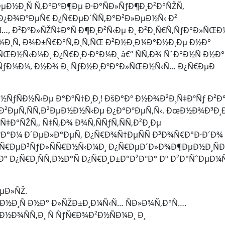
Ð½Ð¸Ñ Ñ‚Ð°ÐºÐ¶Ðµ Ð·Ð°ÑÐ»ÑƒÐ¶Ð¸Ð²Ð°ÑŽÑ‚
¸ Ð¿Ð¾ÐºÐµÑ€ Ð¿Ñ€ÐµÐ´ÑÑ‚Ð°Ð²Ð»ÐµÐ½Ñ‹ Ð²
, Ð²ÐºÐ»ÑŽÑ‡Ð°Ñ Ð¶Ð¸Ð²Ñ‹Ðµ Ð¸ Ð²Ð¸Ñ€Ñ‚ÑƒÐ°Ð»ÑŒÐ
Ð¾Ð¸Ñ‚ Ð¾Ð±Ñ€Ð°Ñ‚Ð¸Ñ‚ÑŒ Ð²Ð½Ð¸Ð¼Ð°Ð½Ð¸Ðµ Ð½Ð°
ÑŒÐ½Ñ‹Ð¼Ð¸ Ð¿Ñ€Ð¸Ð·Ð°Ð¼Ð¸ â€“ ÑÑ‚Ð¾ ÑˆÐ°Ð½Ñ Ð½Ð°
ÑƒÐ¼Ð¼, Ð½Ð¾ Ð¸ ÑƒÐ½Ð¸ÐºÐ°Ð»ÑŒÐ½Ñ‹Ñ… Ð¿Ñ€ÐµÐ
½ÑƒÑÐ½Ñ‹Ðµ Ð°ÐºÑ†Ð¸Ð¸! ÐšÐ°Ðº Ð½Ð¾Ð²Ð¸Ñ‡ÐºÑƒ Ð²Ð
Ð²ÐµÑ‚ÑÑ‚Ð²ÐµÐ½Ð½Ñ‹Ðµ Ð¿Ð°ÐºÐµÑ‚Ñ‹. ÐœÐ½Ð¾Ð³Ð¸
Ð°ÑŽÑ‚, Ñ‡Ñ‚Ð¾ Ð¾Ñ‚ÑÑƒÑ‚ÑÑ‚Ð²Ð¸Ðµ
ºÐ°Ð¼ Ð´ÐµÐ»Ð°ÐµÑ‚ Ð¿Ñ€Ð¾Ñ†ÐµÑÑ Ð³Ð¾Ñ€Ð°Ð·Ð´Ð¾
Ð° Ñ€ÐµÐ³ÑƒÐ»ÑÑ€Ð½Ñ‹Ð¼Ð¸ Ð¿Ñ€ÐµÐ´Ð»Ð¾Ð¶ÐµÐ½Ð¸Ñ
´Ð° Ð¿Ñ€Ð¸ÑÑ‚Ð½Ð°Ñ Ð¿Ñ€Ð¸Ð±Ð°Ð²ÐºÐ° Ðº Ð²Ð°ÑˆÐµÐ¼
µÐ»ÑŽ.
Ð½Ð¸Ñ Ð½Ð° Ð»ÑŽÐ±Ð¸Ð¼Ñ‹Ñ… ÑÐ»Ð¾Ñ‚Ð°Ñ….
Ð¾ÑÑ‚Ð¸ Ñ ÑƒÑ€Ð¾Ð²Ð½ÑÐ¼Ð¸ Ð¸