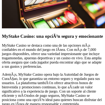
MyStake Casino: una opciÃ³n segura y emocionante
MyStake Casino se destaca como una de las opciones mÃ¡s
confiables en el mundo del juego en lÃ­nea. Con mÃ¡s de 7,000
juegos disponibles, ofrece una variedad impresionante que incluye
tragamonedas, apuestas deportivas y un casino en vivo. Esta amplia
oferta asegura que cada jugador pueda encontrar algo que se adapte
a sus gustos y preferencias.
AdemÃ¡s, MyStake Casino opera bajo la Autoridad de Juegos de
CuraÃ§ao, lo que garantiza un entorno seguro y regulado para sus
usuarios. La plataforma tambiÃ©n ofrece atractivos bonos de
bienvenida y promociones continuas, lo que aÃ±ade un valor
significativo a la experiencia de juego. Con un soporte al cliente
eficiente y mÃ©todos de pago seguros, MyStake Casino se
posiciona como una opciÃ³n ideal para quienes buscan disfrutar del
juego en lÃ­nea de manera responsable y entretenida.