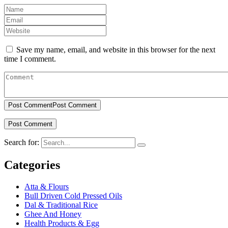
Save my name, email, and website in this browser for the next
time I comment.
Post Comment
Post Comment
Search for:
Categories
Atta & Flours
Bull Driven Cold Pressed Oils
Dal & Traditional Rice
Ghee And Honey
Health Products & Egg