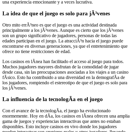
una experiencia emocionante y a veces lucrativa.
La idea de que el juego es solo para jÃ³venes
Otro mito errÃ³neo es que el juego es una actividad destinada
principalmente a los jÃ³venes. Aunque es cierto que los jÃ³venes
son un grupo significativo de jugadores, personas de todas las
edades participan en el juego. La atracciÃ³n hacia el juego puede
encontrarse en diversas generaciones, ya que el entretenimiento que
ofrece no tiene restricciones de edad.
Los casinos en lÃ­nea han facilitado el acceso al juego para todos.
Muchos jugadores mayores disfrutan de la comodidad de jugar
desde casa, sin las preocupaciones asociadas a los viajes a un casino
fÃ­sico. Esto ha contribuido a una diversidad en la demografÃ­a de
los jugadores, rompiendo el estereotipo de que el juego es solo para
los jÃ³venes.
La influencia de la tecnologÃ­a en el juego
Con el avance de la tecnologÃ­a, el juego ha evolucionado
enormemente. Hoy en dÃ­a, los casinos en lÃ­nea ofrecen una amplia
gama de juegos y experiencias interactivas que antes no estaban
disponibles. Esto incluye casinos en vivo donde los jugadores
pueden interactuar con crupieres reales y otros jugadores, llevando