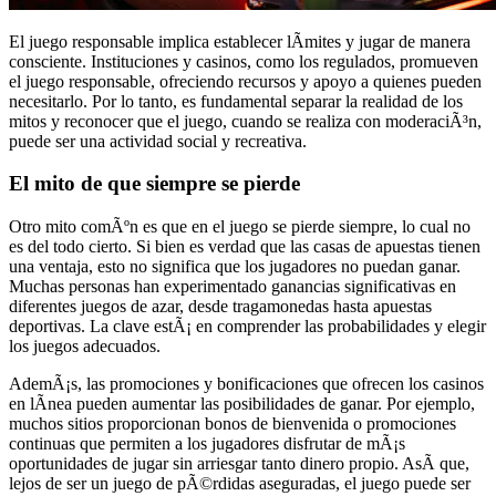
El juego responsable implica establecer lÃ­mites y jugar de manera
consciente. Instituciones y casinos, como los regulados, promueven
el juego responsable, ofreciendo recursos y apoyo a quienes pueden
necesitarlo. Por lo tanto, es fundamental separar la realidad de los
mitos y reconocer que el juego, cuando se realiza con moderaciÃ³n,
puede ser una actividad social y recreativa.
El mito de que siempre se pierde
Otro mito comÃºn es que en el juego se pierde siempre, lo cual no
es del todo cierto. Si bien es verdad que las casas de apuestas tienen
una ventaja, esto no significa que los jugadores no puedan ganar.
Muchas personas han experimentado ganancias significativas en
diferentes juegos de azar, desde tragamonedas hasta apuestas
deportivas. La clave estÃ¡ en comprender las probabilidades y elegir
los juegos adecuados.
AdemÃ¡s, las promociones y bonificaciones que ofrecen los casinos
en lÃ­nea pueden aumentar las posibilidades de ganar. Por ejemplo,
muchos sitios proporcionan bonos de bienvenida o promociones
continuas que permiten a los jugadores disfrutar de mÃ¡s
oportunidades de jugar sin arriesgar tanto dinero propio. AsÃ­ que,
lejos de ser un juego de pÃ©rdidas aseguradas, el juego puede ser