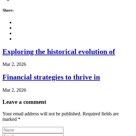
Share:
Exploring the historical evolution of
Mar 2, 2026
Financial strategies to thrive in
Mar 2, 2026
Leave a comment
Your email address will not be published.
Required fields are
marked
*