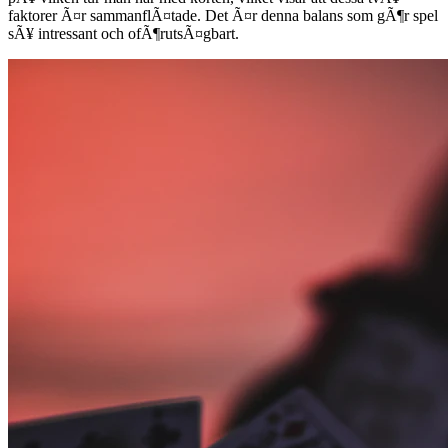
faktorer Ã¤r sammanflÃ¤tade. Det Ã¤r denna balans som gÃ¶r spel
sÃ¥ intressant och ofÃ¶rutsÃ¤gbart.