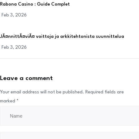
Rabona Casino : Guide Complet
Feb 3, 2026
JÃ¤nnittÃ¤viÃ¤ voittoja ja arkkitehtonista suunnittelua
Feb 3, 2026
Leave a comment
Your email address will not be published.
Required fields are
marked
*