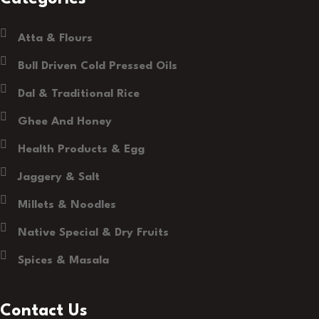
Atta & Flours
Bull Driven Cold Pressed Oils
Dal & Traditional Rice
Ghee And Honey
Health Products & Egg
Jaggery & Salt
Millets & Noodles
Native Special & Dry Fruits
Spices & Masala
Contact Us