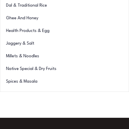
Dal & Traditional Rice
Ghee And Honey
Health Products & Egg
Jaggery & Salt
Millets & Noodles
Native Special & Dry Fruits
Spices & Masala