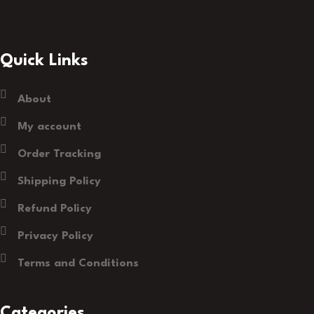
Quick Links
About
My account
Order Tracking
Shipping Policy
Refund Policy
Privacy Policy
Terms and Conditions
Categories