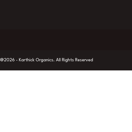
@2026 - Karthick Organics. All Rights Reserved