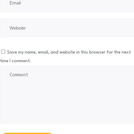
Save my name, email, and website in this browser for the next
time I comment.