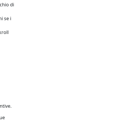
chio di
i se i
roll
ntive.
tue