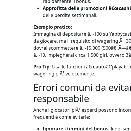
rapidamente il bonus.
Approfitta delle promozioni â€œcash
delle perdite settimanali.
Esempio pratico:
Immagina di depositare â‚¬100 su Yabbycasin
da giocare, ma il requisito di wagering Ã¨ 3
dovrai scommettere â‚¬15.000 (500â€¯Ã—â€¯3
â‚¬10, impiegherai circa 1.500 giri, ovvero 3
Pro Tip:
Usa le funzioni â€œautoâ€‘playâ€ con
wagering piÃ¹ velocemente.
Errori comuni da evitar
responsabile
Anche i giocatori piÃ¹ esperti possono incorr
frequenti e come evitarle:
Ignorare i termini del bonus
: leggi se