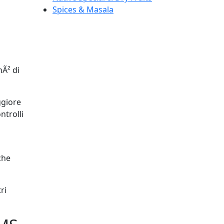
Spices & Masala
nÃ² di
ggiore
ntrolli
che
ri