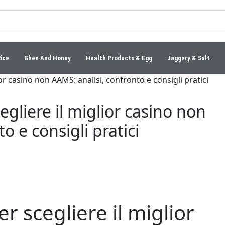
Rice
Ghee And Honey
Health Products & Egg
Jaggery & Salt
or casino non AAMS: analisi, confronto e consigli pratici
gliere il miglior casino non
o e consigli pratici
 scegliere il miglior