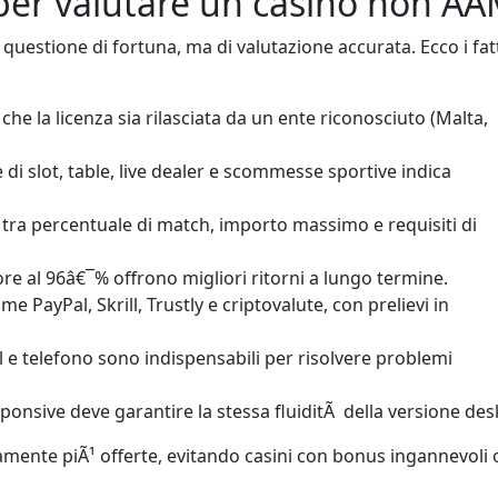
 per valutare un casino non A
 questione di fortuna, ma di valutazione accurata. Ecco i fat
 che la licenza sia rilasciata da un ente riconosciuto (Malta,
di slot, table, live dealer e scommesse sportive indica
o tra percentuale di match, importo massimo e requisiti di
ore al 96â€¯% offrono migliori ritorni a lungo termine.
me PayPal, Skrill, Trustly e criptovalute, con prelievi in
il e telefono sono indispensabili per risolvere problemi
esponsive deve garantire la stessa fluiditÃ della versione des
damente piÃ¹ offerte, evitando casini con bonus ingannevoli 