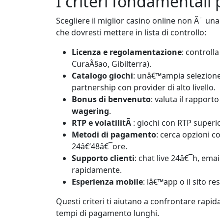
I criteri fondamentali
Scegliere il miglior casino online non Ã¨ una
che dovresti mettere in lista di controllo:
Licenza e regolamentazione
: controlla
CuraÃ§ao, Gibilterra).
Catalogo giochi
: unâ€™ampia selezione 
partnership con provider di alto livello.
Bonus di benvenuto
: valuta il rapport
wagering
.
RTP e volatilitÃ
: giochi con RTP superi
Metodi di pagamento
: cerca opzioni co
24â€‘48â€¯ore.
Supporto clienti
: chat live 24â€¯h, ema
rapidamente.
Esperienza mobile
: lâ€™app o il sito r
Questi criteri ti aiutano a confrontare rapi
tempi di pagamento lunghi.