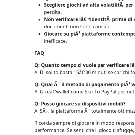
Scegliere giochi ad alta volatilitÃ per
perdita.
Non verificare lâ€™identitÃ prima di 
documenti non sono caricati.
Giocare su piÃ¹ piattaforme contem
inefficace.
FAQ
Q: Quanto tempo ci vuole per verificare l
A: Di solito basta 15â€‘30 minuti se carichi f
Q: Qual Ã¨ il metodo di pagamento piÃ¹ vel
A: Gli eâ€‘wallet come Skrill o PayPal permet
Q: Posso giocare su dispositivi mobili?
A: SÃ¬, la piattaforma Ã¨ totalmente ottimi
Ricorda sempre di giocare in modo responsabi
performance. Se senti che il gioco ti sfugge,