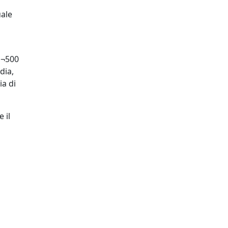
uale
‚¬500
dia,
a di
 il