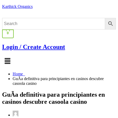
Karthick Organics
0
Login / Create Account
Menu
Home
GuÃ­a definitiva para principiantes en casinos descubre
casoola casino
GuÃ­a definitiva para principiantes en
casinos descubre casoola casino