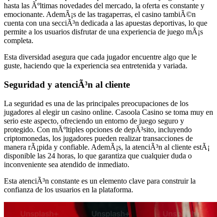
hasta las Ãºltimas novedades del mercado, la oferta es constante y
emocionante. AdemÃ¡s de las tragaperras, el casino tambiÃ©n
cuenta con una secciÃ³n dedicada a las apuestas deportivas, lo que
permite a los usuarios disfrutar de una experiencia de juego mÃ¡s
completa.
Esta diversidad asegura que cada jugador encuentre algo que le
guste, haciendo que la experiencia sea entretenida y variada.
Seguridad y atenciÃ³n al cliente
La seguridad es una de las principales preocupaciones de los
jugadores al elegir un casino online. Casoola Casino se toma muy en
serio este aspecto, ofreciendo un entorno de juego seguro y
protegido. Con mÃºltiples opciones de depÃ³sito, incluyendo
criptomonedas, los jugadores pueden realizar transacciones de
manera rÃ¡pida y confiable. AdemÃ¡s, la atenciÃ³n al cliente estÃ¡
disponible las 24 horas, lo que garantiza que cualquier duda o
inconveniente sea atendido de inmediato.
Esta atenciÃ³n constante es un elemento clave para construir la
confianza de los usuarios en la plataforma.