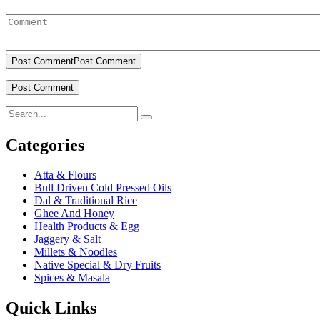
Post Comment
Post Comment
Search
for:
Categories
Atta & Flours
Bull Driven Cold Pressed Oils
Dal & Traditional Rice
Ghee And Honey
Health Products & Egg
Jaggery & Salt
Millets & Noodles
Native Special & Dry Fruits
Spices & Masala
Quick Links