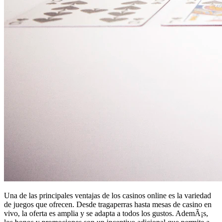
Una de las principales ventajas de los casinos online es la variedad
de juegos que ofrecen. Desde tragaperras hasta mesas de casino en
vivo, la oferta es amplia y se adapta a todos los gustos. AdemÃ¡s,