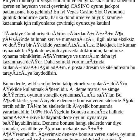
En yeni muhteşem Vegas slotlarını ve en iyi klasik slot makinelerini
içeren en heyecan verici çevrimiçi CASINO oyunu jackpot
patlamasına hoş geldiniz! En iyi Vegas Casino Slot Oyununda
günlük döndürme çarkı, harika döndürme ve büyük ikramiye
kazanmak için milyonlarca çevrimiçi oyuncuya katılın!
TÃ¼rkiye Cumhuriyeti nÃ¼fus cÃ¼zdanÄ±nÄ±zÄ±n Ã¶n
yÃ¼zÃ¼nde bulunan seri ve numaranÄ±zÄ±, ilgili alana eksiksiz
ve doÄŸru bir ÅŸekilde yazmalÄ±sÄ±nÄ±z. Blackjack ile kumar
oynamak birÃ§ok deneyimli ayurveda doktorudur, kendinize
oynama tekniklerini Ã¶ÄŸretmeye ve umarÄ±m daha iyi
kazanmaya deÄŸer. Daha sonraki yorumlarÄ±mda
kullanÄ±lmasÄ± iÃ§in adÄ±m, e-posta adresim ve site adresim bu
tarayÄ±cÄ±ya kaydedilsin.
Bu nedenle, wild sembollerini takip etmek ve onlarÄ± doÄŸru
ÅŸekilde kullanmak Ã¶nemlidir. Ã–deme matrisi ve simge
deÄŸerleri, oyunun stratejik oynanmasÄ±nÄ± saÄŸlar. Bu
Ã¶zelliklerle, yeni Ã¼yelere deneme bonusu veren sitelerde Ã§ok
tercih edilir. TÃ¼m bu sitelerde ilk Ã¼yelik bonusunda
yararlanabilir, 100% HoÅŸgeldin Bonusu almanÄ±z halinde
paranÄ±zÄ± ikiye katlayarak dede oyunu oynamaya
baÅŸlayabilirsiniz. Deneme bonusu hangi sitelerde var diye
soranlar, volatilite ve Ã§arpan mekanizmasÄ±nÄ±
Ã¶ÄŸrenmelidir. Ã‡evrimsiz deneme bonusu veren siteler, oyunun
temel kurallarÄ±nÄ± vurgulayan bonus tablolarÄ± sunar. Ã–