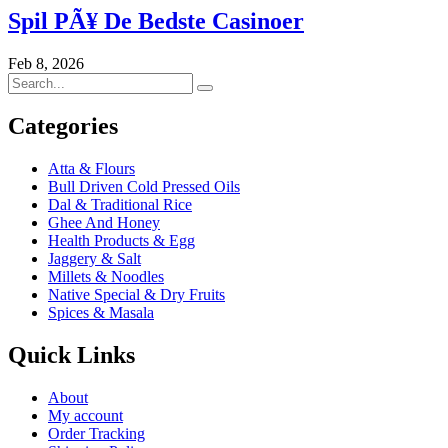
Spil PÃ¥ De Bedste Casinoer
Feb 8, 2026
Categories
Atta & Flours
Bull Driven Cold Pressed Oils
Dal & Traditional Rice
Ghee And Honey
Health Products & Egg
Jaggery & Salt
Millets & Noodles
Native Special & Dry Fruits
Spices & Masala
Quick Links
About
My account
Order Tracking