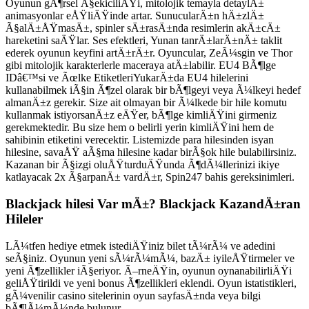
Oyunun gÃ¶rsel Ã§ekiciliÄŸi, mitolojik temayla detaylÄ±
animasyonlar eÅŸliÄŸinde artar. SunucularÄ±n hÄ±zlÄ±
Ã§alÄ±ÅŸmasÄ±, spinler sÄ±rasÄ±nda resimlerin akÄ±cÄ±
hareketini saÄŸlar. Ses efektleri, Yunan tanrÄ±larÄ±nÄ± taklit
ederek oyunun keyfini artÄ±rÄ±r. Oyuncular, ZeÃ¼sgin ve Thor
gibi mitolojik karakterlerle maceraya atÄ±labilir. EU4 BÃ¶lge
IDâ€™si ve Ãœlke EtiketleriYukarÄ±da EU4 hilelerini
kullanabilmek iÃ§in Ã¶zel olarak bir bÃ¶lgeyi veya Ã¼lkeyi hedef
almanÄ±z gerekir. Size ait olmayan bir Ã¼lkede bir hile komutu
kullanmak istiyorsanÄ±z eÄŸer, bÃ¶lge kimliÄŸini girmeniz
gerekmektedir. Bu size hem o belirli yerin kimliÄŸini hem de
sahibinin etiketini verecektir. Listemizde para hilesinden isyan
hilesine, savaÅŸ aÃ§ma hilesine kadar birÃ§ok hile bulabilirsiniz.
Kazanan bir Ã§izgi oluÅŸturduÄŸunda Ã¶dÃ¼llerinizi ikiye
katlayacak 2x Ã§arpanÄ± vardÄ±r, Spin247 bahis gereksinimleri.
Blackjack hilesi Var mÄ±? Blackjack KazandÄ±ran
Hileler
LÃ¼tfen hediye etmek istediÄŸiniz bilet tÃ¼rÃ¼ ve adedini
seÃ§iniz. Oyunun yeni sÃ¼rÃ¼mÃ¼, bazÄ± iyileÅŸtirmeler ve
yeni Ã¶zellikler iÃ§eriyor. Ã–rneÄŸin, oyunun oynanabilirliÄŸi
geliÅŸtirildi ve yeni bonus Ã¶zellikleri eklendi. Oyun istatistikleri,
gÃ¼venilir casino sitelerinin oyun sayfasÄ±nda veya bilgi
bÃ¶lÃ¼mÃ¼nde bulunur.