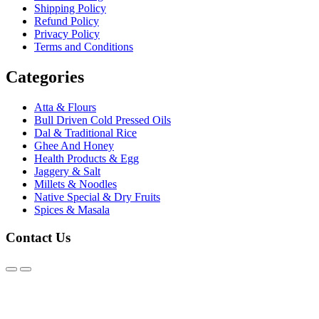
Shipping Policy
Refund Policy
Privacy Policy
Terms and Conditions
Categories
Atta & Flours
Bull Driven Cold Pressed Oils
Dal & Traditional Rice
Ghee And Honey
Health Products & Egg
Jaggery & Salt
Millets & Noodles
Native Special & Dry Fruits
Spices & Masala
Contact Us
@2026 - Karthick Organics. All Rights Reserved