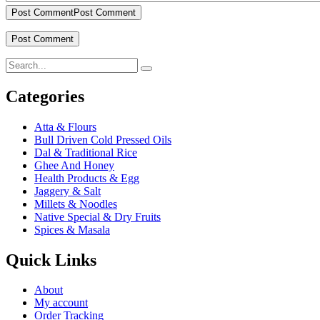
Post Comment
Post Comment
Categories
Atta & Flours
Bull Driven Cold Pressed Oils
Dal & Traditional Rice
Ghee And Honey
Health Products & Egg
Jaggery & Salt
Millets & Noodles
Native Special & Dry Fruits
Spices & Masala
Quick Links
About
My account
Order Tracking