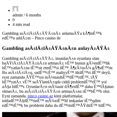
admin /
6 months
0
4 min read
Gambling asÄ±lÄ±lÄ±ÄŸÄ±nÄ± anlamaÄŸa kÃ¶mÉ™k
edÉ™n addÄ±m – Pinco casino ile
Gambling asÄ±lÄ±lÄ±ÄŸÄ±nÄ±n anlayÄ±ÅŸÄ±
Gambling asÄ±lÄ±lÄ±ÄŸÄ±, insanlarÄ±n oyunlara olan
baÄŸlÄ±lÄ±ÄŸÄ±nÄ±n artmasÄ± vÉ™ bunun gÃ¼ndÉ™lik
hÉ™yatlarÄ±na tÉ™sir etmÉ™si ilÉ™ Ã¶zÃ¼nÃ¼ gÃ¶stÉ™rir.
Bu asÄ±lÄ±lÄ±q, sadÉ™cÉ™ maliyyÉ™ itkilÉ™ri ilÉ™ deyil,
eyni zamanda ÅŸÉ™xsi mÃ¼nasibÉ™tlÉ™rdÉ™, iÅŸ
hÉ™yatÄ± vÉ™ saÄŸlamlÄ±qda ciddi problemlÉ™rÉ™ yol
aÃ§a bilÉ™r. OyunlarÄ±n mÃ¼asir dÃ¶vrdÉ™ daha É™lÃ§atan
olmasÄ±, bu asÄ±lÄ±lÄ±ÄŸÄ±n artmasÄ±na sÉ™bÉ™b olur.
Eyni zamanda,
pinco casino az
kimi platformalar,
istifadÉ™Ã§ilÉ™rinÉ™ mÃ¼xtÉ™lif imkanlar tÉ™qdim
edÉ™rÉ™k bu problemi daha da dÉ™rinlÉ™ÅŸdirÉ™ bilÉ™r.