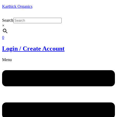
Karthick Organics
Search
×
0
Login / Create Account
Menu