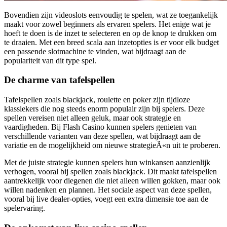
Bovendien zijn videoslots eenvoudig te spelen, wat ze toegankelijk
maakt voor zowel beginners als ervaren spelers. Het enige wat je
hoeft te doen is de inzet te selecteren en op de knop te drukken om
te draaien. Met een breed scala aan inzetopties is er voor elk budget
een passende slotmachine te vinden, wat bijdraagt aan de
populariteit van dit type spel.
De charme van tafelspellen
Tafelspellen zoals blackjack, roulette en poker zijn tijdloze
klassiekers die nog steeds enorm populair zijn bij spelers. Deze
spellen vereisen niet alleen geluk, maar ook strategie en
vaardigheden. Bij Flash Casino kunnen spelers genieten van
verschillende varianten van deze spellen, wat bijdraagt aan de
variatie en de mogelijkheid om nieuwe strategieÃ«n uit te proberen.
Met de juiste strategie kunnen spelers hun winkansen aanzienlijk
verhogen, vooral bij spellen zoals blackjack. Dit maakt tafelspellen
aantrekkelijk voor diegenen die niet alleen willen gokken, maar ook
willen nadenken en plannen. Het sociale aspect van deze spellen,
vooral bij live dealer-opties, voegt een extra dimensie toe aan de
spelervaring.