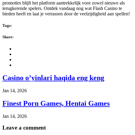
promoties blijft het platform aantrekkelijk voor zowel nieuwe als
terugkerende spelers. Ontdek vandaag nog wat Flash Casino te
bieden heeft en laat je verrassen door de veelzijdigheid aan spellen!
Tags:
Share:
Casino o’yinlari haqida eng keng
Jan 14, 2026
Finest Porn Games, Hentai Games
Jan 14, 2026
Leave a comment