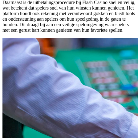
Daarnaast is de uitbetalingsprocedure bij Flash Casino snel en veilig,
wat betekent dat spelers snel van hun winsten kunnen genieten. Het
platform houdt ook rekening met verantwoord gokken en biedt tools
en ondersteuning aan spelers om hun speelgedrag in de gaten te
houden. Dit draagt bij aan een veilige spelomgeving waar spelers
met een gerust hart kunnen genieten van hun favoriete spellen.