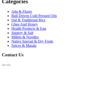
Categories
Atta & Flours
Bull Driven Cold Pressed Oils
Dal & Traditional Rice
Ghee And Honey
Health Products & Egg
Jaggery & Salt
Millets & Noodles
Native Special & Dry Fruits
Spices & Masala
Contact Us
@2026 - Karthick Organics. All Rights Reserved