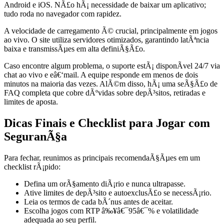
Android e iOS. NÃ£o hÃ¡ necessidade de baixar um aplicativo;
tudo roda no navegador com rapidez.
A velocidade de carregamento Ã© crucial, principalmente em jogos
ao vivo. O site utiliza servidores otimizados, garantindo latÃªncia
baixa e transmissÃµes em alta definiÃ§Ã£o.
Caso encontre algum problema, o suporte estÃ¡ disponÃ­vel 24/7 via
chat ao vivo e eâ€‘mail. A equipe responde em menos de dois
minutos na maioria das vezes. AlÃ©m disso, hÃ¡ uma seÃ§Ã£o de
FAQ completa que cobre dÃºvidas sobre depÃ³sitos, retiradas e
limites de aposta.
Dicas Finais e Checklist para Jogar com
SeguranÃ§a
Para fechar, reunimos as principais recomendaÃ§Ãµes em um
checklist rÃ¡pido:
Defina um orÃ§amento diÃ¡rio e nunca ultrapasse.
Ative limites de depÃ³sito e autoexclusÃ£o se necessÃ¡rio.
Leia os termos de cada bÃ´nus antes de aceitar.
Escolha jogos com RTP â‰¥â€¯95â€¯% e volatilidade
adequada ao seu perfil.