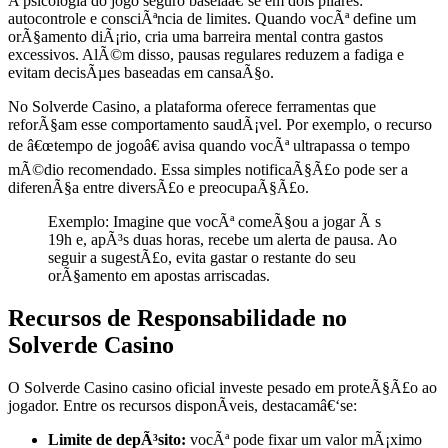
A psicologia do jogo seguro baseiaâ€‘se em dois pilares:
autocontrole e consciÃªncia de limites. Quando vocÃª define um
orÃ§amento diÃ¡rio, cria uma barreira mental contra gastos
excessivos. AlÃ©m disso, pausas regulares reduzem a fadiga e
evitam decisÃµes baseadas em cansaÃ§o.
No Solverde Casino, a plataforma oferece ferramentas que
reforÃ§am esse comportamento saudÃ¡vel. Por exemplo, o recurso
de â€œtempo de jogoâ€ avisa quando vocÃª ultrapassa o tempo
mÃ©dio recomendado. Essa simples notificaÃ§Ã£o pode ser a
diferenÃ§a entre diversÃ£o e preocupaÃ§Ã£o.
Exemplo: Imagine que vocÃª comeÃ§ou a jogar Ã s
19h e, apÃ³s duas horas, recebe um alerta de pausa. Ao
seguir a sugestÃ£o, evita gastar o restante do seu
orÃ§amento em apostas arriscadas.
Recursos de Responsabilidade no
Solverde Casino
O Solverde Casino casino oficial investe pesado em proteÃ§Ã£o ao
jogador. Entre os recursos disponÃ­veis, destacamâ€‘se:
Limite de depÃ³sito:
vocÃª pode fixar um valor mÃ¡ximo