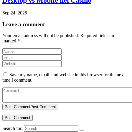
Desktop vs Mobile nei Casinò
Sep 24, 2025
Leave a comment
Your email address will not be published.
Required fields are
marked
*
Save my name, email, and website in this browser for the next
time I comment.
Post Comment
Post Comment
Search for: