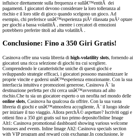
influisce direttamente sulla frequenza e sullâ€™entitÃ dei
pagamenti. I giocatori devono considerare la loro tolleranza al
rischio e il loro stile di gioco quando scelgono un gioco. Ad
esempio, chi preferisce unâ€™esperienza piÃ¹ rilassata puÃ² optare
per giochi a bassa volatilitÃ , mentre i cercatori di emozioni
potrebbero preferire titoli ad alta volatilitÃ .
Conclusione: Fino a 350 Giri Gratis!
Casinova offre una vasta libreria di
high-volatility slots
, fornendo ai
giocatori una ricca selezione di giochi tra cui scegliere.
Comprendendo le caratteristiche uniche di questi giochi e
sviluppando strategie efficaci, i giocatori possono massimizzare le
proprie vincite e godersi unâ€™esperienza emozionante. Con la sua
interfaccia intuitiva e promozioni generose, Casinova Ã¨ la
destinazione perfetta per chi cerca unâ€™avventura ad alto
rischio.Che tu sia un giocatore esperto o un neofita nel mondo delle
online slots
, Casinova ha qualcosa da offrire. Con la sua vasta
libreria di giochi e unâ€™atmosfera accogliente, Ã¨ il luogo ideale
per iniziare il tuo viaggio. Allora perchÃ© aspettare? Iscriviti oggi e
ottieni fino a 350 giri gratis sul tuo primo deposito!Inline Image
Alt1: Casinova promotional dashboard showing various welcome
bonuses and events. Inline Image Alt2: Casinova specials section
with VIP program and reward coin exchange.In conclusione, le