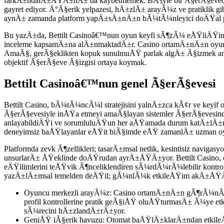
farkÄ±ndalÄ±ÄŸÄ±nÄ± da kaybetmemek. BÃ¶yle bir Ã§erÃ§evede oy
gayret ediyor. Ä°Ã§erik yelpazesi, hÄ±zlÄ± arayÃ¼z ve pratiklik 
aynÄ± zamanda platform yapÄ±sÄ±nÄ±n bÃ¼tÃ¼nleyici doÄŸal 
Bu yazÄ±da, Bettilt Casinoâ€™nun oyun keyfi sÃ¶zÃ¼ eÅŸliÄŸi
inceleme kapsamÄ±na alÄ±nmaktadÄ±r. Casino ortamÄ±nÄ±n oyuncuy
AmaÃ§, gerÃ§eklikten kopuk sunulmuÅŸ parlak algÄ± Ã§izmek ama
objektif Ã§erÃ§eve Ã§izgisi ortaya koymak.
Bettilt Casinoâ€™nun genel Ã§erÃ§evesi
Bettilt Casino, bÃ¼tÃ¼ncÃ¼l stratejisini yalnÄ±zca kÃ¢r ve keyif
Ã§erÃ§evesiyle inÅŸa etmeyi amaÃ§layan sistemler Ã§erÃ§evesi
anlayabildiÄŸi ve sorumluluÄŸun her aÅŸamada durum katÄ±lÄ
deneyimsiz baÅŸlayanlar eÅŸit biÃ§imde eÅŸ zamanlÄ± uzman oyu
Platformda zevk Ã¶zellikleri; tasarÄ±msal netlik, kesintisiz navig
unsurlarÄ± ÅŸeklinde doÄŸrudan ayrÄ±ÅŸÄ±yor. Bettilt Casino,
eÄŸilimlerini teÅŸvik Ã¶nceliklendiren sÃ¼rdÃ¼rÃ¼lebilir kontro
yazÄ±lÄ±msal temelden deÄŸil; gÃ¼nlÃ¼k etkileÅŸim akÄ±ÅŸÄ±
Oyuncu merkezli arayÃ¼z: Casino ortamÄ±nÄ±n gÃ¶rÃ¼nÃ¼m
profil kontrollerine pratik geÃ§iÅŸ oluÅŸturmasÄ± Ã¼ye e
sÃ¼recini hÄ±zlandÄ±rÄ±yor.
GeniÅŸ iÃ§erik havuzu: Otomat baÅŸlÄ±klarÄ±ndan etkileÅ