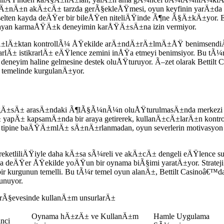
arÄ±nÄ±n akÄ±cÄ± tarzda gerÃ§ekleÅŸmesi, oyun keyfinin yar
lten kayda deÄŸer bir bileÅŸen niteliÄŸinde Ã¶ne Ã§Ä±kÄ±yor. Estet
±layan karmaÅŸÄ±k deneyimin karÅŸÄ±sÄ±na izin vermiyor.
Ä±lÄ±ktan kontrollÃ¼ ÅŸekilde arÄ±ndÄ±rÄ±lmÄ±ÅŸ benimsendiÄŸ
tikrarlÄ± istikrarlÄ± eÄŸlence zemini inÅŸa etmeyi benimsiyor. Bu
 deneyim haline gelmesine destek oluÅŸturuyor. Ã–zet olarak Betti
 temelinde kurgulanÄ±yor.
ike algÄ±sÄ± arasÄ±ndaki Ã¶lÃ§Ã¼nÃ¼n oluÅŸturulmasÄ±nda merkezi
pÄ± kapsamÄ±nda bir araya getirerek, kullanÄ±cÄ±larÄ±n kontrollÃ¼ 
pine baÄŸÄ±mlÄ± sÄ±nÄ±rlanmadan, oyun severlerin motivasyon hÃ
etliliÄŸiyle daha kÄ±sa sÃ¼reli ve akÄ±cÄ± dengeli eÄŸlence sun
eÄŸer ÅŸekilde yoÄŸun bir oynama biÃ§imi yaratÄ±yor. Strateji 
ir kurgunun temelli. Bu tÃ¼r temel oyun alanÄ±, Bettilt Casinoâ€™
unuyor.
Ã§evesinde kullanÄ±m unsurlarÄ±
Oynama hÄ±zÄ± ve KullanÄ±m
Hamle Uygulama
nci