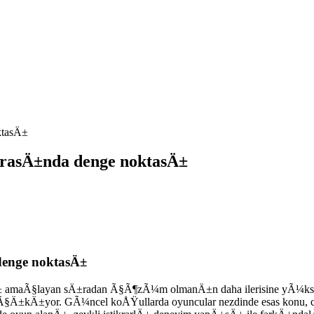
ktasÄ±
 arasÄ±nda denge noktasÄ±
 denge noktasÄ±
Ä± amaÃ§layan sÄ±radan Ã§Ã¶zÃ¼m olmanÄ±n daha ilerisine yÃ¼ks
e Ã§Ä±kÄ±yor. GÃ¼ncel koÅŸullarda oyuncular nezdinde esas konu, 