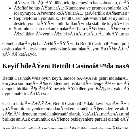
alÄ±yor. Bu Ã§eÅŸitlilik, tek tip deneyim hapsolmadan, deÄ
Åžeffaf bonus ÅŸartlarÄ±: Kampanya ve promosyonlarda k
rol oynuyor. Ã‡evirme koÅŸullarÄ±, geÃ§erlilik dÃ¶nemleri v
Cep telefonu uyumluluk: Bettilt Casinoâ€™nun tablet uyuml
destekliyor. TaÅŸÄ±nabilir kullanÄ±mda stabilite kaybÄ± hi
Sorumlu casino mekanizmalarÄ±: Para yÃ¼kleme, sÃ¼re ve
Ã¶zellikler, Ã¼yenin Ã¶znel sÄ±nÄ±rlarÄ±nÄ± oluÅŸturmas
Genel hatlarÄ±yla bakÄ±ldÄ±ÄŸÄ±nda Bettilt Casinoâ€™nun politi
casino alanÄ± tesis etme merkezine konumlanÄ±yor. Bu tÃ¼r Ã§
gÃ¼Ã§ katÄ±yor.
Keyif bileÅŸeni Bettilt Casinoâ€™da nas
Bettilt Casinoâ€™da oyun keyfi, sadece bÃ¼yÃ¼k getiri iddi
kurgusu sunmayÄ± Ã¶nceliklendiren istikrarlÄ± denge Ã¼zerine ÅŸ
dengeli birlikte Ã¶rtÃ¼ÅŸmesiyle ÅŸekilleniyor. BÃ¶ylesi yaklaÅ
uygulanabilir kÄ±lÄ±yor.
Casino farklÄ±lÄ±ÄŸÄ±, Bettilt Casinoâ€™daki keyif yapÄ±sÄ±nÄ
yoÄŸunluk isteyenlere odaklanÄ±rken, strateji seÃ§enekleri ve akt
yÃ¶nlÃ¼ deneyim modeli alternatif olarak, katÄ±lÄ±mcÄ±nÄ±n ruh 
birlikte anlÄ±k oturumluk eÄŸlence bekleyenlere paralel olara
ArayÃ¼zsel kullanÄ±m boyutunda Ã¶zellikle gereksiz arayÃ¼z ki