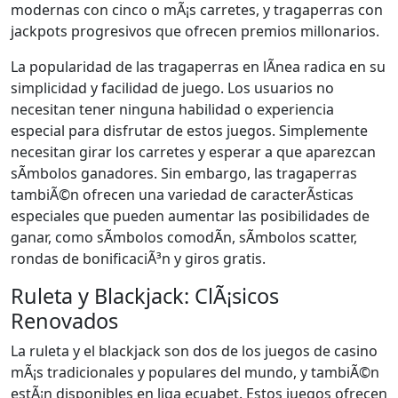
modernas con cinco o mÃ¡s carretes, y tragaperras con
jackpots progresivos que ofrecen premios millonarios.
La popularidad de las tragaperras en lÃ­nea radica en su
simplicidad y facilidad de juego. Los usuarios no
necesitan tener ninguna habilidad o experiencia
especial para disfrutar de estos juegos. Simplemente
necesitan girar los carretes y esperar a que aparezcan
sÃ­mbolos ganadores. Sin embargo, las tragaperras
tambiÃ©n ofrecen una variedad de caracterÃ­sticas
especiales que pueden aumentar las posibilidades de
ganar, como sÃ­mbolos comodÃ­n, sÃ­mbolos scatter,
rondas de bonificaciÃ³n y giros gratis.
Ruleta y Blackjack: ClÃ¡sicos
Renovados
La ruleta y el blackjack son dos de los juegos de casino
mÃ¡s tradicionales y populares del mundo, y tambiÃ©n
estÃ¡n disponibles en liga ecuabet. Estos juegos ofrecen