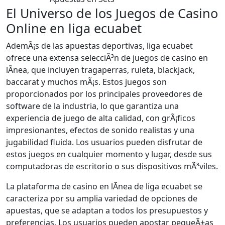
El Universo de los Juegos de Casino
Online en liga ecuabet
AdemÃ¡s de las apuestas deportivas, liga ecuabet
ofrece una extensa selecciÃ³n de juegos de casino en
lÃ­nea, que incluyen tragaperras, ruleta, blackjack,
baccarat y muchos mÃ¡s. Estos juegos son
proporcionados por los principales proveedores de
software de la industria, lo que garantiza una
experiencia de juego de alta calidad, con grÃ¡ficos
impresionantes, efectos de sonido realistas y una
jugabilidad fluida. Los usuarios pueden disfrutar de
estos juegos en cualquier momento y lugar, desde sus
computadoras de escritorio o sus dispositivos mÃ³viles.
La plataforma de casino en lÃ­nea de liga ecuabet se
caracteriza por su amplia variedad de opciones de
apuestas, que se adaptan a todos los presupuestos y
preferencias. Los usuarios pueden apostar pequeÃ±as