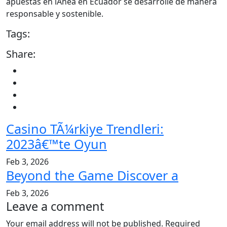
apuestas en lÃ­nea en Ecuador se desarrolle de manera
responsable y sostenible.
Tags:
Share:
Casino TÃ¼rkiye Trendleri:
2023â€™te Oyun
Feb 3, 2026
Beyond the Game Discover a
Feb 3, 2026
Leave a comment
Your email address will not be published.
Required