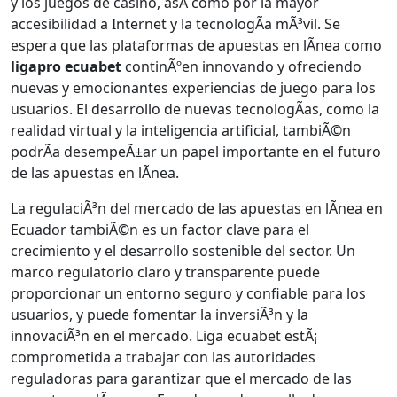
y los juegos de casino, asÃ­ como por la mayor
accesibilidad a Internet y la tecnologÃ­a mÃ³vil. Se
espera que las plataformas de apuestas en lÃ­nea como
ligapro ecuabet
continÃºen innovando y ofreciendo
nuevas y emocionantes experiencias de juego para los
usuarios. El desarrollo de nuevas tecnologÃ­as, como la
realidad virtual y la inteligencia artificial, tambiÃ©n
podrÃ­a desempeÃ±ar un papel importante en el futuro
de las apuestas en lÃ­nea.
La regulaciÃ³n del mercado de las apuestas en lÃ­nea en
Ecuador tambiÃ©n es un factor clave para el
crecimiento y el desarrollo sostenible del sector. Un
marco regulatorio claro y transparente puede
proporcionar un entorno seguro y confiable para los
usuarios, y puede fomentar la inversiÃ³n y la
innovaciÃ³n en el mercado. Liga ecuabet estÃ¡
comprometida a trabajar con las autoridades
reguladoras para garantizar que el mercado de las