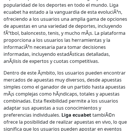
popularidad de los deportes en todo el mundo. Liga
ecuabet ha estado a la vanguardia de esta evoluciÃ³n,
ofreciendo a los usuarios una amplia gama de opciones
de apuestas en una variedad de deportes, incluyendo
fÃºtbol, baloncesto, tenis, y mucho mÃ¡s. La plataforma
proporciona a los usuarios las herramientas y la
informaciÃ³n necesaria para tomar decisiones
informadas, incluyendo estadÃ­sticas detalladas,
anÃ¡lisis de expertos y cuotas competitivas.
Dentro de este Ã¡mbito, los usuarios pueden encontrar
mercados de apuestas muy diversos, desde apuestas
simples como el ganador de un partido hasta apuestas
mÃ¡s complejas como hÃ¡ndicaps, totales y apuestas
combinadas. Esta flexibilidad permite a los usuarios
adaptar sus apuestas a sus conocimientos y
preferencias individuales.
Liga ecuabet
tambiÃ©n
ofrece la posibilidad de realizar apuestas en vivo, lo que
significa que los usuarios pueden apostar en eventos