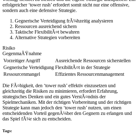
erfolgreicher ‘tower rush’ erfordert somit nicht nur eine offensive,
sondern auch eine defensive Strategie.
Gegnerische Verteidigung frÃ¼hzeitig analysieren
Ressourcen ausreichend sichern
Taktische FlexibilitÃ¤t bewahren
Alternative Strategien vorbereiten
Risiko
GegenmaÃŸnahme
Vorzeitiger Angriff
Ausreichende Ressourcen sicherstellen
Gegnerische Verteidigung
FlexibilitÃ¤t in der Strategie
Ressourcenmangel
Effizientes Ressourcenmanagement
Die FÃ¤higkeit, den ‘tower rush’ effektiv einzusetzen und
gleichzeitig die Risiken zu minimieren, erfordert Erfahrung,
strategisches Denken und ein gutes VerstÃ¤ndnis der
Spielmechaniken. Mit der richtigen Vorbereitung und der richtigen
Strategie kann man jedoch den ‘tower rush’ nutzen, um einen
entscheidenden Vorteil gegenÃ¼ber den Gegnern zu erlangen und
das Spiel fÃ¼r sich zu entscheiden.
Tags: