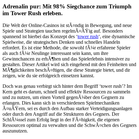
Adrenalin pur: Mit 98% Siegchance zum Triumph
im Tower Rush erleben.
Die Welt der Online-Casinos ist stÃ¤ndig in Bewegung, und neue
Spiele und Strategien tauchen regelmÃ¤ÃŸig auf. Besonders
spannend ist hierbei das Konzept des ‘
tower rush
‘, eine dynamische
Spielweise, die strategisches Denken und schnelles Handeln
erfordert. Es ist eine Methode, die sowohl fÃ¼r erfahrene Spieler
als auch fÃ¼r Neulinge interessant sein kann, um ihre
Gewinnchancen zu erhÃ¶hen und das Spielerlebnis intensiver zu
gestalten. Dieser Artikel wird sich eingehend mit den Feinheiten und
MÃ¶glichkeiten beschÃ¤ftigen, die diese Strategie bietet, und dir
zeigen, wie du sie erfolgreich einsetzen kannst.
Doch was genau verbirgt sich hinter dem Begriff ‘tower rush’? Im
Kern geht es darum, schnell und effektiv Ressourcen zu sammeln
und zu nutzen, um einen Vorteil gegenÃ¼ber den Gegnern zu
erlangen. Dies kann sich in verschiedenen Spielmechaniken
Ã¤uÃŸern, sei es durch den Aufbau starker Verteidigungsanlagen
oder durch den Angriff auf die Strukturen des Gegners. Der
SchlÃ¼ssel zum Erfolg liegt in der FÃ¤higkeit, die eigenen
Ressourcen optimal zu verwalten und die SchwÃ¤chen des Gegners
auszunutzen.