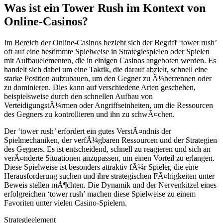
Was ist ein Tower Rush im Kontext von
Online-Casinos?
Im Bereich der Online-Casinos bezieht sich der Begriff ‘tower rush’
oft auf eine bestimmte Spielweise in Strategiespielen oder Spielen
mit Aufbauelementen, die in einigen Casinos angeboten werden. Es
handelt sich dabei um eine Taktik, die darauf abzielt, schnell eine
starke Position aufzubauen, um den Gegner zu Ã¼berrennen oder
zu dominieren. Dies kann auf verschiedene Arten geschehen,
beispielsweise durch den schnellen Aufbau von
VerteidigungstÃ¼rmen oder Angriffseinheiten, um die Ressourcen
des Gegners zu kontrollieren und ihn zu schwÃ¤chen.
Der ‘tower rush’ erfordert ein gutes VerstÃ¤ndnis der
Spielmechaniken, der verfÃ¼gbaren Ressourcen und der Strategien
des Gegners. Es ist entscheidend, schnell zu reagieren und sich an
verÃ¤nderte Situationen anzupassen, um einen Vorteil zu erlangen.
Diese Spielweise ist besonders attraktiv fÃ¼r Spieler, die eine
Herausforderung suchen und ihre strategischen FÃ¤higkeiten unter
Beweis stellen mÃ¶chten. Die Dynamik und der Nervenkitzel eines
erfolgreichen ‘tower rush’ machen diese Spielweise zu einem
Favoriten unter vielen Casino-Spielern.
Strategieelement