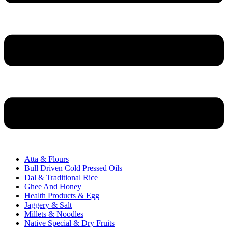
Atta & Flours
Bull Driven Cold Pressed Oils
Dal & Traditional Rice
Ghee And Honey
Health Products & Egg
Jaggery & Salt
Millets & Noodles
Native Special & Dry Fruits