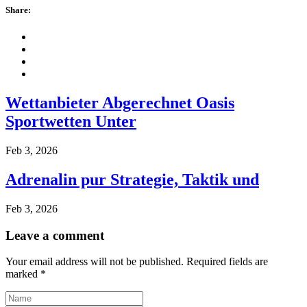
Share:
Wettanbieter Abgerechnet Oasis
Sportwetten Unter
Feb 3, 2026
Adrenalin pur Strategie, Taktik und
Feb 3, 2026
Leave a comment
Your email address will not be published.
Required fields are
marked
*