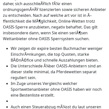
daher, sich ausschlieÃŸlich fÃ¼r einen
ordnungsgemÃ¤ÃŸ lizenzierten sowie sicheren Anbieter
zu entscheiden. Nach auf welche art vor ist in Ã–
ffentlichkeit die MÃ¶glichkeit, Online-Wetten trotz
OASIS-Sperre anzubieten, negativ behaftet. Das gilt
insbesondere dann, wenn Sie einen seriÃ¶sen
Wettanbieter ohne OASIS Sperrsystem suchen.
Wir zeigen dir expire besten Buchmacher weniger
EinschrÃ¤nkungen, die top Quoten, starke
BÃ©nÃ©fice und schnelle Auszahlungen bieten.
Die Unterschiede Ã¼ber OASIS-Anbietern sind an
dieser stelle minimal, da Pferdewetten separat
reguliert sein.
Im Zuge unseres Vergleichs welcher
Sportwettenanbieter ohne OASIS haben wir noch
eine Bestenliste erstellt.
Auch einen Steuerabzug mÃ¼sst du laut unseren