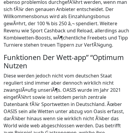
ebenso problemlos durchgefÃ¼hrt werden, wenn man
sich fÃ¼r den genauen Anbieter entscheidet. Der
Willkommensbonus wird als Einzahlungsbonus
gewÃ¤hrt, der 100 % bis 250 â‚¬ spendiert. Weitere
Revenu wie Sport Cashback und Reload, allerdings auch
Kombiwetten-Boosts, wÃ¶chentliche Freebets und Tipp
Turniere stehen treuen Tippern zur VerfÃ¼gung.
Funktionen Der Wett-app” “Optimum
Nutzen
Diese werden jedoch nicht vom deutschen Staat
reguliert sind immer aber dennoch wirklich nicht
zwangslÃ¤ufig unseriÃ¶s. OASIS wurde im Jahr 2021
eingefÃ¼hrt sowie ist seitdem perish zentrale
Datenbank fÃ¼r Sportwetten in Deutschland. Ãœber
OASIS sein alle Wetten unter abzug von Oasis erfasst,
darÃ¼ber hinaus wenn sie wirklich nicht Ã¼ber das
World wide web abgeschlossen werden. Das betrifft
zum Beispiel auch Gastronomen, welche ihre