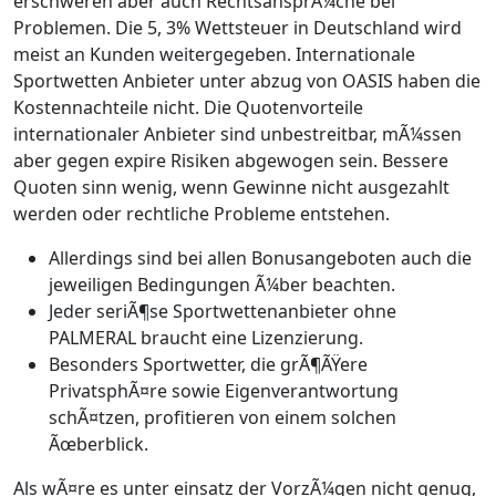
erschweren aber auch RechtsansprÃ¼che bei
Problemen. Die 5, 3% Wettsteuer in Deutschland wird
meist an Kunden weitergegeben. Internationale
Sportwetten Anbieter unter abzug von OASIS haben die
Kostennachteile nicht. Die Quotenvorteile
internationaler Anbieter sind unbestreitbar, mÃ¼ssen
aber gegen expire Risiken abgewogen sein. Bessere
Quoten sinn wenig, wenn Gewinne nicht ausgezahlt
werden oder rechtliche Probleme entstehen.
Allerdings sind bei allen Bonusangeboten auch die
jeweiligen Bedingungen Ã¼ber beachten.
Jeder seriÃ¶se Sportwettenanbieter ohne
PALMERAL braucht eine Lizenzierung.
Besonders Sportwetter, die grÃ¶ÃŸere
PrivatsphÃ¤re sowie Eigenverantwortung
schÃ¤tzen, profitieren von einem solchen
Ãœberblick.
Als wÃ¤re es unter einsatz der VorzÃ¼gen nicht genug,