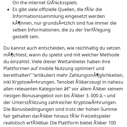
On the internet GlÃ¼cksspiels.
Es gibt viele offizielle Quellen, die fÃ¼r die
Informationssammlung eingesetzt werden
kÃ¶nnen, nur grundsÃ¤tzlich sind fue immer die
selben Informationen, die zu der VerfÃ¼gung
gestellt sein.
Du kannst auch entscheiden, wie reichhaltig du setzen
mÃ¶chtest, wann du spielst und mit welcher Methode
du einzahlst. Viele dieser Wettanbieter haben ihre
Plattformen auf mobile Nutzung optimiert und
bereithalten” “artikuliert mehr ZahlungsmÃ¶glichkeiten,
inkl KryptowÃ¤hrungen. Tenobet Ã¼berzeugt in nahezu
allen relevanten Kategorien â€“ vor allem Ã¼ber seinem
riesigen Bonusangebot von bis Ã¼ber 3. 000 â‚¬ und
der UnterstÃ¼tzung zahlreicher KryptowÃ¤hrungen.
Die Bonusbedingungen sind trotz der hohen Summe
fair gehalten darÃ¼ber hinaus fÃ¼r Freizeitspieler
realistisch erfÃ¼llbar. Die Plattform bietet Ã¼ber 100