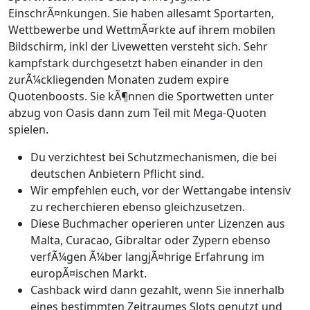
EinschrÃ¤nkungen. Sie haben allesamt Sportarten,
Wettbewerbe und WettmÃ¤rkte auf ihrem mobilen
Bildschirm, inkl der Livewetten versteht sich. Sehr
kampfstark durchgesetzt haben einander in den
zurÃ¼ckliegenden Monaten zudem expire
Quotenboosts. Sie kÃ¶nnen die Sportwetten unter
abzug von Oasis dann zum Teil mit Mega-Quoten
spielen.
Du verzichtest bei Schutzmechanismen, die bei
deutschen Anbietern Pflicht sind.
Wir empfehlen euch, vor der Wettangabe intensiv
zu recherchieren ebenso gleichzusetzen.
Diese Buchmacher operieren unter Lizenzen aus
Malta, Curacao, Gibraltar oder Zypern ebenso
verfÃ¼gen Ã¼ber langjÃ¤hrige Erfahrung im
europÃ¤ischen Markt.
Cashback wird dann gezahlt, wenn Sie innerhalb
eines bestimmten Zeitraumes Slots genutzt und