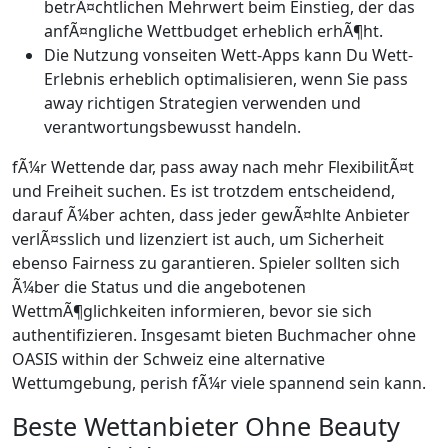
betrÃ¤chtlichen Mehrwert beim Einstieg, der das
anfÃ¤ngliche Wettbudget erheblich erhÃ¶ht.
Die Nutzung vonseiten Wett-Apps kann Du Wett-
Erlebnis erheblich optimalisieren, wenn Sie pass
away richtigen Strategien verwenden und
verantwortungsbewusst handeln.
fÃ¼r Wettende dar, pass away nach mehr FlexibilitÃ¤t
und Freiheit suchen. Es ist trotzdem entscheidend,
darauf Ã¼ber achten, dass jeder gewÃ¤hlte Anbieter
verlÃ¤sslich und lizenziert ist auch, um Sicherheit
ebenso Fairness zu garantieren. Spieler sollten sich
Ã¼ber die Status und die angebotenen
WettmÃ¶glichkeiten informieren, bevor sie sich
authentifizieren. Insgesamt bieten Buchmacher ohne
OASIS within der Schweiz eine alternative
Wettumgebung, perish fÃ¼r viele spannend sein kann.
Beste Wettanbieter Ohne Beauty