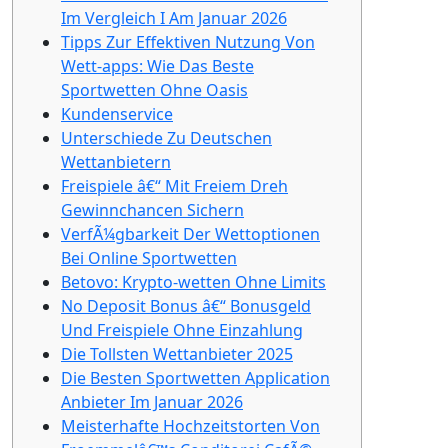
Im Vergleich I Am Januar 2026
Tipps Zur Effektiven Nutzung Von
Wett-apps: Wie Das Beste
Sportwetten Ohne Oasis
Kundenservice
Unterschiede Zu Deutschen
Wettanbietern
Freispiele â€“ Mit Freiem Dreh
Gewinnchancen Sichern
VerfÃ¼gbarkeit Der Wettoptionen
Bei Online Sportwetten
Betovo: Krypto-wetten Ohne Limits
No Deposit Bonus â€“ Bonusgeld
Und Freispiele Ohne Einzahlung
Die Tollsten Wettanbieter 2025
Die Besten Sportwetten Application
Anbieter Im Januar 2026
Meisterhafte Hochzeitstorten Von