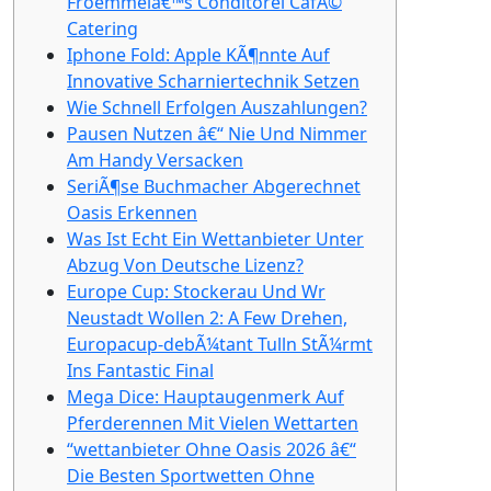
Froemmelâ€™s Conditorei CafÃ©
Catering
Iphone Fold: Apple KÃ¶nnte Auf
Innovative Scharniertechnik Setzen
Wie Schnell Erfolgen Auszahlungen?
Pausen Nutzen â€“ Nie Und Nimmer
Am Handy Versacken
SeriÃ¶se Buchmacher Abgerechnet
Oasis Erkennen
Was Ist Echt Ein Wettanbieter Unter
Abzug Von Deutsche Lizenz?
Europe Cup: Stockerau Und Wr
Neustadt Wollen 2: A Few Drehen,
Europacup-debÃ¼tant Tulln StÃ¼rmt
Ins Fantastic Final
Mega Dice: Hauptaugenmerk Auf
Pferderennen Mit Vielen Wettarten
“wettanbieter Ohne Oasis 2026 â€“
Die Besten Sportwetten Ohne