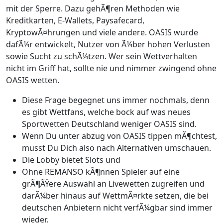
mit der Sperre. Dazu gehÃ¶ren Methoden wie
Kreditkarten, E-Wallets, Paysafecard,
KryptowÃ¤hrungen und viele andere. OASIS wurde
dafÃ¼r entwickelt, Nutzer von Ã¼ber hohen Verlusten
sowie Sucht zu schÃ¼tzen. Wer sein Wettverhalten
nicht im Griff hat, sollte nie und nimmer zwingend ohne
OASIS wetten.
Diese Frage begegnet uns immer nochmals, denn
es gibt Wettfans, welche bock auf was neues
Sportwetten Deutschland weniger OASIS sind.
Wenn Du unter abzug von OASIS tippen mÃ¶chtest,
musst Du Dich also nach Alternativen umschauen.
Die Lobby bietet Slots und
Ohne REMANSO kÃ¶nnen Spieler auf eine
grÃ¶ÃŸere Auswahl an Livewetten zugreifen und
darÃ¼ber hinaus auf WettmÃ¤rkte setzen, die bei
deutschen Anbietern nicht verfÃ¼gbar sind immer
wieder.