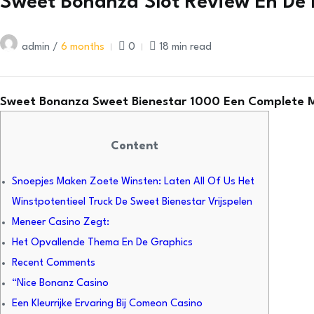
Sweet Bonanza Slot Review En De 
admin /
6 months
0
18 min read
Sweet Bonanza Sweet Bienestar 1000 Een Complete Mu
Content
Snoepjes Maken Zoete Winsten: Laten All Of Us Het
Winstpotentieel Truck De Sweet Bienestar Vrijspelen
Meneer Casino Zegt:
Het Opvallende Thema En De Graphics
Recent Comments
“Nice Bonanz Casino
Een Kleurrijke Ervaring Bij Comeon Casino