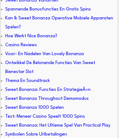
Sweet Bonanza Varianten
Spannende Bonusfuncties En Gratis Spins
Kan Ik Sweet Bonanza Operative Mobiele Apparaten
Spelen?
Hoe Werkt Nice Bonanza?
Casino Reviews
Voor- En Nadelen Van Lovely Bonanza
Ontwikkel De Belonende Functies Van Sweet
Bienestar Slot
Thema En Soundtrack
Sweet Bonanza: Functies En StrategieÃ«n
Sweet Bonanza Throughout Demomodus
Sweet Bonanza 1000 Spelen
Test: Meneer Casino Speelt 1000 Spins
Sweet Bonanza: Het Ultieme Spel Van Practical Play
Symbolen Sobre Uitbetalingen