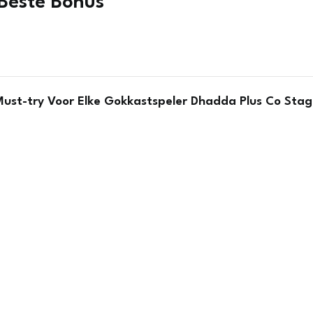
Beste Bonus
st-try Voor Elke Gokkastspeler Dhadda Plus Co Stagi