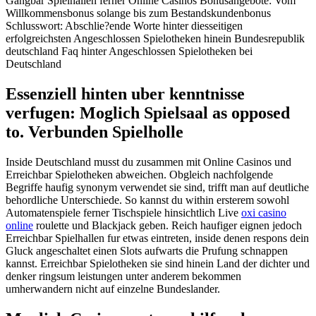
Gangbar Spielhallen ferner Online Casinos Bonusangebote: Vom
Willkommensbonus solange bis zum Bestandskundenbonus
Schlusswort: Abschlie?ende Worte hinter diesseitigen
erfolgreichsten Angeschlossen Spielotheken hinein Bundesrepublik
deutschland Faq hinter Angeschlossen Spielotheken bei
Deutschland
Essenziell hinten uber kenntnisse
verfugen: Moglich Spielsaal as opposed
to. Verbunden Spielholle
Inside Deutschland musst du zusammen mit Online Casinos und
Erreichbar Spielotheken abweichen. Obgleich nachfolgende
Begriffe haufig synonym verwendet sie sind, trifft man auf deutliche
behordliche Unterschiede. So kannst du within ersterem sowohl
Automatenspiele ferner Tischspiele hinsichtlich Live
oxi casino
online
roulette und Blackjack geben. Reich haufiger eignen jedoch
Erreichbar Spielhallen fur etwas eintreten, inside denen respons dein
Gluck angeschaltet einen Slots aufwarts die Prufung schnappen
kannst. Erreichbar Spielotheken sie sind hinein Land der dichter und
denker ringsum leistungen unter anderem bekommen
umherwandern nicht auf einzelne Bundeslander.