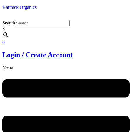
Karthick Organics
Search
×
0
Login / Create Account
Menu