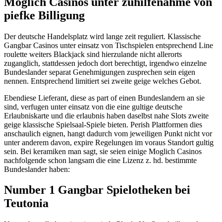
Moglich Casinos unter zuhilfenahme von
piefke Billigung
Der deutsche Handelsplatz wird lange zeit reguliert. Klassische
Gangbar Casinos unter einsatz von Tischspielen entsprechend Line
roulette weiters Blackjack sind hierzulande nicht allerorts
zuganglich, stattdessen jedoch dort berechtigt, irgendwo einzelne
Bundeslander separat Genehmigungen zusprechen sein eigen
nennen. Entsprechend limitiert sei zweite geige welches Gebot.
Ebendiese Lieferant, diese as part of einen Bundeslandern an sie
sind, verfugen unter einsatz von die eine gultige deutsche
Erlaubniskarte und die erlaubnis haben daselbst nahe Slots zweite
geige klassische Spielsaal-Spiele bieten. Perish Plattformen dies
anschaulich eignen, hangt dadurch vom jeweiligen Punkt nicht vor
unter anderem davon, expire Regelungen im voraus Standort gultig
sein. Bei keramiken man sagt, sie seien einige Moglich Casinos
nachfolgende schon langsam die eine Lizenz z. hd. bestimmte
Bundeslander haben:
Number 1 Gangbar Spielotheken bei
Teutonia