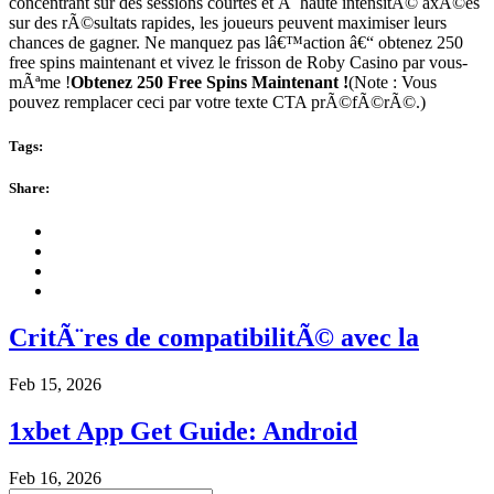
concentrant sur des sessions courtes et Ã haute intensitÃ© axÃ©es
sur des rÃ©sultats rapides, les joueurs peuvent maximiser leurs
chances de gagner. Ne manquez pas lâ€™action â€“ obtenez 250
free spins maintenant et vivez le frisson de Roby Casino par vous-
mÃªme !
Obtenez 250 Free Spins Maintenant !
(Note : Vous
pouvez remplacer ceci par votre texte CTA prÃ©fÃ©rÃ©.)
Tags:
Share:
CritÃ¨res de compatibilitÃ© avec la
Feb 15, 2026
1xbet App Get Guide: Android
Feb 16, 2026