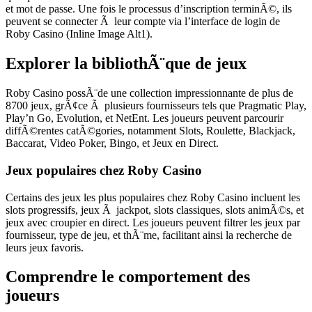
et mot de passe. Une fois le processus d’inscription terminÃ©, ils
peuvent se connecter Ã leur compte via l’interface de login de
Roby Casino (Inline Image Alt1).
Explorer la bibliothÃ¨que de jeux
Roby Casino possÃ¨de une collection impressionnante de plus de
8700 jeux, grÃ¢ce Ã plusieurs fournisseurs tels que Pragmatic Play,
Play’n Go, Evolution, et NetEnt. Les joueurs peuvent parcourir
diffÃ©rentes catÃ©gories, notamment Slots, Roulette, Blackjack,
Baccarat, Video Poker, Bingo, et Jeux en Direct.
Jeux populaires chez Roby Casino
Certains des jeux les plus populaires chez Roby Casino incluent les
slots progressifs, jeux Ã jackpot, slots classiques, slots animÃ©s, et
jeux avec croupier en direct. Les joueurs peuvent filtrer les jeux par
fournisseur, type de jeu, et thÃ¨me, facilitant ainsi la recherche de
leurs jeux favoris.
Comprendre le comportement des
joueurs