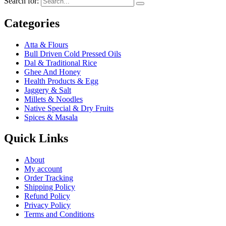
Search for:
Categories
Atta & Flours
Bull Driven Cold Pressed Oils
Dal & Traditional Rice
Ghee And Honey
Health Products & Egg
Jaggery & Salt
Millets & Noodles
Native Special & Dry Fruits
Spices & Masala
Quick Links
About
My account
Order Tracking
Shipping Policy
Refund Policy
Privacy Policy
Terms and Conditions