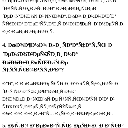
Ð”ÐµÐ¼Ð¾Ð²ÐµÑ€ÑÐ¸Ð¸ Ð¼Ð¾Ð³ÑƒÑ‚ Ð±Ñ‹Ñ‚ÑŒ Ð
´Ð¾ÑÑ‚ÑƒÐ¿Ð½Ñ‹ Ð½Ð° Ð½ÐµÐ¾Ð¿Ñ€ÐµÐ
´ÐµÐ»Ñ‘Ð½Ð½Ñ‹Ð¹ ÑÑ€Ð¾Ðº, Ð½Ð¾ Ð¸Ð½Ð¾Ð³Ð´Ð°
ÑÑ€Ð¾Ðº Ð´ÐµÐ¹ÑÑ‚Ð²Ð¸Ñ Ð¼Ð¾Ð¶ÐµÑ‚ Ð²Ð½ÐµÑÑ‚Ð¸
Ð¸Ð·Ð¼ÐµÐ½ÐµÐ½Ð¸Ñ.
4. ÐœÐ¾Ð¶Ð½Ð¾ Ð»Ð¸ ÑÐºÐ°Ñ‡Ð°Ñ‚ÑŒ Ð
´ÐµÐ¼Ð¾Ð²ÐµÑ€ÑÐ¸Ð¸ Ð½Ð°
Ð¼Ð¾Ð±Ð¸Ð»ÑŒÐ½Ñ‹Ðµ
ÑƒÑÑ‚Ñ€Ð¾Ð¹ÑÑ‚Ð²Ð°?
Ð”Ð°, Ð´ÐµÐ¼Ð¾Ð²ÐµÑ€ÑÐ¸Ð¸ Ð´Ð¾ÑÑ‚ÑƒÐ¿Ð½Ñ‹ Ð
´Ð»Ñ ÑÐºÐ°Ñ‡Ð¸Ð²Ð°Ð½Ð¸Ñ Ð½Ð°
Ð¼Ð¾Ð±Ð¸Ð»ÑŒÐ½Ñ‹Ðµ ÑƒÑÑ‚Ñ€Ð¾Ð¹ÑÑ‚Ð²Ð° Ð²
ÑÐ¾Ð¾Ñ‚Ð²ÐµÑ‚ÑÑ‚Ð²ÑƒÑŽÑ‰Ð¸Ñ…
Ð¼Ð°Ð³Ð°Ð·Ð¸Ð½Ð°Ñ… Ð¿Ñ€Ð¸Ð»Ð¾Ð¶ÐµÐ½Ð¸Ð¹.
5. Ð§Ñ‚Ð¾ Ð´ÐµÐ»Ð°Ñ‚ÑŒ, ÐµÑÐ»Ð¸ Ð¸Ð³Ñ€Ð°