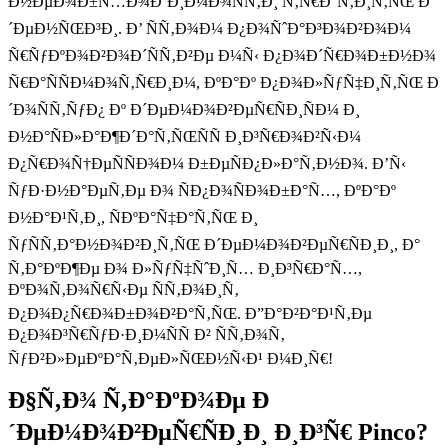
Ð½ÐµÐ¾Ð±Ñ…Ð¾Ð´Ð¸Ð¼Ð¾ÑÑ‚Ð¸ Ñ‚Ñ€Ð°Ñ‚Ð¸Ñ‚ÑŒ Ð
´ÐµÐ½ÑŒÐ³Ð¸. Ð’ ÑÑ‚Ð¾Ð¼ Ð¿Ð¾ÑˆÐ°Ð³Ð¾Ð²Ð¾Ð¼
Ñ€ÑƒÐºÐ¾Ð²Ð¾Ð´ÑÑ‚Ð²Ðµ Ð¼Ñ‹ Ð¿Ð¾Ð´Ñ€Ð¾Ð±Ð½Ð¾
Ñ€Ð°ÑÑÐ¼Ð¾Ñ‚Ñ€Ð¸Ð¼, ÐºÐ°Ðº Ð¿Ð¾Ð»ÑƒÑ‡Ð¸Ñ‚ÑŒ Ð
´Ð¾ÑÑ‚ÑƒÐ¿ Ðº Ð´ÐµÐ¼Ð¾Ð²ÐµÑ€ÑÐ¸ÑÐ¼ Ð¸
Ð½Ð°ÑÐ»Ð°Ð¶Ð´Ð°Ñ‚ÑŒÑÑ Ð¸Ð³Ñ€Ð¾Ð²Ñ‹Ð¼
Ð¿Ñ€Ð¾Ñ†ÐµÑÑÐ¾Ð¼ Ð±ÐµÑÐ¿Ð»Ð°Ñ‚Ð½Ð¾. Ð’Ñ‹
ÑƒÐ·Ð½Ð°ÐµÑ‚Ðµ Ð¾ ÑÐ¿Ð¾ÑÐ¾Ð±Ð°Ñ…, ÐºÐ°Ðº
Ð½Ð°Ð¹Ñ‚Ð¸, ÑÐºÐ°Ñ‡Ð°Ñ‚ÑŒ Ð¸
ÑƒÑÑ‚Ð°Ð½Ð¾Ð²Ð¸Ñ‚ÑŒ Ð´ÐµÐ¼Ð¾Ð²ÐµÑ€ÑÐ¸Ð¸, Ð°
Ñ‚Ð°ÐºÐ¶Ðµ Ð¾ Ð»ÑƒÑ‡ÑˆÐ¸Ñ… Ð¸Ð³Ñ€Ð°Ñ…,
ÐºÐ¾Ñ‚Ð¾Ñ€Ñ‹Ðµ ÑÑ‚Ð¾Ð¸Ñ‚
Ð¿Ð¾Ð¿Ñ€Ð¾Ð±Ð¾Ð²Ð°Ñ‚ÑŒ. Ð”Ð°Ð²Ð°Ð¹Ñ‚Ðµ
Ð¿Ð¾Ð³Ñ€ÑƒÐ·Ð¸Ð¼ÑÑ Ð² ÑÑ‚Ð¾Ñ‚
ÑƒÐ²Ð»ÐµÐºÐ°Ñ‚ÐµÐ»ÑŒÐ½Ñ‹Ð¹ Ð¼Ð¸Ñ€!
Ð§Ñ‚Ð¾ Ñ‚Ð°ÐºÐ¾Ðµ Ð
´ÐµÐ¼Ð¾Ð²ÐµÑ€ÑÐ¸Ð¸ Ð¸Ð³Ñ€ Pinco?