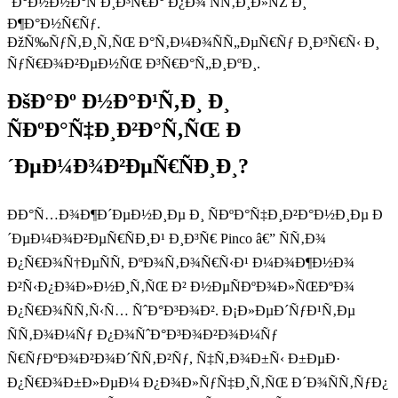
´Ð°Ð½Ð½Ð°Ñ Ð¸Ð³Ñ€Ð° Ð¿Ð¾ ÑÑ‚Ð¸Ð»ÑŽ Ð¸
Ð¶Ð°Ð½Ñ€Ñƒ.
ÐžÑ‰ÑƒÑ‚Ð¸Ñ‚ÑŒ Ð°Ñ‚Ð¼Ð¾ÑÑ„ÐµÑ€Ñƒ Ð¸Ð³Ñ€Ñ‹ Ð¸
ÑƒÑ€Ð¾Ð²ÐµÐ½ÑŒ Ð³Ñ€Ð°Ñ„Ð¸ÐºÐ¸.
ÐšÐ°Ðº Ð½Ð°Ð¹Ñ‚Ð¸ Ð¸
ÑÐºÐ°Ñ‡Ð¸Ð²Ð°Ñ‚ÑŒ Ð
´ÐµÐ¼Ð¾Ð²ÐµÑ€ÑÐ¸Ð¸?
ÐÐ°Ñ…Ð¾Ð¶Ð´ÐµÐ½Ð¸Ðµ Ð¸ ÑÐºÐ°Ñ‡Ð¸Ð²Ð°Ð½Ð¸Ðµ Ð
´ÐµÐ¼Ð¾Ð²ÐµÑ€ÑÐ¸Ð¹ Ð¸Ð³Ñ€ Pinco â€” ÑÑ‚Ð¾
Ð¿Ñ€Ð¾Ñ†ÐµÑÑ, ÐºÐ¾Ñ‚Ð¾Ñ€Ñ‹Ð¹ Ð¼Ð¾Ð¶Ð½Ð¾
Ð²Ñ‹Ð¿Ð¾Ð»Ð½Ð¸Ñ‚ÑŒ Ð² Ð½ÐµÑÐºÐ¾Ð»ÑŒÐºÐ¾
Ð¿Ñ€Ð¾ÑÑ‚Ñ‹Ñ… ÑˆÐ°Ð³Ð¾Ð². Ð¡Ð»ÐµÐ´ÑƒÐ¹Ñ‚Ðµ
ÑÑ‚Ð¾Ð¼Ñƒ Ð¿Ð¾ÑˆÐ°Ð³Ð¾Ð²Ð¾Ð¼Ñƒ
Ñ€ÑƒÐºÐ¾Ð²Ð¾Ð´ÑÑ‚Ð²Ñƒ, Ñ‡Ñ‚Ð¾Ð±Ñ‹ Ð±ÐµÐ·
Ð¿Ñ€Ð¾Ð±Ð»ÐµÐ¼ Ð¿Ð¾Ð»ÑƒÑ‡Ð¸Ñ‚ÑŒ Ð´Ð¾ÑÑ‚ÑƒÐ¿