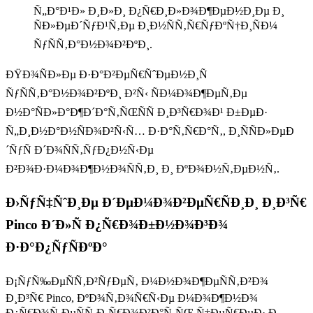
Ñ„Ð°Ð¹Ð» Ð¸Ð»Ð¸ Ð¿Ñ€Ð¸Ð»Ð¾Ð¶ÐµÐ½Ð¸Ðµ Ð¸
ÑÐ»ÐµÐ´ÑƒÐ¹Ñ‚Ðµ Ð¸Ð½ÑÑ‚Ñ€ÑƒÐºÑ†Ð¸ÑÐ¼
ÑƒÑÑ‚Ð°Ð½Ð¾Ð²ÐºÐ¸.
ÐŸÐ¾ÑÐ»Ðµ Ð·Ð°Ð²ÐµÑ€ÑˆÐµÐ½Ð¸Ñ
ÑƒÑÑ‚Ð°Ð½Ð¾Ð²ÐºÐ¸ Ð²Ñ‹ ÑÐ¼Ð¾Ð¶ÐµÑ‚Ðµ
Ð½Ð°ÑÐ»Ð°Ð¶Ð´Ð°Ñ‚ÑŒÑÑ Ð¸Ð³Ñ€Ð¾Ð¹ Ð±ÐµÐ·
Ñ„Ð¸Ð½Ð°Ð½ÑÐ¾Ð²Ñ‹Ñ… Ð·Ð°Ñ‚Ñ€Ð°Ñ‚, Ð¸ÑÑÐ»ÐµÐ
´ÑƒÑ Ð´Ð¾ÑÑ‚ÑƒÐ¿Ð½Ñ‹Ðµ
Ð²Ð¾Ð·Ð¼Ð¾Ð¶Ð½Ð¾ÑÑ‚Ð¸ Ð¸ ÐºÐ¾Ð½Ñ‚ÐµÐ½Ñ‚.
Ð›ÑƒÑ‡ÑˆÐ¸Ðµ Ð´ÐµÐ¼Ð¾Ð²ÐµÑ€ÑÐ¸Ð¸ Ð¸Ð³Ñ€
Pinco Ð´Ð»Ñ Ð¿Ñ€Ð¾Ð±Ð½Ð¾Ð³Ð¾
Ð·Ð°Ð¿ÑƒÑÐºÐ°
Ð¡ÑƒÑ‰ÐµÑÑ‚Ð²ÑƒÐµÑ‚ Ð¼Ð½Ð¾Ð¶ÐµÑÑ‚Ð²Ð¾
Ð¸Ð³Ñ€ Pinco, ÐºÐ¾Ñ‚Ð¾Ñ€Ñ‹Ðµ Ð¼Ð¾Ð¶Ð½Ð¾
Ð¿Ñ€Ð¾Ñ‚ÐµÑÑ‚Ð¸Ñ€Ð¾Ð²Ð°Ñ‚ÑŒ Ñ‡ÐµÑ€ÐµÐ· Ð