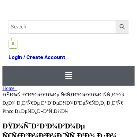
0
Login / Create Account
Home
ÐŸÐ¾ÑˆÐ°Ð³Ð¾Ð²Ð¾Ðµ Ñ€ÑƒÐºÐ¾Ð²Ð¾Ð´ÑÑ‚Ð²Ð¾
Ð¿Ð¾ Ð¸Ð³Ñ€Ðµ Ð² Ð´ÐµÐ¼Ð¾Ð²ÐµÑ€ÑÐ¸Ð¸ Ð¸Ð³Ñ€
Pinco Ð±ÐµÑÐ¿Ð»Ð°Ñ‚Ð½Ð¾
ÐŸÐ¾ÑˆÐ°Ð³Ð¾Ð²Ð¾Ðµ
Ñ€ÑƒÐºÐ¾Ð²Ð¾Ð´ÑÑ‚Ð²Ð¾ Ð¿Ð¾