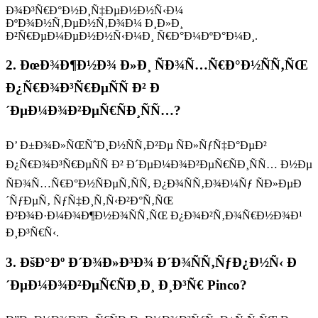
Ð¾Ð³Ñ€Ð°Ð½Ð¸Ñ‡ÐµÐ½Ð½Ñ‹Ð¼
ÐºÐ¾Ð½Ñ‚ÐµÐ½Ñ‚Ð¾Ð¼ Ð¸Ð»Ð¸
Ð²Ñ€ÐµÐ¼ÐµÐ½Ð½Ñ‹Ð¼Ð¸ Ñ€Ð°Ð¼ÐºÐ°Ð¼Ð¸.
2. ÐœÐ¾Ð¶Ð½Ð¾ Ð»Ð¸ ÑÐ¾Ñ…Ñ€Ð°Ð½ÑÑ‚ÑŒ
Ð¿Ñ€Ð¾Ð³Ñ€ÐµÑÑ Ð² Ð
´ÐµÐ¼Ð¾Ð²ÐµÑ€ÑÐ¸ÑÑ…?
Ð’ Ð±Ð¾Ð»ÑŒÑˆÐ¸Ð½ÑÑ‚Ð²Ðµ ÑÐ»ÑƒÑ‡Ð°ÐµÐ²
Ð¿Ñ€Ð¾Ð³Ñ€ÐµÑÑ Ð² Ð´ÐµÐ¼Ð¾Ð²ÐµÑ€ÑÐ¸ÑÑ… Ð½Ðµ
ÑÐ¾Ñ…Ñ€Ð°Ð½ÑÐµÑ‚ÑÑ, Ð¿Ð¾ÑÑ‚Ð¾Ð¼Ñƒ ÑÐ»ÐµÐ
´ÑƒÐµÑ‚ ÑƒÑ‡Ð¸Ñ‚Ñ‹Ð²Ð°Ñ‚ÑŒ
Ð²Ð¾Ð·Ð¼Ð¾Ð¶Ð½Ð¾ÑÑ‚ÑŒ Ð¿Ð¾Ð²Ñ‚Ð¾Ñ€Ð½Ð¾Ð¹
Ð¸Ð³Ñ€Ñ‹.
3. ÐšÐ°Ðº Ð´Ð¾Ð»Ð³Ð¾ Ð´Ð¾ÑÑ‚ÑƒÐ¿Ð½Ñ‹ Ð
´ÐµÐ¼Ð¾Ð²ÐµÑ€ÑÐ¸Ð¸ Ð¸Ð³Ñ€ Pinco?