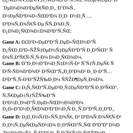
´ÐµÐ¼Ð¾Ð²ÐµÑ€ÑÐ¸Ð¸. Ð’Ð¾Ñ‚
Ð½ÐµÑÐºÐ¾Ð»ÑŒÐºÐ¾ Ð¸Ð· Ð½Ð¸Ñ…,
ÐºÐ¾Ñ‚Ð¾Ñ€Ñ‹Ðµ ÑÑ‚Ð¾Ð¸Ñ‚
Ð¿Ð¾Ð¿Ñ€Ð¾Ð±Ð¾Ð²Ð°Ñ‚ÑŒ:
Game A:
Ð£Ð²Ð»ÐµÐºÐ°Ñ‚ÐµÐ»ÑŒÐ½Ð°Ñ
Ð¿Ñ€Ð¸ÐºÐ»ÑŽÑ‡ÐµÐ½Ñ‡ÐµÑÐºÐ°Ñ Ð¸Ð³Ñ€Ð° Ñ
Ð¾Ñ‚ÐºÑ€Ñ‹Ñ‚Ñ‹Ð¼ Ð¼Ð¸Ñ€Ð¾Ð¼.
Game B:
Ð”Ð¸Ð½Ð°Ð¼Ð¸Ñ‡Ð½Ñ‹Ð¹ ÑˆÑƒÑ‚ÐµÑ€ Ñ
Ð²Ñ‹ÑÐ¾ÐºÐ¾Ð¹ Ð³Ñ€Ð°Ñ„Ð¸ÐºÐ¾Ð¹ Ð¸ Ð·Ð°Ñ…
Ð²Ð°Ñ‚Ñ‹Ð²Ð°ÑŽÑ‰Ð¸Ð¼ ÑÑŽÐ¶ÐµÑ‚Ð¾Ð¼.
Game C:
Ð¡Ñ‚Ñ€Ð°Ñ‚ÐµÐ³Ð¸Ñ‡ÐµÑÐºÐ°Ñ Ð¸Ð³Ñ€Ð°,
Ñ‚Ñ€ÐµÐ±ÑƒÑŽÑ‰Ð°Ñ
Ð²Ð½Ð¸Ð¼Ð°Ñ‚ÐµÐ»ÑŒÐ½Ð¾Ð³Ð¾
Ð¿Ð»Ð°Ð½Ð¸Ñ€Ð¾Ð²Ð°Ð½Ð¸Ñ Ð¸ Ñ‚Ð°ÐºÑ‚Ð¸ÐºÐ¸.
Game D:
Ð¡Ð¸Ð¼ÑƒÐ»ÑÑ‚Ð¾Ñ€, Ð² ÐºÐ¾Ñ‚Ð¾Ñ€Ñ‹Ð¹
Ð¸Ð½Ñ‚ÐµÑ€ÐµÑÐ½Ð¾ Ð¸Ð³Ñ€Ð°Ñ‚ÑŒ ÐºÐ°Ðº Ð¾Ð
´Ð½Ð¾Ð¼Ñƒ, Ñ‚Ð°Ðº Ð¸ Ñ Ð´Ñ€ÑƒÐ·ÑŒÑÐ¼Ð¸.