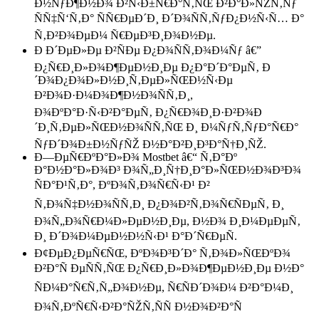
Ð½ÑƒÐ¶Ð½Ð¾ Ð²Ñ‹Ð±Ñ€Ð°Ñ‚ÑŒ Ð²Ð°Ð»ÑŽÑ‚Ñƒ
ÑÑ‡Ñ‘Ñ‚Ð° ÑÑ€ÐµÐ´Ð¸ Ð´Ð¾ÑÑ‚ÑƒÐ¿Ð½Ñ‹Ñ… Ð°
Ñ‚Ð²Ð¾ÐµÐ¼ Ñ€ÐµÐ³Ð¸Ð¾Ð½Ðµ.
Ð Ð´ÐµÐ»Ðµ Ð²ÑÐµ Ð¿Ð¾ÑÑ‚Ð¾Ð¼Ñƒ â€”
Ð¿Ñ€Ð¸Ð»Ð¾Ð¶ÐµÐ½Ð¸Ðµ Ð¿Ð°Ð´Ð°ÐµÑ‚ Ð
´Ð¾Ð¿Ð¾Ð»Ð½Ð¸Ñ‚ÐµÐ»ÑŒÐ½Ñ‹Ðµ
Ð²Ð¾Ð·Ð¼Ð¾Ð¶Ð½Ð¾ÑÑ‚Ð¸,
Ð¾ÐºÐ°Ð·Ñ‹Ð²Ð°ÐµÑ‚ Ð¿Ñ€Ð¾Ð¸Ð·Ð²Ð¾Ð
´Ð¸Ñ‚ÐµÐ»ÑŒÐ½Ð¾ÑÑ‚ÑŒ Ð¸ Ð¼ÑƒÑ‚ÑƒÐ°Ñ€Ð°
ÑƒÐ´Ð¾Ð±Ð½ÑƒÑŽ Ð½Ð°Ð²Ð¸Ð³Ð°Ñ†Ð¸ÑŽ.
Ð—ÐµÑ€ÐºÐ°Ð»Ð¾ Mostbet â€“ Ñ‚Ð°Ðº
Ð°Ð½Ð°Ð»Ð¾Ð³ Ð¾Ñ„Ð¸Ñ†Ð¸Ð°Ð»ÑŒÐ½Ð¾Ð³Ð¾
ÑÐ°Ð¹Ñ‚Ð°, ÐºÐ¾Ñ‚Ð¾Ñ€Ñ‹Ð¹ Ð²
Ñ‚Ð¾Ñ‡Ð½Ð¾ÑÑ‚Ð¸ Ð¿Ð¾Ð²Ñ‚Ð¾Ñ€ÑÐµÑ‚ Ð¸
Ð¾Ñ„Ð¾Ñ€Ð¼Ð»ÐµÐ½Ð¸Ðµ, Ð½Ð¾ Ð¸Ð¼ÐµÐµÑ‚
Ð¸ Ð´Ð¾Ð¼ÐµÐ½Ð½Ñ‹Ð¹ Ð°Ð´Ñ€ÐµÑ.
Ð¢ÐµÐ¿ÐµÑ€ÑŒ, ÐºÐ¾Ð³Ð´Ð° Ñ‚Ð¾Ð»ÑŒÐºÐ¾
Ð²Ð°Ñ ÐµÑÑ‚ÑŒ Ð¿Ñ€Ð¸Ð»Ð¾Ð¶ÐµÐ½Ð¸Ðµ Ð½Ð°
ÑÐ¼Ð°Ñ€Ñ‚Ñ„Ð¾Ð½Ðµ, Ñ€ÑÐ´Ð¾Ð¼ Ð²Ð°Ð¼Ð¸
Ð¾Ñ‚ÐºÑ€Ñ‹Ð²Ð°ÑŽÑ‚ÑÑ Ð½Ð¾Ð²Ð°Ñ