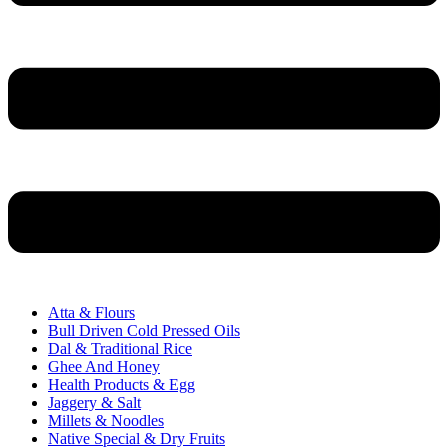
Atta & Flours
Bull Driven Cold Pressed Oils
Dal & Traditional Rice
Ghee And Honey
Health Products & Egg
Jaggery & Salt
Millets & Noodles
Native Special & Dry Fruits