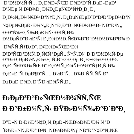
´Ð°Ð½Ð½Ñ‹Ñ… Ð¿Ð¾Ð»ÑŒÐ·Ð¾Ð²Ð°Ñ‚ÐµÐ»ÐµÐ¹.
Ð’ÑÐµ Ñ‚Ð²Ð¾Ð¸ Ð¾Ð¿ÐµÑ€Ð°Ñ†Ð¸Ð¸ Ð¸
Ð¸Ð½Ñ„Ð¾Ñ€Ð¼Ð°Ñ†Ð¸Ñ, Ð¿ÐµÑ€ÐµÐ´Ð°Ð²Ð°ÐµÐ¼Ð°Ñ
Ñ‡ÐµÑ€ÐµÐ· Ð¾Ñ„Ð¸Ñ†Ð¸Ð°Ð»ÑŒÐ½Ð¾Ð¹ ÑÐ°Ð¹Ñ‚,
Ð·Ð°Ñ‰Ð¸Ñ‰ÐµÐ½Ñ‹ Ð¾Ñ‚Ð¾
Ð½ÐµÑÐ°Ð½ÐºÑ†Ð¸Ð¾Ð½Ð¸Ñ€Ð¾Ð²Ð°Ð½Ð½Ð¾Ð³Ð¾ Ð
´Ð¾ÑÑ‚ÑƒÐ¿Ð°. Ð¢Ð¾Ð»ÑŒÐºÐ¾
Ð³Ð°Ñ€Ð°Ð½Ñ‚Ð¸Ñ€ÑƒÐµÑ‚, Ñ‡Ñ‚Ð¾ Ð´Ð°Ð½Ð½Ñ‹Ðµ
ÐºÐ»Ð¸ÐµÐ½Ñ‚Ð¾Ð², Ñ‚Ð°ÐºÐ¸Ðµ Ð¸ Ð»Ð¾Ð³Ð¸Ð½,
Ð¿Ð°Ñ€Ð¾Ð»ÑŒ Ð° Ð¸Ð½Ñ„Ð¾Ñ€Ð¼Ð°Ñ†Ð¸Ñ Ð¾
Ð¿Ð»Ð°Ñ‚ÐµÐ¶Ð°Ñ…, Ð½Ð°Ñ…Ð¾Ð´ÑÑ‚ÑÑ Ð²
Ð±ÐµÐ·Ð¾Ð¿Ð°ÑÐ½Ð¾ÑÑ‚Ð¸.
Ð›ÐµÐ³Ð°Ð»ÑŒÐ½Ð¾ÑÑ‚ÑŒ
Ð Ð°Ð±Ð¾Ñ‚Ñ‹ ÐŸÐ»Ð¾Ñ‰Ð°Ð´ÐºÐ¸
Ð”Ð»Ñ Ð·Ð½Ð°Ñ‡Ð¸Ñ‚ÐµÐ»ÑŒÐ½Ð¾Ð³Ð¾ ÑƒÐ
´Ð¾Ð±ÑÑ‚Ð²Ð° Ð²Ñ‹ ÑÐ¼Ð¾Ð³Ñƒ ÑÐºÐ°Ñ‡Ð°Ñ‚ÑŒ