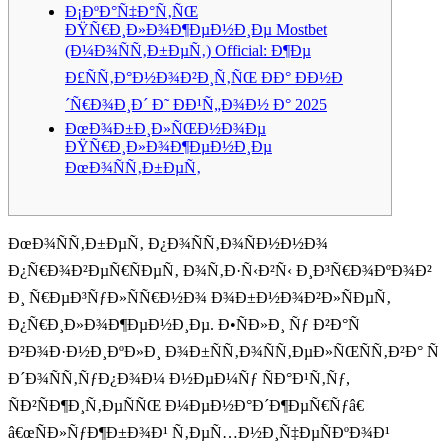
Ð¡ÐºÐ°Ñ‡Ð°Ñ‚ÑŒ
ÐŸÑ€Ð¸Ð»Ð¾Ð¶ÐµÐ½Ð¸Ðµ Mostbet
(Ð¼Ð¾ÑÑ‚Ð±ÐµÑ‚) Official: Ð¶Ðµ
Ð£ÑÑ‚Ð°Ð½Ð¾Ð²Ð¸Ñ‚ÑŒ ÐÐ° ÐÐ½Ð
´Ñ€Ð¾Ð¸Ð´ Ð˜ ÐÐ¹Ñ„Ð¾Ð½ Ð° 2025
ÐœÐ¾Ð±Ð¸Ð»ÑŒÐ½Ð¾Ðµ
ÐŸÑ€Ð¸Ð»Ð¾Ð¶ÐµÐ½Ð¸Ðµ
ÐœÐ¾ÑÑ‚Ð±ÐµÑ‚
ÐœÐ¾ÑÑ‚Ð±ÐµÑ‚ Ð¿Ð¾ÑÑ‚Ð¾ÑÐ½Ð½Ð¾
Ð¿Ñ€Ð¾Ð²ÐµÑ€ÑÐµÑ‚ Ð¾Ñ‚Ð·Ñ‹Ð²Ñ‹ Ð¸Ð³Ñ€Ð¾ÐºÐ¾Ð²
Ð¸ Ñ€ÐµÐ³ÑƒÐ»ÑÑ€Ð½Ð¾ Ð¾Ð±Ð½Ð¾Ð²Ð»ÑÐµÑ‚
Ð¿Ñ€Ð¸Ð»Ð¾Ð¶ÐµÐ½Ð¸Ðµ. Ð•ÑÐ»Ð¸ Ñƒ Ð²Ð°Ñ
Ð²Ð¾Ð·Ð½Ð¸ÐºÐ»Ð¸ Ð¾Ð±ÑÑ‚Ð¾ÑÑ‚ÐµÐ»ÑŒÑÑ‚Ð²Ð° Ñ
Ð´Ð¾ÑÑ‚ÑƒÐ¿Ð¾Ð¼ Ð½ÐµÐ¼Ñƒ ÑÐ°Ð¹Ñ‚Ñƒ,
ÑÐ²ÑÐ¶Ð¸Ñ‚ÐµÑÑŒ Ð¼ÐµÐ½Ð°Ð´Ð¶ÐµÑ€Ñƒâ€
â€œÑÐ»ÑƒÐ¶Ð±Ð¾Ð¹ Ñ‚ÐµÑ…Ð½Ð¸Ñ‡ÐµÑÐºÐ¾Ð¹