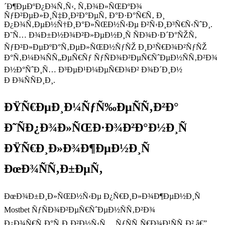
´Ð¶ÐµÐºÐ¿Ð¾Ñ‚Ñ‹, Ñ‚Ð¾Ð»ÑŒÐºÐ¾
ÑƒÐ²ÐµÐ»Ð¸Ñ‡Ð¸Ð²Ð°ÐµÑ‚ Ð°Ð·Ð°Ñ€Ñ‚ Ð¸
Ð¿Ð¾Ñ‚ÐµÐ½Ñ†Ð¸Ð°Ð»ÑŒÐ½Ñ‹Ðµ Ð²Ñ‹Ð¸Ð³Ñ€Ñ‹ÑˆÐ¸.
Ð˜Ñ… Ð¾Ð±Ð½Ð¾Ð²Ð»ÐµÐ½Ð¸Ñ ÑÐ¾Ð·Ð´Ð°ÑŽÑ‚
ÑƒÐ²Ð»ÐµÐºÐ°Ñ‚ÐµÐ»ÑŒÐ½ÑƒÑŽ Ð¸Ð³Ñ€Ð¾Ð²ÑƒÑŽ
Ð°Ñ‚Ð¼Ð¾ÑÑ„ÐµÑ€Ñƒ ÑƒÑÐ¾Ð²ÐµÑ€ÑˆÐµÐ½ÑÑ‚Ð²Ð¾
Ð½Ð°ÑˆÐ¸Ñ… Ð³ÐµÐ¹Ð¼ÐµÑ€Ð¾Ð² Ð¾Ð´Ð¸Ð½
Ð Ð¾ÑÑÐ¸Ð¸.
ÐŸÑ€ÐµÐ¸Ð¼ÑƒÑ‰ÐµÑÑ‚Ð²Ð°
Ð˜ÑÐ¿Ð¾Ð»ÑŒÐ·Ð¾Ð²Ð°Ð½Ð¸Ñ
ÐŸÑ€Ð¸Ð»Ð¾Ð¶ÐµÐ½Ð¸Ñ
ÐœÐ¾ÑÑ‚Ð±ÐµÑ‚
ÐœÐ¾Ð±Ð¸Ð»ÑŒÐ½Ñ‹Ðµ Ð¿Ñ€Ð¸Ð»Ð¾Ð¶ÐµÐ½Ð¸Ñ
Mostbet ÑƒÑÐ¾Ð²ÐµÑ€ÑˆÐµÐ½ÑÑ‚Ð²Ð¾
Ð¿Ð¾Ñ€Ñ‚Ð°Ñ‚Ð¸Ð²Ð½Ñ‹Ñ… ÑƒÑÑ‚Ñ€Ð¾Ð¹ÑÑ‚Ð² â€”