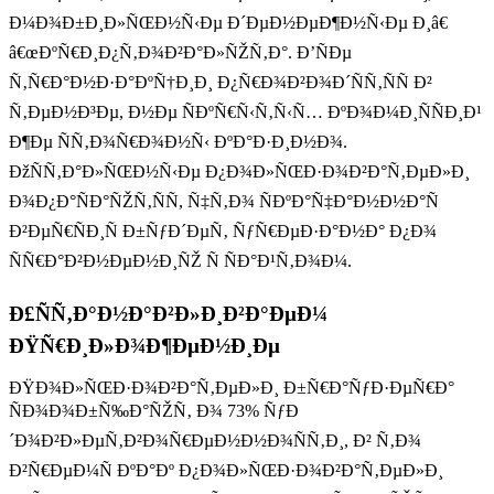
Ð¼Ð¾Ð±Ð¸Ð»ÑŒÐ½Ñ‹Ðµ Ð´ÐµÐ½ÐµÐ¶Ð½Ñ‹Ðµ Ð¸â€
â€œÐºÑ€Ð¸Ð¿Ñ‚Ð¾Ð²Ð°Ð»ÑŽÑ‚Ð°. Ð’ÑÐµ
Ñ‚Ñ€Ð°Ð½Ð·Ð°ÐºÑ†Ð¸Ð¸ Ð¿Ñ€Ð¾Ð²Ð¾Ð´ÑÑ‚ÑÑ Ð²
Ñ‚ÐµÐ½Ð³Ðµ, Ð½Ðµ ÑÐºÑ€Ñ‹Ñ‚Ñ‹Ñ… ÐºÐ¾Ð¼Ð¸ÑÑÐ¸Ð¹
Ð¶Ðµ ÑÑ‚Ð¾Ñ€Ð¾Ð½Ñ‹ ÐºÐ°Ð·Ð¸Ð½Ð¾.
ÐžÑÑ‚Ð°Ð»ÑŒÐ½Ñ‹Ðµ Ð¿Ð¾Ð»ÑŒÐ·Ð¾Ð²Ð°Ñ‚ÐµÐ»Ð¸
Ð¾Ð¿Ð°ÑÐ°ÑŽÑ‚ÑÑ, Ñ‡Ñ‚Ð¾ ÑÐºÐ°Ñ‡Ð°Ð½Ð½Ð°Ñ
Ð²ÐµÑ€ÑÐ¸Ñ Ð±ÑƒÐ´ÐµÑ‚ ÑƒÑ€ÐµÐ·Ð°Ð½Ð° Ð¿Ð¾
ÑÑ€Ð°Ð²Ð½ÐµÐ½Ð¸ÑŽ Ñ ÑÐ°Ð¹Ñ‚Ð¾Ð¼.
Ð£ÑÑ‚Ð°Ð½Ð°Ð²Ð»Ð¸Ð²Ð°ÐµÐ¼
ÐŸÑ€Ð¸Ð»Ð¾Ð¶ÐµÐ½Ð¸Ðµ
ÐŸÐ¾Ð»ÑŒÐ·Ð¾Ð²Ð°Ñ‚ÐµÐ»Ð¸ Ð±Ñ€Ð°ÑƒÐ·ÐµÑ€Ð°
ÑÐ¾Ð¾Ð±Ñ‰Ð°ÑŽÑ‚ Ð¾ 73% ÑƒÐ
´Ð¾Ð²Ð»ÐµÑ‚Ð²Ð¾Ñ€ÐµÐ½Ð½Ð¾ÑÑ‚Ð¸, Ð² Ñ‚Ð¾
Ð²Ñ€ÐµÐ¼Ñ ÐºÐ°Ðº Ð¿Ð¾Ð»ÑŒÐ·Ð¾Ð²Ð°Ñ‚ÐµÐ»Ð¸