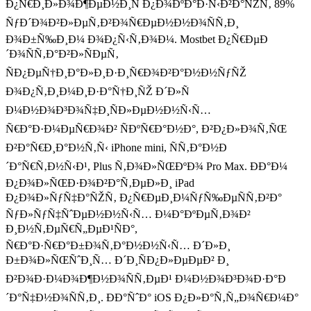
Ð¿Ñ€Ð¸Ð»Ð¾Ð¶ÐµÐ½Ð¸Ñ Ð¿Ð¾ÐºÐ°Ð·Ñ‹Ð²Ð°ÑŽÑ‚ 89%
ÑƒÐ´Ð¾Ð²Ð»ÐµÑ‚Ð²Ð¾Ñ€ÐµÐ½Ð½Ð¾ÑÑ‚Ð¸
Ð¾Ð±Ñ‰Ð¸Ð¼ Ð¾Ð¿Ñ‹Ñ‚Ð¾Ð¼. Mostbet Ð¿Ñ€ÐµÐ
´Ð¾ÑÑ‚Ð°Ð²Ð»ÑÐµÑ‚
ÑÐ¿ÐµÑ†Ð¸Ð°Ð»Ð¸Ð·Ð¸Ñ€Ð¾Ð²Ð°Ð½Ð½ÑƒÑŽ
Ð¾Ð¿Ñ‚Ð¸Ð¼Ð¸Ð·Ð°Ñ†Ð¸ÑŽ Ð´Ð»Ñ
Ð¼Ð½Ð¾Ð³Ð¾Ñ‡Ð¸ÑÐ»ÐµÐ½Ð½Ñ‹Ñ…
Ñ€Ð°Ð·Ð¼ÐµÑ€Ð¾Ð² ÑÐºÑ€Ð°Ð½Ð°, Ð²Ð¿Ð»Ð¾Ñ‚ÑŒ
Ð²Ð°Ñ€Ð¸Ð°Ð½Ñ‚Ñ‹ iPhone mini, ÑÑ‚Ð°Ð½Ð
´Ð°Ñ€Ñ‚Ð½Ñ‹Ð¹, Plus Ñ‚Ð¾Ð»ÑŒÐºÐ¾ Pro Max. ÐÐ°Ð¼
Ð¿Ð¾Ð»ÑŒÐ·Ð¾Ð²Ð°Ñ‚ÐµÐ»Ð¸ iPad
Ð¿Ð¾Ð»ÑƒÑ‡Ð°ÑŽÑ‚ Ð¿Ñ€ÐµÐ¸Ð¼ÑƒÑ‰ÐµÑÑ‚Ð²Ð°
ÑƒÐ»ÑƒÑ‡ÑˆÐµÐ½Ð½Ñ‹Ñ… Ð¼Ð°ÐºÐµÑ‚Ð¾Ð²
Ð¸Ð½Ñ‚ÐµÑ€Ñ„ÐµÐ¹ÑÐ°,
Ñ€Ð°Ð·Ñ€Ð°Ð±Ð¾Ñ‚Ð°Ð½Ð½Ñ‹Ñ… Ð´Ð»Ð¸
Ð±Ð¾Ð»ÑŒÑˆÐ¸Ñ… Ð´Ð¸ÑÐ¿Ð»ÐµÐµÐ² Ð¸
Ð²Ð¾Ð·Ð¼Ð¾Ð¶Ð½Ð¾ÑÑ‚ÐµÐ¹ Ð¼Ð½Ð¾Ð³Ð¾Ð·Ð°Ð
´Ð°Ñ‡Ð½Ð¾ÑÑ‚Ð¸. ÐÐ°ÑˆÐ° iOS Ð¿Ð»Ð°Ñ‚Ñ„Ð¾Ñ€Ð¼Ð°