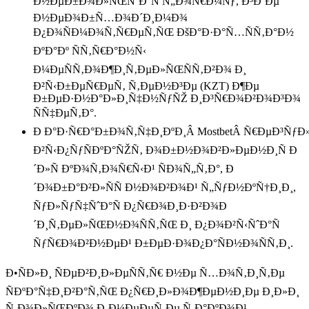
Ð½ÐµÐ±Ð¾Ð»ÑŒÑˆÐ°Ñ Ñ„Ð¾Ñ€Ð¼Ñƒ, Ð³Ð´Ðµ
Ð½ÐµÐ¾Ð±Ñ…Ð¾Ð´Ð¸Ð¼Ð¾
Ð¿Ð¾ÑÐ¼Ð¾Ñ‚Ñ€ÐµÑ‚ÑŒ ÐšÐ°Ð·Ð°Ñ…ÑÑ‚Ð°Ð½
ÐºÐ°Ðº ÑÑ‚Ñ€Ð°Ð½Ñ‹
Ð¼ÐµÑÑ‚Ð¾Ð¶Ð¸Ñ‚ÐµÐ»ÑŒÑÑ‚Ð²Ð¾ Ð¸
Ð²Ñ‹Ð±ÐµÑ€ÐµÑ‚ Ñ‚ÐµÐ½Ð³Ðµ (KZT) Ð¶Ðµ
Ð±ÐµÐ·Ð½Ð°Ð»Ð¸Ñ‡Ð½ÑƒÑŽ Ð¸Ð³Ñ€Ð¾Ð²Ð¾Ð³Ð¾
ÑÑ‡ÐµÑ‚Ð°.
Ð Ð°Ð·Ñ€Ð°Ð±Ð¾Ñ‚Ñ‡Ð¸ÐºÐ¸Â MostbetÂ Ñ€ÐµÐ³Ñƒ
Ð²Ñ‹Ð¿ÑƒÑÐºÐ°ÑŽÑ‚ Ð¾Ð±Ð½Ð¾Ð²Ð»ÐµÐ½Ð¸Ñ Ð
´Ð»Ñ ÐºÐ¾Ñ‚Ð¾Ñ€Ñ‹Ð¹ ÑÐ¾Ñ„Ñ‚Ð°, Ð
´Ð¾Ð±Ð°Ð²Ð»ÑÑ Ð½Ð¾Ð²Ð¾Ð¹ Ñ„ÑƒÐ½ÐºÑ†Ð¸Ð¸,
ÑƒÐ»ÑƒÑ‡ÑˆÐ°Ñ Ð¿Ñ€Ð¾Ð¸Ð·Ð²Ð¾Ð
´Ð¸Ñ‚ÐµÐ»ÑŒÐ½Ð¾ÑÑ‚ÑŒ Ð¸ Ð¿Ð¾Ð²Ñ‹ÑˆÐ°Ñ
ÑƒÑ€Ð¾Ð²Ð½ÐµÐ¹ Ð±ÐµÐ·Ð¾Ð¿Ð°ÑÐ½Ð¾ÑÑ‚Ð¸.
Ð•ÑÐ»Ð¸ ÑÐµÐ²Ð¸Ð»ÐµÑÑ‚Ñ€ Ð½Ðµ Ñ…Ð¾Ñ‚Ð¸Ñ‚Ðµ
ÑÐºÐ°Ñ‡Ð¸Ð²Ð°Ñ‚ÑŒ Ð¿Ñ€Ð¸Ð»Ð¾Ð¶ÐµÐ½Ð¸Ðµ Ð¸Ð»Ð¸
Ñ‚Ð¾Ð»ÑŒÐºÐ¾ Ð¸Ð¼ÐµÐµÑ‚Ðµ Ñ‚Ð°ÐºÐ¾Ð¹