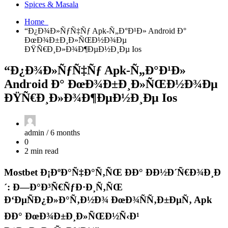
Spices & Masala
Home
“Ð¿Ð¾Ð»ÑƒÑ‡Ñƒ Apk-Ñ„Ð°Ð¹Ð» Android Ð°
ÐœÐ¾Ð±Ð¸Ð»ÑŒÐ½Ð¾Ðµ
ÐŸÑ€Ð¸Ð»Ð¾Ð¶ÐµÐ½Ð¸Ðµ Ios
“Ð¿Ð¾Ð»ÑƒÑ‡Ñƒ Apk-Ñ„Ð°Ð¹Ð»
Android Ð° ÐœÐ¾Ð±Ð¸Ð»ÑŒÐ½Ð¾Ðµ
ÐŸÑ€Ð¸Ð»Ð¾Ð¶ÐµÐ½Ð¸Ðµ Ios
admin /
6 months
0
2 min read
Mostbet Ð¡ÐºÐ°Ñ‡Ð°Ñ‚ÑŒ ÐÐ° ÐÐ½Ð´Ñ€Ð¾Ð¸Ð
´: Ð—Ð°Ð³Ñ€ÑƒÐ·Ð¸Ñ‚ÑŒ
Ð‘ÐµÑÐ¿Ð»Ð°Ñ‚Ð½Ð¾ ÐœÐ¾ÑÑ‚Ð±ÐµÑ‚ Apk
ÐÐ° ÐœÐ¾Ð±Ð¸Ð»ÑŒÐ½Ñ‹Ð¹