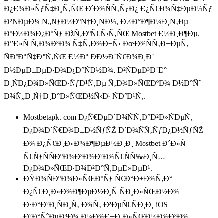
Ð¿Ð¾Ð»ÑƒÑ‡Ð¸Ñ‚ÑŒ Ð´Ð¾ÑÑ‚ÑƒÐ¿ Ð¿Ñ€Ð¾Ñ‡ÐµÐ¼Ñƒ
Ð²ÑÐµÐ¼ Ñ„ÑƒÐ½ÐºÑ†Ð¸ÑÐ¼, Ð½Ð°Ð¶Ð¼Ð¸Ñ‚Ðµ
ÐºÐ½Ð¾Ð¿ÐºÑƒ ÐžÑ‚ÐºÑ€Ñ‹Ñ‚ÑŒ Mostbet Ð½Ð¸Ð¶Ðµ.
Ð”Ð»Ñ Ñ‚Ð¾Ð³Ð¾ Ñ‡Ñ‚Ð¾Ð±Ñ‹ ÐœÐ¾ÑÑ‚Ð±ÐµÑ‚
ÑÐºÐ°Ñ‡Ð°Ñ‚ÑŒ Ð½Ð° ÐÐ½Ð´Ñ€Ð¾Ð¸Ð´
Ð½ÐµÐ±ÐµÐ·Ð¾Ð¿Ð°ÑÐ½Ð¾, Ð²ÑÐµÐ³Ð´Ð°
Ð¸ÑÐ¿Ð¾Ð»ÑŒÐ·ÑƒÐ¹Ñ‚Ðµ Ñ‚Ð¾Ð»ÑŒÐºÐ¾ Ð½Ð°Ñˆ
Ð¾Ñ„Ð¸Ñ†Ð¸Ð°Ð»ÑŒÐ½Ñ‹Ð¹ ÑÐ°Ð¹Ñ‚.
Mostbetapk. com Ð¿Ñ€ÐµÐ´Ð¾ÑÑ‚Ð°Ð²Ð»ÑÐµÑ‚
Ð¿Ð¾Ð´Ñ€Ð¾Ð±Ð½ÑƒÑŽ Ð´Ð¾ÑÑ‚ÑƒÐ¿Ð½ÑƒÑŽ
Ð¾ Ð¿Ñ€Ð¸Ð»Ð¾Ð¶ÐµÐ½Ð¸Ð¸ Mostbet Ð´Ð»Ñ
Ñ€ÑƒÑÑÐºÐ¾Ð³Ð¾Ð²Ð¾Ñ€ÑÑ‰Ð¸Ñ…
Ð¿Ð¾Ð»ÑŒÐ·Ð¾Ð²Ð°Ñ‚ÐµÐ»ÐµÐ¹.
ÐŸÐ¾ÑÐºÐ¾Ð»ÑŒÐºÑƒ Ñ€Ð°Ð±Ð¾Ñ‚Ð°
Ð¿Ñ€Ð¸Ð»Ð¾Ð¶ÐµÐ½Ð¸Ñ ÑÐ¸Ð»ÑŒÐ½Ð¾
Ð·Ð°Ð²Ð¸ÑÐ¸Ñ‚ Ð¾Ñ‚ Ð²ÐµÑ€ÑÐ¸Ð¸ iOS
Ð²Ð°ÑˆÐµÐ³Ð¾ Ð¼Ð¾Ð±Ð¸Ð»ÑŒÐ½Ð¾Ð³Ð¾