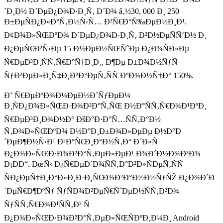
´Ð¸Ð½ Ð´ÐµÐ¿Ð¾Ð·Ð¸Ñ‚ Ð´Ð¾ â‚½30, 000 Ð¸ 250
Ð±ÐµÑÐ¿Ð»Ð°Ñ‚Ð½Ñ‹Ñ… Ð²Ñ€Ð°Ñ‰ÐµÐ½Ð¸Ð¹.
Ð¢Ð¾Ð»ÑŒÐºÐ¾ Ð´ÐµÐ¿Ð¾Ð·Ð¸Ñ‚ Ð²Ð½ÐµÑÑ‘Ð½ Ð¸
Ð¿ÐµÑ€Ð²Ñ‹Ðµ 15 Ð¼ÐµÐ½ÑŒÑˆÐµ Ð¿Ð¾ÑÐ»Ðµ
Ñ€ÐµÐ³Ð¸ÑÑ‚Ñ€Ð°Ñ†Ð¸Ð¸, Ð¶Ðµ Ð±Ð¾Ð½ÑƒÑ
ÑƒÐ²ÐµÐ»Ð¸Ñ‡Ð¸Ð²Ð°ÐµÑ‚ÑÑ ÐºÐ¾Ð½Ñ†Ð° 150%.
Ð˜ Ñ€ÐµÐºÐ¾Ð¼ÐµÐ½Ð´ÑƒÐµÐ¼
Ð¸ÑÐ¿Ð¾Ð»ÑŒÐ·Ð¾Ð²Ð°Ñ‚ÑŒ Ð½Ð°ÑÑ‚Ñ€Ð¾Ð¹ÐºÐ¸
Ñ€ÐµÐ³Ð¸Ð¾Ð½Ð° ÐšÐ°Ð·Ð°Ñ…ÑÑ‚Ð°Ð½
Ñ‚Ð¾Ð»ÑŒÐºÐ¾ Ð½Ð°Ð¸Ð±Ð¾Ð»ÐµÐµ Ð½Ð°Ð
´ÐµÐ¶Ð½Ñ‹Ð¹ Ð²Ð°Ñ€Ð¸Ð°Ð½Ñ‚Ð° Ð´Ð»Ñ
Ð¿Ð¾Ð»ÑŒÐ·Ð¾Ð²Ð°Ñ‚ÐµÐ»ÐµÐ¹ Ð¾Ð´Ð½Ð¾Ð³Ð¾
Ð¡ÐÐ“. ÐœÑ‹ Ð¿Ñ€ÐµÐ´Ð¾ÑÑ‚Ð°Ð²Ð»ÑÐµÑ‚ÑÑ
ÑÐ¿ÐµÑ†Ð¸Ð°Ð»Ð¸Ð·Ð¸Ñ€Ð¾Ð²Ð°Ð½Ð½ÑƒÑŽ Ð¿Ð¾Ð´Ð
´ÐµÑ€Ð¶ÐºÑƒ ÑƒÑÐ¾Ð²ÐµÑ€ÑˆÐµÐ½ÑÑ‚Ð²Ð¾
ÑƒÑÑ‚Ñ€Ð¾Ð¹ÑÑ‚Ð² Ñ
Ð¿Ð¾Ð»ÑŒÐ·Ð¾Ð²Ð°Ñ‚ÐµÐ»ÑŒÑÐºÐ¸Ð¼Ð¸ Android