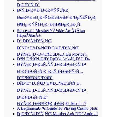
Ð¡Ð°Ð¹Ñ‚Ð°
Ð²Ñ‹Ð³Ð¾Ð´Ð½Ð¾ÑÑ‚ÑŒ
ÐœÐ¾Ð±Ð¸Ð»ÑŒÐ½Ð¾Ð¹ Ð’ÐµÑ€ÑÐ¸Ð¸
Ð¶Ðµ ÐŸÑ€Ð¸Ð»Ð¾Ð¶ÐµÐ½Ð¸Ñ
Successful Mostbet YÃ¼kle ÃœÃ§Ã¼n
IÌ‡puÃ§larÄ±
Ð° ÐÐ°Ñ‡Ð°Ñ‚ÑŒ
Ð˜ÑÐ¿Ð¾Ð»ÑŒÐ·Ð¾Ð²Ð°Ñ‚ÑŒ
ÐŸÑ€Ð¸Ð»Ð¾Ð¶ÐµÐ½Ð¸Ðµ Mostbet?
ÐžÑ‚ÐºÑ€Ñ‹Ð²Ð°ÐµÐ¼ Apk-Ñ„Ð°Ð¹Ð»
ÐŸÑ€Ð¸Ð²ÐµÑ‚ÑÑ‚Ð²ÐµÐ½Ð½Ñ‹Ð¹
Ð‘Ð¾Ð½ÑƒÑ Ð”Ð»Ñ ÐÐ¾Ð²Ñ‹Ñ…
Ð˜Ð³Ñ€Ð¾ÐºÐ¾Ð²
ÐšÐ°Ðº Ð¿Ñ€Ð¸Ð¾Ð±Ñ€ÐµÑÑ‚Ð¸
ÐŸÑ€Ð¸Ð²ÐµÑ‚ÑÑ‚Ð²ÐµÐ½Ð½Ñ‹Ð¹
Ð‘Ð¾Ð½ÑƒÑ Ð°
ÐŸÑ€Ð¸Ð»Ð¾Ð¶ÐµÐ½Ð¸Ð¸ Mostbet?
A Beginnerâ€™s Guide To Playing Casino Slots
Ð¡ÐºÐ°Ñ‡Ð°Ñ‚ÑŒ Mostbet Apk ÐÐ° Android