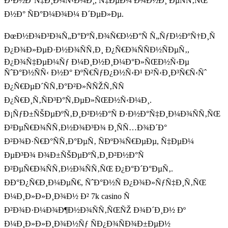
Ð·Ð½Ð°Ñ‡Ð¸Ð¼Ñ‹Ð¼Ð¸, Ñ‡ÐµÐ¼ Ð¾Ð½Ð¸ ÐµÑÑ‚ÑŒ
Ð½Ð° ÑÐ°Ð¼Ð¾Ð¼ Ð´ÐµÐ»Ðµ.
ÐœÐ½Ð¾Ð³Ð¾Ñ„Ð°ÐºÑ‚Ð¾Ñ€Ð½Ð°Ñ Ñ„ÑƒÐ½ÐºÑ†Ð¸Ñ
Ð¿Ð¾Ð»ÐµÐ·Ð½Ð¾ÑÑ‚Ð¸ Ð¿Ñ€Ð¾ÑÑÐ½ÑÐµÑ‚,
Ð¿Ð¾Ñ‡ÐµÐ¼Ñƒ Ð¼Ð¸Ð½Ð¸Ð¼Ð°Ð»ÑŒÐ½Ñ‹Ðµ
ÑˆÐ°Ð½ÑÑ‹ Ð½Ð° ÐºÑ€ÑƒÐ¿Ð½Ñ‹Ð¹ Ð²Ñ‹Ð¸Ð³Ñ€Ñ‹Ñˆ
Ð¿Ñ€ÐµÐ´ÑÑ‚Ð°Ð²Ð»ÑÑŽÑ‚ÑÑ
Ð¿Ñ€Ð¸Ñ‚ÑÐ³Ð°Ñ‚ÐµÐ»ÑŒÐ½Ñ‹Ð¼Ð¸.
Ð¡ÑƒÐ±ÑŠÐµÐºÑ‚Ð¸Ð²Ð½Ð°Ñ Ð·Ð½Ð°Ñ‡Ð¸Ð¼Ð¾ÑÑ‚ÑŒ
Ð²ÐµÑ€Ð¾ÑÑ‚Ð½Ð¾Ð³Ð¾ Ð¸ÑÑ…Ð¾Ð´Ð°
Ð²Ð¾Ð·Ñ€Ð°ÑÑ‚Ð°ÐµÑ‚ ÑÐºÐ¾Ñ€ÐµÐµ, Ñ‡ÐµÐ¼
ÐµÐ³Ð¾ Ð¾Ð±ÑŠÐµÐºÑ‚Ð¸Ð²Ð½Ð°Ñ
Ð²ÐµÑ€Ð¾ÑÑ‚Ð½Ð¾ÑÑ‚ÑŒ Ð¿Ð°Ð´Ð°ÐµÑ‚.
ÐÐ°Ð¿Ñ€Ð¸Ð¼ÐµÑ€, ÑˆÐ°Ð½Ñ Ð¿Ð¾Ð»ÑƒÑ‡Ð¸Ñ‚ÑŒ
Ð¼Ð¸Ð»Ð»Ð¸Ð¾Ð½ Ð² 7k casino Ñ
Ð²Ð¾Ð·Ð¼Ð¾Ð¶Ð½Ð¾ÑÑ‚ÑŒÑŽ Ð¾Ð´Ð¸Ð½ Ðº
Ð¼Ð¸Ð»Ð»Ð¸Ð¾Ð½Ñƒ ÑÐ¿Ð¾ÑÐ¾Ð±ÐµÐ½