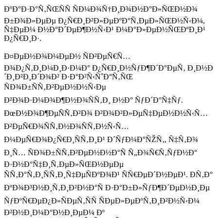
ÐºÐ°Ð·Ð°Ñ‚ÑŒÑÑ ÑÐ¼Ð¾Ñ†Ð¸Ð¾Ð½Ð°Ð»ÑŒÐ½Ð¾
Ð±Ð¾Ð»ÐµÐµ Ð¿Ñ€Ð¸Ð²Ð»ÐµÐºÐ°Ñ‚ÐµÐ»ÑŒÐ½Ñ‹Ð¼,
Ñ‡ÐµÐ¼ Ð½Ð°Ð´ÐµÐ¶Ð½Ñ‹Ð¹ Ð¼Ð°Ð»ÐµÐ½ÑŒÐºÐ¸Ð¹
Ð¿Ñ€Ð¸Ð·.
Ð¤ÐµÐ½Ð¾Ð¼ÐµÐ½ ÑÐ²ÐµÑ€Ñ…
Ð¾Ð¿Ñ‚Ð¸Ð¼Ð¸Ð·Ð¼Ð° Ð¿Ñ€Ð¸Ð½ÑƒÐ¶Ð´Ð°ÐµÑ‚ Ð¸Ð½Ð
´Ð¸Ð²Ð¸Ð´Ð¾Ð² Ð·Ð°Ð²Ñ‹ÑˆÐ°Ñ‚ÑŒ
ÑÐ¾Ð±ÑÑ‚Ð²ÐµÐ½Ð½Ñ‹Ðµ
Ð²Ð¾Ð·Ð¼Ð¾Ð¶Ð½Ð¾ÑÑ‚Ð¸ Ð½Ð° ÑƒÐ´Ð°Ñ‡Ñƒ.
ÐœÐ½Ð¾Ð¶ÐµÑÑ‚Ð²Ð¾ Ð²Ð¾Ð²Ð»ÐµÑ‡ÐµÐ½Ð½Ñ‹Ñ…
Ð²ÐµÑ€Ð¾ÑÑ‚Ð½Ð¾ÑÑ‚Ð½Ñ‹Ñ…
Ð¼ÐµÑ€Ð¾Ð¿Ñ€Ð¸ÑÑ‚Ð¸Ð¹ Ð´ÑƒÐ¼Ð°ÑŽÑ‚, Ñ‡Ñ‚Ð¾
Ð¸Ñ… ÑÐ¾Ð±ÑÑ‚Ð²ÐµÐ½Ð½Ð°Ñ Ñ„Ð¾Ñ€Ñ‚ÑƒÐ½Ð°
Ð·Ð½Ð°Ñ‡Ð¸Ñ‚ÐµÐ»ÑŒÐ½ÐµÐµ
ÑÑ‚Ð°Ñ‚Ð¸ÑÑ‚Ð¸Ñ‡ÐµÑÐºÐ¾Ð¹ ÑÑ€ÐµÐ´Ð½ÐµÐ¹. Ð­Ñ‚Ð°
ÐºÐ¾Ð³Ð½Ð¸Ñ‚Ð¸Ð²Ð½Ð°Ñ Ð·Ð°Ð±Ð»ÑƒÐ¶Ð´ÐµÐ½Ð¸Ðµ
ÑƒÐºÑ€ÐµÐ¿Ð»ÑÐµÑ‚ÑÑ ÑÐµÐ»ÐµÐºÑ‚Ð¸Ð²Ð½Ñ‹Ð¼
Ð²Ð½Ð¸Ð¼Ð°Ð½Ð¸ÐµÐ¼ Ðº