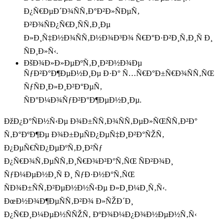
Ð¿Ñ€ÐµÐ´Ð¾ÑÑ‚Ð°Ð²Ð»ÑÐµÑ‚
Ð²Ð¾ÑÐ¿Ñ€Ð¸ÑÑ‚Ð¸Ðµ
Ð»Ð¸Ñ‡Ð½Ð¾ÑÑ‚Ð½Ð¾Ð³Ð¾ Ñ€Ð°Ð·Ð²Ð¸Ñ‚Ð¸Ñ Ð¸
ÑÐ¸Ð»Ñ‹.
ÐšÐ¾Ð»Ð»ÐµÐºÑ‚Ð¸Ð²Ð½Ð¾Ðµ
ÑƒÐ²Ð°Ð¶ÐµÐ½Ð¸Ðµ Ð·Ð° Ñ…Ñ€Ð°Ð±Ñ€Ð¾ÑÑ‚ÑŒ
ÑƒÑÐ¸Ð»Ð¸Ð²Ð°ÐµÑ‚
ÑÐ°Ð¼Ð¾ÑƒÐ²Ð°Ð¶ÐµÐ½Ð¸Ðµ.
ÐžÐ¿Ð°ÑÐ½Ñ‹Ðµ Ð¾Ð±ÑÑ‚Ð¾ÑÑ‚ÐµÐ»ÑŒÑÑ‚Ð²Ð°
Ñ‚Ð°ÐºÐ¶Ðµ Ð¾Ð±ÐµÑÐ¿ÐµÑ‡Ð¸Ð²Ð°ÑŽÑ‚
Ð¿ÐµÑ€ÑÐ¿ÐµÐºÑ‚Ð¸Ð²Ñƒ
Ð¿Ñ€Ð¾Ñ‚ÐµÑÑ‚Ð¸Ñ€Ð¾Ð²Ð°Ñ‚ÑŒ ÑÐ²Ð¾Ð¸
ÑƒÐ¼ÐµÐ½Ð¸Ñ Ð¸ ÑƒÐ·Ð½Ð°Ñ‚ÑŒ
ÑÐ¾Ð±ÑÑ‚Ð²ÐµÐ½Ð½Ñ‹Ðµ Ð»Ð¸Ð¼Ð¸Ñ‚Ñ‹.
ÐœÐ½Ð¾Ð¶ÐµÑÑ‚Ð²Ð¾ Ð»ÑŽÐ´Ð¸
Ð¿Ñ€Ð¸Ð¼ÐµÐ½ÑÑŽÑ‚ ÐºÐ¾Ð¼Ð¿Ð¾Ð½ÐµÐ½Ñ‚Ñ‹