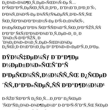
Ð¿Ð¾Ð»Ð¾Ð¶Ð¸Ñ‚ÐµÐ»ÑŒÐ½Ñ‹Ðµ Ñ…
Ð°Ñ€Ð°ÐºÑ‚ÐµÑ€Ð¸ÑÑ‚Ð¸ÐºÐ¸. Ð˜Ð½Ð´Ð¸Ð²Ð¸Ð´Ñ‹,
Ð³Ð¾Ñ‚Ð¾Ð²Ñ‹Ðµ Ð¾ÑÑƒÑ‰ÐµÑÑ‚Ð²Ð»ÑÑ‚ÑŒ
Ñ€Ð¸ÑÐºÐ¾Ð²Ð°Ð½Ð½Ñ‹Ðµ Ð²Ñ‹Ð±Ð¾Ñ€Ñ‹,
Ð½ÐµÑ€ÐµÐ´ÐºÐ¾ Ñ€Ð°ÑÑÐ¼Ð°Ñ‚Ñ€Ð¸Ð²Ð°ÑŽÑ‚ÑÑ
ÐºÐ°Ðº Ñ€ÑƒÐºÐ¾Ð²Ð¾Ð´Ð¸Ñ‚ÐµÐ»Ð¸ Ð¸ Ð
´Ð¾Ð±Ñ‹Ð²Ð°ÑŽÑ‚ Ð
´Ð¾Ð¿Ð¾Ð»Ð½Ð¸Ñ‚ÐµÐ»ÑŒÐ½Ð¾Ðµ
Ð¿Ñ€Ð¸Ð·Ð½Ð°Ð½Ð¸Ðµ Ð² ÐºÐ¾Ð»Ð»ÐµÐºÑ‚Ð¸Ð²Ðµ.
ÐŸÐ¾Ñ‡ÐµÐ¼Ñƒ Ð´Ð°Ð¶Ðµ
Ð½ÐµÐ±Ð¾Ð»ÑŒÑˆÐ°Ñ
Ð²ÐµÑ€Ð¾ÑÑ‚Ð½Ð¾ÑÑ‚ÑŒ Ð¿Ñ€ÐµÐ
´ÑÑ‚Ð°Ð²Ð»ÑÐµÑ‚ÑÑ Ð²Ð°Ð¶Ð½Ð¾Ð¹
Ð›ÑŽÐ´ÑÐºÐ°Ñ Ð¿ÑÐ¸Ñ…Ð¸ÐºÐ° Ð¿Ñ€ÐµÐ
´Ñ€Ð°ÑÐ¿Ð¾Ð»Ð¾Ð¶ÐµÐ½Ð° Ð·Ð°Ð²Ñ‹ÑˆÐ°Ñ‚ÑŒ Ñ€ÐµÐ