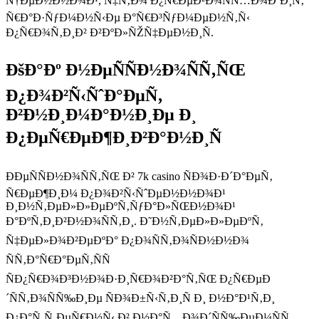
Ñ†ÐµÐ½Ð½Ð¾Ð¹, Ñ‡Ñ‚Ð¾ Ð¿Ñ€ÐµÐ²Ð¾ÑÑ…Ð¾Ð´Ð¸Ñ‚
Ñ€Ð°Ð·ÑƒÐ¼Ð½Ñ‹Ðµ Ð°Ñ€Ð³ÑƒÐ¼ÐµÐ½Ñ‚Ñ‹
Ð¿Ñ€Ð¾Ñ‚Ð¸Ð² Ð²ÐºÐ»ÑŽÑ‡ÐµÐ½Ð¸Ñ.
ÐšÐ°Ðº Ð½ÐµÑÑÐ½Ð¾ÑÑ‚ÑŒ
Ð¿Ð¾Ð²Ñ‹ÑˆÐ°ÐµÑ‚
Ð²Ð½Ð¸Ð¼Ð°Ð½Ð¸Ðµ Ð¸
Ð¿ÐµÑ€ÐµÐ¶Ð¸Ð²Ð°Ð½Ð¸Ñ
ÐÐµÑÑÐ½Ð¾ÑÑ‚ÑŒ Ð² 7k casino ÑÐ¾Ð·Ð´Ð°ÐµÑ‚
Ñ€ÐµÐ¶Ð¸Ð¼ Ð¿Ð¾Ð²Ñ‹ÑˆÐµÐ½Ð½Ð¾Ð¹
Ð¸Ð½Ñ‚ÐµÐ»Ð»ÐµÐºÑ‚ÑƒÐ°Ð»ÑŒÐ½Ð¾Ð¹
Ð°ÐºÑ‚Ð¸Ð²Ð½Ð¾ÑÑ‚Ð¸. Ð˜Ð½Ñ‚ÐµÐ»Ð»ÐµÐºÑ‚
Ñ‡ÐµÐ»Ð¾Ð²ÐµÐºÐ° Ð¿Ð¾ÑÑ‚Ð¾ÑÐ½Ð½Ð¾
ÑÑ‚Ð°Ñ€Ð°ÐµÑ‚ÑÑ
ÑÐ¿Ñ€Ð¾Ð³Ð½Ð¾Ð·Ð¸Ñ€Ð¾Ð²Ð°Ñ‚ÑŒ Ð¿Ñ€ÐµÐ
´ÑÑ‚Ð¾ÑÑ‰Ð¸Ðµ ÑÐ¾Ð±Ñ‹Ñ‚Ð¸Ñ Ð¸ Ð½Ð°Ð¹Ñ‚Ð¸
Ð¿Ð°Ñ‚Ñ‚ÐµÑ€Ð½Ñ‹ Ð² Ð½Ð°Ñ…Ð¾Ð´ÑÑ‰ÐµÐ¼ÑÑ