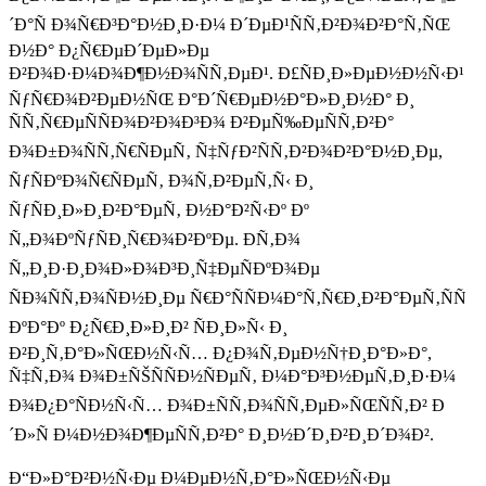
´Ð°Ñ Ð¾Ñ€Ð³Ð°Ð½Ð¸Ð·Ð¼ Ð´ÐµÐ¹ÑÑ‚Ð²Ð¾Ð²Ð°Ñ‚ÑŒ
Ð½Ð° Ð¿Ñ€ÐµÐ´ÐµÐ»Ðµ
Ð²Ð¾Ð·Ð¼Ð¾Ð¶Ð½Ð¾ÑÑ‚ÐµÐ¹. Ð£ÑÐ¸Ð»ÐµÐ½Ð½Ñ‹Ð¹
ÑƒÑ€Ð¾Ð²ÐµÐ½ÑŒ Ð°Ð´Ñ€ÐµÐ½Ð°Ð»Ð¸Ð½Ð° Ð¸
ÑÑ‚Ñ€ÐµÑÑÐ¾Ð²Ð¾Ð³Ð¾ Ð²ÐµÑ‰ÐµÑÑ‚Ð²Ð°
Ð¾Ð±Ð¾ÑÑ‚Ñ€ÑÐµÑ‚ Ñ‡ÑƒÐ²ÑÑ‚Ð²Ð¾Ð²Ð°Ð½Ð¸Ðµ,
ÑƒÑÐºÐ¾Ñ€ÑÐµÑ‚ Ð¾Ñ‚Ð²ÐµÑ‚Ñ‹ Ð¸
ÑƒÑÐ¸Ð»Ð¸Ð²Ð°ÐµÑ‚ Ð½Ð°Ð²Ñ‹Ðº Ðº
Ñ„Ð¾ÐºÑƒÑÐ¸Ñ€Ð¾Ð²ÐºÐµ. Ð­Ñ‚Ð¾
Ñ„Ð¸Ð·Ð¸Ð¾Ð»Ð¾Ð³Ð¸Ñ‡ÐµÑÐºÐ¾Ðµ
ÑÐ¾ÑÑ‚Ð¾ÑÐ½Ð¸Ðµ Ñ€Ð°ÑÑÐ¼Ð°Ñ‚Ñ€Ð¸Ð²Ð°ÐµÑ‚ÑÑ
ÐºÐ°Ðº Ð¿Ñ€Ð¸Ð»Ð¸Ð² ÑÐ¸Ð»Ñ‹ Ð¸
Ð²Ð¸Ñ‚Ð°Ð»ÑŒÐ½Ñ‹Ñ… Ð¿Ð¾Ñ‚ÐµÐ½Ñ†Ð¸Ð°Ð»Ð°,
Ñ‡Ñ‚Ð¾ Ð¾Ð±ÑŠÑÑÐ½ÑÐµÑ‚ Ð¼Ð°Ð³Ð½ÐµÑ‚Ð¸Ð·Ð¼
Ð¾Ð¿Ð°ÑÐ½Ñ‹Ñ… Ð¾Ð±ÑÑ‚Ð¾ÑÑ‚ÐµÐ»ÑŒÑÑ‚Ð² Ð
´Ð»Ñ Ð¼Ð½Ð¾Ð¶ÐµÑÑ‚Ð²Ð° Ð¸Ð½Ð´Ð¸Ð²Ð¸Ð´Ð¾Ð².
Ð“Ð»Ð°Ð²Ð½Ñ‹Ðµ Ð¼ÐµÐ½Ñ‚Ð°Ð»ÑŒÐ½Ñ‹Ðµ