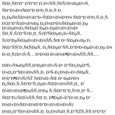
Ñ€Ð¸ÑÐºÐ° ÐºÐ°Ðº Ð¸Ð½ÑÑ‚Ñ€ÑƒÐ¼ÐµÐ½Ñ‚
ÑÐ°Ð¼Ð¾Ñ€Ð°Ð·Ð²Ð¸Ñ‚Ð¸Ñ Ð¸
Ð¿ÐµÑ€ÑÐ¾Ð½Ð°Ð»ÑŒÐ½Ð¾Ð³Ð¾ Ñ€Ð°Ð·Ð²Ð¸Ñ‚Ð¸Ñ.
Ð£Ð´Ð°Ñ‡Ð½Ð¾Ðµ Ð¿Ð¾ÐºÐ¾Ñ€ÐµÐ½Ð¸Ðµ
Ð½ÐµÐ¾Ð¿Ñ€ÐµÐ´ÐµÐ»ÐµÐ½Ð½Ð¾Ð¹
ÑÐ¸Ñ‚ÑƒÐ°Ñ†Ð¸Ð¸ ÑƒÐºÑ€ÐµÐ¿Ð»ÑÐµÑ‚
ÑƒÐ²ÐµÑ€ÐµÐ½Ð½Ð¾ÑÑ‚ÑŒ Ð² ÑÐµÐ±Ðµ Ð¸
Ñ€Ð°ÑÑˆÐ¸Ñ€ÑÐµÑ‚ Ð¿Ñ€ÐµÐ´ÑÑ‚Ð°Ð²Ð»ÐµÐ½Ð¸Ðµ Ð¾
Ð»Ð¸Ñ‡Ð½Ñ‹Ñ… Ð²Ð¾Ð·Ð¼Ð¾Ð¶Ð½Ð¾ÑÑ‚ÑÑ….
ÐžÐ±Ñ‰ÐµÑÑ‚Ð²ÐµÐ½Ð½Ñ‹Ð¹ Ð°ÑÐ¿ÐµÐºÑ‚
Ð¾Ð¿Ð°ÑÐ½Ð¾ÑÑ‚Ð¸ Ð²Ñ‹Ð¿Ð¾Ð»Ð½ÑÐµÑ‚
Ð²Ð°Ð¶Ð½ÑƒÑŽ Ñ€Ð¾Ð»ÑŒ Ð² ÐµÐ³Ð¾
Ð¿Ñ€Ð¸Ñ‚ÑÐ³Ð°Ñ‚ÐµÐ»ÑŒÐ½Ð¾ÑÑ‚Ð¸. Ð’
Ð¼Ð½Ð¾Ð¶ÐµÑÑ‚Ð²Ðµ Ñ‚Ñ€Ð°Ð´Ð¸Ñ†Ð¸Ð¹ Ñ…
Ñ€Ð°Ð±Ñ€Ð¾ÑÑ‚ÑŒ Ð¸ Ð¶ÐµÐ»Ð°Ð½Ð¸Ðµ Ðº
Ð¾Ð±Ð¾ÑÐ½Ð¾Ð²Ð°Ð½Ð½Ð¾Ð¼Ñƒ
Ð¾Ð¿Ð°ÑÐ½Ð¾ÑÑ‚Ð¸ Ð¿Ð¾Ñ‡Ð¸Ñ‚Ð°ÑŽÑ‚ÑÑ ÐºÐ°Ðº