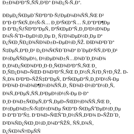
Ð±Ð¾Ð³Ð°Ñ‚ÑÑ‚Ð²Ð° Ð¾Ð¿Ñ‹Ñ‚Ð°.
ÐÐµÐ¿Ñ€ÐµÐ´ÑÐºÐ°Ð·ÑƒÐµÐ¼Ð¾ÑÑ‚ÑŒ Ð²
Ð°Ð·Ð°Ñ€Ñ‚Ð½Ñ‹Ñ… Ð¸Ð³Ñ€Ð°Ñ… Ñ‚Ð°ÐºÐ¶Ðµ
Ð·Ð°Ð¿ÑƒÑÐºÐ°ÐµÑ‚ ÐºÑ€ÐµÐ°Ñ‚Ð¸Ð²Ð½Ð¾Ðµ
Ð¼Ñ‹ÑˆÐ»ÐµÐ½Ð¸Ðµ Ð¸ ÑƒÐ¼ÐµÐ½Ð¸Ðµ Ðº
Ð¿Ñ€Ð¸ÑÐ¿Ð¾ÑÐ¾Ð±Ð»ÐµÐ½Ð¸ÑŽ. ÐšÐ¾Ð³Ð´Ð°
Ñ‡ÐµÑ‚ÐºÐ¸Ð¹ Ð¿Ð¾Ñ€ÑÐ´Ð¾Ðº Ð´ÐµÐ¹ÑÑ‚Ð²Ð¸Ð¹
Ð½ÐµÑÑÐµÐ½, Ð½ÐµÐ¾Ð±Ñ…Ð¾Ð´Ð¸Ð¼Ð¾
Ð¸Ð¼Ð¿Ñ€Ð¾Ð²Ð¸Ð·Ð¸Ñ€Ð¾Ð²Ð°Ñ‚ÑŒ Ð¸
Ð¸ÑÐ¿Ð¾Ð»ÑŒÐ·Ð¾Ð²Ð°Ñ‚ÑŒ Ð¸Ð½Ñ‚ÑƒÐ¸Ñ†Ð¸ÑŽ. Ð­
Ñ‚Ð¾ Ð²ÐºÐ»ÑŽÑ‡Ð°ÐµÑ‚ ÐºÑ€ÐµÐ°Ñ‚Ð¸Ð²Ð½Ñ‹Ðµ
Ð²Ð¾Ð·Ð¼Ð¾Ð¶Ð½Ð¾ÑÑ‚Ð¸ ÑÐ¾Ð·Ð½Ð°Ð½Ð¸Ñ,
Ð¾Ñ‚Ð²ÐµÑ‚ÑÑ‚Ð²ÐµÐ½Ð½Ñ‹Ðµ Ð·Ð°
Ð¸Ð·Ð¾Ð±Ñ€ÐµÑ‚Ð°Ñ‚ÐµÐ»ÑŒÐ½Ð¾ÑÑ‚ÑŒ Ð¸
Ð½ÐµÐ¾Ð±Ñ‹Ñ‡Ð½Ð¾Ðµ Ñ€Ð°Ð·Ñ€ÐµÑˆÐµÐ½Ð¸Ðµ
Ð·Ð°Ð´Ð°Ñ‡. Ð‘Ð¾Ð»ÑŒÑˆÐ¸Ð½ÑÑ‚Ð²Ð¾ Ð»ÑŽÐ´Ð¸
Ð²Ð¾ÑÐ¿Ñ€Ð¸Ð½Ð¸Ð¼Ð°ÑŽÑ‚ ÑÑ‚Ð¾Ñ‚
Ð¿Ñ€Ð¾Ñ†ÐµÑÑ