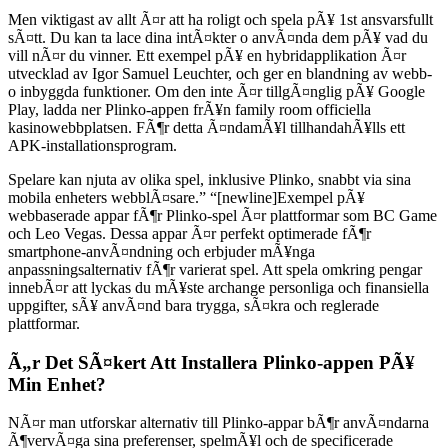
Men viktigast av allt Ã¤r att ha roligt och spela pÃ¥ 1st ansvarsfullt
sÃ¤tt. Du kan ta lace dina intÃ¤kter o anvÃ¤nda dem pÃ¥ vad du
vill nÃ¤r du vinner. Ett exempel pÃ¥ en hybridapplikation Ã¤r
utvecklad av Igor Samuel Leuchter, och ger en blandning av webb-
o inbyggda funktioner. Om den inte Ã¤r tillgÃ¤nglig pÃ¥ Google
Play, ladda ner Plinko-appen frÃ¥n family room officiella
kasinowebbplatsen. FÃ¶r detta Ã¤ndamÃ¥l tillhandahÃ¥lls ett
APK-installationsprogram.
Spelare kan njuta av olika spel, inklusive Plinko, snabbt via sina
mobila enheters webblÃ¤sare.” “[newline]Exempel pÃ¥
webbaserade appar fÃ¶r Plinko-spel Ã¤r plattformar som BC Game
och Leo Vegas. Dessa appar Ã¤r perfekt optimerade fÃ¶r
smartphone-anvÃ¤ndning och erbjuder mÃ¥nga
anpassningsalternativ fÃ¶r varierat spel. Att spela omkring pengar
innebÃ¤r att lyckas du mÃ¥ste archange personliga och finansiella
uppgifter, sÃ¥ anvÃ¤nd bara trygga, sÃ¤kra och reglerade
plattformar.
Ã„r Det SÃ¤kert Att Installera Plinko-appen PÃ¥
Min Enhet?
NÃ¤r man utforskar alternativ till Plinko-appar bÃ¶r anvÃ¤ndarna
Ã¶vervÃ¤ga sina preferenser, spelmÃ¥l och de specificerade