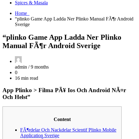
Spices & Masala
Home
“plinko Game App Ladda Ner Plinko Manual FÃ¶r Android
Sverige
“plinko Game App Ladda Ner Plinko
Manual FÃ¶r Android Sverige
admin /
9 months
0
16 min read
App Plinko > Filma PÃ¥ Ios Och Android NÃ¤r
Och Helst”
Content
FÃ¶rdelar Och Nackdelar Scientif Plinko Mobile
Application Sverige