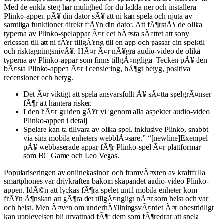
Med de enkla steg har mulighed for du ladda ner och installera
Plinko-appen pÃ¥ din dator sÃ¥ att ni kan spela och njuta av
samtliga funktioner direkt frÃ¥n din dator. Att fÃ¶rstÃ¥ de olika
typerna av Plinko-spelappar Ã¤r det bÃ¤sta sÃ¤ttet att sony
ericsson till att ni fÃ¥r tillgÃ¥ng till en app och passar din spelstil
och risktagningsnivÃ¥. HÃ¤r Ã¤r nÃ¥gra audio-video de olika
typerna av Plinko-appar som finns tillgÃ¤ngliga. Tecken pÃ¥ den
bÃ¤sta Plinko-appen Ã¤r licensiering, hÃ¶gt betyg, positiva
recensioner och betyg.
Det Ã¤r viktigt att spela ansvarsfullt Ã¥ sÃ¤tta spelgrÃ¤nser
fÃ¶r att hantera risker.
I den hÃ¤r guiden gÃ¥r vi igenom alla aspekter audio-video
Plinko-appen i detalj.
Spelare kan ta tillvara av olika spel, inklusive Plinko, snabbt
via sina mobila enheters webblÃ¤sare.” “[newline]Exempel
pÃ¥ webbaserade appar fÃ¶r Plinko-spel Ã¤r plattformar
som BC Game och Leo Vegas.
Populariseringen av onlinekasinon och framvÃ¤xten av kraftfulla
smartphones var drivkraften bakom skapandet audio-video Plinko-
appen. IdÃ©n att lyckas fÃ¶ra spelet until mobila enheter kom
frÃ¥n Ã¶nskan att gÃ¶ra det tillgÃ¤ngligt nÃ¤r som helst och var
och helst. Men Ã¤ven om underhÃ¥llningsvÃ¤rdet Ã¤r obestridligt
kan upplevelsen bli urvattnad fÃ¶r dem som fÃ¶redrar att spela