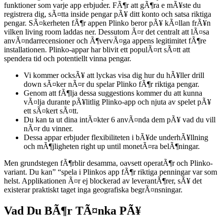
funktioner som varje app erbjuder. FÃ¶r att gÃ¶ra e mÃ¥ste du
registrera dig, sÃ¤tta inside pengar pÃ¥ ditt konto och satsa riktiga
pengar. SÃ¤kerheten fÃ¶r appen Plinko beror pÃ¥ kÃ¤llan frÃ¥n
vilken living room laddas ner. Dessutom Ã¤r det centralt att lÃ¤sa
anvÃ¤ndarrecensioner och Ã¶vervÃ¤ga appens legitimitet fÃ¶re
installationen. Plinko-appar har blivit ett populÃ¤rt sÃ¤tt att
spendera tid och potentiellt vinna pengar.
Vi kommer ocksÃ¥ att lyckas visa dig hur du hÃ¥ller drill
down sÃ¤ker nÃ¤r du spelar Plinko fÃ¶r riktiga pengar.
Genom att fÃ¶lja dessa suggestions kommer du att kunna
vÃ¤lja durante pÃ¥litlig Plinko-app och njuta av spelet pÃ¥
ett sÃ¤kert sÃ¤tt.
Du kan ta ut dina intÃ¤kter 6 anvÃ¤nda dem pÃ¥ vad du vill
nÃ¤r du vinner.
Dessa appar erbjuder flexibiliteten i bÃ¥de underhÃ¥llning
och mÃ¶jligheten right up until monetÃ¤ra belÃ¶ningar.
Men grundstegen fÃ¶rblir desamma, oavsett operatÃ¶r och Plinko-
variant. Du kan” “spela i Plinkos app fÃ¶r riktiga penningar var som
helst. Applikationen Ã¤r ej blockerad av leverantÃ¶rer, sÃ¥ det
existerar praktiskt taget inga geografiska begrÃ¤nsningar.
Vad Du BÃ¶r TÃ¤nka PÃ¥