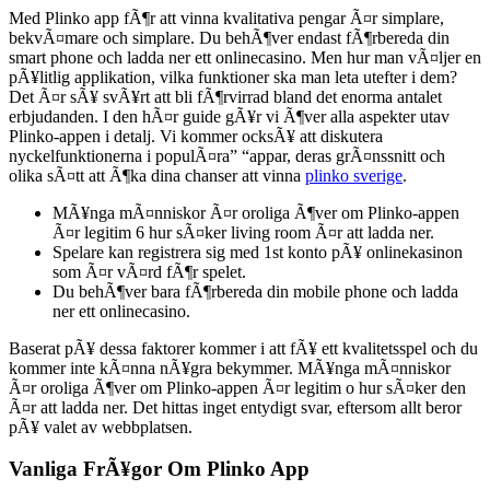
Med Plinko app fÃ¶r att vinna kvalitativa pengar Ã¤r simplare,
bekvÃ¤mare och simplare. Du behÃ¶ver endast fÃ¶rbereda din
smart phone och ladda ner ett onlinecasino. Men hur man vÃ¤ljer en
pÃ¥litlig applikation, vilka funktioner ska man leta utefter i dem?
Det Ã¤r sÃ¥ svÃ¥rt att bli fÃ¶rvirrad bland det enorma antalet
erbjudanden. I den hÃ¤r guide gÃ¥r vi Ã¶ver alla aspekter utav
Plinko-appen i detalj. Vi kommer ocksÃ¥ att diskutera
nyckelfunktionerna i populÃ¤ra” “appar, deras grÃ¤nssnitt och
olika sÃ¤tt att Ã¶ka dina chanser att vinna
plinko sverige
.
MÃ¥nga mÃ¤nniskor Ã¤r oroliga Ã¶ver om Plinko-appen
Ã¤r legitim 6 hur sÃ¤ker living room Ã¤r att ladda ner.
Spelare kan registrera sig med 1st konto pÃ¥ onlinekasinon
som Ã¤r vÃ¤rd fÃ¶r spelet.
Du behÃ¶ver bara fÃ¶rbereda din mobile phone och ladda
ner ett onlinecasino.
Baserat pÃ¥ dessa faktorer kommer i att fÃ¥ ett kvalitetsspel och du
kommer inte kÃ¤nna nÃ¥gra bekymmer. MÃ¥nga mÃ¤nniskor
Ã¤r oroliga Ã¶ver om Plinko-appen Ã¤r legitim o hur sÃ¤ker den
Ã¤r att ladda ner. Det hittas inget entydigt svar, eftersom allt beror
pÃ¥ valet av webbplatsen.
Vanliga FrÃ¥gor Om Plinko App