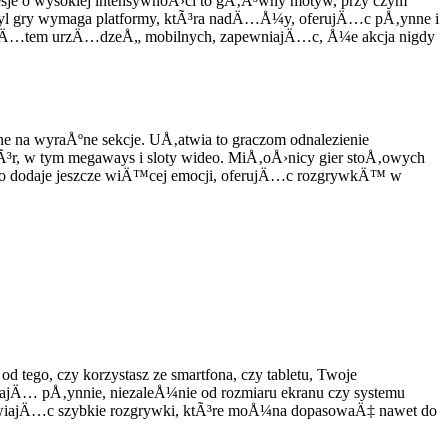
Sesje o wysokiej intensywnoÅ›ci to gÅ‚Ã³wny motyw, przy czym
l gry wymaga platformy, ktÃ³ra nadÄ…Å¼y, oferujÄ…c pÅ‚ynne i
 pod kÄ…tem urzÄ…dzeÅ„ mobilnych, zapewniajÄ…c, Å¼e akcja nigdy
ne na wyraÅºne sekcje. UÅ‚atwia to graczom odnalezienie
³r, w tym megaways i sloty wideo. MiÅ‚oÅ›nicy gier stoÅ‚owych
ywo dodaje jeszcze wiÄ™cej emocji, oferujÄ…c rozgrywkÄ™ w
 tego, czy korzystasz ze smartfona, czy tabletu, Twoje
Å‚ajÄ… pÅ‚ynnie, niezaleÅ¼nie od rozmiaru ekranu czy systemu
Å¼liwiajÄ…c szybkie rozgrywki, ktÃ³re moÅ¼na dopasowaÄ‡ nawet do