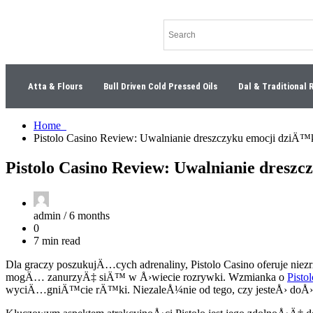
Atta & Flours
Bull Driven Cold Pressed Oils
Dal & Traditional 
Home
Pistolo Casino Review: Uwalnianie dreszczyku emocji dziÄ™
Pistolo Casino Review: Uwalnianie dresz
admin /
6 months
0
7 min read
Dla graczy poszukujÄ…cych adrenaliny, Pistolo Casino oferuje 
mogÄ… zanurzyÄ‡ siÄ™ w Å›wiecie rozrywki. Wzmianka o
Pistol
wyciÄ…gniÄ™cie rÄ™ki. NiezaleÅ¼nie od tego, czy jesteÅ› doÅ›