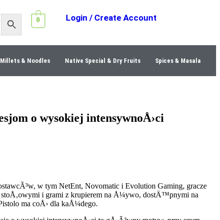
Login / Create Account
0
Millets & Noodles
Native Special & Dry Fruits
Spices & Masala
esjom o wysokiej intensywnoÅ›ci
stawcÃ³w, w tym NetEnt, Novomatic i Evolution Gaming, gracze
i stoÅ‚owymi i grami z krupierem na Å¼ywo, dostÄ™pnymi na
istolo ma coÅ› dla kaÅ¼dego.