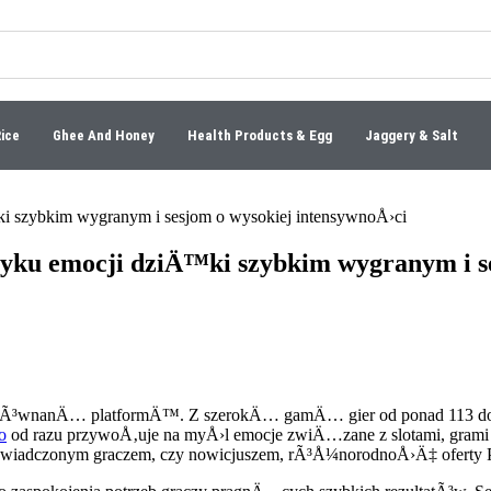
Rice
Ghee And Honey
Health Products & Egg
Jaggery & Salt
ki szybkim wygranym i sesjom o wysokiej intensywnoÅ›ci
czyku emocji dziÄ™ki szybkim wygranym i s
niezrÃ³wnanÄ… platformÄ™. Z szerokÄ… gamÄ… gier od ponad 113 do
o
od razu przywoÅ‚uje na myÅ›l emocje zwiÄ…zane z slotami, gram
wiadczonym graczem, czy nowicjuszem, rÃ³Å¼norodnoÅ›Ä‡ oferty P