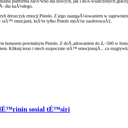
to idealna platforma zarÃ³wno dla nowych, jak i doÅ›wiadczonych gra
Å› dla kaÅ¼dego.
ryli dreszczyk emocji Pistolo. Z jego zaangaÅ¼owaniem w zapewn
‡ siÄ™ emocjami, ktÃ³re tylko Pistolo moÅ¼e zaoferowaÄ‡.
hojnym bonusem powitalnym Pistolo. Z doÅ‚adowaniem do â‚¬500 w bon
 Kliknij teraz i niech rozpocznie siÄ™ emocjonujÄ…ca rozgrywka
rinin sosial tÉ™siri