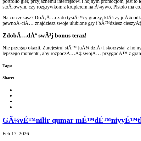
portfolio gier, przyjaznemu interfejsowi i hojnym promocjom, jest 
stoÅ‚owym, czy rozgrywkom z krupierem na Å¼ywo, Pistolo ma co
Na co czekasz? DoÅ‚Ä…cz do tysiÄ™cy graczy, ktÃ³rzy juÅ¼ odk
pewnoÅ›ciÄ… znajdziesz swoje ulubione gry i bÄ™dziesz cieszyÄ
ZdobÄ…dÅº swÃ³j bonus teraz!
Nie przegap okazji. Zarejestruj siÄ™ juÅ¼ dziÅ› i skorzystaj z 
lepszego momentu, aby rozpoczÄ…Ä‡ swojÄ… przygodÄ™ z graniem.
Tags:
Share:
GÃ¼vÉ™nilir qumar mÉ™dÉ™niyyÉ™tlÉ™
Feb 17, 2026