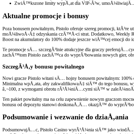
ZwiÄ™kszone limity wypÅ‚at dla VIP-Ã³w, umoÅ¼liwiajÄ…
Aktualne promocje i bonusy
Poza bonusem powitalnym, Pistolo oferuje szereg promocji, ktÃ³
moÅ¼liwoÅ›Ä‡ odzyskania czÄ™Å›ci strat. Dodatkowo, Weekly Re
Boost na akumulatory do 100% dodaje jeszcze wiÄ™cej emocji do 
Te promocje sÄ… szczegÃ³lnie atrakcyjne dla graczy preferujÄ…c
zachÄ™tom Pistolo zachÄ™ca do wyprÃ³bowania nowych gier, obst
SzczegÃ³Å‚y bonusu powitalnego
Nowi gracze Pistolo witani sÄ… hojny bonusem powitalnym: 100% 
Minimalna wpÅ‚ata, aby zakwalifikowaÄ‡ siÄ™ do tego bonusu, w
â‚¬100, z wymogami obrotu rÃ³Å¼niÄ…cymi siÄ™ w zaleÅ¼noÅ›c
Ten pakiet powitalny ma na celu zapewnienie nowym graczom mocn
bonusu od depozytu stanowi doskonaÅ‚Ä… okazjÄ™ do wyprÃ³bo
Podsumowanie i wezwanie do dziaÅ‚ania
PodsumowujÄ…c, Pistolo Casino wyrÃ³Å¼nia siÄ™ jako wiodÄ…ce m