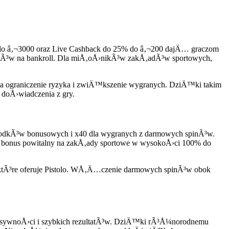
 do â‚¬3000 oraz Live Cashback do 25% do â‚¬200 dajÄ… graczom
kÃ³w na bankroll. Dla miÅ‚oÅ›nikÃ³w zakÅ‚adÃ³w sportowych,
na ograniczenie ryzyka i zwiÄ™kszenie wygranych. DziÄ™ki takim
doÅ›wiadczenia z gry.
›rodkÃ³w bonusowych i x40 dla wygranych z darmowych spinÃ³w.
 bonus powitalny na zakÅ‚ady sportowe w wysokoÅ›ci 100% do
 ktÃ³re oferuje Pistolo. WÅ‚Ä…czenie darmowych spinÃ³w obok
nsywnoÅ›ci i szybkich rezultatÃ³w. DziÄ™ki rÃ³Å¼norodnemu