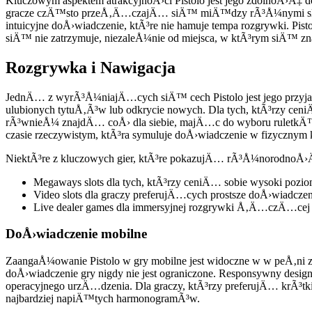
Kluczowym aspektem atrakcyjnoÅ›ci Pistolo jest jego zdolnoÅ›Ä‡ 
gracze czÄ™sto przeÅ‚Ä…czajÄ… siÄ™ miÄ™dzy rÃ³Å¼nymi slotam
intuicyjne doÅ›wiadczenie, ktÃ³re nie hamuje tempa rozgrywki. P
siÄ™ nie zatrzymuje, niezaleÅ¼nie od miejsca, w ktÃ³rym siÄ™ zna
Rozgrywka i Nawigacja
JednÄ… z wyrÃ³Å¼niajÄ…cych siÄ™ cech Pistolo jest jego przyjazny
ulubionych tytuÅ‚Ã³w lub odkrycie nowych. Dla tych, ktÃ³rzy cen
rÃ³wnieÅ¼ znajdÄ… coÅ› dla siebie, majÄ…c do wyboru ruletkÄ™, 
czasie rzeczywistym, ktÃ³ra symuluje doÅ›wiadczenie w fizycznym 
NiektÃ³re z kluczowych gier, ktÃ³re pokazujÄ… rÃ³Å¼norodnoÅ›Ä‡
Megaways slots dla tych, ktÃ³rzy ceniÄ… sobie wysoki poz
Video slots dla graczy preferujÄ…cych prostsze doÅ›wiadc
Live dealer games dla immersyjnej rozgrywki Å‚Ä…czÄ…ce
DoÅ›wiadczenie mobilne
ZaangaÅ¼owanie Pistolo w gry mobilne jest widoczne w w peÅ‚ni zop
doÅ›wiadczenie gry nigdy nie jest ograniczone. Responsywny desig
operacyjnego urzÄ…dzenia. Dla graczy, ktÃ³rzy preferujÄ… krÃ³tki
najbardziej napiÄ™tych harmonogramÃ³w.