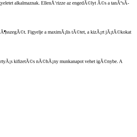
yeletet alkalmaznak. EllenÅ‘rizze az engedÃ©lyt Ã©s a tanÃºsÃ­
¶sszegÃ©t. Figyelje a maximÃ¡lis tÃ©tet, a kizÃ¡rt jÃ¡tÃ©kokat
kÃ¡rtyÃ¡s kifizetÃ©s nÃ©hÃ¡ny munkanapot vehet igÃ©nybe. A