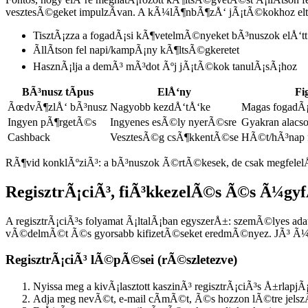
vesztesÃ©geket impulzÃ­van. A kÃ¼lÃ¶nbÃ¶zÅ‘ jÃ¡tÃ©kokhoz eltÃ
TisztÃ¡zza a fogadÃ¡si kÃ¶vetelmÃ©nyeket bÃ³nuszok elÅ‘tt
ÃllÃ­tson fel napi/kampÃ¡ny kÃ¶ltsÃ©gkeretet
HasznÃ¡lja a demÃ³ mÃ³dot Ãºj jÃ¡tÃ©kok tanulÃ¡sÃ¡hoz
BÃ³nusz tÃ­pus
ElÅ‘ny
Fi
ÃœdvÃ¶zlÅ‘ bÃ³nusz
Nagyobb kezdÅ‘tÅ‘ke
Magas fogadÃ
Ingyen pÃ¶rgetÃ©s
Ingyenes esÃ©ly nyerÃ©sre
Gyakran alacs
Cashback
VesztesÃ©g csÃ¶kkentÃ©se
HÃ©t/hÃ³nap f
RÃ¶vid konklÃºziÃ³: a bÃ³nuszok Ã©rtÃ©kesek, de csak megfelel
RegisztrÃ¡ciÃ³, fiÃ³kkezelÃ©s Ã©s Ã¼gyf
A regisztrÃ¡ciÃ³s folyamat Ã¡ltalÃ¡ban egyszerÅ±: szemÃ©lyes ada
vÃ©delmÃ©t Ã©s gyorsabb kifizetÃ©seket eredmÃ©nyez. JÃ³ Ã¼gy
RegisztrÃ¡ciÃ³ lÃ©pÃ©sei (rÃ©szletezve)
Nyissa meg a kivÃ¡lasztott kaszinÃ³ regisztrÃ¡ciÃ³s Å±rlapjÃ¡
Adja meg nevÃ©t, e-mail cÃ­mÃ©t, Ã©s hozzon lÃ©tre jelszÃ