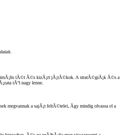
atait.
ximÃ¡lis tÃ©t Ã©s kizÃ¡rt jÃ¡tÃ©kok. A stratÃ©giÃ¡k Ã©s a
zata tÃºl nagy lenne.
megvannak a sajÃ¡t feltÃ©telei, Ã­gy mindig olvassa el a
e higgadtan, Ã©s ne prÃ³bÃ¡lja meg visszanyerni a