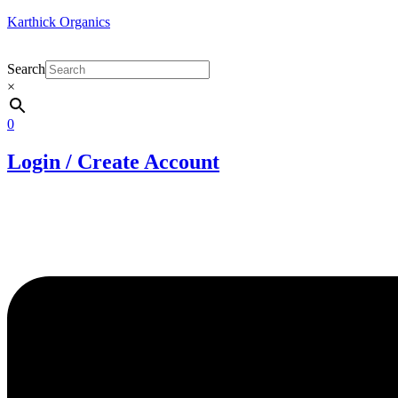
Karthick Organics
Search
×
0
Login / Create Account
Menu