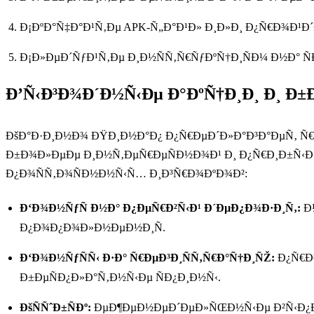
Ð¡ÐºÐ°Ñ‡Ð°Ð¹Ñ‚Ðµ APK-Ñ„Ð°Ð¹Ð» Ð¸Ð»Ð¸ Ð¿Ñ€Ð¾Ð¹Ð´Ð¸
Ð¡Ð»ÐµÐ´ÑƒÐ¹Ñ‚Ðµ Ð¸Ð½ÑÑ‚Ñ€ÑƒÐºÑ†Ð¸ÑÐ¼ Ð½Ð° Ñ
Ð’Ñ‹Ð³Ð¾Ð´Ð½Ñ‹Ðµ Ð°ÐºÑ†Ð¸Ð¸ Ð¸ Ð
ÐšÐ°Ð·Ð¸Ð½Ð¾ ÐŸÐ¸Ð½Ð°Ð¿ Ð¿Ñ€ÐµÐ´Ð»Ð°Ð³Ð°ÐµÑ‚ Ñ€
Ð±Ð¾Ð»ÐµÐµ Ð¸Ð½Ñ‚ÐµÑ€ÐµÑÐ½Ð¾Ð¹ Ð¸ Ð¿Ñ€Ð¸Ð±Ñ‹Ð»
Ð¿Ð¾ÑÑ‚Ð¾ÑÐ½Ð½Ñ‹Ñ… Ð¸Ð³Ñ€Ð¾ÐºÐ¾Ð²:
Ð‘Ð¾Ð½ÑƒÑ Ð½Ð° Ð¿ÐµÑ€Ð²Ñ‹Ð¹ Ð´ÐµÐ¿Ð¾Ð·Ð¸Ñ‚:
Ð
Ð¿Ð¾Ð¿Ð¾Ð»Ð½ÐµÐ½Ð¸Ñ.
Ð‘Ð¾Ð½ÑƒÑÑ‹ Ð·Ð° Ñ€ÐµÐ³Ð¸ÑÑ‚Ñ€Ð°Ñ†Ð¸ÑŽ:
Ð¿Ñ€Ð¾
Ð±ÐµÑÐ¿Ð»Ð°Ñ‚Ð½Ñ‹Ðµ ÑÐ¿Ð¸Ð½Ñ‹.
ÐšÑÑˆÐ±ÑÐº:
ÐµÐ¶ÐµÐ½ÐµÐ´ÐµÐ»ÑŒÐ½Ñ‹Ðµ Ð²Ñ‹Ð¿Ð»Ð