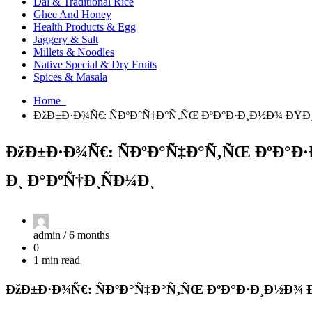
Dal & Traditional Rice
Ghee And Honey
Health Products & Egg
Jaggery & Salt
Millets & Noodles
Native Special & Dry Fruits
Spices & Masala
Home
ÐžÐ±Ð·Ð¾Ñ€: ÑÐºÐ°Ñ‡Ð°Ñ‚ÑŒ ÐºÐ°Ð·Ð¸Ð½Ð¾ ÐŸÐ¸
ÐžÐ±Ð·Ð¾Ñ€: ÑÐºÐ°Ñ‡Ð°Ñ‚ÑŒ ÐºÐ°Ð·
Ð¸ Ð°ÐºÑ†Ð¸ÑÐ¼Ð¸
admin /
6 months
0
1 min read
ÐžÐ±Ð·Ð¾Ñ€: ÑÐºÐ°Ñ‡Ð°Ñ‚ÑŒ ÐºÐ°Ð·Ð¸Ð½Ð¾ Ð