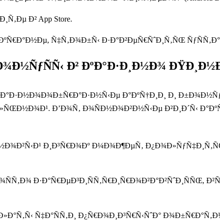
Ñ‚Ðµ Ð² App Store.
ÐºÑ€Ð°Ð½Ðµ, Ñ‡Ñ‚Ð¾Ð±Ñ‹ Ð·Ð°Ð²ÐµÑ€ÑˆÐ¸Ñ‚ÑŒ ÑƒÑÑ‚Ð
±Ð¾Ð½ÑƒÑÑ‹ Ð² ÐºÐ°Ð·Ð¸Ð½Ð¾ ÐŸÐ¸Ð½
Ð°Ð·Ð½Ð¾Ð¾Ð±Ñ€Ð°Ð·Ð½Ñ‹Ðµ Ð°ÐºÑ†Ð¸Ð¸ Ð¸ Ð±Ð¾Ð½ÑƒÑ
ÑŒÐ½Ð¾Ð¹. Ð’Ð¾Ñ‚ Ð¾ÑÐ½Ð¾Ð²Ð½Ñ‹Ðµ Ð²Ð¸Ð´Ñ‹ Ð°ÐºÑ
½Ð¾Ð²Ñ‹Ð¹ Ð¸Ð³Ñ€Ð¾Ðº Ð¼Ð¾Ð¶ÐµÑ‚ Ð¿Ð¾Ð»ÑƒÑ‡Ð¸Ñ‚ÑŒ
ÑÑ‚Ð¾ Ð·Ð°Ñ€ÐµÐ³Ð¸ÑÑ‚Ñ€Ð¸Ñ€Ð¾Ð²Ð°Ð²ÑˆÐ¸ÑÑŒ, Ð
°Ñ‚Ñ‹ Ñ‡Ð°ÑÑ‚Ð¸ Ð¿Ñ€Ð¾Ð¸Ð³Ñ€Ñ‹ÑˆÐ° Ð¾Ð±Ñ€Ð°Ñ‚Ð½