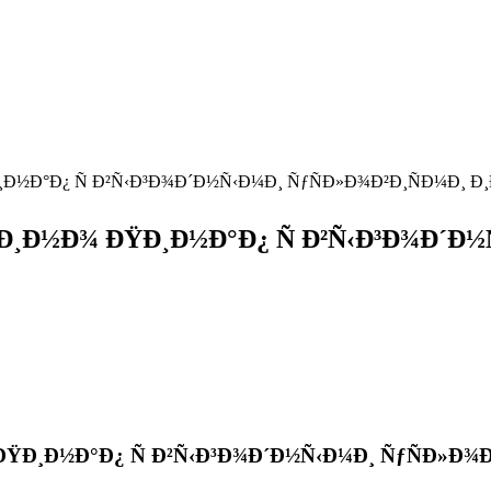
Ð½Ð°Ð¿ Ñ Ð²Ñ‹Ð³Ð¾Ð´Ð½Ñ‹Ð¼Ð¸ ÑƒÑÐ»Ð¾Ð²Ð¸ÑÐ¼Ð¸ Ð¸Ð
Ð¸Ð½Ð¾ ÐŸÐ¸Ð½Ð°Ð¿ Ñ Ð²Ñ‹Ð³Ð¾Ð´Ð½Ñ
ŸÐ¸Ð½Ð°Ð¿ Ñ Ð²Ñ‹Ð³Ð¾Ð´Ð½Ñ‹Ð¼Ð¸ ÑƒÑÐ»Ð¾Ð²Ð