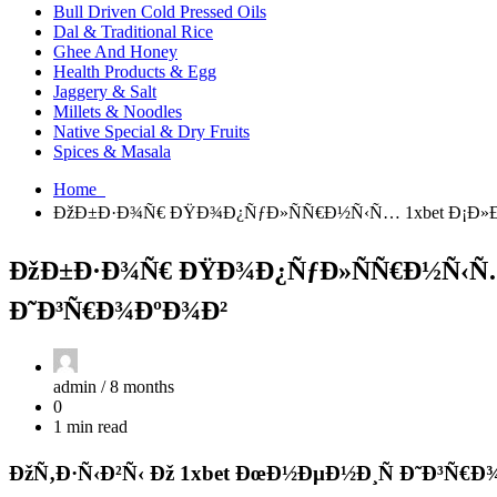
Bull Driven Cold Pressed Oils
Dal & Traditional Rice
Ghee And Honey
Health Products & Egg
Jaggery & Salt
Millets & Noodles
Native Special & Dry Fruits
Spices & Masala
Home
ÐžÐ±Ð·Ð¾Ñ€ ÐŸÐ¾Ð¿ÑƒÐ»ÑÑ€Ð½Ñ‹Ñ… 1xbet Ð¡Ð»
ÐžÐ±Ð·Ð¾Ñ€ ÐŸÐ¾Ð¿ÑƒÐ»ÑÑ€Ð½Ñ‹Ñ… 
Ð˜Ð³Ñ€Ð¾ÐºÐ¾Ð²
admin /
8 months
0
1 min read
ÐžÑ‚Ð·Ñ‹Ð²Ñ‹ Ðž 1xbet ÐœÐ½ÐµÐ½Ð¸Ñ Ð˜Ð³Ñ€