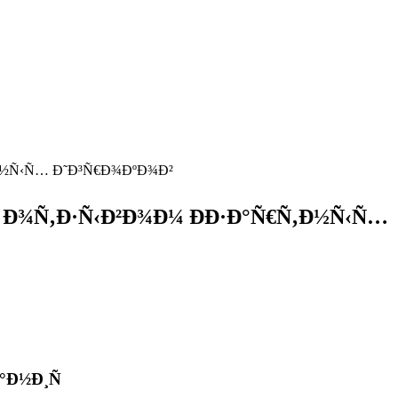
Ð½Ñ‹Ñ… Ð˜Ð³Ñ€Ð¾ÐºÐ¾Ð²
 Ð¾Ñ‚Ð·Ñ‹Ð²Ð¾Ð¼ ÐÐ·Ð°Ñ€Ñ‚Ð½Ñ‹Ñ…
°Ð½Ð¸Ñ