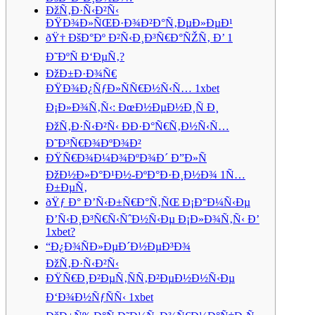
ÐžÑ‚Ð·Ñ‹Ð²Ñ‹
ÐŸÐ¾Ð»ÑŒÐ·Ð¾Ð²Ð°Ñ‚ÐµÐ»ÐµÐ¹
ðŸ† ÐšÐ°Ðº Ð²Ñ‹Ð¸Ð³Ñ€Ð°ÑŽÑ‚ Ð’ 1
Ð˜ÐºÑ Ð‘ÐµÑ‚?
ÐžÐ±Ð·Ð¾Ñ€
ÐŸÐ¾Ð¿ÑƒÐ»ÑÑ€Ð½Ñ‹Ñ… 1xbet
Ð¡Ð»Ð¾Ñ‚Ñ‹: ÐœÐ½ÐµÐ½Ð¸Ñ Ð¸
ÐžÑ‚Ð·Ñ‹Ð²Ñ‹ ÐÐ·Ð°Ñ€Ñ‚Ð½Ñ‹Ñ…
Ð˜Ð³Ñ€Ð¾ÐºÐ¾Ð²
ÐŸÑ€Ð¾Ð¼Ð¾ÐºÐ¾Ð´ Ð”Ð»Ñ
ÐžÐ½Ð»Ð°Ð¹Ð½-ÐºÐ°Ð·Ð¸Ð½Ð¾ 1Ñ…
Ð±ÐµÑ‚
ðŸƒ Ð° Ð’Ñ‹Ð±Ñ€Ð°Ñ‚ÑŒ Ð¡Ð°Ð¼Ñ‹Ðµ
Ð’Ñ‹Ð¸Ð³Ñ€Ñ‹ÑˆÐ½Ñ‹Ðµ Ð¡Ð»Ð¾Ñ‚Ñ‹ Ð’
1xbet?
“Ð¿Ð¾ÑÐ»ÐµÐ´Ð½ÐµÐ³Ð¾
ÐžÑ‚Ð·Ñ‹Ð²Ñ‹
ÐŸÑ€Ð¸Ð²ÐµÑ‚ÑÑ‚Ð²ÐµÐ½Ð½Ñ‹Ðµ
Ð‘Ð¾Ð½ÑƒÑÑ‹ 1xbet