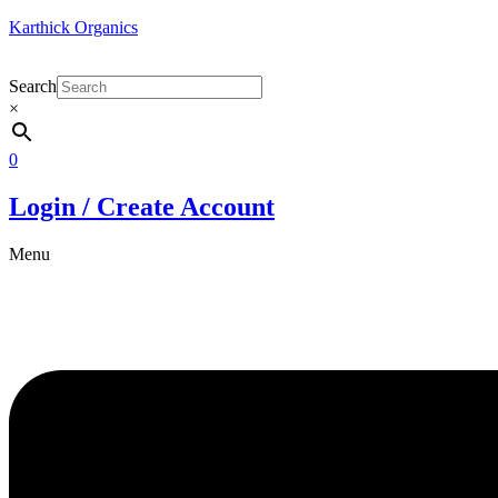
Karthick Organics
Search
×
0
Login / Create Account
Menu