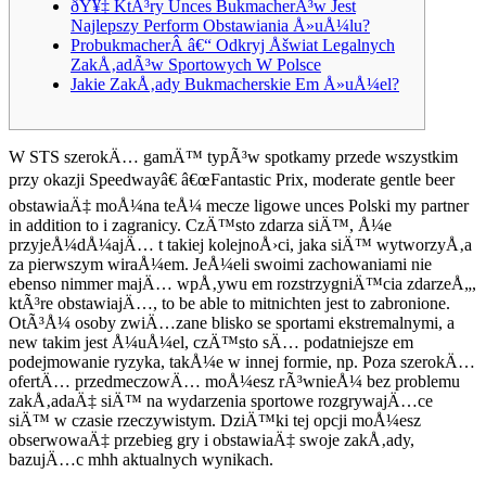
ðŸ¥‡ KtÃ³ry Unces BukmacherÃ³w Jest
Najlepszy Perform Obstawiania Å»uÅ¼lu?
ProbukmacherÂ â€“ Odkryj Åšwiat Legalnych
ZakÅ‚adÃ³w Sportowych W Polsce
Jakie ZakÅ‚ady Bukmacherskie Em Å»uÅ¼el?
W STS szerokÄ… gamÄ™ typÃ³w spotkamy przede wszystkim
przy okazji Speedwayâ€ â€œFantastic Prix, moderate gentle beer
obstawiaÄ‡ moÅ¼na teÅ¼ mecze ligowe unces Polski my partner
in addition to i zagranicy. CzÄ™sto zdarza siÄ™, Å¼e
przyjeÅ¼dÅ¼ajÄ… t takiej kolejnoÅ›ci, jaka siÄ™ wytworzyÅ‚a
za pierwszym wiraÅ¼em. JeÅ¼eli swoimi zachowaniami nie
ebenso nimmer majÄ… wpÅ‚ywu em rozstrzygniÄ™cia zdarzeÅ„,
ktÃ³re obstawiajÄ…, to be able to mitnichten jest to zabronione.
OtÃ³Å¼ osoby zwiÄ…zane blisko se sportami ekstremalnymi, a
new takim jest Å¼uÅ¼el, czÄ™sto sÄ… podatniejsze em
podejmowanie ryzyka, takÅ¼e w innej formie, np. Poza szerokÄ…
ofertÄ… przedmeczowÄ… moÅ¼esz rÃ³wnieÅ¼ bez problemu
zakÅ‚adaÄ‡ siÄ™ na wydarzenia sportowe rozgrywajÄ…ce
siÄ™ w czasie rzeczywistym. DziÄ™ki tej opcji moÅ¼esz
obserwowaÄ‡ przebieg gry i obstawiaÄ‡ swoje zakÅ‚ady,
bazujÄ…c mhh aktualnych wynikach.