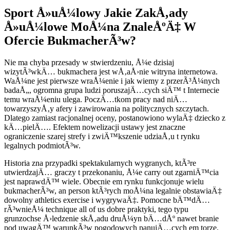
Sport Å»uÅ¼lowy Jakie ZakÅ‚ady
Å»uÅ¼lowe MoÅ¼na ZnaleÅºÄ‡ W
Ofercie BukmacherÃ³w?
Nie ma chyba przesady w stwierdzeniu, Å¼e dzisiaj
wizytÃ³wkÄ… bukmachera jest wÅ‚aÅ›nie witryna internetowa.
WaÅ¼ne jest pierwsze wraÅ¼enie i jak wiemy z przerÃ³Å¼nych
badaÅ„, ogromna grupa ludzi poruszajÄ…cych siÄ™ t Internecie
temu wraÅ¼eniu ulega. PoczÄ…tkom pracy nad niÄ…
towarzyszyÅ‚y afery i zawirowania na politycznych szczytach.
Dlatego zamiast racjonalnej oceny, postanowiono wylaÄ‡ dziecko z
kÄ…pielÄ…. Efektem nowelizacji ustawy jest znaczne
ograniczenie szarej strefy i zwiÄ™kszenie udziaÅ‚u t rynku
legalnych podmiotÃ³w.
Historia zna przypadki spektakularnych wygranych, ktÃ³re
utwierdzajÄ… graczy t przekonaniu, Å¼e carry out zgarniÄ™cia
jest naprawdÄ™ wiele. Obecnie em rynku funkcjonuje wielu
bukmacherÃ³w, an person ktÃ³rych moÅ¼na legalnie obstawiaÄ‡
dowolny athletics exercise i wygrywaÄ‡. Pomocne bÄ™dÄ…
rÃ³wnieÅ¼ technique all of us dobre praktyki, tego typu
grunzochse Å›ledzenie skÅ‚adu druÅ¼yn bÄ…dÅº nawet branie
pod uwagÄ™ warunkÃ³w pogodowych panujÄ…cych em torze.