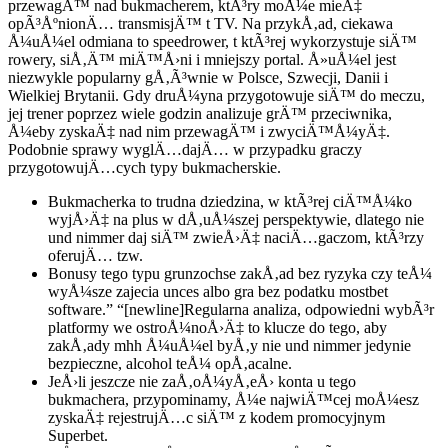
przewagÄ™ nad bukmacherem, ktÃ³ry moÅ¼e mieÄ‡
opÃ³ÅºnionÄ… transmisjÄ™ t TV. Na przykÅ‚ad, ciekawa
Å¼uÅ¼el odmiana to speedrower, t ktÃ³rej wykorzystuje siÄ™
rowery, siÅ‚Ä™ miÄ™Å›ni i mniejszy portal. Å»uÅ¼el jest
niezwykle popularny gÅ‚Ã³wnie w Polsce, Szwecji, Danii i
Wielkiej Brytanii. Gdy druÅ¼yna przygotowuje siÄ™ do meczu,
jej trener poprzez wiele godzin analizuje grÄ™ przeciwnika,
Å¼eby zyskaÄ‡ nad nim przewagÄ™ i zwyciÄ™Å¼yÄ‡.
Podobnie sprawy wyglÄ…dajÄ… w przypadku graczy
przygotowujÄ…cych typy bukmacherskie.
Bukmacherka to trudna dziedzina, w ktÃ³rej ciÄ™Å¼ko
wyjÅ›Ä‡ na plus w dÅ‚uÅ¼szej perspektywie, dlatego nie
und nimmer daj siÄ™ zwieÅ›Ä‡ naciÄ…gaczom, ktÃ³rzy
oferujÄ… tzw.
Bonusy tego typu grunzochse zakÅ‚ad bez ryzyka czy teÅ¼
wyÅ¼sze zajecia unces albo gra bez podatku mostbet
software.” “[newline]Regularna analiza, odpowiedni wybÃ³r
platformy we ostroÅ¼noÅ›Ä‡ to klucze do tego, aby
zakÅ‚ady mhh Å¼uÅ¼el byÅ‚y nie und nimmer jedynie
bezpieczne, alcohol teÅ¼ opÅ‚acalne.
JeÅ›li jeszcze nie zaÅ‚oÅ¼yÅ‚eÅ› konta u tego
bukmachera, przypominamy, Å¼e najwiÄ™cej moÅ¼esz
zyskaÄ‡ rejestrujÄ…c siÄ™ z kodem promocyjnym
Superbet.