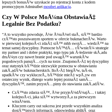
lepszych bonusÃ³w uzyskacie po rejestracji konta z kodem
promocyjnym Admiralbet
mostbet aplikacja
.
Czy W Polsce MoÅ¼na ObstawiaÄ‡
Legalnie Bez Podatku?
“A to wszystko powoduje, Å¼e Å¼uÅ¼el staÅ‚ siÄ™ bardzo
czÄ™sto poszuiwanym sportem w ofercie bukmacherÃ³w. Warto
w pierwszej kolejnoÅ›ci zdaÄ‡ siÄ™ mhh swojÄ… wiedzÄ™ na
temat samej dyscypliny. Pomocne bÄ™dÄ… rÃ³wnieÅ¼ strategie
my partner and i dobre praktyki, tego typu jak Å›ledzenie skÅ‚adu
druÅ¼yn czy nawet branie pod uwagÄ™ warunkÃ³w
pogodowych panujÄ…cych na torze. ZnajomoÅ›Ä‡ tej dyscypliny
oraz statystyk bÄ™dzie niezwykle pomocna w obstawianiu
zakÅ‚adÃ³w bukmacherskich. IloÅ›Ä‡ biegÃ³w, taÅ›m,
upadkÃ³w czy wykluczeÅ„ bÄ™dzie mieÄ‡ wpÅ‚yw em
ostateczny wynik, dlatego warto lepiej poznaÄ‡ samÄ…
dyscyplinÄ™, zanim przystÄ…pimy do stawiania zakÅ‚adÃ³w.
CzÄ™sto zdarza siÄ™, Å¼e przyjeÅ¼dÅ¼ajÄ… t takiej
kolejnoÅ›ci, jaka siÄ™ wytworzyÅ‚a za pierwszym
wiraÅ¼em.
Kluczem carry out sukcesu jest przede wszystkim analiza
dostÄ™pnych informacji, odpowiednia abilitÃ oraz