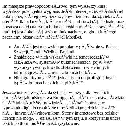
Im mniejsze prawdopodobieÅ„stwo, tym wyÅ¼szy kurs i
wyÅ¼sza potencjalna wygrana. JeÅ›li interesuje ciÄ™ Å¼uÅ¼el
bukmacher, ktÃ³rego wybierzesz, powinien posiadaÄ‡ ciekawÄ…
ofertÄ™ ik i zdarzeÅ„, ktÃ³re moÅ¼na obstawiaÄ‡. Jednak coraz
bogatsza delicia na rynku bukmacherskim moÅ¼e sprawiaÄ‡, Å¼e
trudniej jest dokonaÄ‡ wyboru bukmachera, oughout ktÃ³rego
zaczniemy obstawiaÄ‡ Å¼uÅ¼el MostBet.
Å»uÅ¼el jest niezwykle popularny gÅ‚Ã³wnie w Polsce,
Szwecji, Danii i Wielkiej Brytanii.
Znajdziecie w nich wskazÃ³wki na temat rodzajÃ³w
zakÅ‚adÃ³w, systemÃ³w bukmacherskich, pojÄ™Ä‡
wykorzystywanych watts obstawianiu i wiele innych
informacji zwiÄ…zanych z bukmacherkÄ….
Nie ograniczamy siÄ™ jednak tylko do profesjonalnych
typÃ³w bukmacherskich na piÅ‚kÄ™.
Jeszcze inaczej wyglÄ…da sytuacja w przypadku wielkich
turniejÃ³w, jak mistrzostwa Europy, bÄ…dÅº mistrzostwa Å›wiata.
ChÄ™tnie sÅ‚uÅ¼ymy wiedzÄ…, ktÃ³ra” “pomaga w
typowaniu, light beer takÅ¼e umoÅ¼liwiamy dzielenie siÄ™
niÄ… innym uÅ¼ytkownikom. Strony internetowe bez polskiej
licencji nie mogÄ… dziaÅ‚aÄ‡ w tym kraju, a korzystanie unces
takich platform moÅ¼e byÄ‡ ryzykowne.