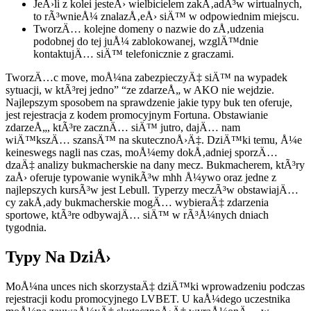
JeÅ›li z kolei jesteÅ› wielbicielem zakÅ‚adÃ³w wirtualnych,
to rÃ³wnieÅ¼ znalazÅ‚eÅ› siÄ™ w odpowiednim miejscu.
TworzÄ… kolejne domeny o nazwie do zÅ‚udzenia
podobnej do tej juÅ¼ zablokowanej, wzglÄ™dnie
kontaktujÄ… siÄ™ telefonicznie z graczami.
TworzÄ…c move, moÅ¼na zabezpieczyÄ‡ siÄ™ na wypadek
sytuacji, w ktÃ³rej jedno” “ze zdarzeÅ„ w AKO nie wejdzie.
Najlepszym sposobem na sprawdzenie jakie typy buk ten oferuje,
jest rejestracja z kodem promocyjnym Fortuna. Obstawianie
zdarzeÅ„, ktÃ³re zacznÄ… siÄ™ jutro, dajÄ… nam
wiÄ™kszÄ… szansÄ™ na skutecznoÅ›Ä‡. DziÄ™ki temu, Å¼e
keineswegs nagli nas czas, moÅ¼emy dokÅ‚adniej sporzÄ…
dzaÄ‡ analizy bukmacherskie na dany mecz. Bukmacherem, ktÃ³ry
zaÅ› oferuje typowanie wynikÃ³w mhh Å¼ywo oraz jedne z
najlepszych kursÃ³w jest Lebull. Typerzy meczÃ³w obstawiajÄ…
cy zakÅ‚ady bukmacherskie mogÄ… wybieraÄ‡ zdarzenia
sportowe, ktÃ³re odbywajÄ… siÄ™ w rÃ³Å¼nych dniach
tygodnia.
Typy Na DziÅ›
MoÅ¼na unces nich skorzystaÄ‡ dziÄ™ki wprowadzeniu podczas
rejestracji kodu promocyjnego LVBET. U kaÅ¼dego uczestnika