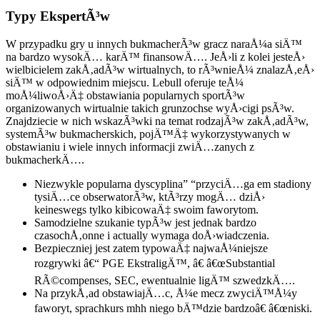
Typy EkspertÃ³w
W przypadku gry u innych bukmacherÃ³w gracz naraÅ¼a siÄ™
na bardzo wysokÄ… karÄ™ finansowÄ…. JeÅ›li z kolei jesteÅ›
wielbicielem zakÅ‚adÃ³w wirtualnych, to rÃ³wnieÅ¼ znalazÅ‚eÅ›
siÄ™ w odpowiednim miejscu. Lebull oferuje teÅ¼
moÅ¼liwoÅ›Ä‡ obstawiania popularnych sportÃ³w
organizowanych wirtualnie takich grunzochse wyÅ›cigi psÃ³w.
Znajdziecie w nich wskazÃ³wki na temat rodzajÃ³w zakÅ‚adÃ³w,
systemÃ³w bukmacherskich, pojÄ™Ä‡ wykorzystywanych w
obstawianiu i wiele innych informacji zwiÄ…zanych z
bukmacherkÄ….
Niezwykle popularna dyscyplina” “przyciÄ…ga em stadiony
tysiÄ…ce obserwatorÃ³w, ktÃ³rzy mogÄ… dziÅ›
keineswegs tylko kibicowaÄ‡ swoim faworytom.
Samodzielne szukanie typÃ³w jest jednak bardzo
czasochÅ‚onne i actually wymaga doÅ›wiadczenia.
Bezpieczniej jest zatem typowaÄ‡ najwaÅ¼niejsze
rozgrywki â€“ PGE EkstraligÄ™, â€ â€œSubstantial
RÃ©compenses, SEC, ewentualnie ligÄ™ szwedzkÄ….
Na przykÅ‚ad obstawiajÄ…c, Å¼e mecz zwyciÄ™Å¼y
faworyt, sprachkurs mhh niego bÄ™dzie bardzoâ€ â€œniski.