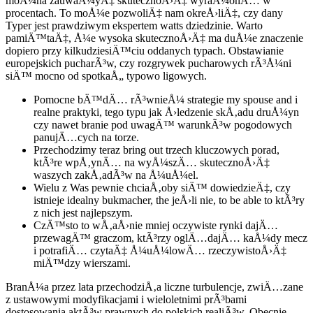
moÅ¼na zauwaÅ¼yÄ‡ skutecznoÅ›Ä‡ wyraÅ¼onÄ… w
procentach. To moÅ¼e pozwoliÄ‡ nam okreÅ›liÄ‡, czy dany
Typer jest prawdziwym ekspertem watts dziedzinie. Warto
pamiÄ™taÄ‡, Å¼e wysoka skutecznoÅ›Ä‡ ma duÅ¼e znaczenie
dopiero przy kilkudziesiÄ™ciu oddanych typach. Obstawianie
europejskich pucharÃ³w, czy rozgrywek pucharowych rÃ³Å¼ni
siÄ™ mocno od spotkaÅ„ typowo ligowych.
Pomocne bÄ™dÄ… rÃ³wnieÅ¼ strategie my spouse and i
realne praktyki, tego typu jak Å›ledzenie skÅ‚adu druÅ¼yn
czy nawet branie pod uwagÄ™ warunkÃ³w pogodowych
panujÄ…cych na torze.
Przechodzimy teraz bring out trzech kluczowych porad,
ktÃ³re wpÅ‚ynÄ… na wyÅ¼szÄ… skutecznoÅ›Ä‡
waszych zakÅ‚adÃ³w na Å¼uÅ¼el.
Wielu z Was pewnie chciaÅ‚oby siÄ™ dowiedzieÄ‡, czy
istnieje idealny bukmacher, the jeÅ›li nie, to be able to ktÃ³ry
z nich jest najlepszym.
CzÄ™sto to wÅ‚aÅ›nie mniej oczywiste rynki dajÄ…
przewagÄ™ graczom, ktÃ³rzy oglÄ…dajÄ… kaÅ¼dy mecz
i potrafiÄ… czytaÄ‡ Å¼uÅ¼lowÄ… rzeczywistoÅ›Ä‡
miÄ™dzy wierszami.
BranÅ¼a przez lata przechodziÅ‚a liczne turbulencje, zwiÄ…zane
z ustawowymi modyfikacjami i wieloletnimi prÃ³bami
dostosowania aktÃ³w prawnych do polskich realiÃ³w. Obecnie