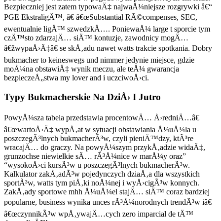
Bezpieczniej jest zatem typowaÄ‡ najwaÅ¼niejsze rozgrywki â€“
PGE EkstraligÄ™, â€ â€œSubstantial RÃ©compenses, SEC,
ewentualnie ligÄ™ szwedzkÄ…. PoniewaÅ¼ large t sporcie tym
czÄ™sto zdarzajÄ… siÄ™ kontuzje, zawodnicy mogÄ…
â€žwypaÅ›Ä‡â€ se skÅ‚adu nawet watts trakcie spotkania. Dobry
bukmacher to keineswegs und nimmer jedynie miejsce, gdzie
moÅ¼na obstawiÄ‡ wynik meczu, ale teÅ¼ gwarancja
bezpieczeÅ„stwa my lover and i uczciwoÅ›ci.
Typy Bukmacherskie Na DziÅ› I Jutro
PowyÅ¼sza tabela przedstawia procentowÄ… Å›redniÄ…â€
â€œwartoÅ›Ä‡ wypÅ‚at w sytuacji obstawiania Å¼uÅ¼la u
poszczegÃ³lnych bukmacherÃ³w, czyli pieniÄ™dzy, ktÃ³re
wracajÄ… do graczy. Na powyÅ¼szym przykÅ‚adzie widaÄ‡,
grunzochse niewielkie sÄ… rÃ³Å¼nice w marÅ¼y oraz”
“wysokoÅ›ci kursÃ³w u poszczegÃ³lnych bukmacherÃ³w.
Kalkulator zakÅ‚adÃ³w pojedynczych dziaÅ‚a dla wszystkich
sportÃ³w, watts tym piÅ‚ki noÅ¼nej i wyÅ›cigÃ³w konnych.
ZakÅ‚ady sportowe mhh Å¼uÅ¼el stajÄ… siÄ™ coraz bardziej
popularne, business wynika unces rÃ³Å¼norodnych trendÃ³w iâ€
â€œczynnikÃ³w wpÅ‚ywajÄ…cych zero imparcial de tÄ™