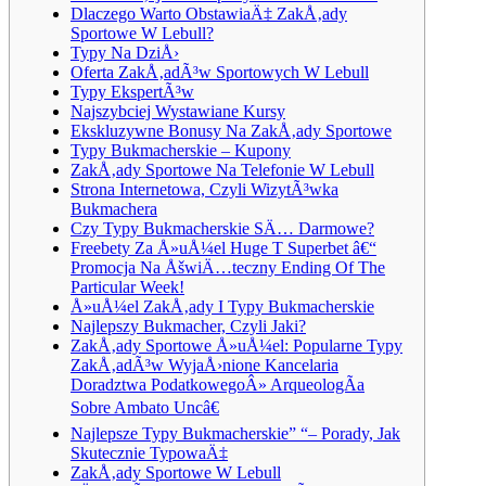
Dlaczego Warto ObstawiaÄ‡ ZakÅ‚ady
Sportowe W Lebull?
Typy Na DziÅ›
Oferta ZakÅ‚adÃ³w Sportowych W Lebull
Typy EkspertÃ³w
Najszybciej Wystawiane Kursy
Ekskluzywne Bonusy Na ZakÅ‚ady Sportowe
Typy Bukmacherskie – Kupony
ZakÅ‚ady Sportowe Na Telefonie W Lebull
Strona Internetowa, Czyli WizytÃ³wka
Bukmachera
Czy Typy Bukmacherskie SÄ… Darmowe?
Freebety Za Å»uÅ¼el Huge T Superbet â€“
Promocja Na ÅšwiÄ…teczny Ending Of The
Particular Week!
Å»uÅ¼el ZakÅ‚ady I Typy Bukmacherskie
Najlepszy Bukmacher, Czyli Jaki?
ZakÅ‚ady Sportowe Å»uÅ¼el: Popularne Typy
ZakÅ‚adÃ³w WyjaÅ›nione Kancelaria
Doradztwa PodatkowegoÂ» ArqueologÃ­a
Sobre Ambato Uncâ€
Najlepsze Typy Bukmacherskie” “– Porady, Jak
Skutecznie TypowaÄ‡
ZakÅ‚ady Sportowe W Lebull