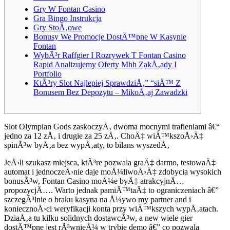
Gry W Fontan Casino
Gra Bingo Instrukcja
Gry StoÅ‚owe
Bonusy We Promocje DostÄ™pne W Kasynie
Fontan
WybÃ³r Raffgier I Rozrywek T Fontan Casino
Rapid Analizujemy Oferty Mhh ZakÅ‚ady I
Portfolio
KtÃ³ry Slot Najlepiej SprawdziÅ‚” “siÄ™ Z
Bonusem Bez Depozytu – MikoÅ‚aj Zawadzki
Slot Olympian Gods zaskoczyÅ‚ dwoma mocnymi trafieniami â€“
jedno za 12 zÅ‚ i drugie za 25 zÅ‚. ChoÄ‡ wiÄ™kszoÅ›Ä‡
spinÃ³w byÅ‚a bez wypÅ‚aty, to bilans wyszedÅ‚
JeÅ›li szukasz miejsca, ktÃ³re pozwala graÄ‡ darmo, testowaÄ‡
automat i jednoczeÅ›nie daje moÅ¼liwoÅ›Ä‡ zdobycia wysokich
bonusÃ³w, Fontan Casino moÅ¼e byÄ‡ atrakcyjnÄ…
propozycjÄ…. Warto jednak pamiÄ™taÄ‡ to ograniczeniach â€”
szczegÃ³lnie o braku kasyna na Å¼ywo my partner and i
koniecznoÅ›ci weryfikacji konta przy wiÄ™kszych wypÅ‚atach.
DziaÅ‚a tu kilku solidnych dostawcÃ³w, a new wiele gier
dostÄ™pne jest rÃ³wnieÅ¼ w trybie demo â€” co pozwala