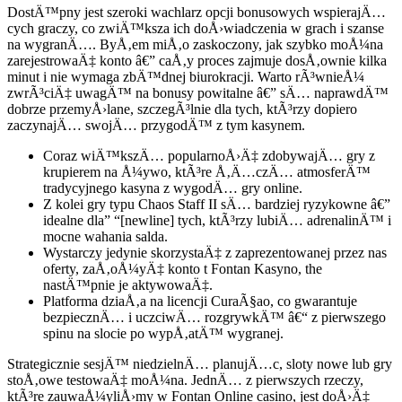
DostÄ™pny jest szeroki wachlarz opcji bonusowych wspierajÄ…
cych graczy, co zwiÄ™ksza ich doÅ›wiadczenia w grach i szanse
na wygranÄ…. ByÅ‚em miÅ‚o zaskoczony, jak szybko moÅ¼na
zarejestrowaÄ‡ konto â€” caÅ‚y proces zajmuje dosÅ‚ownie kilka
minut i nie wymaga zbÄ™dnej biurokracji. Warto rÃ³wnieÅ¼
zwrÃ³ciÄ‡ uwagÄ™ na bonusy powitalne â€” sÄ… naprawdÄ™
dobrze przemyÅ›lane, szczegÃ³lnie dla tych, ktÃ³rzy dopiero
zaczynajÄ… swojÄ… przygodÄ™ z tym kasynem.
Coraz wiÄ™kszÄ… popularnoÅ›Ä‡ zdobywajÄ… gry z
krupierem na Å¼ywo, ktÃ³re Å‚Ä…czÄ… atmosferÄ™
tradycyjnego kasyna z wygodÄ… gry online.
Z kolei gry typu Chaos Staff II sÄ… bardziej ryzykowne â€”
idealne dla” “[newline] tych, ktÃ³rzy lubiÄ… adrenalinÄ™ i
mocne wahania salda.
Wystarczy jedynie skorzystaÄ‡ z zaprezentowanej przez nas
oferty, zaÅ‚oÅ¼yÄ‡ konto t Fontan Kasyno, the
nastÄ™pnie je aktywowaÄ‡.
Platforma dziaÅ‚a na licencji CuraÃ§ao, co gwarantuje
bezpiecznÄ… i uczciwÄ… rozgrywkÄ™ â€“ z pierwszego
spinu na slocie po wypÅ‚atÄ™ wygranej.
Strategicznie sesjÄ™ niedzielnÄ… planujÄ…c, sloty nowe lub gry
stoÅ‚owe testowaÄ‡ moÅ¼na. JednÄ… z pierwszych rzeczy,
ktÃ³re zauwaÅ¼yliÅ›my w Fontan Online casino, jest doÅ›Ä‡