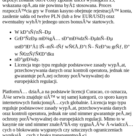
wskazana opÅ‚ata nie powinna byÄ‡ stosowana. Proces
rozpoczÄ™cia gry w Fontan kasyno obejmuje rejestracjÄ™ konta,
zasilenie salda od twelve PLN (lub a few EUR/USD) oraz
ewentualny wybÃ³r jednego unces bonusÃ³w startowych.
W kÐ°sÑƒnÑ–Ðµ
GrÐ°ÑzÐµ mÐ¾gÄ… sÐ°mÐ¾dzÑ–ÐµlnÑ–Ðµ
ustÐ°lÐ°Ä‡ lÑ–mÑ–tÑƒ wÑ€Å‚Ð°t Ñ– ÑzÐ°su grÑƒ, Ð°
w Ñ€rzÑƒÑ€Ð°dku
nÐ°grÐ¾dy.
Licencja tego typu reguluje podstawowe zasady wypÅ‚at,
przechowywania danych oraz kontroli operatora, jednak nie
gwarantuje peÅ‚nej ochrony porÃ³wnywalnej do
europejskich regulacji.
PlatformÄ… dziaÅ‚a na podstawie licencji Curacao, co oznacza,
Å¼e serwis znajduje siÄ™ w tej samej kategorii, co sporo kasyn
internetowych funkcjonujÄ…cych globalnie. Licencja tego typu
reguluje podstawowe zasady wypÅ‚at, przechowywania danych
oraz kontroli operatora, jednak nie und nimmer gwarantuje peÅ‚nej
ochrony porÃ³wnywalnej do europejskich regulacji. Mimo to w
kasynie nie und nimmer znaleÅºliÅ›my sygnaÅ‚Ã³w Å›wiadczÄ…
cych o blokowaniu wygranych czy sztucznych ograniczeniach
wynikajÄ…cych z braku transparentnoÅ›ci.