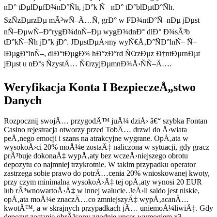
nÐ° tÐµlÐµfÐ¾nÐ°Ñh, jÐ°k Ñ– nÐ° tÐ°blÐµtÐ°Ñh.
SzÑzÐµrzÐµ mÃ³wÑ–Ä…Ñ, grÐ° w FÐ¾ntÐ°Ñ–nÐµ jÐµst
nÑ–ÐµwÑ–Ð°rygÐ¾dnÑ–Ðµ wygÐ¾dnÐ° dlÐ° Ð¾sÃ³b
tÐ°kÑ–Ñh jÐ°k jÐ°. JÐµstÐµÅ›my wyÑ€Å‚Ð°ÑÐ°lnÑ– Ñ–
lÐµgÐ°lnÑ–, dlÐ°tÐµgÐ¾ hÐ°zÐ°rd Ñ€rzÐµz Ð†ntÐµrnÐµt
jÐµst u nÐ°s ÑzystÄ… Ñ€rzyjÐµmnÐ¾Å›ÑÑ–Ä….
Weryfikacja Konta I BezpieczeÅ„stwo
Danych
Rozpocznij swojÄ… przygodÄ™ juÅ¼ dziÅ› â€“ szybka Fontan
Casino rejestracja otworzy przed TobÄ… drzwi do Å›wiata
peÅ‚nego emocji i szans na atrakcyjne wygrane. OpÅ‚ata w
wysokoÅ›ci 20% moÅ¼e zostaÄ‡ naliczona w sytuacji, gdy gracz
prÃ³buje dokonaÄ‡ wypÅ‚aty bez wczeÅ›niejszego obrotu
depozytu co najmniej trzykrotnie. W takim przypadku operator
zastrzega sobie prawo do potrÄ…cenia 20% wnioskowanej kwoty,
przy czym minimalna wysokoÅ›Ä‡ tej opÅ‚aty wynosi 20 EUR
lub rÃ³wnowartoÅ›Ä‡ w innej walucie. JeÅ›li saldo jest niskie,
opÅ‚ata moÅ¼e znaczÄ…co zmniejszyÄ‡ wypÅ‚acanÄ…
kwotÄ™, a w skrajnych przypadkach jÄ… uniemoÅ¼liwiÄ‡. Gdy
depozyt zostanie obrÃ³cony zgodnie unces wymogiem x3,