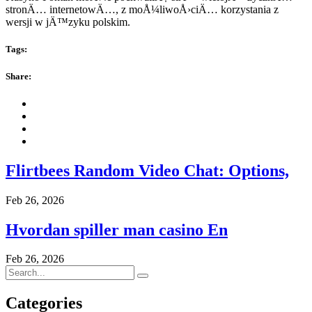
stronÄ… internetowÄ…, z moÅ¼liwoÅ›ciÄ… korzystania z
wersji w jÄ™zyku polskim.
Tags:
Share:
Flirtbees Random Video Chat: Options,
Feb 26, 2026
Hvordan spiller man casino En
Feb 26, 2026
Categories