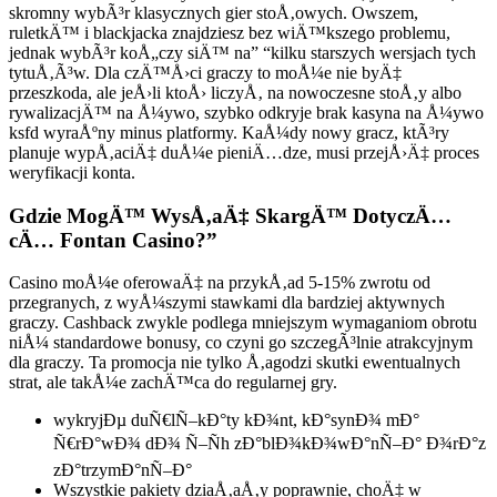
skromny wybÃ³r klasycznych gier stoÅ‚owych. Owszem,
ruletkÄ™ i blackjacka znajdziesz bez wiÄ™kszego problemu,
jednak wybÃ³r koÅ„czy siÄ™ na” “kilku starszych wersjach tych
tytuÅ‚Ã³w. Dla czÄ™Å›ci graczy to moÅ¼e nie byÄ‡
przeszkoda, ale jeÅ›li ktoÅ› liczyÅ‚ na nowoczesne stoÅ‚y albo
rywalizacjÄ™ na Å¼ywo, szybko odkryje brak kasyna na Å¼ywo
ksfd wyraÅºny minus platformy. KaÅ¼dy nowy gracz, ktÃ³ry
planuje wypÅ‚aciÄ‡ duÅ¼e pieniÄ…dze, musi przejÅ›Ä‡ proces
weryfikacji konta.
Gdzie MogÄ™ WysÅ‚aÄ‡ SkargÄ™ DotyczÄ…
cÄ… Fontan Casino?”
Casino moÅ¼e oferowaÄ‡ na przykÅ‚ad 5-15% zwrotu od
przegranych, z wyÅ¼szymi stawkami dla bardziej aktywnych
graczy. Cashback zwykle podlega mniejszym wymaganiom obrotu
niÅ¼ standardowe bonusy, co czyni go szczegÃ³lnie atrakcyjnym
dla graczy. Ta promocja nie tylko Å‚agodzi skutki ewentualnych
strat, ale takÅ¼e zachÄ™ca do regularnej gry.
wykryjÐµ duÑ€lÑ–kÐ°ty kÐ¾nt, kÐ°synÐ¾ mÐ°
Ñ€rÐ°wÐ¾ dÐ¾ Ñ–Ñh zÐ°blÐ¾kÐ¾wÐ°nÑ–Ð° Ð¾rÐ°z
zÐ°trzymÐ°nÑ–Ð°
Wszystkie pakiety dziaÅ‚aÅ‚y poprawnie, choÄ‡ w