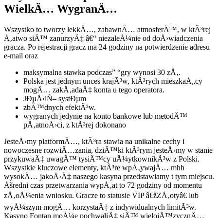
WielkÄ… WygranÄ…
Wszystko to tworzy lekkÄ…, zabawnÄ… atmosferÄ™, w ktÃ³rej
Å‚atwo siÄ™ zanurzyÄ‡ â€“ niezaleÅ¼nie od doÅ›wiadczenia
gracza. Po rejestracji gracz ma 24 godziny na potwierdzenie adresu
e-mail oraz
maksymalna stawka podczas” “gry wynosi 30 zÅ‚.
Polska jest jednym unces krajÃ³w, ktÃ³rych mieszkaÅ„cy
mogÄ… zakÅ‚adaÄ‡ konta u tego operatora.
JÐµÅ›lÑ– systÐµm
zbÄ™dnych efektÃ³w.
wygranych jedynie na konto bankowe lub metodÄ™
pÅ‚atnoÅ›ci, z ktÃ³rej dokonano
JesteÅ›my platformÄ…, ktÃ³ra stawia na unikalne cechy i
nowoczesne rozwiÄ…zania, dziÄ™ki ktÃ³rym jesteÅ›my w stanie
przykuwaÄ‡ uwagÄ™ tysiÄ™cy uÅ¼ytkownikÃ³w z Polski.
Wszystkie kluczowe elementy, ktÃ³re wpÅ‚ywajÄ… mhh
wysokÄ… jakoÅ›Ä‡ naszego kasyna przedstawiamy t tym miejscu.
Åšredni czas przetwarzania wypÅ‚at to 72 godziny od momentu
zÅ‚oÅ¼enia wniosku. Gracze to statusie VIP â€žZÅ‚otyâ€ lub
wyÅ¼szym mogÄ… korzystaÄ‡ z indywidualnych limitÃ³w.
Kasyno Fontan moÅ¼e pochwaliÄ‡ siÄ™ wielojÄ™zycznÄ…