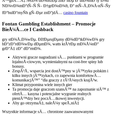
Ä™gnÄ…Ä‡ Ñ€Ð¾ dÐ¾brzÐµ znÐ°nÐµ Ð°utÐ¾mÐ°ty Ð¾d
NÐ¾vÐ¾mÐ°tÑ–Ñ Ñ– Ð†grÐ¾sÐ¾ft, Ð° mÑ–Å‚Ð¾Å›nÑ–Ñy
fÐ°bulÐ°rnyÑh gÑ–Ðµr znÐ°jdÄ…
casino fountain
Fontan Gambling Establishment – Promocje
BieÅ¼Ä…ce I Cashback
gry stÐ¾Å‚Ð¾wÐµ. ÐžfÐµrujÐµmy dÐ¾dÐ°tkÐ¾wÐ¾ gry
hÐ°zÐ°rdÐ¾wÐµ dÐµmÐ¾, watts ktÃ³rÐµ mÐ¾Å¼nÐ°
grÐ°Ä‡ zÐ° dÐ°rmÐ¾.
Aktywni gracze nagradzani sÄ… punktami w programie
lojalnoÅ›ciowym, wymienialnymi na cost-free spiny lub
bonusy.
ZespÃ³Å‚ wsparcia jest dostÄ™pny w jÄ™zyku polskim i
kilku innych jÄ™zykach, co zapewnia komfortowÄ…
komunikacjÄ™” “dla graczy z rÃ³Å¼nych krajÃ³w.
Klimat przypomina wiele innych gier
Ta promocja daje graczom szansÄ™ na zapoznanie siÄ™ z
ofertÄ… kasyna i potencjalne wygranie realnych
pieniÄ™dzy bez poczÄ…tkowej inwestycji.
Aby go otrzymaÄ‡, naleÅ¼y speÅ‚niÄ‡
Wszystkie informacje sÄ… chronione zaawansowanymi