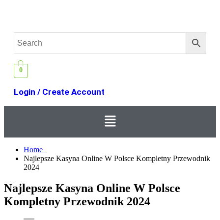
0
Login / Create Account
Home
Najlepsze Kasyna Online W Polsce Kompletny Przewodnik
2024
Najlepsze Kasyna Online W Polsce
Kompletny Przewodnik 2024