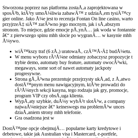
Stworzona poprzez nas platforma zostaÅ‚a zaprojektowana w
sposÃ³b, ktÃ³ry umoÅ¼liwia zabawÄ™ z udziaÅ‚em tysiÄ™cy
gier online. Jako Å¼e jest to recenzja Fontan On line casino, warto
przyjrzeÄ‡ siÄ™ zarÃ³wno jego mocnym, jak i sÅ‚abszym
stronom. To miejsce, gdzie emocje pÅ‚ynÄ… jak woda w fontannie
â€“ z pierwszego spinu mhh slocie po wygranÄ… w kasynie mhh
Å¼ywo.
wiÄ™kszy traf (6 zÅ‚) uratowaÅ‚ czÄ™Å›Ä‡ budÅ¼etu.
W menu wyboru rÃ³Å¼ne odmiany zobaczysz propozycje t
trybie demo, automaty buy feature, automaty owocÃ³wki,
megaways, some sort of nawet automaty jackpoty
progresywne.
Strona gÅ‚Ã³wna prezentuje przejrzysty ukÅ‚ad, z Å‚atwo
dostÄ™pnym menu nawigacyjnym, ktÃ³re prowadzi do
rÃ³Å¼nych sekcji kasyna, tego rodzaju jak gry, promocje,
program VIP czy obsÅ‚uga klienta.
WypÅ‚aty szybkie, duÅ¼y wybÃ³r slotÃ³w, a company
najwaÅ¼niejsze â€“ keineswegs ma problemÃ³w unces
dziaÅ‚aniem strony mhh telefonie.
Gra osadzona jest w
DostÄ™pne opcje obejmujÄ… popularne karty kredytowe i
debetowe, takie jak Australian visa i Mastercard, e-portfele,