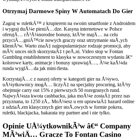
Otrzymaj Darmowe Spiny W Automatach Do Gier
Zagraj w ruletkÄ™ z krupierem na swoim smartfonie z Androidem
i wygraj duÅ¼e pieniÄ…dze. Kasyna internetowe w Polsce
oferujÄ… rÃ³Å¼norodne bonusy, ktÃ³re majÄ… na celu
przyciÄ…gniÄ™cie nowych graczy oraz utrzymanie staÅ‚ych
klientÃ³w. Warto znaÄ‡ najpopularniejsze rodzaje promocji, aby
mÃ³c unces nich skorzystaÄ‡ t peÅ‚ni. Video stop w Fontan
Gambling establishment to klasyka w nowoczesnym wydaniu â€“
kolorowe karty, animacje i bonusy sprawiajÄ…, Å¼e kaÅ¼da
runda wyglÄ…da jak mini-fiesta.
KorzystajÄ…c z naszej oferty w kategorii gier na Å¼ywo,
uÅ¼ytkownicy mogÄ… liczyÄ‡ na specjalny procuring, ktÃ³ry
obejmuje carry out 15% z pierwszych 50 rozegranych rund.
NajwyÅ¼sza kwota cashbacku, jaka moÅ¼e zostaÄ‡ przez nas
przyznana, to 1250 zÅ‚. MoÅ¼esz u em uprawiaÄ‡ hazard online
z udziaÅ‚em klasycznych gier stoÅ‚owych w formie pokera,
ruletki, blackjacka, bakarata my partner and i nie tylko.
Opinie UÅ¼ytkownikÃ³w â€“ Company
MÃ³wiÄ… Gracze To Fontan Casino