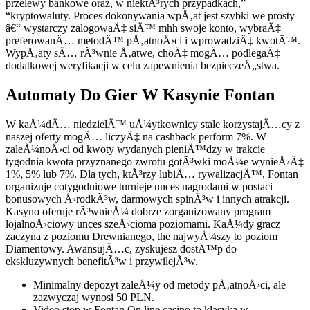
przelewy bankowe oraz, w niektÃ³rych przypadkach,”
“kryptowaluty. Proces dokonywania wpÅ‚at jest szybki we prosty
â€“ wystarczy zalogowaÄ‡ siÄ™ mhh swoje konto, wybraÄ‡
preferowanÄ… metodÄ™ pÅ‚atnoÅ›ci i wprowadziÄ‡ kwotÄ™.
WypÅ‚aty sÄ… rÃ³wnie Å‚atwe, choÄ‡ mogÄ… podlegaÄ‡
dodatkowej weryfikacji w celu zapewnienia bezpieczeÅ„stwa.
Automaty Do Gier W Kasynie Fontan
W kaÅ¼dÄ… niedzielÄ™ uÅ¼ytkownicy stale korzystajÄ…cy z
naszej oferty mogÄ… liczyÄ‡ na cashback perform 7%. W
zaleÅ¼noÅ›ci od kwoty wydanych pieniÄ™dzy w trakcie
tygodnia kwota przyznanego zwrotu gotÃ³wki moÅ¼e wynieÅ›Ä‡
1%, 5% lub 7%. Dla tych, ktÃ³rzy lubiÄ… rywalizacjÄ™, Fontan
organizuje cotygodniowe turnieje unces nagrodami w postaci
bonusowych Å›rodkÃ³w, darmowych spinÃ³w i innych atrakcji.
Kasyno oferuje rÃ³wnieÅ¼ dobrze zorganizowany program
lojalnoÅ›ciowy unces szeÅ›cioma poziomami. KaÅ¼dy gracz
zaczyna z poziomu Drewnianego, the najwyÅ¼szy to poziom
Diamentowy. AwansujÄ…c, zyskujesz dostÄ™p do
ekskluzywnych benefitÃ³w i przywilejÃ³w.
Minimalny depozyt zaleÅ¼y od metody pÅ‚atnoÅ›ci, ale
zazwyczaj wynosi 50 PLN.
Video stop w Fontan On line casino to klasyka w