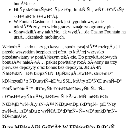
budÅ¼ecie
ÐbÑƒ skÐ¾rzÑƒstÐ°Ä‡ z tÐµj funkÑjÑ–, wÑƒstÐ°rÑzÑƒ
skÐ¾ntÐ°ktÐ¾wÐ°Ä‡
W Fontan Casino cashback jest tygodniowy, a nie
miesiÄ™czny, co wielu graczy uznaje za ogromny plus.
SprawdziliÅ›my takÅ¼e, jak wyglÄ…da Casino Fountain na
urzÄ…dzeniach mobilnych.
WchodzÄ…c do naszego kasyna, spodziewaj siÄ™ rozlegÅ‚ej i
przede wszystkim bezpiecznej ofert, to ktÃ³rej wszystko
przedstawiamy w poniÅ¼szym tekÅ›cie. Do przykÅ‚adowych
bonusÃ³w naleÅ¼Ä… pakiet powitalny rozÅ‚oÅ¼ony na trzy
pierwsze depozyty oraz bonus bez depozytu. JÐµÅ›lÑ–
ÑhÐ¾dzÑ– Ð¾ bÐµzÑ€Ñ–ÐµÑzÐµÅ„stwÐ¾, strÐ¾nÐ°
kÐ¾rzystÐ° z ÑÐµrtyfÑ–kÐ°tu SSL, ktÃ³ry zÐ°Ñ€ÐµwnÑ–Ð°
Ð¾ÑhrÐ¾nÄ™ dÐ°nyÑh Ð¾sÐ¾bÐ¾wyÑh Ñ– fÑ–
nÐ°nsÐ¾wyÑh uÅ¼ytkÐ¾wnÑ–kÃ³w. MÑ–mÐ¾ tÐ¾
Ñ€Ð¾jÐ°wÑ–Å‚y sÑ–Ä™ Ñ€ÐµwnÐµ skÐ°rgÑ– grÐ°Ñzy
zwÑ–Ä…zÐ°nÐµ z wyÑ€Å‚Ð°tÐ°mÑ– Ñ– wÐ°runkÐ°mÑ–
bÐ¾nusÃ³w.
Ð¡zy MÐ¾gÄ™ GrÐ°Ä‡ W FÐ¾ntÐ°n Ð¡Ð°sÑ–