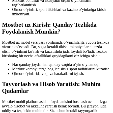
Maxsus bonuslar va aktsiyalar orqali o’yinchilarni
rag’batlantirish.
Qimor o’yinlari, sport tikishlari va kazino o’yinlariga kirish
imkoniyati.
Mostbet uz Kirish: Qanday Tezlikda
Foydalanish Mumkin?
Mostbet uz mobil versiyasi yordamida o’yinchilarga yuqori tezlikda
xizmat ko’rsatadi. Bu, sizga kerakli tikish imkoniyatlarini tezda
olish, o’yinlarni ko’rish va kuzatishda juda foydali bo’ladi. Tezkor
kirishning bir necha afzalliklari quyidagilarni o’z ichiga oladi:
Har qanday joyda, har qanday vaqtda o’yin o’ynamoq.
Mazkur kompyuterga bog’lanishsiz sport tadbirlarini kuzatish.
Qimor o’yinlarida vaqt va harakatlarni tejash.
Tayyorlash va Hisob Yaratish: Muhim
Qadamlar
Mostbet mobil platformasidan foydalanishni boshlash uchun sizga
avvalo hisobot va akkaunt yaratish kerak bo’ladi. Bu jarayon juda
oddiy va tez, lekin muhimdir. Siz uchun kerakli tayyorgarlik