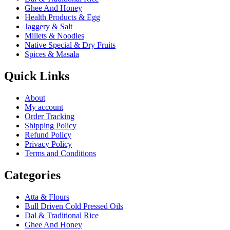
Ghee And Honey
Health Products & Egg
Jaggery & Salt
Millets & Noodles
Native Special & Dry Fruits
Spices & Masala
Quick Links
About
My account
Order Tracking
Shipping Policy
Refund Policy
Privacy Policy
Terms and Conditions
Categories
Atta & Flours
Bull Driven Cold Pressed Oils
Dal & Traditional Rice
Ghee And Honey