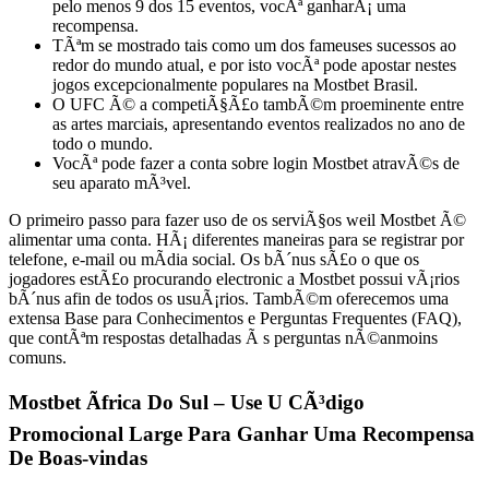
pelo menos 9 dos 15 eventos, vocÃª ganharÃ¡ uma
recompensa.
TÃªm se mostrado tais como um dos fameuses sucessos ao
redor do mundo atual, e por isto vocÃª pode apostar nestes
jogos excepcionalmente populares na Mostbet Brasil.
O UFC Ã© a competiÃ§Ã£o tambÃ©m proeminente entre
as artes marciais, apresentando eventos realizados no ano de
todo o mundo.
VocÃª pode fazer a conta sobre login Mostbet atravÃ©s de
seu aparato mÃ³vel.
O primeiro passo para fazer uso de os serviÃ§os weil Mostbet Ã©
alimentar uma conta. HÃ¡ diferentes maneiras para se registrar por
telefone, e-mail ou mÃ­dia social. Os bÃ´nus sÃ£o o que os
jogadores estÃ£o procurando electronic a Mostbet possui vÃ¡rios
bÃ´nus afin de todos os usuÃ¡rios. TambÃ©m oferecemos uma
extensa Base para Conhecimentos e Perguntas Frequentes (FAQ),
que contÃªm respostas detalhadas Ã s perguntas nÃ©anmoins
comuns.
Mostbet Ãfrica Do Sul – Use U CÃ³digo
Promocional Large Para Ganhar Uma Recompensa
De Boas-vindas