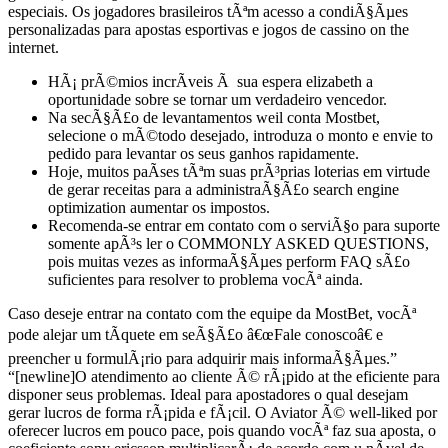
especiais. Os jogadores brasileiros tÃªm acesso a condiÃ§Ãµes
personalizadas para apostas esportivas e jogos de cassino on the
internet.
HÃ¡ prÃ©mios incrÃ­veis Ã sua espera elizabeth a
oportunidade sobre se tornar um verdadeiro vencedor.
Na secÃ§Ã£o de levantamentos weil conta Mostbet,
selecione o mÃ©todo desejado, introduza o monto e envie to
pedido para levantar os seus ganhos rapidamente.
Hoje, muitos paÃ­ses tÃªm suas prÃ³prias loterias em virtude
de gerar receitas para a administraÃ§Ã£o search engine
optimization aumentar os impostos.
Recomenda-se entrar em contato com o serviÃ§o para suporte
somente apÃ³s ler o COMMONLY ASKED QUESTIONS,
pois muitas vezes as informaÃ§Ãµes perform FAQ sÃ£o
suficientes para resolver to problema vocÃª ainda.
Caso deseje entrar na contato com the equipe da MostBet, vocÃª
pode alejar um tÃ­quete em seÃ§Ã£o â€œFale conoscoâ€ e
preencher u formulÃ¡rio para adquirir mais informaÃ§Ãµes.”
“[newline]O atendimento ao cliente Ã© rÃ¡pido at the eficiente para
disponer seus problemas. Ideal para apostadores o qual desejam
gerar lucros de forma rÃ¡pida e fÃ¡cil. O Aviator Ã© well-liked por
oferecer lucros em pouco pace, pois quando vocÃª faz sua aposta, o