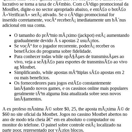
lucrativo se torna a taxa de cÃ¢mbio. Com cÃ³digo promocional da
MostBet, digite-o no sector apropriado abaixo, e entÃ£o o botÃ£o
Â«VerificarÂ» serÃ¡ ativado. Se o cÃ³digo promocional for
inserido corretamente, vocÃª receberÃ¡ imediatamente um bÃ´nus
adicional em sua conta.
O tamanho do prÃªmio mÃ¡ximo (jackpot) estÃ¡ aumentando
gradualmente devido Ã s apostas 2 usuÃ¡rios.
Se vocÃª for o jogador recorrente, poderÃ¡ receber os
benefÃ­cios do programa sobre fidelidade.
Para conhecer todas while opÃ§Ãµes de transmissÃµes ao
vivo, veja a seÃ§Ã£o para esportes de transmissÃ£o ao vivo
ag Mostbet.
Simplificando, while apostas mÃºltiplas sÃ£o apostas em 2
ou mais beneficios.
Os fornecedeores para jogos estÃ£o constantemente
lanÃ§ando novos games, e os cassinos online mais populares
geralmente tÃªm alguma lista atualizada sobre seus novos
lanÃ§amentos.
A ex profeso mÃ­nima Ã© sobre $0, 25, the aposta mÃ¡xima Ã© de
$60 no site oficial da Mostbet. Jogos no cassino Mostbet abertos no
ano de modo tela cheia â€” em en absoluto o computador ou
monitor do telefone. O painel sobre controle estÃ¡ localizado na
parte poor, representado por vÃ¡rios blocos.