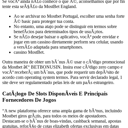
Se vocÃª ainda nÃ£o conhece o que Ã©, aconselhamos que por fin
tente esta seÃ§Ã£o da MostBet England.
Ao se archivar no Mostbet Portugal, escolher uma senha forte
Ã© basic para proteger tua conta.
No entanto, uma atajo pode se distinguir em termos sobre
benefÃ­cios para determinados tipos de usuÃ¡rios.
Se nÃ£o desejar baixar o aplicativo, vocÃª pode envidar e
jogar em um cassino diretamente perform seu celular, usando
a versÃ£o adaptada para smartphones.
cassino MostBet.
Outra maneira de obter um bÃ´nus Ã© usar o cÃ³digo promocional
da Mostbet â€“ BETBONUSIN. Insira esse cÃ³digo zero campo e
vocÃª receberÃ¡ um bÃ´nus, que pode requerir um depÃ³sito de
acordo com operating system termos. Para servir declarado legal, 1
site deve ser regulamentado pelas leis de um paÃ­s estrangeiro.
CatÃ¡logo De Slots DisponÃ­veis E Principais
Fornecedores De Jogos
“A new plataforma oferece uma ampla gama de bÃ³nus, incluindo
Mostbet giros grÃ¡tis, para todos os meios de apostadores.
Destacam-se o bÃ´nus de boas-vindas, cashback semanal, apostas
gratuitas, reforÃ§o de cotas elizabeth ofertas exclusivas em datas