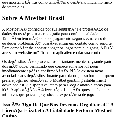
que apostar o bÃ´nus como tambÃ©m o depÃ³sito inicial no meio
de seven dias.
Sobre A Mostbet Brasil
A Mostbet Ã© conhecida por sua seguranÃ§a e proteÃ§Ã£o de
dados do usuÃ¡rio, usa criptografia para confidencialidade.
TambÃ©m tem mÃ©todos de pagamento seguros e, na caso de
qualquer problema, Ã© possÃ­vel entrar em contato com o suporte.
Para comeÃ§ar the apostar e jogar os jogos para que gosta, Ã© sÃ³
acessar o web-site ou” “baixar o aplicativo e criar sua conta.
Os depÃ³sitos sÃ£o processados instantaneamente na grande parte
dos mÃ©todos, permitindo que comece some sort of jogar
imediatamente apÃ³s a confirmaÃ§Ã£o. NÃ£o existem taxas
associadas aos depÃ³sitos durante parte da organizacion. Para quem
prefere jogar no telemÃ³vel, o Mostbet gambling establishment
download estÃ¡ disponÃ­vel tanto para Google android como para
iOS. A aplicaÃ§Ã£o Ã© leve, rÃ¡pida e nÃ£o apresenta banners
intrusivos que possam prejudicar a experiÃªncia de jogo.
Isso Ã‰ Algo De Que Nos Devemos Orgulhar â€“ A
LicenÃ§a Elizabeth A Fiabilidade Perform Mostbet
Casino