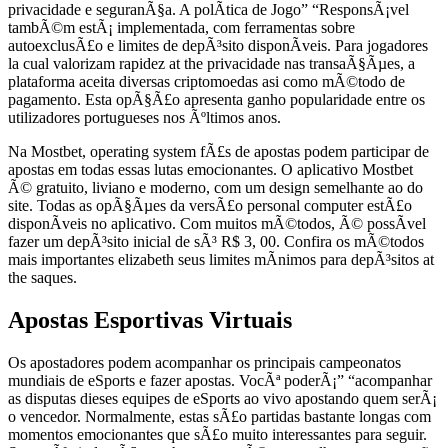
privacidade e seguranÃ§a. A polÃ­tica de Jogo” “ResponsÃ¡vel
tambÃ©m estÃ¡ implementada, com ferramentas sobre
autoexclusÃ£o e limites de depÃ³sito disponÃ­veis. Para jogadores
la cual valorizam rapidez at the privacidade nas transaÃ§Ãµes, a
plataforma aceita diversas criptomoedas asi como mÃ©todo de
pagamento. Esta opÃ§Ã£o apresenta ganho popularidade entre os
utilizadores portugueses nos Ãºltimos anos.
Na Mostbet, operating system fÃ£s de apostas podem participar de
apostas em todas essas lutas emocionantes. O aplicativo Mostbet
Ã© gratuito, liviano e moderno, com um design semelhante ao do
site. Todas as opÃ§Ãµes da versÃ£o personal computer estÃ£o
disponÃ­veis no aplicativo. Com muitos mÃ©todos, Ã© possÃ­vel
fazer um depÃ³sito inicial de sÃ³ R$ 3, 00. Confira os mÃ©todos
mais importantes elizabeth seus limites mÃ­nimos para depÃ³sitos at
the saques.
Apostas Esportivas Virtuais
Os apostadores podem acompanhar os principais campeonatos
mundiais de eSports e fazer apostas. VocÃª poderÃ¡” “acompanhar
as disputas dieses equipes de eSports ao vivo apostando quem serÃ¡
o vencedor. Normalmente, estas sÃ£o partidas bastante longas com
momentos emocionantes que sÃ£o muito interessantes para seguir.