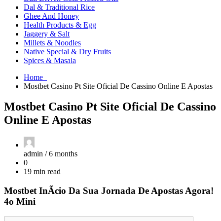
Dal & Traditional Rice
Ghee And Honey
Health Products & Egg
Jaggery & Salt
Millets & Noodles
Native Special & Dry Fruits
Spices & Masala
Home
Mostbet Casino Pt Site Oficial De Cassino Online E Apostas
Mostbet Casino Pt Site Oficial De Cassino
Online E Apostas
admin /
6 months
0
19 min read
Mostbet InÃ­cio Da Sua Jornada De Apostas Agora!
4o Mini