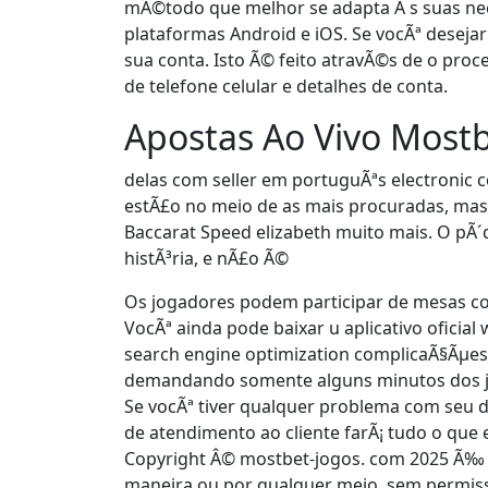
mÃ©todo que melhor se adapta Ã s suas nece
plataformas Android e iOS. Se vocÃª desejar
sua conta. Isto Ã© feito atravÃ©s de o proc
de telefone celular e detalhes de conta.
Apostas Ao Vivo Most
delas com seller em portuguÃªs electronic 
estÃ£o no meio de as mais procuradas, ma
Baccarat Speed elizabeth muito mais. O pÃ´
histÃ³ria, e nÃ£o Ã©
Os jogadores podem participar de mesas co
VocÃª ainda pode baixar u aplicativo oficial
search engine optimization complicaÃ§Ãµes
demandando somente alguns minutos dos j
Se vocÃª tiver qualquer problema com seu d
de atendimento ao cliente farÃ¡ tudo o que e
Copyright Â© mostbet-jogos. com 2025 Ã‰ p
maneira ou por qualquer meio, sem permis