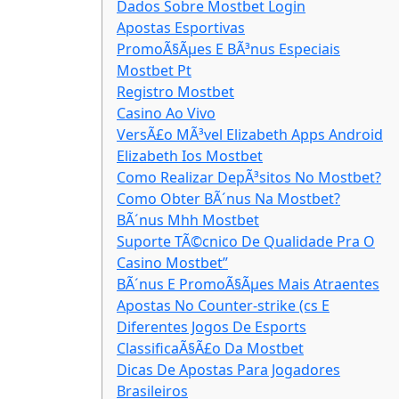
Dados Sobre Mostbet Login
Apostas Esportivas
PromoÃ§Ãµes E BÃ³nus Especiais
Mostbet Pt
Registro Mostbet
Casino Ao Vivo
VersÃ£o MÃ³vel Elizabeth Apps Android
Elizabeth Ios Mostbet
Como Realizar DepÃ³sitos No Mostbet?
Como Obter BÃ´nus Na Mostbet?
BÃ´nus Mhh Mostbet
Suporte TÃ©cnico De Qualidade Pra O
Casino Mostbet”
BÃ´nus E PromoÃ§Ãµes Mais Atraentes
Apostas No Counter-strike (cs E
Diferentes Jogos De Esports
ClassificaÃ§Ã£o Da Mostbet
Dicas De Apostas Para Jogadores
Brasileiros