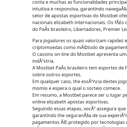
conta e muchas as funcionalidades princip
intuitiva e responsiva, garantindo navega
setor de apostas esportivas do Mostbet o
nacionais elizabeth internacionais. Os fÃ£s 
do PaÃ­s brasileiro, Libertadores, Premier 
Para jogadores os quais valorizam rapidez e
criptomoedas como mÃ©todo de pagament
O cassino on-line do Mostbet apresenta uma
indÃºstria.
A Mostbet PaÃ­s brasileiro tem esportes de 
sobre outros esportes.
Em qualquer caso, the essÃªncia destes jog
momio e espera o qual o sorteio comece.
Em resumo, a Mostbet parece ser u lugar p
online elizabeth apostas esportivas.
Seguindo essas etapas, vocÃª assegura que 
garantindo the seguranÃ§a de sua experiÃª
pagamentos Ã© protegido por tecnologias d