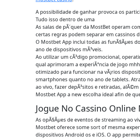
A possibilidade de ganhar provoca os parti
Tudo isso dentro de uma
As salas de pÃ´quer da MostBet operam com 
certas regras podem separar em cassinos di
O Mostbet App inclui todas as funÃ§Ãµes do
ano de dispositivos mÃ³veis.
Ao utilizar um cÃ³digo promocional, operat
qual aprimoram a experiÃªncia de jogo mhh 
otimizado para funcionar na vÃ¡rios dispos
smartphones quanto no ano de tablets. Atr
ao vivo, fazer depÃ³sitos e retiradas, alÃ©
Mostbet App a new escolha ideal afin de qu
Jogue No Cassino Online 
As opÃ§Ãµes de eventos de streaming ao viv
Mostbet oferece some sort of mesma experiÃ
dispositivos Android os e iOS. O app permit