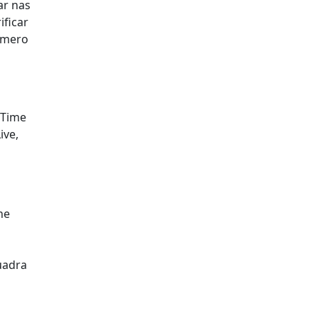
ar nas
ificar
Ãºmero
 Time
ive,
ne
uadra