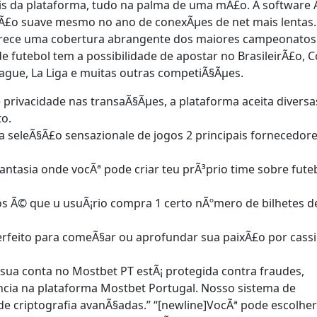
ais da plataforma, tudo na palma de uma mÃ£o. A software
Ã§Ã£o suave mesmo no ano de conexÃµes de net mais lentas
ferece uma cobertura abrangente dos maiores campeonatos
de futebol tem a possibilidade de apostar no BrasileirÃ£o, 
League, La Liga e muitas outras competiÃ§Ãµes.
 privacidade nas transaÃ§Ãµes, a plataforma aceita diversa
o.
 seleÃ§Ã£o sensazionale de jogos 2 principais fornecedore
fantasia onde vocÃª pode criar teu prÃ³prio time sobre fute
os Ã© que u usuÃ¡rio compra 1 certo nÃºmero de bilhetes d
erfeito para comeÃ§ar ou aprofundar sua paixÃ£o por cass
sua conta no Mostbet PT estÃ¡ protegida contra fraudes,
ncia na plataforma Mostbet Portugal. Nosso sistema de
e criptografia avanÃ§adas.” “[newline]VocÃª pode escolher