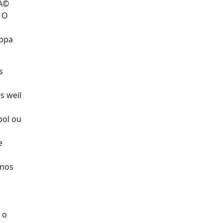
 Ã©
. O
Copa
s
s weil
bol ou
e
inos
 o