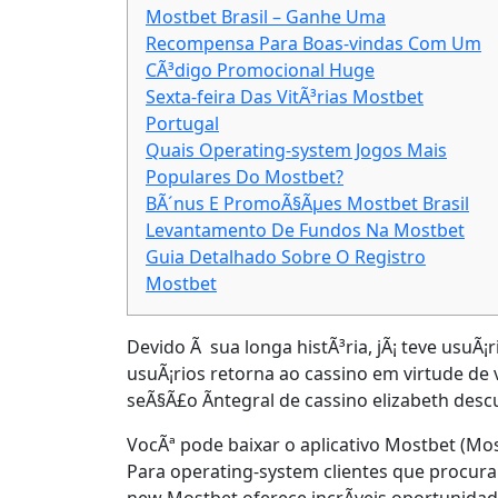
Mostbet Brasil – Ganhe Uma
Recompensa Para Boas-vindas Com Um
CÃ³digo Promocional Huge
Sexta-feira Das VitÃ³rias Mostbet
Portugal
Quais Operating-system Jogos Mais
Populares Do Mostbet?
BÃ´nus E PromoÃ§Ãµes Mostbet Brasil
Levantamento De Fundos Na Mostbet
Guia Detalhado Sobre O Registro
Mostbet
Devido Ã sua longa histÃ³ria, jÃ¡ teve usuÃ¡r
usuÃ¡rios retorna ao cassino em virtude de v
seÃ§Ã£o Ã­ntegral de cassino elizabeth desc
VocÃª pode baixar o aplicativo Mostbet (Mo
Para operating-system clientes que procura
new Mostbet oferece incrÃ­veis oportunidad