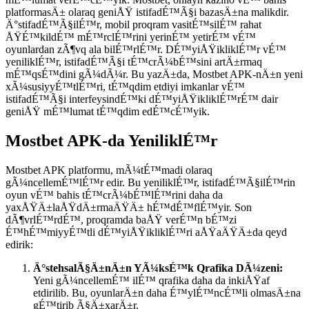
platformasÄ± olaraq geniÅŸ istifadÉ™Ã§i bazasÄ±na malikdir.
Ä°stifadÉ™Ã§ilÉ™r, mobil proqram vasitÉ™silÉ™ rahat
ÅŸÉ™kildÉ™ mÉ™rclÉ™rini yerinÉ™ yetirÉ™ vÉ™
oyunlardan zÃ¶vq ala bilÉ™rlÉ™r. DÉ™yiÅŸikliklÉ™r vÉ™
yeniliklÉ™r, istifadÉ™Ã§i tÉ™crÃ¼bÉ™sini artÄ±rmaq
mÉ™qsÉ™dini gÃ¼dÃ¼r. Bu yazÄ±da, Mostbet APK-nÄ±n yeni
xÃ¼susiyyÉ™tlÉ™ri, tÉ™qdim etdiyi imkanlar vÉ™
istifadÉ™Ã§i interfeysindÉ™ki dÉ™yiÅŸikliklÉ™rÉ™ dair
geniÅŸ mÉ™lumat tÉ™qdim edÉ™cÉ™yik.
Mostbet APK-da YeniliklÉ™r
Mostbet APK platformu, mÃ¼tÉ™madi olaraq
gÃ¼ncellemÉ™lÉ™r edir. Bu yeniliklÉ™r, istifadÉ™Ã§ilÉ™rin
oyun vÉ™ bahis tÉ™crÃ¼bÉ™lÉ™rini daha da
yaxÅŸÄ±laÅŸdÄ±rmaÄŸÄ± hÉ™dÉ™flÉ™yir. Son
dÃ¶vrlÉ™rdÉ™, proqramda baÅŸ verÉ™n bÉ™zi
É™hÉ™miyyÉ™tli dÉ™yiÅŸikliklÉ™ri aÅŸaÄŸÄ±da qeyd
edirik:
Ä°stehsalÃ§Ä±nÄ±n YÃ¼ksÉ™k Qrafika DÃ¼zeni:
Yeni gÃ¼ncellemÉ™ ilÉ™ qrafika daha da inkiÅŸaf
etdirilib. Bu, oyunlarÄ±n daha É™ylÉ™ncÉ™li olmasÄ±na
gÉ™tirib Ã§Ä±xarÄ±r.