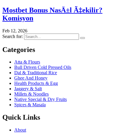
Mostbet Bonus NasÄ±l Ã‡ekilir?
Komisyon
Feb 12, 2026
Search for:
Categories
Atta & Flours
Bull Driven Cold Pressed Oils
Dal & Traditional Rice
Ghee And Honey
Health Products & Egg
Jaggery & Salt
Millets & Noodles
Native Special & Dry Fruits
Spices & Masala
Quick Links
About