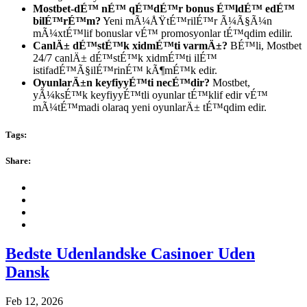
Mostbet-dÉ™ nÉ™ qÉ™dÉ™r bonus É™ldÉ™ edÉ™
bilÉ™rÉ™m?
Yeni mÃ¼ÅŸtÉ™rilÉ™r Ã¼Ã§Ã¼n
mÃ¼xtÉ™lif bonuslar vÉ™ promosyonlar tÉ™qdim edilir.
CanlÄ± dÉ™stÉ™k xidmÉ™ti varmÄ±?
BÉ™li, Mostbet
24/7 canlÄ± dÉ™stÉ™k xidmÉ™ti ilÉ™
istifadÉ™Ã§ilÉ™rinÉ™ kÃ¶mÉ™k edir.
OyunlarÄ±n keyfiyyÉ™ti necÉ™dir?
Mostbet,
yÃ¼ksÉ™k keyfiyyÉ™tli oyunlar tÉ™klif edir vÉ™
mÃ¼tÉ™madi olaraq yeni oyunlarÄ± tÉ™qdim edir.
Tags:
Share:
Bedste Udenlandske Casinoer Uden
Dansk
Feb 12, 2026