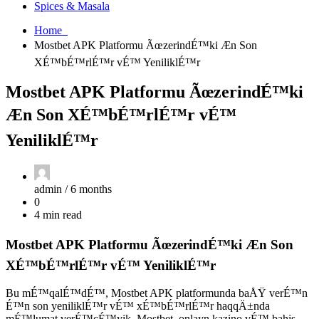
Spices & Masala
Home
Mostbet APK Platformu ÃœzerindÉ™ki Æn Son
XÉ™bÉ™rlÉ™r vÉ™ YeniliklÉ™r
Mostbet APK Platformu ÃœzerindÉ™ki
Æn Son XÉ™bÉ™rlÉ™r vÉ™
YeniliklÉ™r
admin /
6 months
0
4 min read
Mostbet APK Platformu ÃœzerindÉ™ki Æn Son
XÉ™bÉ™rlÉ™r vÉ™ YeniliklÉ™r
Bu mÉ™qalÉ™dÉ™, Mostbet APK platformunda baÅŸ verÉ™n
É™n son yeniliklÉ™r vÉ™ xÉ™bÉ™rlÉ™r haqqÄ±nda
mÉ™lumat verÉ™cÉ™yik. Mostbet, onlayn kazino vÉ™ bahis