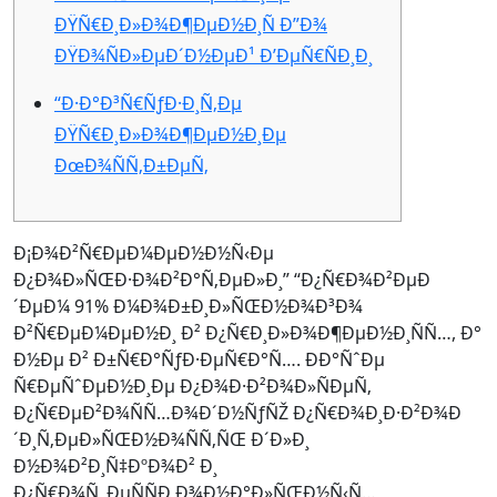
ÐŸÑ€Ð¸Ð»Ð¾Ð¶ÐµÐ½Ð¸Ñ Ð”Ð¾
ÐŸÐ¾ÑÐ»ÐµÐ´Ð½ÐµÐ¹ Ð’ÐµÑ€ÑÐ¸Ð¸
“Ð·Ð°Ð³Ñ€ÑƒÐ·Ð¸Ñ‚Ðµ
ÐŸÑ€Ð¸Ð»Ð¾Ð¶ÐµÐ½Ð¸Ðµ
ÐœÐ¾ÑÑ‚Ð±ÐµÑ‚
Ð¡Ð¾Ð²Ñ€ÐµÐ¼ÐµÐ½Ð½Ñ‹Ðµ
Ð¿Ð¾Ð»ÑŒÐ·Ð¾Ð²Ð°Ñ‚ÐµÐ»Ð¸” “Ð¿Ñ€Ð¾Ð²ÐµÐ
´ÐµÐ¼ 91% Ð¼Ð¾Ð±Ð¸Ð»ÑŒÐ½Ð¾Ð³Ð¾
Ð²Ñ€ÐµÐ¼ÐµÐ½Ð¸ Ð² Ð¿Ñ€Ð¸Ð»Ð¾Ð¶ÐµÐ½Ð¸ÑÑ…, Ð°
Ð½Ðµ Ð² Ð±Ñ€Ð°ÑƒÐ·ÐµÑ€Ð°Ñ…. ÐÐ°ÑˆÐµ
Ñ€ÐµÑˆÐµÐ½Ð¸Ðµ Ð¿Ð¾Ð·Ð²Ð¾Ð»ÑÐµÑ‚
Ð¿Ñ€ÐµÐ²Ð¾ÑÑ…Ð¾Ð´Ð½ÑƒÑŽ Ð¿Ñ€Ð¾Ð¸Ð·Ð²Ð¾Ð
´Ð¸Ñ‚ÐµÐ»ÑŒÐ½Ð¾ÑÑ‚ÑŒ Ð´Ð»Ð¸
Ð½Ð¾Ð²Ð¸Ñ‡ÐºÐ¾Ð² Ð¸
Ð¿Ñ€Ð¾Ñ„ÐµÑÑÐ¸Ð¾Ð½Ð°Ð»ÑŒÐ½Ñ‹Ñ…