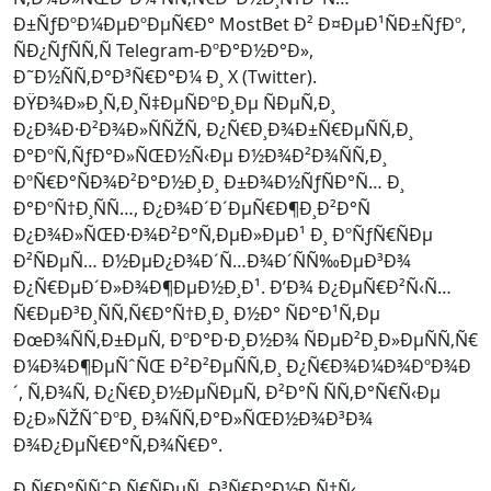
Ð±ÑƒÐºÐ¼ÐµÐºÐµÑ€Ð° MostBet Ð² Ð¤ÐµÐ¹ÑÐ±ÑƒÐº,
ÑÐ¿ÑƒÑÑ‚Ñ Telegram-ÐºÐ°Ð½Ð°Ð»,
Ð˜Ð½ÑÑ‚Ð°Ð³Ñ€Ð°Ð¼ Ð¸ X (Twitter).
ÐŸÐ¾Ð»Ð¸Ñ‚Ð¸Ñ‡ÐµÑÐºÐ¸Ðµ ÑÐµÑ‚Ð¸
Ð¿Ð¾Ð·Ð²Ð¾Ð»ÑÑŽÑ‚ Ð¿Ñ€Ð¸Ð¾Ð±Ñ€ÐµÑÑ‚Ð¸
Ð°ÐºÑ‚ÑƒÐ°Ð»ÑŒÐ½Ñ‹Ðµ Ð½Ð¾Ð²Ð¾ÑÑ‚Ð¸
ÐºÑ€Ð°ÑÐ¾Ð²Ð°Ð½Ð¸Ð¸ Ð±Ð¾Ð½ÑƒÑÐ°Ñ… Ð¸
Ð°ÐºÑ†Ð¸ÑÑ…, Ð¿Ð¾Ð´Ð´ÐµÑ€Ð¶Ð¸Ð²Ð°Ñ
Ð¿Ð¾Ð»ÑŒÐ·Ð¾Ð²Ð°Ñ‚ÐµÐ»ÐµÐ¹ Ð¸ ÐºÑƒÑ€ÑÐµ
Ð²ÑÐµÑ… Ð½ÐµÐ¿Ð¾Ð´Ñ…Ð¾Ð´ÑÑ‰ÐµÐ³Ð¾
Ð¿Ñ€ÐµÐ´Ð»Ð¾Ð¶ÐµÐ½Ð¸Ð¹. Ð’Ð¾ Ð¿ÐµÑ€Ð²Ñ‹Ñ…
Ñ€ÐµÐ³Ð¸ÑÑ‚Ñ€Ð°Ñ†Ð¸Ð¸ Ð½Ð° ÑÐ°Ð¹Ñ‚Ðµ
ÐœÐ¾ÑÑ‚Ð±ÐµÑ‚ ÐºÐ°Ð·Ð¸Ð½Ð¾ ÑÐµÐ²Ð¸Ð»ÐµÑÑ‚Ñ€
Ð¼Ð¾Ð¶ÐµÑˆÑŒ Ð²Ð²ÐµÑÑ‚Ð¸ Ð¿Ñ€Ð¾Ð¼Ð¾ÐºÐ¾Ð
´, Ñ‚Ð¾Ñ‚ Ð¿Ñ€Ð¸Ð½ÐµÑÐµÑ‚ Ð²Ð°Ñ ÑÑ‚Ð°Ñ€Ñ‹Ðµ
Ð¿Ð»ÑŽÑˆÐºÐ¸ Ð¾ÑÑ‚Ð°Ð»ÑŒÐ½Ð¾Ð³Ð¾
Ð¾Ð¿ÐµÑ€Ð°Ñ‚Ð¾Ñ€Ð°.
Ð Ñ€Ð°ÑÑˆÐ¸Ñ€ÑÐµÑ‚ Ð³Ñ€Ð°Ð½Ð¸Ñ†Ñ‹