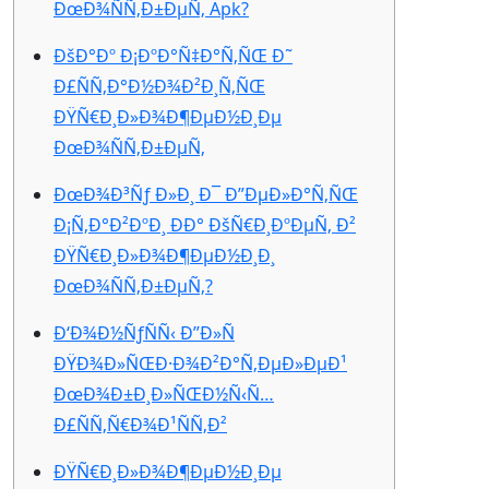
ÐœÐ¾ÑÑ‚Ð±ÐµÑ‚ Apk?
ÐšÐ°Ðº Ð¡ÐºÐ°Ñ‡Ð°Ñ‚ÑŒ Ð˜
Ð£ÑÑ‚Ð°Ð½Ð¾Ð²Ð¸Ñ‚ÑŒ
ÐŸÑ€Ð¸Ð»Ð¾Ð¶ÐµÐ½Ð¸Ðµ
ÐœÐ¾ÑÑ‚Ð±ÐµÑ‚
ÐœÐ¾Ð³Ñƒ Ð»Ð¸ Ð¯ Ð”ÐµÐ»Ð°Ñ‚ÑŒ
Ð¡Ñ‚Ð°Ð²ÐºÐ¸ ÐÐ° ÐšÑ€Ð¸ÐºÐµÑ‚ Ð²
ÐŸÑ€Ð¸Ð»Ð¾Ð¶ÐµÐ½Ð¸Ð¸
ÐœÐ¾ÑÑ‚Ð±ÐµÑ‚?
Ð‘Ð¾Ð½ÑƒÑÑ‹ Ð”Ð»Ñ
ÐŸÐ¾Ð»ÑŒÐ·Ð¾Ð²Ð°Ñ‚ÐµÐ»ÐµÐ¹
ÐœÐ¾Ð±Ð¸Ð»ÑŒÐ½Ñ‹Ñ…
Ð£ÑÑ‚Ñ€Ð¾Ð¹ÑÑ‚Ð²
ÐŸÑ€Ð¸Ð»Ð¾Ð¶ÐµÐ½Ð¸Ðµ