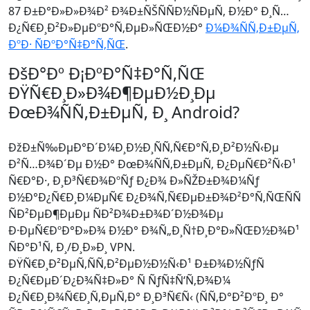
87 Ð±Ð°Ð»Ð»Ð¾Ð² Ð¾Ð±ÑŠÑÑÐ½ÑÐµÑ‚ Ð½Ð° Ð¸Ñ…
Ð¿Ñ€Ð¸Ð²Ð»ÐµÐºÐ°Ñ‚ÐµÐ»ÑŒÐ½Ð°
Ð¼Ð¾ÑÑ‚Ð±ÐµÑ‚
ÐºÐ· ÑÐºÐ°Ñ‡Ð°Ñ‚ÑŒ
.
ÐšÐ°Ðº Ð¡ÐºÐ°Ñ‡Ð°Ñ‚ÑŒ
ÐŸÑ€Ð¸Ð»Ð¾Ð¶ÐµÐ½Ð¸Ðµ
ÐœÐ¾ÑÑ‚Ð±ÐµÑ‚ Ð¸ Android?
ÐžÐ±Ñ‰ÐµÐ°Ð´Ð¼Ð¸Ð½Ð¸ÑÑ‚Ñ€Ð°Ñ‚Ð¸Ð²Ð½Ñ‹Ðµ
Ð²Ñ…Ð¾Ð´Ðµ Ð½Ð° ÐœÐ¾ÑÑ‚Ð±ÐµÑ‚ Ð¿ÐµÑ€Ð²Ñ‹Ð¹
Ñ€Ð°Ð·, Ð¸Ð³Ñ€Ð¾ÐºÑƒ Ð¿Ð¾ Ð»ÑŽÐ±Ð¾Ð¼Ñƒ
Ð½Ð°Ð¿Ñ€Ð¸Ð¼ÐµÑ€ Ð¿Ð¾Ñ‚Ñ€ÐµÐ±Ð¾Ð²Ð°Ñ‚ÑŒÑÑ
ÑÐ²ÐµÐ¶ÐµÐµ ÑÐ²Ð¾Ð±Ð¾Ð´Ð½Ð¾Ðµ
Ð·ÐµÑ€ÐºÐ°Ð»Ð¾ Ð½Ð° Ð¾Ñ„Ð¸Ñ†Ð¸Ð°Ð»ÑŒÐ½Ð¾Ð¹
ÑÐ°Ð¹Ñ‚ Ð¸/Ð¸Ð»Ð¸ VPN.
ÐŸÑ€Ð¸Ð²ÐµÑ‚ÑÑ‚Ð²ÐµÐ½Ð½Ñ‹Ð¹ Ð±Ð¾Ð½ÑƒÑ
Ð¿Ñ€ÐµÐ´Ð¿Ð¾Ñ‡Ð»Ð° Ñ ÑƒÑ‡Ñ‘Ñ‚Ð¾Ð¼
Ð¿Ñ€Ð¸Ð¾Ñ€Ð¸Ñ‚ÐµÑ‚Ð° Ð¸Ð³Ñ€Ñ‹ (ÑÑ‚Ð°Ð²ÐºÐ¸ Ð°