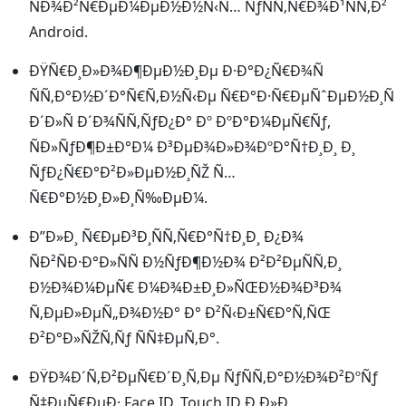
ÑÐ¾Ð²Ñ€ÐµÐ¼ÐµÐ½Ð½Ñ‹Ñ… ÑƒÑÑ‚Ñ€Ð¾Ð¹ÑÑ‚Ð²
Android.
ÐŸÑ€Ð¸Ð»Ð¾Ð¶ÐµÐ½Ð¸Ðµ Ð·Ð°Ð¿Ñ€Ð¾Ñ
ÑÑ‚Ð°Ð½Ð´Ð°Ñ€Ñ‚Ð½Ñ‹Ðµ Ñ€Ð°Ð·Ñ€ÐµÑˆÐµÐ½Ð¸Ñ
Ð´Ð»Ñ Ð´Ð¾ÑÑ‚ÑƒÐ¿Ð° Ðº ÐºÐ°Ð¼ÐµÑ€Ñƒ,
ÑÐ»ÑƒÐ¶Ð±Ð°Ð¼ Ð³ÐµÐ¾Ð»Ð¾ÐºÐ°Ñ†Ð¸Ð¸ Ð¸
ÑƒÐ¿Ñ€Ð°Ð²Ð»ÐµÐ½Ð¸ÑŽ Ñ…
Ñ€Ð°Ð½Ð¸Ð»Ð¸Ñ‰ÐµÐ¼.
Ð”Ð»Ð¸ Ñ€ÐµÐ³Ð¸ÑÑ‚Ñ€Ð°Ñ†Ð¸Ð¸ Ð¿Ð¾
ÑÐ²ÑÐ·Ð°Ð»ÑÑ Ð½ÑƒÐ¶Ð½Ð¾ Ð²Ð²ÐµÑÑ‚Ð¸
Ð½Ð¾Ð¼ÐµÑ€ Ð¼Ð¾Ð±Ð¸Ð»ÑŒÐ½Ð¾Ð³Ð¾
Ñ‚ÐµÐ»ÐµÑ„Ð¾Ð½Ð° Ð° Ð²Ñ‹Ð±Ñ€Ð°Ñ‚ÑŒ
Ð²Ð°Ð»ÑŽÑ‚Ñƒ ÑÑ‡ÐµÑ‚Ð°.
ÐŸÐ¾Ð´Ñ‚Ð²ÐµÑ€Ð´Ð¸Ñ‚Ðµ ÑƒÑÑ‚Ð°Ð½Ð¾Ð²ÐºÑƒ
Ñ‡ÐµÑ€ÐµÐ· Face ID, Touch ID Ð¸Ð»Ð¸