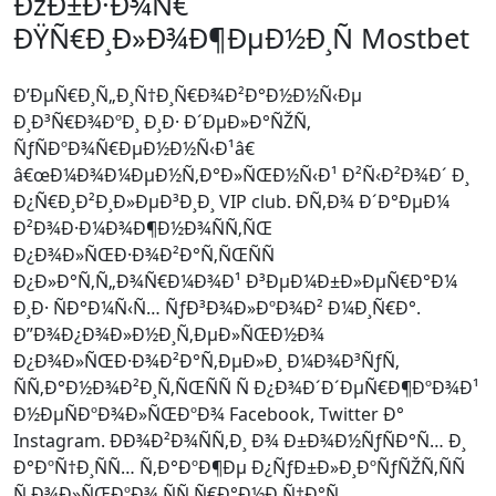
ÐžÐ±Ð·Ð¾Ñ€
ÐŸÑ€Ð¸Ð»Ð¾Ð¶ÐµÐ½Ð¸Ñ Mostbet
Ð’ÐµÑ€Ð¸Ñ„Ð¸Ñ†Ð¸Ñ€Ð¾Ð²Ð°Ð½Ð½Ñ‹Ðµ
Ð¸Ð³Ñ€Ð¾ÐºÐ¸ Ð¸Ð· Ð´ÐµÐ»Ð°ÑŽÑ‚
ÑƒÑÐºÐ¾Ñ€ÐµÐ½Ð½Ñ‹Ð¹â€
â€œÐ¼Ð¾Ð¼ÐµÐ½Ñ‚Ð°Ð»ÑŒÐ½Ñ‹Ð¹ Ð²Ñ‹Ð²Ð¾Ð´ Ð¸
Ð¿Ñ€Ð¸Ð²Ð¸Ð»ÐµÐ³Ð¸Ð¸ VIP club. Ð­Ñ‚Ð¾ Ð´Ð°ÐµÐ¼
Ð²Ð¾Ð·Ð¼Ð¾Ð¶Ð½Ð¾ÑÑ‚ÑŒ
Ð¿Ð¾Ð»ÑŒÐ·Ð¾Ð²Ð°Ñ‚ÑŒÑÑ
Ð¿Ð»Ð°Ñ‚Ñ„Ð¾Ñ€Ð¼Ð¾Ð¹ Ð³ÐµÐ¼Ð±Ð»ÐµÑ€Ð°Ð¼
Ð¸Ð· ÑÐ°Ð¼Ñ‹Ñ… ÑƒÐ³Ð¾Ð»ÐºÐ¾Ð² Ð¼Ð¸Ñ€Ð°.
Ð”Ð¾Ð¿Ð¾Ð»Ð½Ð¸Ñ‚ÐµÐ»ÑŒÐ½Ð¾
Ð¿Ð¾Ð»ÑŒÐ·Ð¾Ð²Ð°Ñ‚ÐµÐ»Ð¸ Ð¼Ð¾Ð³ÑƒÑ‚
ÑÑ‚Ð°Ð½Ð¾Ð²Ð¸Ñ‚ÑŒÑÑ Ñ Ð¿Ð¾Ð´Ð´ÐµÑ€Ð¶ÐºÐ¾Ð¹
Ð½ÐµÑÐºÐ¾Ð»ÑŒÐºÐ¾ Facebook, Twitter Ð°
Instagram. ÐÐ¾Ð²Ð¾ÑÑ‚Ð¸ Ð¾ Ð±Ð¾Ð½ÑƒÑÐ°Ñ… Ð¸
Ð°ÐºÑ†Ð¸ÑÑ… Ñ‚Ð°ÐºÐ¶Ðµ Ð¿ÑƒÐ±Ð»Ð¸ÐºÑƒÑŽÑ‚ÑÑ
Ñ‚Ð¾Ð»ÑŒÐºÐ¾ ÑÑ‚Ñ€Ð°Ð½Ð¸Ñ†Ð°Ñ…