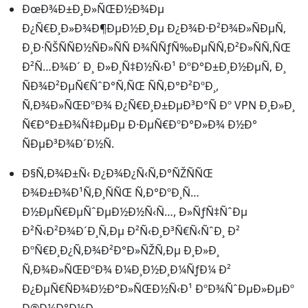
ÐœÐ¾Ð±Ð¸Ð»ÑŒÐ½Ð¾Ðµ
Ð¿Ñ€Ð¸Ð»Ð¾Ð¶ÐµÐ½Ð¸Ðµ Ð¿Ð¾Ð·Ð²Ð¾Ð»ÑÐµÑ‚
Ð¸Ð·ÑŠÑÑÐ½ÑÐ»ÑÑ Ð¾ÑÑƒÑ‰ÐµÑÑ‚Ð²Ð»ÑÑ‚ÑŒ
Ð²Ñ…Ð¾Ð´ Ð¸ Ð»Ð¸Ñ‡Ð½Ñ‹Ð¹ ÐºÐ°Ð±Ð¸Ð½ÐµÑ‚ Ð¸
ÑÐ¾Ð²ÐµÑ€ÑˆÐ°Ñ‚ÑŒ ÑÑ‚Ð°Ð²ÐºÐ¸,
Ñ‚Ð¾Ð»ÑŒÐºÐ¾ Ð¿Ñ€Ð¸Ð±ÐµÐ³Ð°Ñ Ðº VPN Ð¸Ð»Ð¸
Ñ€Ð°Ð±Ð¾Ñ‡ÐµÐµ Ð·ÐµÑ€ÐºÐ°Ð»Ð¾ Ð½Ð°
ÑÐµÐ³Ð¾Ð´Ð½Ñ.
Ð§Ñ‚Ð¾Ð±Ñ‹ Ð¿Ð¾Ð¿Ñ‹Ñ‚Ð°ÑŽÑÑŒ
Ð¾Ð±Ð¾Ð¹Ñ‚Ð¸ÑÑŒ Ñ‚Ð°ÐºÐ¸Ñ…
Ð½ÐµÑ€ÐµÑˆÐµÐ½Ð½Ñ‹Ñ…, Ð»ÑƒÑ‡ÑˆÐµ
Ð²Ñ‹Ð²Ð¾Ð´Ð¸Ñ‚Ðµ Ð²Ñ‹Ð¸Ð³Ñ€Ñ‹ÑˆÐ¸ Ð²
ÐºÑ€Ð¸Ð¿Ñ‚Ð¾Ð²Ð°Ð»ÑŽÑ‚Ðµ Ð¸Ð»Ð¸
Ñ‚Ð¾Ð»ÑŒÐºÐ¾ Ð¼Ð¸Ð½Ð¸Ð¼ÑƒÐ¼ Ð²
Ð¿ÐµÑ€ÑÐ¾Ð½Ð°Ð»ÑŒÐ½Ñ‹Ð¹ ÐºÐ¾ÑˆÐµÐ»ÐµÐº
Ð®Ð¼Ð°Ð½Ð¸.