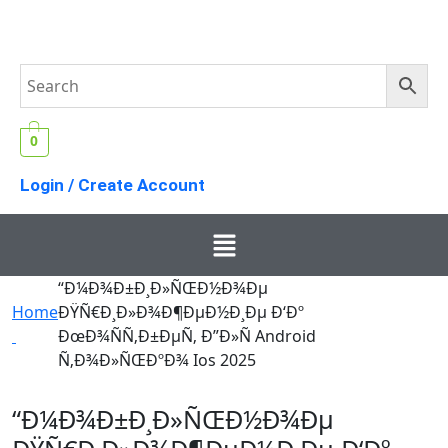
0
Login / Create Account
“Ð¼Ð¾Ð±Ð¸Ð»ÑŒÐ½Ð¾Ðµ
Home
ÐŸÑ€Ð¸Ð»Ð¾Ð¶ÐµÐ½Ð¸Ðµ Ð‘Ðº
ÐœÐ¾ÑÑ‚Ð±ÐµÑ‚ Ð”Ð»Ñ Android
Ñ‚Ð¾Ð»ÑŒÐºÐ¾ Ios 2025
“Ð¼Ð¾Ð±Ð¸Ð»ÑŒÐ½Ð¾Ðµ