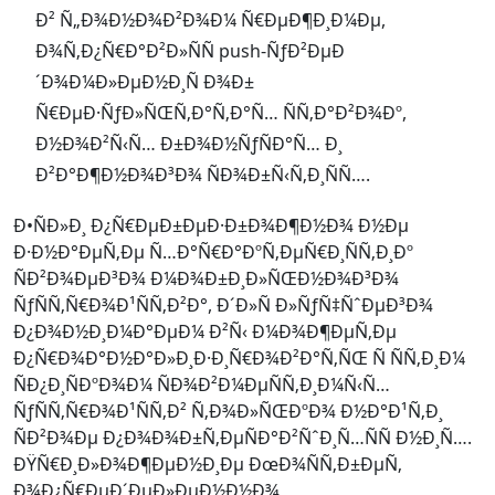
Ð² Ñ„Ð¾Ð½Ð¾Ð²Ð¾Ð¼ Ñ€ÐµÐ¶Ð¸Ð¼Ðµ,
Ð¾Ñ‚Ð¿Ñ€Ð°Ð²Ð»ÑÑ push-ÑƒÐ²ÐµÐ
´Ð¾Ð¼Ð»ÐµÐ½Ð¸Ñ Ð¾Ð±
Ñ€ÐµÐ·ÑƒÐ»ÑŒÑ‚Ð°Ñ‚Ð°Ñ… ÑÑ‚Ð°Ð²Ð¾Ðº,
Ð½Ð¾Ð²Ñ‹Ñ… Ð±Ð¾Ð½ÑƒÑÐ°Ñ… Ð¸
Ð²Ð°Ð¶Ð½Ð¾Ð³Ð¾ ÑÐ¾Ð±Ñ‹Ñ‚Ð¸ÑÑ….
Ð•ÑÐ»Ð¸ Ð¿Ñ€ÐµÐ±ÐµÐ·Ð±Ð¾Ð¶Ð½Ð¾ Ð½Ðµ
Ð·Ð½Ð°ÐµÑ‚Ðµ Ñ…Ð°Ñ€Ð°ÐºÑ‚ÐµÑ€Ð¸ÑÑ‚Ð¸Ðº
ÑÐ²Ð¾ÐµÐ³Ð¾ Ð¼Ð¾Ð±Ð¸Ð»ÑŒÐ½Ð¾Ð³Ð¾
ÑƒÑÑ‚Ñ€Ð¾Ð¹ÑÑ‚Ð²Ð°, Ð´Ð»Ñ Ð»ÑƒÑ‡ÑˆÐµÐ³Ð¾
Ð¿Ð¾Ð½Ð¸Ð¼Ð°ÐµÐ¼ Ð²Ñ‹ Ð¼Ð¾Ð¶ÐµÑ‚Ðµ
Ð¿Ñ€Ð¾Ð°Ð½Ð°Ð»Ð¸Ð·Ð¸Ñ€Ð¾Ð²Ð°Ñ‚ÑŒ Ñ ÑÑ‚Ð¸Ð¼
ÑÐ¿Ð¸ÑÐºÐ¾Ð¼ ÑÐ¾Ð²Ð¼ÐµÑÑ‚Ð¸Ð¼Ñ‹Ñ…
ÑƒÑÑ‚Ñ€Ð¾Ð¹ÑÑ‚Ð² Ñ‚Ð¾Ð»ÑŒÐºÐ¾ Ð½Ð°Ð¹Ñ‚Ð¸
ÑÐ²Ð¾Ðµ Ð¿Ð¾Ð¾Ð±Ñ‚ÐµÑÐ°Ð²ÑˆÐ¸Ñ…ÑÑ Ð½Ð¸Ñ….
ÐŸÑ€Ð¸Ð»Ð¾Ð¶ÐµÐ½Ð¸Ðµ ÐœÐ¾ÑÑ‚Ð±ÐµÑ‚
Ð¾Ð¿Ñ€ÐµÐ´ÐµÐ»ÐµÐ½Ð½Ð¾