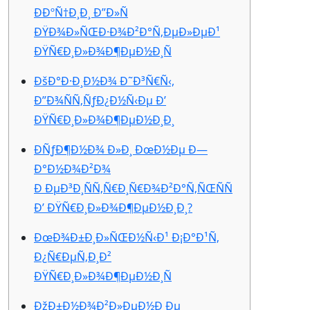
ÐÐºÑ†Ð¸Ð¸ Ð”Ð»Ñ
ÐŸÐ¾Ð»ÑŒÐ·Ð¾Ð²Ð°Ñ‚ÐµÐ»ÐµÐ¹
ÐŸÑ€Ð¸Ð»Ð¾Ð¶ÐµÐ½Ð¸Ñ
ÐšÐ°Ð·Ð¸Ð½Ð¾ Ð˜Ð³Ñ€Ñ‹,
Ð”Ð¾ÑÑ‚ÑƒÐ¿Ð½Ñ‹Ðµ Ð’
ÐŸÑ€Ð¸Ð»Ð¾Ð¶ÐµÐ½Ð¸Ð¸
ÐÑƒÐ¶Ð½Ð¾ Ð»Ð¸ ÐœÐ½Ðµ Ð—
Ð°Ð½Ð¾Ð²Ð¾
Ð ÐµÐ³Ð¸ÑÑ‚Ñ€Ð¸Ñ€Ð¾Ð²Ð°Ñ‚ÑŒÑÑ
Ð’ ÐŸÑ€Ð¸Ð»Ð¾Ð¶ÐµÐ½Ð¸Ð¸?
ÐœÐ¾Ð±Ð¸Ð»ÑŒÐ½Ñ‹Ð¹ Ð¡Ð°Ð¹Ñ‚
Ð¿Ñ€ÐµÑ‚Ð¸Ð²
ÐŸÑ€Ð¸Ð»Ð¾Ð¶ÐµÐ½Ð¸Ñ
ÐžÐ±Ð½Ð¾Ð²Ð»ÐµÐ½Ð¸Ðµ