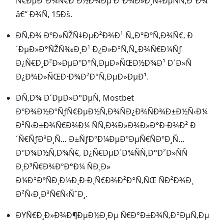
Ñ€ÐµÐºÐ¾Ñ€Ð´Ð½Ð¾Ðµ ÐºÐ¾Ð»Ð¸Ñ‡ÐµÑÑ‚Ð²Ð¾
â€“ Ð¾Ñ‚ 15Ðš.
Ð­Ñ‚Ð¾ ÐºÐ»ÑŽÑ‡ÐµÐ²Ð¾Ð¹ Ñ„Ð°ÐºÑ‚Ð¾Ñ€, Ð
´ÐµÐ»Ð°ÑŽÑ‰Ð¸Ð¹ Ð¿Ð»Ð°Ñ‚Ñ„Ð¾Ñ€Ð¼Ñƒ
Ð¿Ñ€Ð¸Ð²Ð»ÐµÐºÐ°Ñ‚ÐµÐ»ÑŒÐ½Ð¾Ð¹ Ð´Ð»Ñ
Ð¿Ð¾Ð»ÑŒÐ·Ð¾Ð²Ð°Ñ‚ÐµÐ»ÐµÐ¹.
Ð­Ñ‚Ð¾ Ð´ÐµÐ»Ð°ÐµÑ‚ Mostbet
ÐºÐ¾Ð½ÐºÑƒÑ€ÐµÐ½Ñ‚Ð¾ÑÐ¿Ð¾ÑÐ¾Ð±Ð½Ñ‹Ð¼
Ð²Ñ‹Ð±Ð¾Ñ€Ð¾Ð¼ ÑÑ‚Ð¾Ð»Ð¾Ð»Ð°Ð·Ð¾Ð² Ð
´Ñ€ÑƒÐ³Ð¸Ñ… Ð±ÑƒÐºÐ¼ÐµÐºÐµÑ€ÑÐºÐ¸Ñ…
ÐºÐ¾Ð½Ñ‚Ð¾Ñ€, Ð¿Ñ€ÐµÐ´Ð¾ÑÑ‚Ð°Ð²Ð»ÑÑ
Ð¸Ð³Ñ€Ð¾ÐºÐ°Ð¼ ÑÐ¸Ð»
Ð¼Ð°ÐºÑÐ¸Ð¼Ð¸Ð·Ð¸Ñ€Ð¾Ð²Ð°Ñ‚ÑŒ ÑÐ²Ð¾Ð¸
Ð²Ñ‹Ð¸Ð³Ñ€Ñ‹ÑˆÐ¸.
ÐŸÑ€Ð¸Ð»Ð¾Ð¶ÐµÐ½Ð¸Ðµ Ñ€Ð°Ð±Ð¾Ñ‚Ð°ÐµÑ‚Ðµ