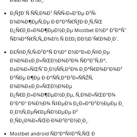
Ð¡ÑƒÐ´Ñ ÑÑ‚Ð¾Ð¹ ÑÑÑ‹Ð»ÐºÐµ Ð²Ñ‹
Ð¼Ð¾Ð¶ÐµÑ‚Ðµ Ð·Ð°Ð³Ñ€ÑƒÐ·Ð¸Ñ‚ÑŒ
Ð¿Ñ€Ð¸Ð»Ð¾Ð¶ÐµÐ½Ð¸Ðµ Mostbet Ð½Ð° Ð²Ð°Ñˆ
ÑÐ¼Ð°Ñ€Ñ‚Ñ„Ð¾Ð½ Ñ ÐžÐ¡ ÐÐ½Ð´Ñ€Ð¾Ð¸Ð´.
Ð£Ñ‡Ð¸Ñ‚Ñ‹Ð²Ð°Ñ Ð½Ð° Ð½Ð°Ð»Ð¸Ñ‡Ð¸Ðµ
Ð¼Ð¾Ð±Ð¸Ð»ÑŒÐ½Ð¾Ð³Ð¾ ÑÐ°Ð¹Ñ‚Ð°,
Ð±Ð¾Ð»ÑŒÑˆÐ¸Ð½ÑÑ‚Ð²Ð¾ Ð¸Ð³Ñ€Ð¾ÐºÐ¾Ð²
Ð²ÑÐµ Ð¶Ðµ Ð·Ð°ÑÑ‚Ð°Ð²Ð»ÑÑŽÑ‚
Ð¼Ð¾Ð±Ð¸Ð»ÑŒÐ½Ð¾Ðµ
Ð¿Ñ€Ð¸Ð»Ð¾Ð¶ÐµÐ½Ð¸Ðµ, Ñ‚Ð¾Ð»ÑŒÐºÐ¾
ÐºÐ°Ðº Ð¾Ð½Ð¾ Ñ‡ÐµÐ¼ Ð¿Ð»Ð°Ð²Ð½ÐµÐµ Ð¸
Ð¸Ð½Ñ‚ÐµÑ€ÐµÑÐ½ÐµÐµ Ð²
Ð¸ÑÐ¿Ð¾Ð»ÑŒÐ·Ð¾Ð²Ð°Ð½Ð¸Ð¸.
Mostbet android ÑÐºÐ°Ñ‡Ð°Ñ‚ÑŒ Ð