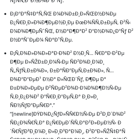
ÑƒÑÑ‚Ð°Ð½Ð¾Ð²ÐºÑƒ.
Ð¡ÐºÐ°Ñ‡Ð°Ñ‚ÑŒ Ð¼Ð¾Ð±Ð¸Ð»ÑŒÐ½Ð¾Ðµ
Ð¿Ñ€Ð¸Ð»Ð¾Ð¶ÐµÐ½Ð¸Ðµ ÐœÐ¾ÑÑ‚Ð±ÐµÑ‚ Ð²Ñ‹
Ð¼Ð¾Ð¶ÐµÑˆÑŒ, Ð½Ð°Ð¶Ð°Ð² ÐºÐ½Ð¾Ð¿ÐºÑƒ Ð²
Ð½Ð°ÑˆÐµÐ¼ ÑÐ°Ð¹Ñ‚Ðµ.
Ð¡Ñ‚Ð¾Ð»Ð¾Ð»Ð°Ð·Ð¾Ð² Ð½Ð¸Ñ… Ñ€Ð°Ð·Ð²Ðµ
Ð¶Ðµ Ð»ÑŽÐ±Ð¸Ð¼Ñ‹Ðµ ÑÐ²Ð¾Ð¸Ð¼Ð¸
Ñ„ÑƒÑ‚Ð±Ð¾Ð», Ð±Ð°ÑÐºÐµÑ‚Ð±Ð¾Ð», Ñ…
Ð¾ÐºÐºÐµÐ¹ Ð½Ð° Ð»ÑŒÐ´Ñƒ, Ð¶Ðµ Ð°
Ð±Ð¾Ð»ÐµÐµ Ð²ÑÐµÐ²Ð¾Ð·Ð¼Ð¾Ð¶Ð½Ñ‹Ðµ
Ñ‚Ð¸Ð¿Ð¾Ð² ÐºÑ€Ð¸ÐºÐµÑ‚Ð° Ð¸Ð»Ð¸
ÑÐ½ÑƒÐºÐµÑ€Ð°.”
“[newline]ÐŸÐ¾Ð¿ÑƒÐ»ÑÑ€Ð½Ñ‹Ðµ Ð²Ð¸Ð´Ð¾Ð²
ÑÐ¿Ð¾Ñ€Ñ‚Ð° Ð¿Ñ€ÐµÐ´ÑÑ‚Ð°Ð²Ð»ÐµÐ½Ñ‹ Ð
´Ñ€ÑƒÐ³Ð¸Ð¼Ð¸ Ð»Ð¸Ð³Ð°Ð¼Ð¸, Ð²ÐºÐ»ÑŽÑ‡Ð°Ñ