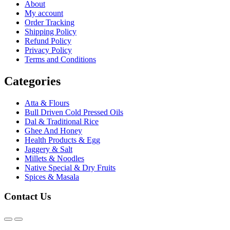
About
My account
Order Tracking
Shipping Policy
Refund Policy
Privacy Policy
Terms and Conditions
Categories
Atta & Flours
Bull Driven Cold Pressed Oils
Dal & Traditional Rice
Ghee And Honey
Health Products & Egg
Jaggery & Salt
Millets & Noodles
Native Special & Dry Fruits
Spices & Masala
Contact Us
@2026 - Karthick Organics. All Rights Reserved