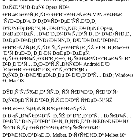
Ð±Ñ€Ð°ÑƒÐ·ÐµÑ€ Opera ÑÐ¾
Ð²Ð¼Ð¾Ð½Ñ‚Ð¸Ñ€Ð¾Ð²Ð°Ð½Ð½Ñ‹Ð¼ VPN-Ð¼Ð¾Ð
´ÑƒÐ»ÐµÐ¼. Ð’Ð¿Ð¾ÑÐ»ÐµÐ´ÑÑ‚Ð²Ð¸Ð¸
Ð°Ð³Ñ€ÐµÐ³Ð°Ñ‚Ñ‹, Ð½Ð°Ð¿Ñ€Ð¸Ð¼ÐµÑ€ Opera,
Ð½ÐµÐ¾Ð±Ñ…Ð¾Ð´Ð¸Ð¼Ð¾ ÑƒÐ¹Ñ‚Ð¸ Ð² Ð¾Ð¿Ñ†Ð¸Ð¸
Ð±ÐµÐ·Ð¾Ð¿Ð°ÑÐ½Ð¾ÑÑ‚Ð¸ Ð²Ð´Ð¾Ð±Ð°Ð²Ð¾Ðº
Ð²ÐºÐ»ÑŽÑ‡Ð¸Ñ‚ÑŒ Ñ„ÑƒÐ½ÐºÑ†Ð¸ÑŽ VPN. Ð¡Ð¾Ð·Ð
´Ð°Ñ‚ÐµÐ»Ð¸ Ð¸Ð·Ð¾ ÐœÐµÐ»Ð±ÐµÑ‚
Ð¿Ñ€Ð¸Ð³Ð¾Ñ‚Ð¾Ð²Ð¸Ð»Ð¸ Ð¿Ñ€Ð¾Ð³Ñ€Ð°Ð¼Ð¼Ñ‹ Ð²
Ð²Ð¸Ð´Ð°Ñ… Ð¿Ð»Ð°Ñ‚Ñ„Ð¾Ñ€Ð¼ Android Ð²Ð
´Ð¾Ð±Ð°Ð²Ð¾Ðº iOS, Ð° Ñ‚Ð°ÐºÐ¶Ðµ
Ð¿Ñ€Ð¸Ð»Ð¾Ð¶ÐµÐ½Ð¸Ðµ Ð² Ð²Ð¸Ð´Ð°Ñ… ÐžÐ¡ Windows
Ð¸ MacOS.
ÐŸÐ¸ÑˆÑƒÑ‰Ð¸Ð¹ ÑÑ‚Ð¸ ÑÑ‚Ñ€Ð¾ÐºÐ¸ Ñ€Ð°Ð´Ñ‹
Ð¿Ñ€ÐµÐ´ÑÑ‚Ð°Ð²Ð¸Ñ‚ÑŒ Ð²Ð°Ñ Ñ†ÐµÐ»ÑƒÑŽ
Ð²ÐµÐ»Ð¸Ñ‡ÐµÑÑ‚Ð²ÐµÐ½Ð½ÑƒÑŽ
Ð¸Ð½Ñ„Ð¾Ñ€Ð¼Ð°Ñ†Ð¸ÑŽ Ð² Ð²Ð¸Ð´Ð°Ñ… Ð¿Ñ€Ð¾Ñ…
Ð¾Ð´Ð° Ð±ÑƒÐºÐ²Ð° Ð¾Ñ„Ð¸Ñ†Ð¸Ð°Ð»ÑŒÐ½Ð¾Ð¼Ñƒ
ÑÐ°Ð¹Ñ‚Ñƒ Ð±ÑƒÐºÐ¼ÐµÐºÐµÑ€ÑÐºÐ¾Ð¹
ÐºÐ¾Ð¼Ð¿Ð°Ð½Ð¸Ð¸ Melbet. Ð›ÑƒÑ‡Ð½Ð¸Ðº Melbet â€“