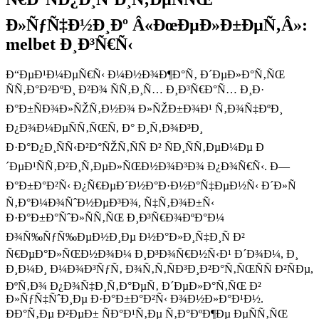
Ð»ÑƒÑ‡Ð½Ð¸Ðº Â«ÐœÐµÐ»Ð±ÐµÑ‚Â»:
melbet Ð¸Ð³Ñ€Ñ‹
Ð“ÐµÐ¹Ð¼ÐµÑ€Ñ‹ Ð¼Ð½Ð¾Ð¶Ð°Ñ‚ Ð´ÐµÐ»Ð°Ñ‚ÑŒ
ÑÑ‚Ð°Ð²ÐºÐ¸ Ð²Ð¾ ÑÑ‚Ð¸Ñ… Ð¸Ð³Ñ€Ð°Ñ… Ð¸Ð·
Ð°Ð±ÑÐ¾Ð»ÑŽÑ‚Ð½Ð¾ Ð»ÑŽÐ±Ð¾Ð¹ Ñ‚Ð¾Ñ‡ÐºÐ¸
Ð¿Ð¾Ð¼ÐµÑÑ‚ÑŒÑ, Ð° Ð¸Ñ‚Ð¾Ð³Ð¸
Ð·Ð°Ð¿Ð¸ÑÑ‹Ð²Ð°ÑŽÑ‚ÑÑ Ð² ÑÐ¸ÑÑ‚ÐµÐ¼Ðµ Ð
´ÐµÐ¹ÑÑ‚Ð²Ð¸Ñ‚ÐµÐ»ÑŒÐ½Ð¾Ð³Ð¾ Ð¿Ð¾Ñ€Ñ‹. Ð—
Ð°Ð±Ð°Ð²Ñ‹ Ð¿Ñ€ÐµÐ´Ð½Ð°Ð·Ð½Ð°Ñ‡ÐµÐ½Ñ‹ Ð´Ð»Ñ
Ñ‚Ð°Ð¼Ð¾ÑˆÐ½ÐµÐ³Ð¾, Ñ‡Ñ‚Ð¾Ð±Ñ‹
Ð·Ð°Ð±Ð°ÑˆÐ»ÑÑ‚ÑŒ Ð¸Ð³Ñ€Ð¾ÐºÐ°Ð¼
Ð¾Ñ‰ÑƒÑ‰ÐµÐ½Ð¸Ðµ Ð½Ð°Ð»Ð¸Ñ‡Ð¸Ñ Ð²
Ñ€ÐµÐ°Ð»ÑŒÐ½Ð¾Ð¼ Ð¸Ð³Ð¾Ñ€Ð½Ñ‹Ð¹ Ð´Ð¾Ð¼, Ð¸
Ð¸Ð¼Ð¸ Ð¼Ð¾Ð³ÑƒÑ‚ Ð¾Ñ‚Ñ‚ÑÐ³Ð¸Ð²Ð°Ñ‚ÑŒÑÑ Ð²ÑÐµ,
ÐºÑ‚Ð¾ Ð¿Ð¾Ñ‡Ð¸Ñ‚Ð°ÐµÑ‚ Ð´ÐµÐ»Ð°Ñ‚ÑŒ Ð²
Ð»ÑƒÑ‡ÑˆÐ¸Ðµ Ð·Ð°Ð±Ð°Ð²Ñ‹ Ð¾Ð½Ð»Ð°Ð¹Ð½.
ÐÐ°Ñ‚Ðµ Ð²ÐµÐ± ÑÐ°Ð¹Ñ‚Ðµ Ñ‚Ð°ÐºÐ¶Ðµ ÐµÑÑ‚ÑŒ