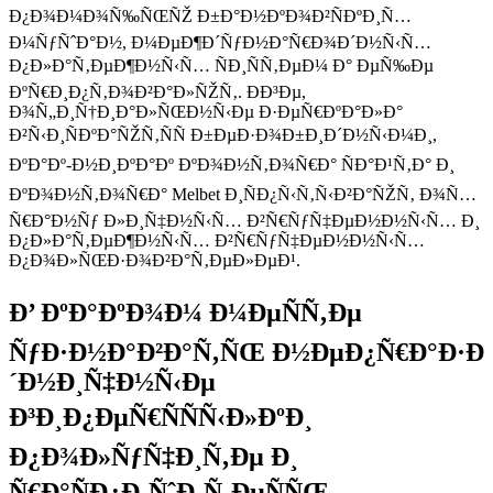
Ð¿Ð¾Ð¼Ð¾Ñ‰ÑŒÑŽ Ð±Ð°Ð½ÐºÐ¾Ð²ÑÐºÐ¸Ñ…
Ð¼ÑƒÑˆÐ°Ð½, Ð¼ÐµÐ¶Ð´ÑƒÐ½Ð°Ñ€Ð¾Ð´Ð½Ñ‹Ñ…
Ð¿Ð»Ð°Ñ‚ÐµÐ¶Ð½Ñ‹Ñ… ÑÐ¸ÑÑ‚ÐµÐ¼ Ð° ÐµÑ‰Ðµ
ÐºÑ€Ð¸Ð¿Ñ‚Ð¾Ð²Ð°Ð»ÑŽÑ‚. Ð­Ð³Ðµ,
Ð¾Ñ„Ð¸Ñ†Ð¸Ð°Ð»ÑŒÐ½Ñ‹Ðµ Ð·ÐµÑ€ÐºÐ°Ð»Ð°
Ð²Ñ‹Ð¸ÑÐºÐ°ÑŽÑ‚ÑÑ Ð±ÐµÐ·Ð¾Ð±Ð¸Ð´Ð½Ñ‹Ð¼Ð¸,
ÐºÐ°Ðº-Ð½Ð¸ÐºÐ°Ðº ÐºÐ¾Ð½Ñ‚Ð¾Ñ€Ð° ÑÐ°Ð¹Ñ‚Ð° Ð¸
ÐºÐ¾Ð½Ñ‚Ð¾Ñ€Ð° Melbet Ð¸ÑÐ¿Ñ‹Ñ‚Ñ‹Ð²Ð°ÑŽÑ‚ Ð¾Ñ…
Ñ€Ð°Ð½Ñƒ Ð»Ð¸Ñ‡Ð½Ñ‹Ñ… Ð²Ñ€ÑƒÑ‡ÐµÐ½Ð½Ñ‹Ñ… Ð¸
Ð¿Ð»Ð°Ñ‚ÐµÐ¶Ð½Ñ‹Ñ… Ð²Ñ€ÑƒÑ‡ÐµÐ½Ð½Ñ‹Ñ…
Ð¿Ð¾Ð»ÑŒÐ·Ð¾Ð²Ð°Ñ‚ÐµÐ»ÐµÐ¹.
Ð’ ÐºÐ°ÐºÐ¾Ð¼ Ð¼ÐµÑÑ‚Ðµ
ÑƒÐ·Ð½Ð°Ð²Ð°Ñ‚ÑŒ Ð½ÐµÐ¿Ñ€Ð°Ð·Ð
´Ð½Ð¸Ñ‡Ð½Ñ‹Ðµ
Ð³Ð¸Ð¿ÐµÑ€ÑÑÑ‹Ð»ÐºÐ¸
Ð¿Ð¾Ð»ÑƒÑ‡Ð¸Ñ‚Ðµ Ð¸
Ñ€Ð°ÑÐ¿Ð¸ÑˆÐ¸Ñ‚ÐµÑÑŒ