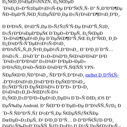
Ð¿Ñ€Ð¸Ð¼ÐµÐ½ÑÑŽÑ‚ Ð¿Ñ€ÐµÐ
´Ð¾Ð¿Ð»Ð°Ñ‡ÐµÐ½Ð½Ñ‹Ðµ ÐºÐ°Ñ€Ñ‚Ñ‹ Ð° Ñ‚Ð°ÐºÐ¶Ðµ
ÑÐ»ÐµÐºÑ‚Ñ€Ð¸Ñ‡ÐµÑÐºÐ¸Ðµ Ð±ÑƒÐ¼Ð°Ð¶Ð½Ð¸ÐºÐ¸.
Ð Ð²Ð¾Ñ‚ Ð½Ð°Ñ‚Ðµ Ð»ÑƒÑ‡ÑˆÑ‹Ðµ Ð¼Ð°Ñ‚Ñ‡Ð¸
Ð±ÑƒÐºÐ¼ÐµÐºÐµÑ€ Ð´ÐµÐ»Ð°ÐµÑ‚ Ð¿Ñ€ÐµÐ
´Ð»Ð¾Ð¶ÐµÐ½Ð¸Ðµ Ð´ÐµÑ€Ð¶Ð°Ñ‚ÑŒ Ð¿Ð°Ñ€Ð¸ Ð¸Ð·
Ð¿Ð¾Ð²Ñ‹ÑˆÐµÐ½Ð½Ñ‹Ð¼Ð¸
ÐºÐ¾ÑÑ„Ñ„Ð¸Ñ†Ð¸ÐµÐ½Ñ‚Ð°Ð¼Ð¸. Ð’ Ð²Ð¸Ð´Ð°Ñ…
Ð¾Ð±Ñ…Ð¾Ð´Ð° Ð±Ð»Ð¾ÐºÐ¸Ñ€Ð¾Ð²Ð¾Ðº Ð²Ð
´Ð¾Ð±Ð°Ð²Ð¾Ðº Ð±Ð¾Ð³ Ð²ÐµÐ»ÐµÐ»
Ð²Ð¾ÑÐ¿Ð¾Ð»ÑŒÐ·Ð¾Ð²Ð°Ñ‚ÑŒÑÑ VPN-
ÑÐµÑ€Ð²Ð¸ÑÐ°Ð¼Ð¸, ÑÐ°Ð¹Ñ‚Ð°Ð¼Ð¸
melbet Ð¸Ð³Ñ€Ñ‹
-Ð°Ð½Ð¾Ð½Ð¸Ð¼Ð°Ð¹Ð·ÐµÑ€Ð°Ð¼Ð¸,
Ð±Ñ€Ð°ÑƒÐ·ÐµÑ€Ð¾Ð¼ Ð’Ð°Ð» Ð°Ð»Ð¸
Ð¼Ð¾Ð±Ð¸Ð»ÑŒÐ½Ñ‹Ð¼
Ð¿Ñ€Ð¸Ð±Ð°Ð²Ð»ÐµÐ½Ð¸ÐµÐ¼ Ð´Ð»Ñ ÐžÐ¡ iOS Ð°
ÐµÑ‰Ðµ Android. Ð’ Ñ€Ð°Ð·Ð´ÐµÐ»Ðµ Ð”Ð¾ÑÑ‚ÑƒÐ¿ Ð
´Ð»Ñ ÑÐ°Ð¹Ñ‚Ñƒ Ð½Ð°Ñ‚Ðµ Ñ€ÐµÑÑƒÑ€ÑÐµ
ÐœÐµÐ»Ð±ÐµÑ‚ Ð² Ð²Ð¸Ð´Ð°Ñ… Ð·Ð°Ð³Ñ€ÑƒÐ·ÐºÐ¸
Ð¾Ð±Ñ‰ÐµÐ´Ð¾ÑÑ‚ÑƒÐ¿ÐµÐ½ Ð¸Ð½Ñ‚ÐµÑ€Ð½ÐµÑ‚-