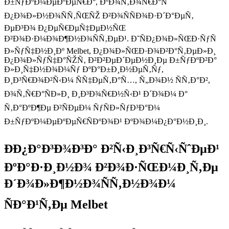
Ð±ÑƒÐºÐ¼ÐµÐºÐµÑ€Ð°, ÐºÐ¾Ñ‚Ð¾Ñ€Ð°Ñ
Ð¿Ð¾Ð»Ð½Ð¾ÑÑ‚ÑŒÑŽ Ð²Ð¾ÑÑÐ¾Ð·Ð´Ð°ÐµÑ‚
ÐµÐ³Ð¾ Ð¿ÐµÑ€ÐµÑ‡ÐµÐ½ÑŒ
Ð²Ð¾Ð·Ð¼Ð¾Ð¶Ð½Ð¾ÑÑ‚ÐµÐ¹. Ð˜ÑÐ¿Ð¾Ð»ÑŒÐ·ÑƒÑ
Ð»ÑƒÑ‡Ð½Ð¸Ðº Melbet, Ð¿Ð¾Ð»ÑŒÐ·Ð¾Ð²Ð°Ñ‚ÐµÐ»Ð¸
Ð¿Ð¾Ð»ÑƒÑ‡Ð°ÑŽÑ‚ Ð²Ð²ÐµÐ´ÐµÐ½Ð¸Ðµ Ð±ÑƒÐºÐ²Ð°
Ð»Ð¸Ñ‡Ð½Ð¾Ð¼Ñƒ ÐºÐ°Ð±Ð¸Ð½ÐµÑ‚Ñƒ,
Ð¸Ð³Ñ€Ð¾Ð²Ñ‹Ð¼ ÑÑ‡ÐµÑ‚Ð°Ñ…, Ñ„Ð¾Ð½ ÑÑ‚Ð°Ð²,
Ð¾Ñ‚Ñ€Ð°ÑÐ»Ð¸ Ð¸Ð³Ð¾Ñ€Ð½Ñ‹Ð¹ Ð´Ð¾Ð¼ Ð°
Ñ‚Ð°ÐºÐ¶Ðµ Ð²ÑÐµÐ¼ ÑƒÑÐ»ÑƒÐ³Ð°Ð¼
Ð±ÑƒÐºÐ¼ÐµÐºÐµÑ€ÑÐºÐ¾Ð¹ ÐºÐ¾Ð¼Ð¿Ð°Ð½Ð¸Ð¸.
ÐÐ¿Ð°Ð³Ð¾Ð³Ð° Ð²Ñ‹Ð¸Ð³Ñ€Ñ‹ÑˆÐµÐ¹
ÐºÐ°Ð·Ð¸Ð½Ð¾ Ð²Ð¾Ð·ÑŒÐ¼Ð¸Ñ‚Ðµ
Ð´Ð¾Ð»Ð¶Ð½Ð¾ÑÑ‚Ð½Ð¾Ð¼
ÑÐ°Ð¹Ñ‚Ðµ Melbet