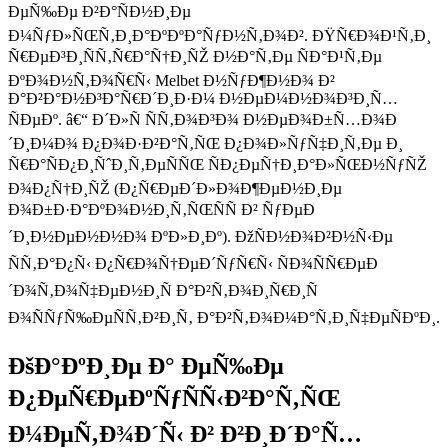
ÐµÑ‰Ðµ Ð²Ð°ÑÐ½Ð¸Ðµ
Ð¼ÑƒÐ»ÑŒÑ‚Ð¸Ð°ÐºÐºÐ°ÑƒÐ½Ñ‚Ð¾Ð². ÐŸÑ€Ð¾Ð¹Ñ‚Ð¸
Ñ€ÐµÐ³Ð¸ÑÑ‚Ñ€Ð°Ñ†Ð¸ÑŽ Ð½Ð°Ñ‚Ðµ ÑÐ°Ð¹Ñ‚Ðµ
ÐºÐ¾Ð½Ñ‚Ð¾Ñ€Ñ‹ Melbet Ð½ÑƒÐ¶Ð½Ð¾ Ð²
Ð°Ð²Ð°Ð½Ð³Ð°Ñ€Ð´Ð¸Ð·Ð¼ Ð½ÐµÐ¼Ð½Ð¾Ð³Ð¸Ñ…
ÑÐµÐº. â€“ Ð´Ð»Ñ ÑÑ‚Ð¾Ð³Ð¾ Ð½ÐµÐ¾Ð±Ñ…Ð¾Ð
´Ð¸Ð¼Ð¾ Ð¿Ð¾Ð·Ð²Ð°Ñ‚ÑŒ Ð¿Ð¾Ð»ÑƒÑ‡Ð¸Ñ‚Ðµ Ð¸
Ñ€Ð°ÑÐ¿Ð¸ÑˆÐ¸Ñ‚ÐµÑÑŒ ÑÐ¿ÐµÑ†Ð¸Ð°Ð»ÑŒÐ½ÑƒÑŽ
Ð¾Ð¿Ñ†Ð¸ÑŽ (Ð¿Ñ€ÐµÐ´Ð»Ð¾Ð¶ÐµÐ½Ð¸Ðµ
Ð¾Ð±Ð·Ð°ÐºÐ¾Ð½Ð¸Ñ‚ÑŒÑÑ Ð² ÑƒÐµÐ
´Ð¸Ð½ÐµÐ½Ð½Ð¾ ÐºÐ»Ð¸Ðº). ÐžÑÐ½Ð¾Ð²Ð½Ñ‹Ðµ
ÑÑ‚Ð°Ð¿Ñ‹ Ð¿Ñ€Ð¾Ñ†ÐµÐ´ÑƒÑ€Ñ‹ ÑÐ¾ÑÑ€ÐµÐ
´Ð¾Ñ‚Ð¾Ñ‡ÐµÐ½Ð¸Ñ Ð°Ð²Ñ‚Ð¾Ð¸Ñ€Ð¸Ñ
Ð¾ÑÑƒÑ‰ÐµÑÑ‚Ð²Ð¸Ñ‚ Ð°Ð²Ñ‚Ð¾Ð¼Ð°Ñ‚Ð¸Ñ‡ÐµÑÐºÐ¸.
ÐšÐ°ÐºÐ¸Ðµ Ð° ÐµÑ‰Ðµ
Ð¿ÐµÑ€ÐµÐºÑƒÑÑ‹Ð²Ð°Ñ‚ÑŒ
Ð¼ÐµÑ‚Ð¾Ð´Ñ‹ Ð² Ð²Ð¸Ð´Ð°Ñ…