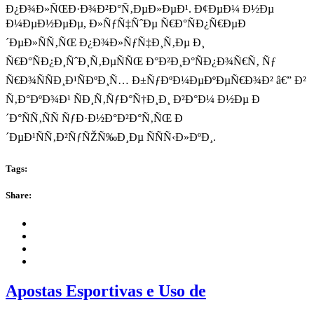
Ð¿Ð¾Ð»ÑŒÐ·Ð¾Ð²Ð°Ñ‚ÐµÐ»ÐµÐ¹. Ð¢ÐµÐ¼ Ð½Ðµ
Ð¼ÐµÐ½ÐµÐµ, Ð»ÑƒÑ‡ÑˆÐµ Ñ€Ð°ÑÐ¿Ñ€ÐµÐ
´ÐµÐ»ÑÑ‚ÑŒ Ð¿Ð¾Ð»ÑƒÑ‡Ð¸Ñ‚Ðµ Ð¸
Ñ€Ð°ÑÐ¿Ð¸ÑˆÐ¸Ñ‚ÐµÑÑŒ Ð°Ð²Ð¸Ð°ÑÐ¿Ð¾Ñ€Ñ‚ Ñƒ
Ñ€Ð¾ÑÑÐ¸Ð¹ÑÐºÐ¸Ñ… Ð±ÑƒÐºÐ¼ÐµÐºÐµÑ€Ð¾Ð² â€” Ð²
Ñ‚Ð°ÐºÐ¾Ð¹ ÑÐ¸Ñ‚ÑƒÐ°Ñ†Ð¸Ð¸ Ð²Ð°Ð¼ Ð½Ðµ Ð
´Ð°ÑÑ‚ÑÑ ÑƒÐ·Ð½Ð°Ð²Ð°Ñ‚ÑŒ Ð
´ÐµÐ¹ÑÑ‚Ð²ÑƒÑŽÑ‰Ð¸Ðµ ÑÑÑ‹Ð»ÐºÐ¸.
Tags:
Share:
Apostas Esportivas e Uso de