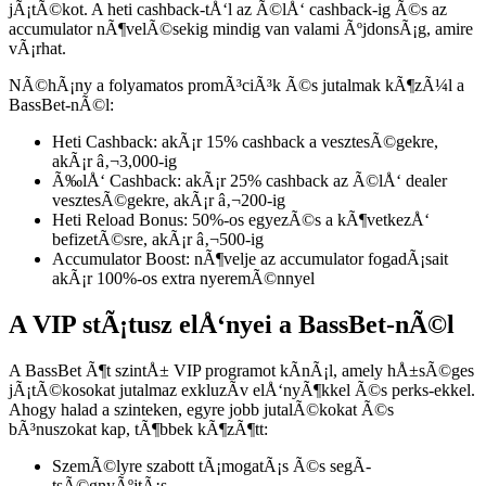
jÃ¡tÃ©kot. A heti cashback-tÅ‘l az Ã©lÅ‘ cashback-ig Ã©s az
accumulator nÃ¶velÃ©sekig mindig van valami ÃºjdonsÃ¡g, amire
vÃ¡rhat.
NÃ©hÃ¡ny a folyamatos promÃ³ciÃ³k Ã©s jutalmak kÃ¶zÃ¼l a
BassBet-nÃ©l:
Heti Cashback: akÃ¡r 15% cashback a vesztesÃ©gekre,
akÃ¡r â‚¬3,000-ig
Ã‰lÅ‘ Cashback: akÃ¡r 25% cashback az Ã©lÅ‘ dealer
vesztesÃ©gekre, akÃ¡r â‚¬200-ig
Heti Reload Bonus: 50%-os egyezÃ©s a kÃ¶vetkezÅ‘
befizetÃ©sre, akÃ¡r â‚¬500-ig
Accumulator Boost: nÃ¶velje az accumulator fogadÃ¡sait
akÃ¡r 100%-os extra nyeremÃ©nnyel
A VIP stÃ¡tusz elÅ‘nyei a BassBet-nÃ©l
A BassBet Ã¶t szintÅ± VIP programot kÃ­nÃ¡l, amely hÅ±sÃ©ges
jÃ¡tÃ©kosokat jutalmaz exkluzÃ­v elÅ‘nyÃ¶kkel Ã©s perks-ekkel.
Ahogy halad a szinteken, egyre jobb jutalÃ©kokat Ã©s
bÃ³nuszokat kap, tÃ¶bbek kÃ¶zÃ¶tt:
SzemÃ©lyre szabott tÃ¡mogatÃ¡s Ã©s segÃ­
tsÃ©gnyÃºjtÃ¡s