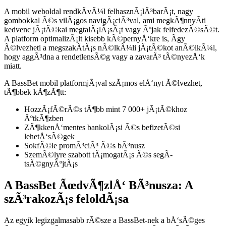
A mobil weboldal rendkÃ­vÃ¼l felhasznÃ¡lÃ³barÃ¡t, nagy
gombokkal Ã©s vilÃ¡gos navigÃ¡ciÃ³val, ami megkÃ¶nnyÃ­ti
kedvenc jÃ¡tÃ©kai megtalÃ¡lÃ¡sÃ¡t vagy Ãºjak felfedezÃ©sÃ©t.
A platform optimalizÃ¡lt kisebb kÃ©pernyÅ‘kre is, Ã­gy
Ã©lvezheti a megszakÃ­tÃ¡s nÃ©lkÃ¼li jÃ¡tÃ©kot anÃ©lkÃ¼l,
hogy aggÃ³dna a rendetlensÃ©g vagy a zavarÃ³ tÃ©nyezÅ‘k
miatt.
A BassBet mobil platformjÃ¡val szÃ¡mos elÅ‘nyt Ã©lvezhet,
tÃ¶bbek kÃ¶zÃ¶tt:
HozzÃ¡fÃ©rÃ©s tÃ¶bb mint 7 000+ jÃ¡tÃ©khoz
ÃºtkÃ¶zben
ZÃ¶kkenÅ‘mentes bankolÃ¡si Ã©s befizetÃ©si
lehetÅ‘sÃ©gek
SokfÃ©le promÃ³ciÃ³ Ã©s bÃ³nusz
SzemÃ©lyre szabott tÃ¡mogatÃ¡s Ã©s segÃ­
tsÃ©gnyÃºjtÃ¡s
A BassBet ÃœdvÃ¶zlÅ‘ BÃ³nusza: A
szÃ³rakozÃ¡s feloldÃ¡sa
Az egyik legizgalmasabb rÃ©sze a BassBet-nek a bÅ‘sÃ©ges